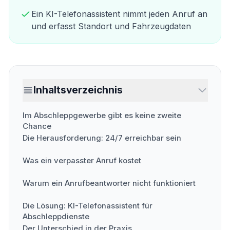
Ein KI-Telefonassistent nimmt jeden Anruf an
und erfasst Standort und Fahrzeugdaten
Inhaltsverzeichnis
Im Abschleppgewerbe gibt es keine zweite
Chance
Die Herausforderung: 24/7 erreichbar sein
Was ein verpasster Anruf kostet
Warum ein Anrufbeantworter nicht funktioniert
Die Lösung: KI-Telefonassistent für
Abschleppdienste
Der Unterschied in der Praxis