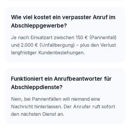
Wie viel kostet ein verpasster Anruf im
Abschleppgewerbe?
Je nach Einsatzart zwischen 150 € (Pannenfall)
und 2.000 € (Unfallbergung) – plus den Verlust
langfristiger Kundenbeziehungen.
Funktioniert ein Anrufbeantworter für
Abschleppdienste?
Nein, bei Pannenfällen will niemand eine
Nachricht hinterlassen. Der Anrufer ruft sofort
den nächsten Dienst an.