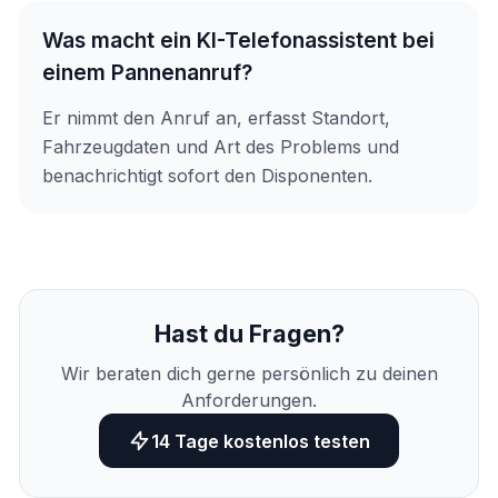
Was macht ein KI-Telefonassistent bei
einem Pannenanruf?
Er nimmt den Anruf an, erfasst Standort,
Fahrzeugdaten und Art des Problems und
benachrichtigt sofort den Disponenten.
Hast du Fragen?
Wir beraten dich gerne persönlich zu deinen
Anforderungen.
14 Tage kostenlos testen