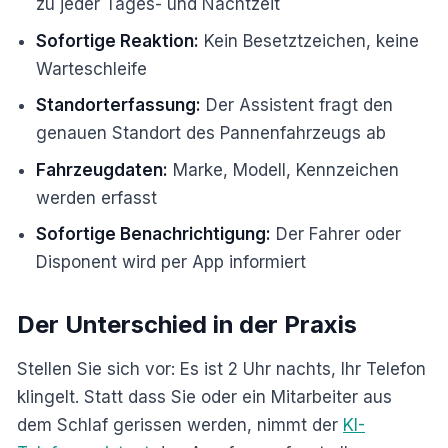
zu jeder Tages- und Nachtzeit
Sofortige Reaktion:
Kein Besetztzeichen, keine
Warteschleife
Standorterfassung:
Der Assistent fragt den
genauen Standort des Pannenfahrzeugs ab
Fahrzeugdaten:
Marke, Modell, Kennzeichen
werden erfasst
Sofortige Benachrichtigung:
Der Fahrer oder
Disponent wird per App informiert
Der Unterschied in der Praxis
Stellen Sie sich vor: Es ist 2 Uhr nachts, Ihr Telefon
klingelt. Statt dass Sie oder ein Mitarbeiter aus
dem Schlaf gerissen werden, nimmt der
KI-