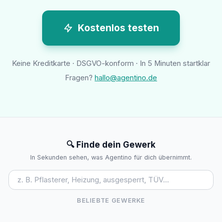
Kostenlos testen
Keine Kreditkarte · DSGVO-konform · In 5 Minuten startklar
Fragen?
hallo@agentino.de
🔍 Finde dein Gewerk
In Sekunden sehen, was Agentino für dich übernimmt.
BELIEBTE GEWERKE