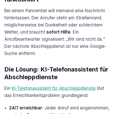
Bei einem Pannenfall will niemand eine Nachricht
hinterlassen. Der Anrufer steht am Straßenrand,
möglicherweise bei Dunkelheit oder schlechtem
Wetter, und braucht
sofort Hilfe
. Ein
Anrufbeantworter signalisiert: „Wir sind nicht da.“
Der nächste Abschleppdienst ist nur eine Google-
Suche entfernt.
Die Lösung: KI-Telefonassistent für
Abschleppdienste
Ein
KI-Telefonassistent für Abschleppdienste
löst
das Erreichbarkeitsproblem grundlegend:
24/7 erreichbar:
Jeder Anruf wird angenommen,