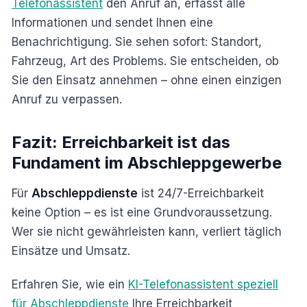
Telefonassistent
den Anruf an, erfasst alle
Informationen und sendet Ihnen eine
Benachrichtigung. Sie sehen sofort: Standort,
Fahrzeug, Art des Problems. Sie entscheiden, ob
Sie den Einsatz annehmen – ohne einen einzigen
Anruf zu verpassen.
Fazit: Erreichbarkeit ist das
Fundament im Abschleppgewerbe
Für
Abschleppdienste
ist 24/7-Erreichbarkeit
keine Option – es ist eine Grundvoraussetzung.
Wer sie nicht gewährleisten kann, verliert täglich
Einsätze und Umsatz.
Erfahren Sie, wie ein
KI-Telefonassistent speziell
für Abschleppdienste
Ihre Erreichbarkeit