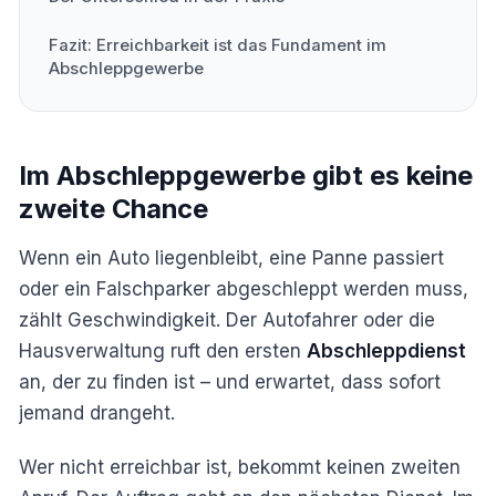
Fazit: Erreichbarkeit ist das Fundament im
Abschleppgewerbe
Im Abschleppgewerbe gibt es keine
zweite Chance
Wenn ein Auto liegenbleibt, eine Panne passiert
oder ein Falschparker abgeschleppt werden muss,
zählt Geschwindigkeit. Der Autofahrer oder die
Hausverwaltung ruft den ersten
Abschleppdienst
an, der zu finden ist – und erwartet, dass sofort
jemand drangeht.
Wer nicht erreichbar ist, bekommt keinen zweiten