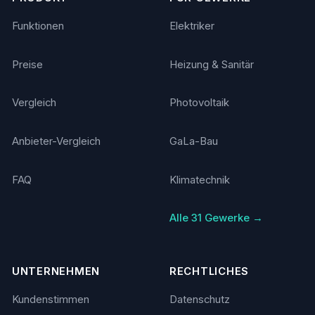
Funktionen
Elektriker
Preise
Heizung & Sanitär
Vergleich
Photovoltaik
Anbieter-Vergleich
GaLa-Bau
FAQ
Klimatechnik
Alle 31 Gewerke →
UNTERNEHMEN
RECHTLICHES
Kundenstimmen
Datenschutz