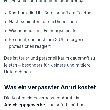
Für Abschleppunternehmen bedeutet das:
Rund-um-die-Uhr-Bereitschaft am Telefon
Nachtschichten für die Disposition
Wochenend- und Feiertagsdienste
Personal, das auch um 3 Uhr morgens
professionell reagiert
Das ist teuer und personell kaum dauerhaft zu
leisten – besonders für kleinere und mittlere
Unternehmen.
Was ein verpasster Anruf kostet
Die Kosten eines verpassten Anrufs im
Abschleppgewerbe
sind sofort spürbar: