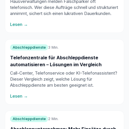
Hausverwaltungen melden Falschparker oft
telefonisch. Wer diese Aufträge schnell und strukturiert
annimmt, sichert sich einen lukrativen Dauerkunden.
Lesen →
Abschleppdienste
3 Min.
Telefonzentrale für Abschleppdienste
automatisieren – Lösungen im Vergleich
Call-Center, Telefonservice oder KI-Telefonassistent?
Dieser Vergleich zeigt, welche Lösung für
Abschleppdienste am besten geeignet ist.
Lesen →
Abschleppdienste
2 Min.