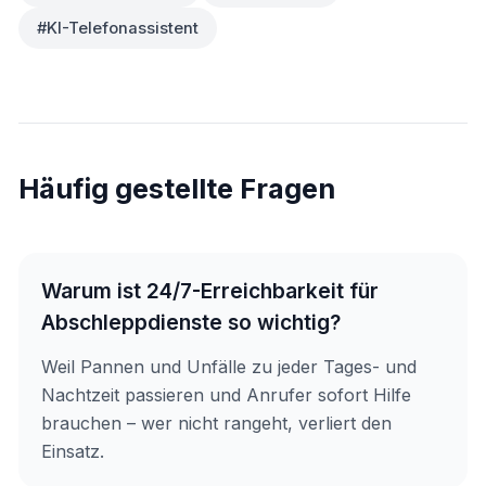
#KI-Telefonassistent
Häufig gestellte Fragen
Warum ist 24/7-Erreichbarkeit für
Abschleppdienste so wichtig?
Weil Pannen und Unfälle zu jeder Tages- und
Nachtzeit passieren und Anrufer sofort Hilfe
brauchen – wer nicht rangeht, verliert den
Einsatz.