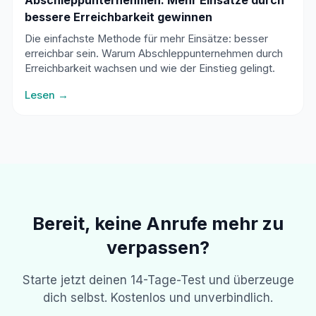
Abschleppunternehmen: Mehr Einsätze durch
bessere Erreichbarkeit gewinnen
Die einfachste Methode für mehr Einsätze: besser
erreichbar sein. Warum Abschleppunternehmen durch
Erreichbarkeit wachsen und wie der Einstieg gelingt.
Lesen →
Bereit, keine Anrufe mehr zu
verpassen?
Starte jetzt deinen 14-Tage-Test und überzeuge
dich selbst. Kostenlos und unverbindlich.