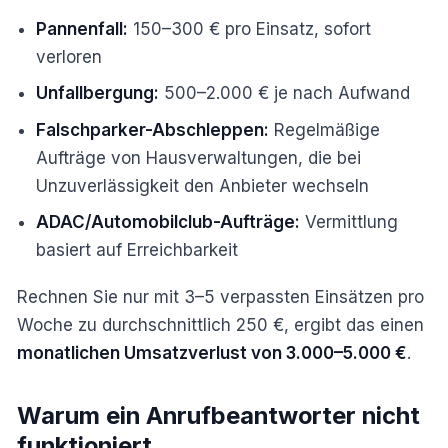
Pannenfall:
150–300 € pro Einsatz, sofort
verloren
Unfallbergung:
500–2.000 € je nach Aufwand
Falschparker-Abschleppen:
Regelmäßige
Aufträge von Hausverwaltungen, die bei
Unzuverlässigkeit den Anbieter wechseln
ADAC/Automobilclub-Aufträge:
Vermittlung
basiert auf Erreichbarkeit
Rechnen Sie nur mit 3–5 verpassten Einsätzen pro
Woche zu durchschnittlich 250 €, ergibt das einen
monatlichen Umsatzverlust von 3.000–5.000 €
.
Warum ein Anrufbeantworter nicht
funktioniert