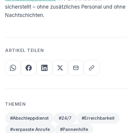
sicherstellt – ohne zusätzliches Personal und ohne
Nachtschichten.
ARTIKEL TEILEN
THEMEN
#Abschleppdienst
#24/7
#Erreichbarkeit
#verpasste Anrufe
#Pannenhilfe