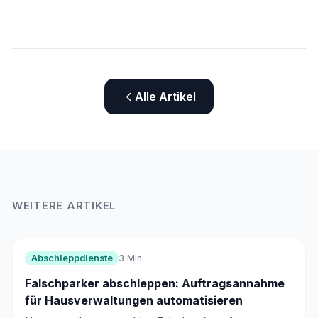
Alle Artikel
WEITERE ARTIKEL
Abschleppdienste
3 Min.
Falschparker abschleppen: Auftragsannahme
für Hausverwaltungen automatisieren