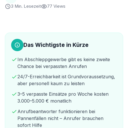
3 Min. Lesezeit
77 Views
Das Wichtigste in Kürze
Im Abschleppgewerbe gibt es keine zweite
Chance bei verpassten Anrufen
24/7-Erreichbarkeit ist Grundvoraussetzung,
aber personell kaum zu leisten
3–5 verpasste Einsätze pro Woche kosten
3.000–5.000 € monatlich
Anrufbeantworter funktionieren bei
Pannenfällen nicht – Anrufer brauchen
sofort Hilfe