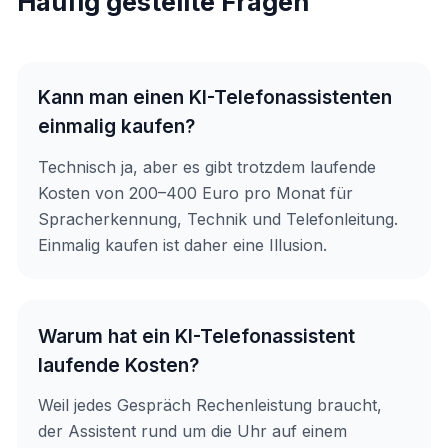
Häufig gestellte Fragen
Kann man einen KI-Telefonassistenten
einmalig kaufen?
Technisch ja, aber es gibt trotzdem laufende
Kosten von 200–400 Euro pro Monat für
Spracherkennung, Technik und Telefonleitung.
Einmalig kaufen ist daher eine Illusion.
Warum hat ein KI-Telefonassistent
laufende Kosten?
Weil jedes Gespräch Rechenleistung braucht,
der Assistent rund um die Uhr auf einem