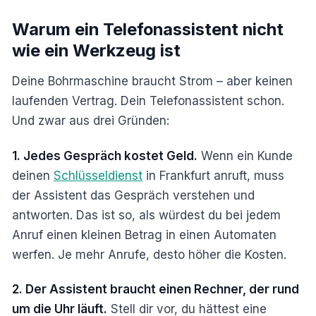
Warum ein Telefonassistent nicht
wie ein Werkzeug ist
Deine Bohrmaschine braucht Strom – aber keinen
laufenden Vertrag. Dein Telefonassistent schon.
Und zwar aus drei Gründen:
1. Jedes Gespräch kostet Geld.
Wenn ein Kunde
deinen
Schlüsseldienst
in Frankfurt anruft, muss
der Assistent das Gespräch verstehen und
antworten. Das ist so, als würdest du bei jedem
Anruf einen kleinen Betrag in einen Automaten
werfen. Je mehr Anrufe, desto höher die Kosten.
2. Der Assistent braucht einen Rechner, der rund
um die Uhr läuft.
Stell dir vor, du hättest eine