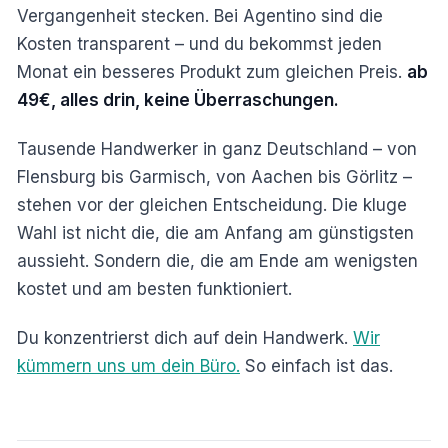
Vergangenheit stecken. Bei Agentino sind die
Kosten transparent – und du bekommst jeden
Monat ein besseres Produkt zum gleichen Preis.
ab
49€, alles drin, keine Überraschungen.
Tausende Handwerker in ganz Deutschland – von
Flensburg bis Garmisch, von Aachen bis Görlitz –
stehen vor der gleichen Entscheidung. Die kluge
Wahl ist nicht die, die am Anfang am günstigsten
aussieht. Sondern die, die am Ende am wenigsten
kostet und am besten funktioniert.
Du konzentrierst dich auf dein Handwerk.
Wir
kümmern uns um dein Büro.
So einfach ist das.