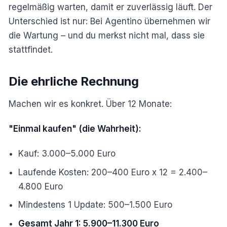
regelmäßig warten, damit er zuverlässig läuft. Der
Unterschied ist nur: Bei Agentino übernehmen wir
die Wartung – und du merkst nicht mal, dass sie
stattfindet.
Die ehrliche Rechnung
Machen wir es konkret. Über 12 Monate:
"Einmal kaufen" (die Wahrheit):
Kauf: 3.000–5.000 Euro
Laufende Kosten: 200–400 Euro x 12 = 2.400–
4.800 Euro
Mindestens 1 Update: 500–1.500 Euro
Gesamt Jahr 1: 5.900–11.300 Euro