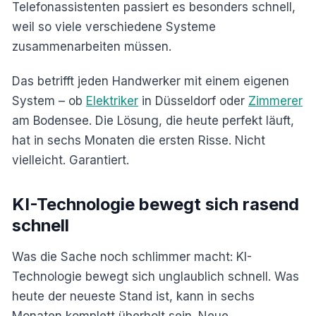
Telefonassistenten passiert es besonders schnell,
weil so viele verschiedene Systeme
zusammenarbeiten müssen.
Das betrifft jeden Handwerker mit einem eigenen
System – ob
Elektriker
in Düsseldorf oder
Zimmerer
am Bodensee. Die Lösung, die heute perfekt läuft,
hat in sechs Monaten die ersten Risse. Nicht
vielleicht. Garantiert.
KI-Technologie bewegt sich rasend
schnell
Was die Sache noch schlimmer macht: KI-
Technologie bewegt sich unglaublich schnell. Was
heute der neueste Stand ist, kann in sechs
Monaten komplett überholt sein. Neue