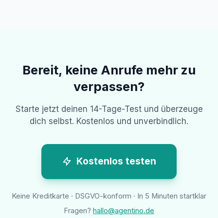
Bereit, keine Anrufe mehr zu
verpassen?
Starte jetzt deinen 14-Tage-Test und überzeuge
dich selbst. Kostenlos und unverbindlich.
Kostenlos testen
Keine Kreditkarte · DSGVO-konform · In 5 Minuten startklar
Fragen?
hallo@agentino.de