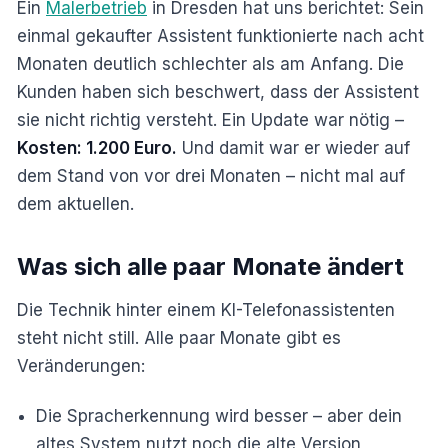
Ein
Malerbetrieb
in Dresden hat uns berichtet: Sein
einmal gekaufter Assistent funktionierte nach acht
Monaten deutlich schlechter als am Anfang. Die
Kunden haben sich beschwert, dass der Assistent
sie nicht richtig versteht. Ein Update war nötig –
Kosten: 1.200 Euro.
Und damit war er wieder auf
dem Stand von vor drei Monaten – nicht mal auf
dem aktuellen.
Was sich alle paar Monate ändert
Die Technik hinter einem KI-Telefonassistenten
steht nicht still. Alle paar Monate gibt es
Veränderungen:
Die Spracherkennung wird besser – aber dein
altes System nutzt noch die alte Version