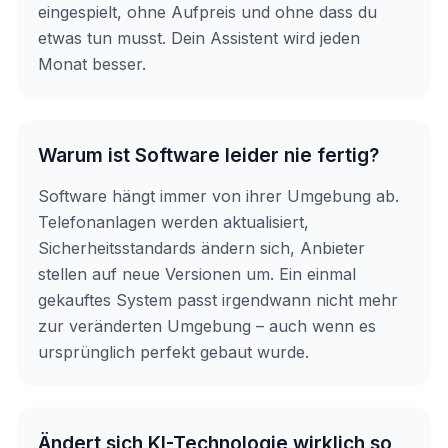
eingespielt, ohne Aufpreis und ohne dass du
etwas tun musst. Dein Assistent wird jeden
Monat besser.
Warum ist Software leider nie fertig?
Software hängt immer von ihrer Umgebung ab.
Telefonanlagen werden aktualisiert,
Sicherheitsstandards ändern sich, Anbieter
stellen auf neue Versionen um. Ein einmal
gekauftes System passt irgendwann nicht mehr
zur veränderten Umgebung – auch wenn es
ursprünglich perfekt gebaut wurde.
Ändert sich KI-Technologie wirklich so