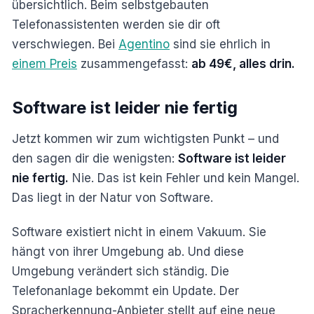
übersichtlich. Beim selbstgebauten
Telefonassistenten werden sie dir oft
verschwiegen. Bei
Agentino
sind sie ehrlich in
einem Preis
zusammengefasst:
ab 49€, alles drin.
Software ist leider nie fertig
Jetzt kommen wir zum wichtigsten Punkt – und
den sagen dir die wenigsten:
Software ist leider
nie fertig.
Nie. Das ist kein Fehler und kein Mangel.
Das liegt in der Natur von Software.
Software existiert nicht in einem Vakuum. Sie
hängt von ihrer Umgebung ab. Und diese
Umgebung verändert sich ständig. Die
Telefonanlage bekommt ein Update. Der
Spracherkennung-Anbieter stellt auf eine neue