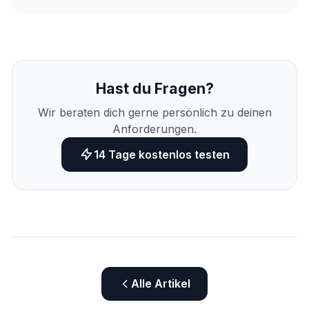
Hast du Fragen?
Wir beraten dich gerne persönlich zu deinen
Anforderungen.
14 Tage kostenlos testen
Alle Artikel