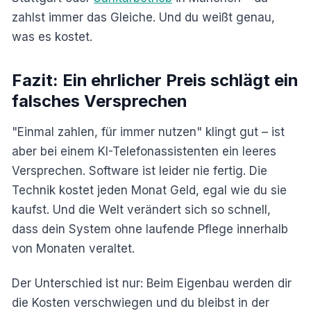
zahlst immer das Gleiche. Und du weißt genau,
was es kostet.
Fazit: Ein ehrlicher Preis schlägt ein
falsches Versprechen
"Einmal zahlen, für immer nutzen" klingt gut – ist
aber bei einem KI-Telefonassistenten ein leeres
Versprechen. Software ist leider nie fertig. Die
Technik kostet jeden Monat Geld, egal wie du sie
kaufst. Und die Welt verändert sich so schnell,
dass dein System ohne laufende Pflege innerhalb
von Monaten veraltet.
Der Unterschied ist nur: Beim Eigenbau werden dir
die Kosten verschwiegen und du bleibst in der