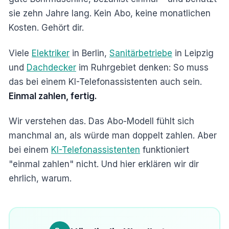
sie zehn Jahre lang. Kein Abo, keine monatlichen
Kosten. Gehört dir.
Viele
Elektriker
in Berlin,
Sanitärbetriebe
in Leipzig
und
Dachdecker
im Ruhrgebiet denken: So muss
das bei einem KI-Telefonassistenten auch sein.
Einmal zahlen, fertig.
Wir verstehen das. Das Abo-Modell fühlt sich
manchmal an, als würde man doppelt zahlen. Aber
bei einem
KI-Telefonassistenten
funktioniert
"einmal zahlen" nicht. Und hier erklären wir dir
ehrlich, warum.