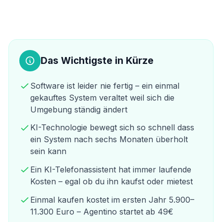
Das Wichtigste in Kürze
Software ist leider nie fertig – ein einmal
gekauftes System veraltet weil sich die
Umgebung ständig ändert
KI-Technologie bewegt sich so schnell dass
ein System nach sechs Monaten überholt
sein kann
Ein KI-Telefonassistent hat immer laufende
Kosten – egal ob du ihn kaufst oder mietest
Einmal kaufen kostet im ersten Jahr 5.900–
11.300 Euro – Agentino startet ab 49€