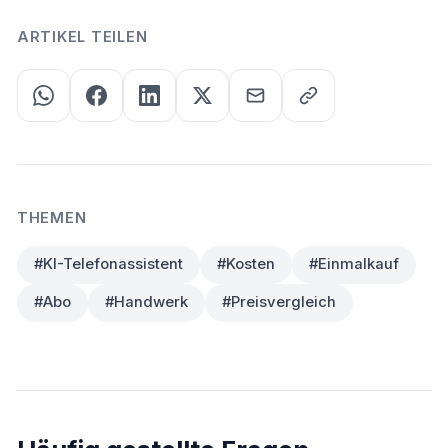
ARTIKEL TEILEN
THEMEN
#KI-Telefonassistent
#Kosten
#Einmalkauf
#Abo
#Handwerk
#Preisvergleich