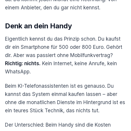
einem Anbieter, den du gar nicht kennst.
Denk an dein Handy
Eigentlich kennst du das Prinzip schon. Du kaufst
dir ein Smartphone für 500 oder 800 Euro. Gehört
dir. Aber was passiert ohne Mobilfunkvertrag?
Richtig: nichts.
Kein Internet, keine Anrufe, kein
WhatsApp.
Beim KI-Telefonassistenten ist es genauso. Du
kannst das System einmal kaufen lassen – aber
ohne die monatlichen Dienste im Hintergrund ist es
ein teures Stück Technik, das nichts tut.
Der Unterschied: Beim Handy sind die Kosten