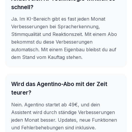
schnell?
Ja. Im KI-Bereich gibt es fast jeden Monat
Verbesserungen bei Spracherkennung,
Stimmqualität und Reaktionszeit. Mit einem Abo
bekommst du diese Verbesserungen
automatisch. Mit einem Eigenbau bleibst du auf
dem Stand vom Kauftag stehen.
Wird das Agentino-Abo mit der Zeit
teurer?
Nein. Agentino startet ab 49€, und dein
Assistent wird durch ständige Verbesserungen
jeden Monat besser. Updates, neue Funktionen
und Fehlerbehebungen sind inklusive.