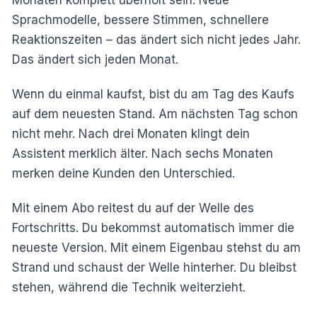
Sprachmodelle, bessere Stimmen, schnellere
Reaktionszeiten – das ändert sich nicht jedes Jahr.
Das ändert sich jeden Monat.
Wenn du einmal kaufst, bist du am Tag des Kaufs
auf dem neuesten Stand. Am nächsten Tag schon
nicht mehr. Nach drei Monaten klingt dein
Assistent merklich älter. Nach sechs Monaten
merken deine Kunden den Unterschied.
Mit einem Abo reitest du auf der Welle des
Fortschritts. Du bekommst automatisch immer die
neueste Version. Mit einem Eigenbau stehst du am
Strand und schaust der Welle hinterher. Du bleibst
stehen, während die Technik weiterzieht.