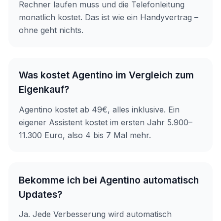
Rechner laufen muss und die Telefonleitung
monatlich kostet. Das ist wie ein Handyvertrag –
ohne geht nichts.
Was kostet Agentino im Vergleich zum
Eigenkauf?
Agentino kostet ab 49€, alles inklusive. Ein
eigener Assistent kostet im ersten Jahr 5.900–
11.300 Euro, also 4 bis 7 Mal mehr.
Bekomme ich bei Agentino automatisch
Updates?
Ja. Jede Verbesserung wird automatisch