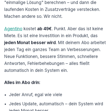
"einmalige Lösung" berechnen – und dann die
laufenden Kosten in Zusatzverträge verstecken.
Machen andere so. Wir nicht.
Agentino
kostet
ab 49€
. Punkt. Aber das ist keine
Miete. Es ist eine Investition in ein Produkt, das
jeden Monat besser wird
. Mit deinem Abo arbeitet
jeden Tag ein ganzes Team an Verbesserungen.
Neue Funktionen, bessere Stimmen, schnellere
Antworten, Fehlerbehebungen – alles fließt
automatisch in dein System ein.
Alles im Abo drin:
Jeder Anruf, egal wie viele
Jedes Update, automatisch – dein System wird
jeden Monat besser