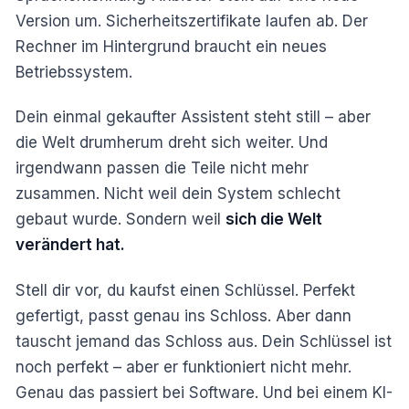
Version um. Sicherheitszertifikate laufen ab. Der
Rechner im Hintergrund braucht ein neues
Betriebssystem.
Dein einmal gekaufter Assistent steht still – aber
die Welt drumherum dreht sich weiter. Und
irgendwann passen die Teile nicht mehr
zusammen. Nicht weil dein System schlecht
gebaut wurde. Sondern weil
sich die Welt
verändert hat.
Stell dir vor, du kaufst einen Schlüssel. Perfekt
gefertigt, passt genau ins Schloss. Aber dann
tauscht jemand das Schloss aus. Dein Schlüssel ist
noch perfekt – aber er funktioniert nicht mehr.
Genau das passiert bei Software. Und bei einem KI-