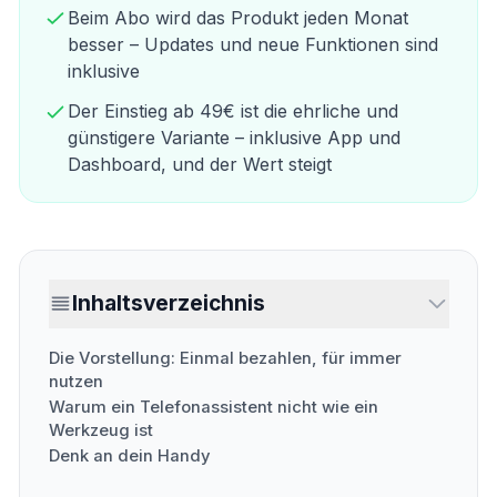
Beim Abo wird das Produkt jeden Monat
besser – Updates und neue Funktionen sind
inklusive
Der Einstieg ab 49€ ist die ehrliche und
günstigere Variante – inklusive App und
Dashboard, und der Wert steigt
Inhaltsverzeichnis
Die Vorstellung: Einmal bezahlen, für immer
nutzen
Warum ein Telefonassistent nicht wie ein
Werkzeug ist
Denk an dein Handy