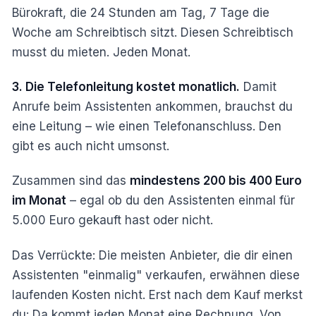
Bürokraft, die 24 Stunden am Tag, 7 Tage die
Woche am Schreibtisch sitzt. Diesen Schreibtisch
musst du mieten. Jeden Monat.
3. Die Telefonleitung kostet monatlich.
Damit
Anrufe beim Assistenten ankommen, brauchst du
eine Leitung – wie einen Telefonanschluss. Den
gibt es auch nicht umsonst.
Zusammen sind das
mindestens 200 bis 400 Euro
im Monat
– egal ob du den Assistenten einmal für
5.000 Euro gekauft hast oder nicht.
Das Verrückte: Die meisten Anbieter, die dir einen
Assistenten "einmalig" verkaufen, erwähnen diese
laufenden Kosten nicht. Erst nach dem Kauf merkst
du: Da kommt jeden Monat eine Rechnung. Von