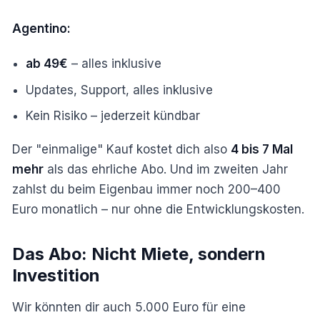
Agentino:
ab 49€
– alles inklusive
Updates, Support, alles inklusive
Kein Risiko – jederzeit kündbar
Der "einmalige" Kauf kostet dich also
4 bis 7 Mal
mehr
als das ehrliche Abo. Und im zweiten Jahr
zahlst du beim Eigenbau immer noch 200–400
Euro monatlich – nur ohne die Entwicklungskosten.
Das Abo: Nicht Miete, sondern
Investition
Wir könnten dir auch 5.000 Euro für eine