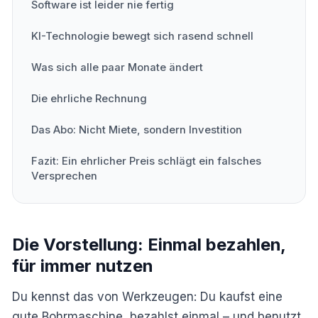
Software ist leider nie fertig
KI-Technologie bewegt sich rasend schnell
Was sich alle paar Monate ändert
Die ehrliche Rechnung
Das Abo: Nicht Miete, sondern Investition
Fazit: Ein ehrlicher Preis schlägt ein falsches
Versprechen
Die Vorstellung: Einmal bezahlen,
für immer nutzen
Du kennst das von Werkzeugen: Du kaufst eine
gute Bohrmaschine, bezahlst einmal – und benutzt