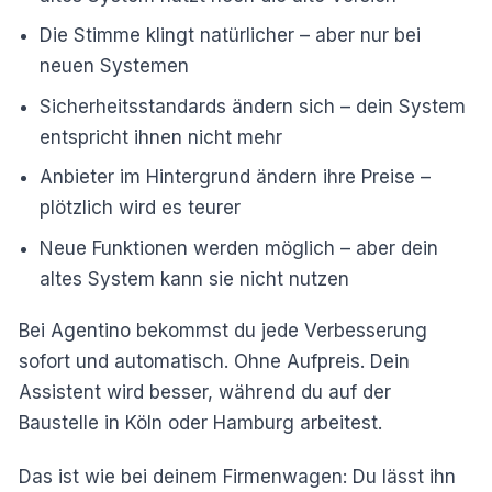
Die Stimme klingt natürlicher – aber nur bei
neuen Systemen
Sicherheitsstandards ändern sich – dein System
entspricht ihnen nicht mehr
Anbieter im Hintergrund ändern ihre Preise –
plötzlich wird es teurer
Neue Funktionen werden möglich – aber dein
altes System kann sie nicht nutzen
Bei Agentino bekommst du jede Verbesserung
sofort und automatisch. Ohne Aufpreis. Dein
Assistent wird besser, während du auf der
Baustelle in Köln oder Hamburg arbeitest.
Das ist wie bei deinem Firmenwagen: Du lässt ihn