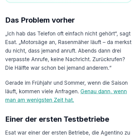
Das Problem vorher
„Ich hab das Telefon oft einfach nicht gehört“, sagt
Esat. „Motorsäge an, Rasenmäher läuft – da merkst
du nicht, dass jemand anruft. Abends dann drei
verpasste Anrufe, keine Nachricht. Zurückrufen?
Die Hälfte war schon bei jemand anderem.“
Gerade im Frühjahr und Sommer, wenn die Saison
läuft, kommen viele Anfragen.
Genau dann, wenn
man am wenigsten Zeit hat.
Einer der ersten Testbetriebe
Esat war einer der ersten Betriebe, die Agentino zu