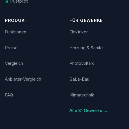
Trustpilot
PRODUKT
FÜR GEWERKE
Funktionen
Elektriker
Preise
Heizung & Sanitär
Vergleich
Photovoltaik
Anbieter-Vergleich
GaLa-Bau
FAQ
Klimatechnik
Alle 31 Gewerke →