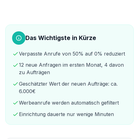
Das Wichtigste in Kürze
Verpasste Anrufe von 50% auf 0% reduziert
12 neue Anfragen im ersten Monat, 4 davon
zu Aufträgen
Geschätzter Wert der neuen Aufträge: ca.
6.000€
Werbeanrufe werden automatisch gefiltert
Einrichtung dauerte nur wenige Minuten