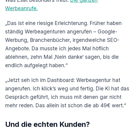
Werbeanrufe.
„Das ist eine riesige Erleichterung. Früher haben
ständig Werbeagenturen angerufen – Google-
Werbung, Branchenbücher, irgendwelche SEO-
Angebote. Da musste ich jedes Mal höflich
ablehnen, zehn Mal ‚Nein danke‘ sagen, bis die
endlich aufgelegt haben.“
„Jetzt seh ich im Dashboard: Werbeagentur hat
angerufen. Ich klick’s weg und fertig. Die KI hat das
Gespräch geführt, ich muss mit denen gar nicht
mehr reden. Das allein ist schon die ab 49€ wert.“
Und die echten Kunden?