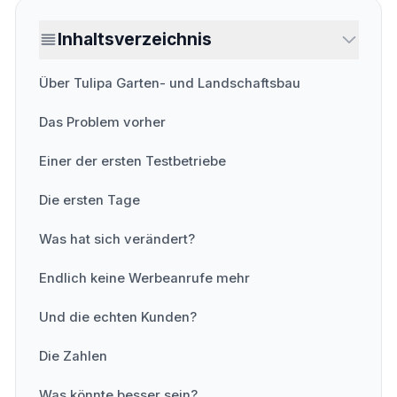
Inhaltsverzeichnis
Über Tulipa Garten- und Landschaftsbau
Das Problem vorher
Einer der ersten Testbetriebe
Die ersten Tage
Was hat sich verändert?
Endlich keine Werbeanrufe mehr
Und die echten Kunden?
Die Zahlen
Was könnte besser sein?