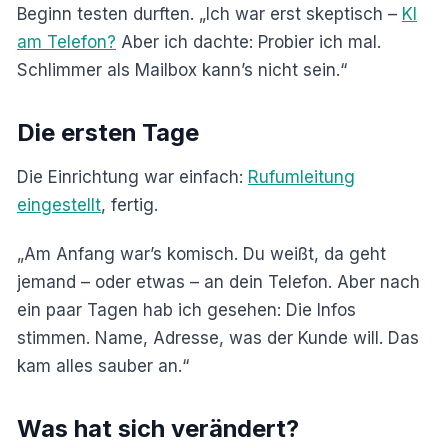
Beginn testen durften. „Ich war erst skeptisch –
KI
am Telefon?
Aber ich dachte: Probier ich mal.
Schlimmer als Mailbox kann’s nicht sein.“
Die ersten Tage
Die Einrichtung war einfach:
Rufumleitung
eingestellt
, fertig.
„Am Anfang war’s komisch. Du weißt, da geht
jemand – oder etwas – an dein Telefon. Aber nach
ein paar Tagen hab ich gesehen: Die Infos
stimmen. Name, Adresse, was der Kunde will. Das
kam alles sauber an.“
Was hat sich verändert?