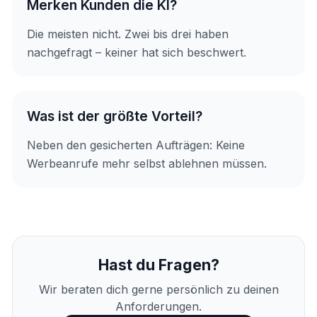
Merken Kunden die KI?
Die meisten nicht. Zwei bis drei haben
nachgefragt – keiner hat sich beschwert.
Was ist der größte Vorteil?
Neben den gesicherten Aufträgen: Keine
Werbeanrufe mehr selbst ablehnen müssen.
Hast du Fragen?
Wir beraten dich gerne persönlich zu deinen
Anforderungen.