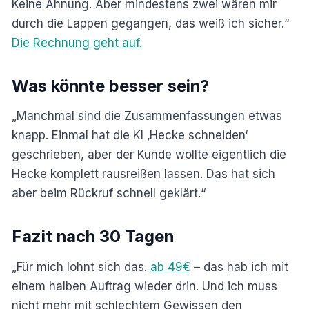
Keine Ahnung. Aber mindestens zwei wären mir
durch die Lappen gegangen, das weiß ich sicher.“
Die Rechnung geht auf.
Was könnte besser sein?
„Manchmal sind die Zusammenfassungen etwas
knapp. Einmal hat die KI ‚Hecke schneiden‘
geschrieben, aber der Kunde wollte eigentlich die
Hecke komplett rausreißen lassen. Das hat sich
aber beim Rückruf schnell geklärt.“
Fazit nach 30 Tagen
„Für mich lohnt sich das.
ab 49€
– das hab ich mit
einem halben Auftrag wieder drin. Und ich muss
nicht mehr mit schlechtem Gewissen den