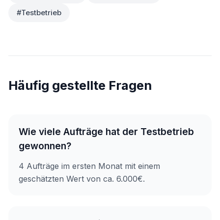
#Testbetrieb
Häufig gestellte Fragen
Wie viele Aufträge hat der Testbetrieb
gewonnen?
4 Aufträge im ersten Monat mit einem
geschätzten Wert von ca. 6.000€.