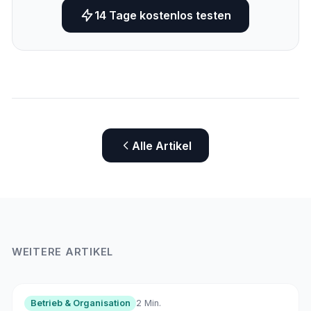
14 Tage kostenlos testen
Alle Artikel
WEITERE ARTIKEL
Betrieb & Organisation
2 Min.