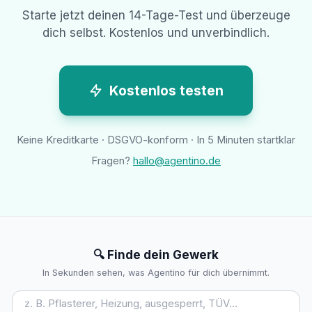
Starte jetzt deinen 14-Tage-Test und überzeuge
dich selbst. Kostenlos und unverbindlich.
Kostenlos testen
Keine Kreditkarte · DSGVO-konform · In 5 Minuten startklar
Fragen?
hallo@agentino.de
🔍 Finde dein Gewerk
In Sekunden sehen, was Agentino für dich übernimmt.