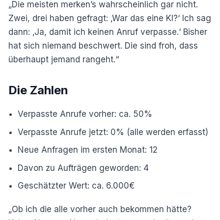
„Die meisten merken’s wahrscheinlich gar nicht.
Zwei, drei haben gefragt: ‚War das eine KI?‘ Ich sag
dann: ‚Ja, damit ich keinen Anruf verpasse.‘ Bisher
hat sich niemand beschwert. Die sind froh, dass
überhaupt jemand rangeht.“
Die Zahlen
Verpasste Anrufe vorher: ca. 50%
Verpasste Anrufe jetzt: 0% (alle werden erfasst)
Neue Anfragen im ersten Monat: 12
Davon zu Aufträgen geworden: 4
Geschätzter Wert: ca. 6.000€
„Ob ich die alle vorher auch bekommen hätte?