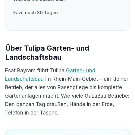
Fazit nach 30 Tagen
Über Tulipa Garten- und
Landschaftsbau
Esat Bayram führt Tulipa
Garten- und
Landschaftsbau
im Rhein-Main-Gebiet – ein kleiner
Betrieb, der alles von Rasenpflege bis komplette
Gartenanlagen macht. Wie viele GaLaBau-Betriebe:
Den ganzen Tag draußen, Hände in der Erde,
Telefon in der Tasche.