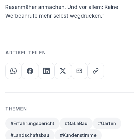
Rasenmäher anmachen. Und vor allem: Keine
Werbeanrufe mehr selbst wegdrücken.“
ARTIKEL TEILEN
THEMEN
#Erfahrungsbericht
#GaLaBau
#Garten
#Landschaftsbau
#Kundenstimme