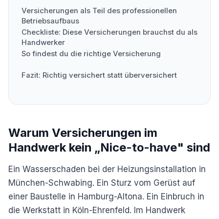
Versicherungen als Teil des professionellen
Betriebsaufbaus
Checkliste: Diese Versicherungen brauchst du als
Handwerker
So findest du die richtige Versicherung
Fazit: Richtig versichert statt überversichert
Warum Versicherungen im
Handwerk kein „Nice-to-have" sind
Ein Wasserschaden bei der Heizungsinstallation in
München-Schwabing. Ein Sturz vom Gerüst auf
einer Baustelle in Hamburg-Altona. Ein Einbruch in
die Werkstatt in Köln-Ehrenfeld. Im Handwerk