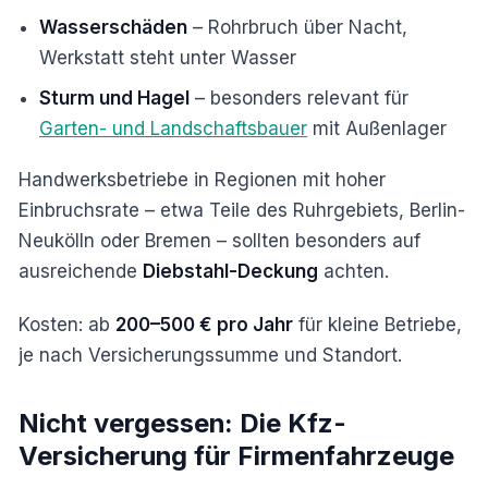
Wasserschäden
– Rohrbruch über Nacht,
Werkstatt steht unter Wasser
Sturm und Hagel
– besonders relevant für
Garten- und Landschaftsbauer
mit Außenlager
Handwerksbetriebe in Regionen mit hoher
Einbruchsrate – etwa Teile des Ruhrgebiets, Berlin-
Neukölln oder Bremen – sollten besonders auf
ausreichende
Diebstahl-Deckung
achten.
Kosten: ab
200–500 € pro Jahr
für kleine Betriebe,
je nach Versicherungssumme und Standort.
Nicht vergessen: Die Kfz-
Versicherung für Firmenfahrzeuge