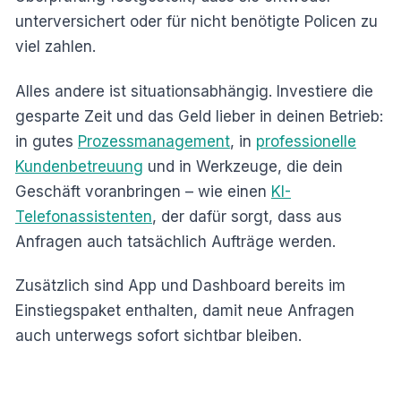
unterversichert oder für nicht benötigte Policen zu
viel zahlen.
Alles andere ist situationsabhängig. Investiere die
gesparte Zeit und das Geld lieber in deinen Betrieb:
in gutes
Prozessmanagement
, in
professionelle
Kundenbetreuung
und in Werkzeuge, die dein
Geschäft voranbringen – wie einen
KI-
Telefonassistenten
, der dafür sorgt, dass aus
Anfragen auch tatsächlich Aufträge werden.
Zusätzlich sind App und Dashboard bereits im
Einstiegspaket enthalten, damit neue Anfragen
auch unterwegs sofort sichtbar bleiben.