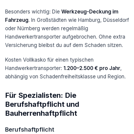
Besonders wichtig: Die
Werkzeug-Deckung im
Fahrzeug
. In Großstädten wie Hamburg, Düsseldorf
oder Nürnberg werden regelmäßig
Handwerkertransporter aufgebrochen. Ohne extra
Versicherung bleibst du auf dem Schaden sitzen.
Kosten Vollkasko für einen typischen
Handwerkertransporter:
1.200–2.500 € pro Jahr
,
abhängig von Schadenfreiheitsklasse und Region.
Für Spezialisten: Die
Berufshaftpflicht und
Bauherrenhaftpflicht
Berufshaftpflicht