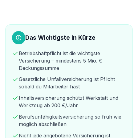
Das Wichtigste in Kürze
Betriebshaftpflicht ist die wichtigste
Versicherung – mindestens 5 Mio. €
Deckungssumme
Gesetzliche Unfallversicherung ist Pflicht
sobald du Mitarbeiter hast
Inhaltsversicherung schützt Werkstatt und
Werkzeug ab 200 €/Jahr
Berufsunfähigkeitsversicherung so früh wie
möglich abschließen
Nicht jede angebotene Versicherung ist