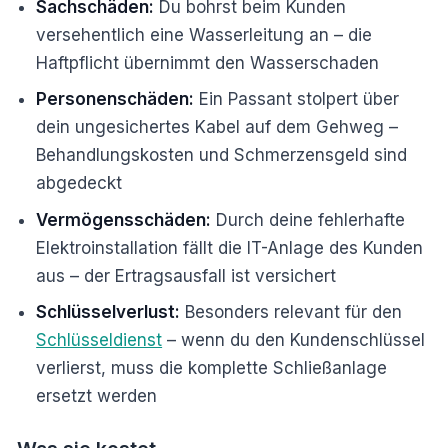
Sachschäden:
Du bohrst beim Kunden
versehentlich eine Wasserleitung an – die
Haftpflicht übernimmt den Wasserschaden
Personenschäden:
Ein Passant stolpert über
dein ungesichertes Kabel auf dem Gehweg –
Behandlungskosten und Schmerzensgeld sind
abgedeckt
Vermögensschäden:
Durch deine fehlerhafte
Elektroinstallation fällt die IT-Anlage des Kunden
aus – der Ertragsausfall ist versichert
Schlüsselverlust:
Besonders relevant für den
Schlüsseldienst
– wenn du den Kundenschlüssel
verlierst, muss die komplette Schließanlage
ersetzt werden