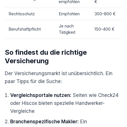
empfohlen
€
Rechtsschutz
Empfohlen
300–800 €
Je nach
Berufshaftpflicht
150–400 €
Tätigkeit
So findest du die richtige
Versicherung
Der Versicherungsmarkt ist unübersichtlich. Ein
paar Tipps für die Suche:
Vergleichsportale nutzen:
Seiten wie Check24
oder Hiscox bieten spezielle Handwerker-
Vergleiche
Branchenspezifische Makler:
Ein