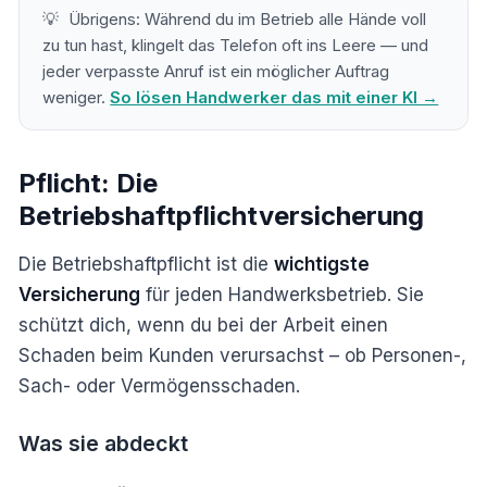
💡
Übrigens: Während du im Betrieb alle Hände voll
zu tun hast, klingelt das Telefon oft ins Leere — und
jeder verpasste Anruf ist ein möglicher Auftrag
weniger.
So lösen Handwerker das mit einer KI →
Pflicht: Die
Betriebshaftpflichtversicherung
Die Betriebshaftpflicht ist die
wichtigste
Versicherung
für jeden Handwerksbetrieb. Sie
schützt dich, wenn du bei der Arbeit einen
Schaden beim Kunden verursachst – ob Personen-,
Sach- oder Vermögensschaden.
Was sie abdeckt