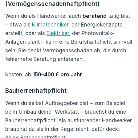
(Vermögensschadenhaftpflicht)
Wenn du als Handwerker auch
beratend
tätig bist
– etwa als
Klimatechniker
, der Energiekonzepte
erstellt, oder als
Elektriker
, der Photovoltaik-
Anlagen plant – kann eine Berufshaftpflicht sinnvoll
sein. Sie deckt Vermögensschäden ab, die durch
fehlerhafte Beratung entstehen.
Kosten: ab
150–400 € pro Jahr
.
Bauherrenhaftpflicht
Wenn du selbst Auftraggeber bist – zum Beispiel
beim Umbau deiner Werkstatt – brauchst du eine
Bauherrenhaftpflicht. Als ausführender Handwerker
brauchst du sie in der Regel nicht, dafür deckt
deine Betriebshaftpflicht.