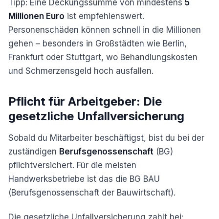
Tipp: Eine Deckungssumme von mindestens
5
Millionen Euro
ist empfehlenswert.
Personenschäden können schnell in die Millionen
gehen – besonders in Großstädten wie Berlin,
Frankfurt oder Stuttgart, wo Behandlungskosten
und Schmerzensgeld hoch ausfallen.
Pflicht für Arbeitgeber: Die
gesetzliche Unfallversicherung
Sobald du Mitarbeiter beschäftigst, bist du bei der
zuständigen
Berufsgenossenschaft
(BG)
pflichtversichert. Für die meisten
Handwerksbetriebe ist das die BG BAU
(Berufsgenossenschaft der Bauwirtschaft).
Die gesetzliche Unfallversicherung zahlt bei: