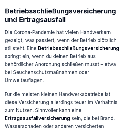
Betriebsschließungsversicherung
und Ertragsausfall
Die Corona-Pandemie hat vielen Handwerkern
gezeigt, was passiert, wenn der Betrieb plötzlich
stillsteht. Eine
Betriebsschließungsversicherung
springt ein, wenn du deinen Betrieb aus
behördlicher Anordnung schließen musst – etwa
bei Seuchenschutzmaßnahmen oder
Umweltauflagen.
Für die meisten kleinen Handwerksbetriebe ist
diese Versicherung allerdings teuer im Verhältnis
zum Nutzen. Sinnvoller kann eine
Ertragsausfallversicherung
sein, die bei Brand,
Wasserschaden oder anderen versicherten