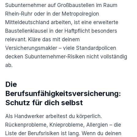
Subunternehmer auf Großbaustellen im Raum
Rhein-Ruhr oder in der Metropolregion
Mitteldeutschland arbeiten, ist eine erweiterte
Baustellenklausel in der Haftpflicht besonders
relevant. Kläre das mit deinem
Versicherungsmakler – viele Standardpolicen
decken Subunternehmer-Risiken nicht vollständig
ab.
Die
Berufsunfähigkeitsversicherung:
Schutz für dich selbst
Als Handwerker arbeitest du körperlich.
Rückenprobleme, Knieprobleme, Allergien – die
Liste der Berufsrisiken ist lang. Wenn du deinen