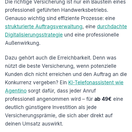
Die richtige Versicherung ist nur ein Baustein eines
professionell geführten Handwerksbetriebs.
Genauso wichtig sind effiziente Prozesse: eine
strukturierte Auftragsverwaltung
, eine
durchdachte
Digitalisierungsstrategie
und eine professionelle
Außenwirkung.
Dazu gehört auch die Erreichbarkeit. Denn was
nützt die beste Versicherung, wenn potenzielle
Kunden dich nicht erreichen und den Auftrag an die
Konkurrenz vergeben? Ein
KI-Telefonassistent wie
Agentino
sorgt dafür, dass jeder Anruf
professionell angenommen wird – für
ab 49€
eine
deutlich günstigere Investition als jede
Versicherungsprämie, die sich aber direkt auf
deinen Umsatz auswirkt.