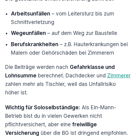
Arbeitsunfällen
– vom Leitersturz bis zum
Schnittverletzung
Wegeunfällen
– auf dem Weg zur Baustelle
Berufskrankheiten
– z.B. Hauterkrankungen bei
Malern oder Gehörschäden bei Zimmerern
Die Beiträge werden nach
Gefahrklasse und
Lohnsumme
berechnet. Dachdecker und
Zimmerer
zahlen mehr als Tischler, weil das Unfallrisiko
höher ist.
Wichtig für Soloselbständige:
Als Ein-Mann-
Betrieb bist du in vielen Gewerken nicht
pflichtversichert, aber eine
freiwillige
Versicherung
über die BG ist dringend empfohlen.