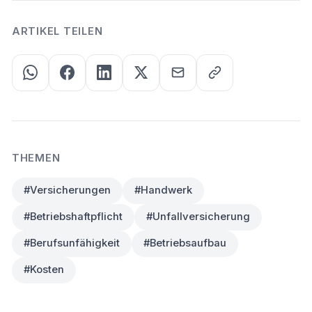
ARTIKEL TEILEN
THEMEN
#Versicherungen
#Handwerk
#Betriebshaftpflicht
#Unfallversicherung
#Berufsunfähigkeit
#Betriebsaufbau
#Kosten