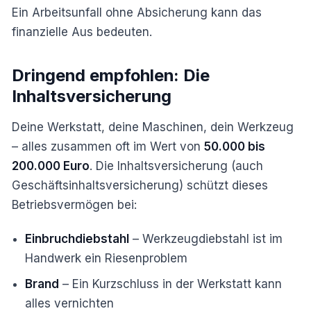
Ein Arbeitsunfall ohne Absicherung kann das
finanzielle Aus bedeuten.
Dringend empfohlen: Die
Inhaltsversicherung
Deine Werkstatt, deine Maschinen, dein Werkzeug
– alles zusammen oft im Wert von
50.000 bis
200.000 Euro
. Die Inhaltsversicherung (auch
Geschäftsinhaltsversicherung) schützt dieses
Betriebsvermögen bei:
Einbruchdiebstahl
– Werkzeugdiebstahl ist im
Handwerk ein Riesenproblem
Brand
– Ein Kurzschluss in der Werkstatt kann
alles vernichten