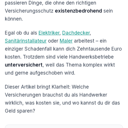
passieren Dinge, die ohne den richtigen
Versicherungsschutz
existenzbedrohend
sein
können.
Egal ob du als
Elektriker
,
Dachdecker
,
Sanitärinstallateur
oder
Maler
arbeitest – ein
einziger Schadenfall kann dich Zehntausende Euro
kosten. Trotzdem sind viele Handwerksbetriebe
unterversichert
, weil das Thema komplex wirkt
und gerne aufgeschoben wird.
Dieser Artikel bringt Klarheit: Welche
Versicherungen brauchst du als Handwerker
wirklich, was kosten sie, und wo kannst du dir das
Geld sparen?