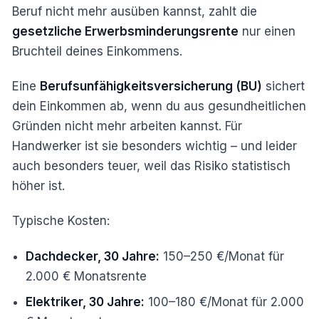
Beruf nicht mehr ausüben kannst, zahlt die
gesetzliche Erwerbsminderungsrente
nur einen
Bruchteil deines Einkommens.
Eine
Berufsunfähigkeitsversicherung (BU)
sichert
dein Einkommen ab, wenn du aus gesundheitlichen
Gründen nicht mehr arbeiten kannst. Für
Handwerker ist sie besonders wichtig – und leider
auch besonders teuer, weil das Risiko statistisch
höher ist.
Typische Kosten:
Dachdecker, 30 Jahre:
150–250 €/Monat für
2.000 € Monatsrente
Elektriker, 30 Jahre:
100–180 €/Monat für 2.000