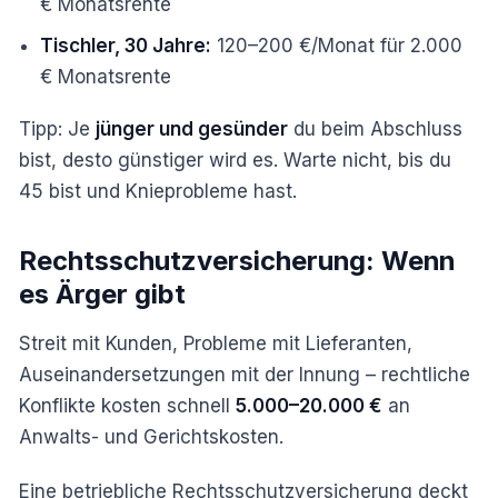
€ Monatsrente
Tischler, 30 Jahre:
120–200 €/Monat für 2.000
€ Monatsrente
Tipp: Je
jünger und gesünder
du beim Abschluss
bist, desto günstiger wird es. Warte nicht, bis du
45 bist und Knieprobleme hast.
Rechtsschutzversicherung: Wenn
es Ärger gibt
Streit mit Kunden, Probleme mit Lieferanten,
Auseinandersetzungen mit der Innung – rechtliche
Konflikte kosten schnell
5.000–20.000 €
an
Anwalts- und Gerichtskosten.
Eine betriebliche Rechtsschutzversicherung deckt