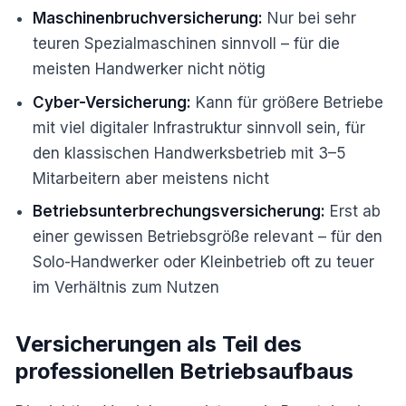
Maschinenbruchversicherung:
Nur bei sehr
teuren Spezialmaschinen sinnvoll – für die
meisten Handwerker nicht nötig
Cyber-Versicherung:
Kann für größere Betriebe
mit viel digitaler Infrastruktur sinnvoll sein, für
den klassischen Handwerksbetrieb mit 3–5
Mitarbeitern aber meistens nicht
Betriebsunterbrechungsversicherung:
Erst ab
einer gewissen Betriebsgröße relevant – für den
Solo-Handwerker oder Kleinbetrieb oft zu teuer
im Verhältnis zum Nutzen
Versicherungen als Teil des
professionellen Betriebsaufbaus