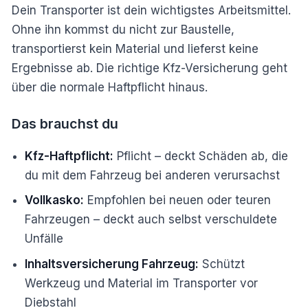
Dein Transporter ist dein wichtigstes Arbeitsmittel.
Ohne ihn kommst du nicht zur Baustelle,
transportierst kein Material und lieferst keine
Ergebnisse ab. Die richtige Kfz-Versicherung geht
über die normale Haftpflicht hinaus.
Das brauchst du
Kfz-Haftpflicht:
Pflicht – deckt Schäden ab, die
du mit dem Fahrzeug bei anderen verursachst
Vollkasko:
Empfohlen bei neuen oder teuren
Fahrzeugen – deckt auch selbst verschuldete
Unfälle
Inhaltsversicherung Fahrzeug:
Schützt
Werkzeug und Material im Transporter vor
Diebstahl