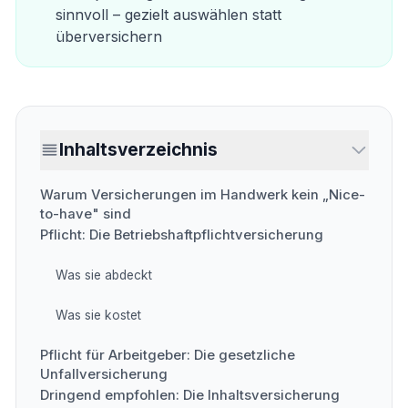
sinnvoll – gezielt auswählen statt
überversichern
Inhaltsverzeichnis
Warum Versicherungen im Handwerk kein „Nice-
to-have" sind
Pflicht: Die Betriebshaftpflichtversicherung
Was sie abdeckt
Was sie kostet
Pflicht für Arbeitgeber: Die gesetzliche
Unfallversicherung
Dringend empfohlen: Die Inhaltsversicherung