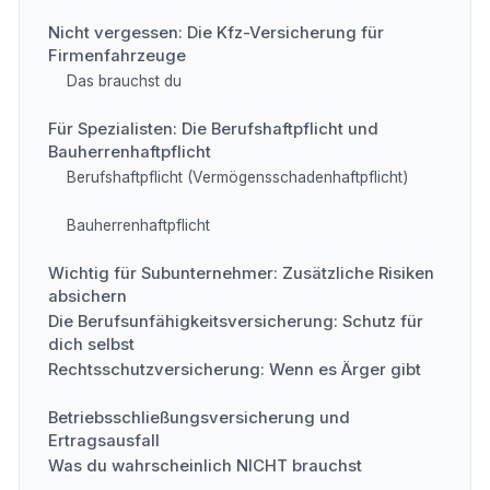
Nicht vergessen: Die Kfz-Versicherung für
Firmenfahrzeuge
Das brauchst du
Für Spezialisten: Die Berufshaftpflicht und
Bauherrenhaftpflicht
Berufshaftpflicht (Vermögensschadenhaftpflicht)
Bauherrenhaftpflicht
Wichtig für Subunternehmer: Zusätzliche Risiken
absichern
Die Berufsunfähigkeitsversicherung: Schutz für
dich selbst
Rechtsschutzversicherung: Wenn es Ärger gibt
Betriebsschließungsversicherung und
Ertragsausfall
Was du wahrscheinlich NICHT brauchst