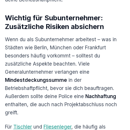
Wichtig für Subunternehmer:
Zusätzliche Risiken absichern
Wenn du als Subunternehmer arbeitest – was in
Städten wie Berlin, München oder Frankfurt
besonders häufig vorkommt – solltest du
zusätzliche Aspekte beachten. Viele
Generalunternehmer verlangen eine
Mindestdeckungssumme
in der
Betriebshaftpflicht, bevor sie dich beauftragen.
Außerdem sollte deine Police eine
Nachhaftung
enthalten, die auch nach Projektabschluss noch
greift.
Für
Tischler
und
Fliesenleger
, die häufig als