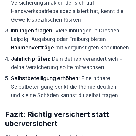
Versicherungsmakler, der sich auf
Handwerksbetriebe spezialisiert hat, kennt die
Gewerk-spezifischen Risiken
Innungen fragen:
Viele Innungen in Dresden,
Leipzig, Augsburg oder Freiburg bieten
Rahmenverträge
mit vergünstigten Konditionen
Jährlich prüfen:
Dein Betrieb verändert sich –
deine Versicherung sollte mitwachsen
Selbstbeteiligung erhöhen:
Eine höhere
Selbstbeteiligung senkt die Prämie deutlich –
und kleine Schäden kannst du selbst tragen
Fazit: Richtig versichert statt
überversichert