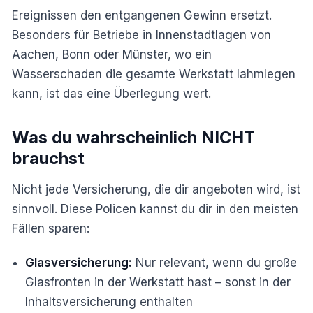
Ereignissen den entgangenen Gewinn ersetzt.
Besonders für Betriebe in Innenstadtlagen von
Aachen, Bonn oder Münster, wo ein
Wasserschaden die gesamte Werkstatt lahmlegen
kann, ist das eine Überlegung wert.
Was du wahrscheinlich NICHT
brauchst
Nicht jede Versicherung, die dir angeboten wird, ist
sinnvoll. Diese Policen kannst du dir in den meisten
Fällen sparen:
Glasversicherung:
Nur relevant, wenn du große
Glasfronten in der Werkstatt hast – sonst in der
Inhaltsversicherung enthalten