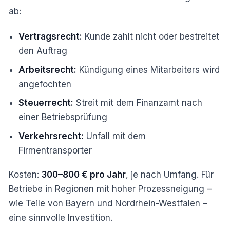
ab:
Vertragsrecht:
Kunde zahlt nicht oder bestreitet
den Auftrag
Arbeitsrecht:
Kündigung eines Mitarbeiters wird
angefochten
Steuerrecht:
Streit mit dem Finanzamt nach
einer Betriebsprüfung
Verkehrsrecht:
Unfall mit dem
Firmentransporter
Kosten:
300–800 € pro Jahr
, je nach Umfang. Für
Betriebe in Regionen mit hoher Prozessneigung –
wie Teile von Bayern und Nordrhein-Westfalen –
eine sinnvolle Investition.