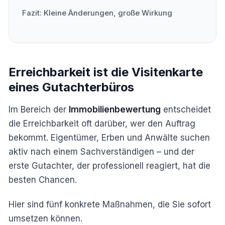
Fazit: Kleine Änderungen, große Wirkung
Erreichbarkeit ist die Visitenkarte
eines Gutachterbüros
Im Bereich der
Immobilienbewertung
entscheidet
die Erreichbarkeit oft darüber, wer den Auftrag
bekommt. Eigentümer, Erben und Anwälte suchen
aktiv nach einem Sachverständigen – und der
erste Gutachter, der professionell reagiert, hat die
besten Chancen.
Hier sind fünf konkrete Maßnahmen, die Sie sofort
umsetzen können.