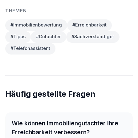
THEMEN
#Immobilienbewertung
#Erreichbarkeit
#Tipps
#Gutachter
#Sachverständiger
#Telefonassistent
Häufig gestellte Fragen
Wie können Immobiliengutachter ihre
Erreichbarkeit verbessern?