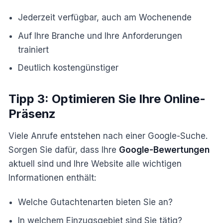
Jederzeit verfügbar, auch am Wochenende
Auf Ihre Branche und Ihre Anforderungen
trainiert
Deutlich kostengünstiger
Tipp 3: Optimieren Sie Ihre Online-
Präsenz
Viele Anrufe entstehen nach einer Google-Suche.
Sorgen Sie dafür, dass Ihre
Google-Bewertungen
aktuell sind und Ihre Website alle wichtigen
Informationen enthält:
Welche Gutachtenarten bieten Sie an?
In welchem Einzugsgebiet sind Sie tätig?