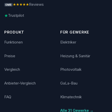
★★★★★
Reviews
OMR
Trustpilot
PRODUKT
FÜR GEWERKE
Funktionen
Elektriker
Preise
Heizung & Sanitär
Vergleich
Photovoltaik
Anbieter-Vergleich
GaLa-Bau
FAQ
Klimatechnik
Alle 31 Gewerke →