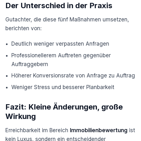
Der Unterschied in der Praxis
Gutachter, die diese fünf Maßnahmen umsetzen,
berichten von:
Deutlich weniger verpassten Anfragen
Professionellerem Auftreten gegenüber
Auftraggebern
Höherer Konversionsrate von Anfrage zu Auftrag
Weniger Stress und besserer Planbarkeit
Fazit: Kleine Änderungen, große
Wirkung
Erreichbarkeit im Bereich
Immobilienbewertung
ist
kein Luxus, sondern ein entscheidender