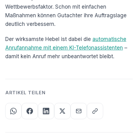
Wettbewerbsfaktor. Schon mit einfachen
Maßnahmen können Gutachter ihre Auftragslage
deutlich verbessern.
Der wirksamste Hebel ist dabei die
automatische
Anrufannahme mit einem KI-Telefonassistenten
–
damit kein Anruf mehr unbeantwortet bleibt.
ARTIKEL TEILEN