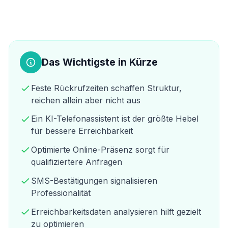
Das Wichtigste in Kürze
Feste Rückrufzeiten schaffen Struktur,
reichen allein aber nicht aus
Ein KI-Telefonassistent ist der größte Hebel
für bessere Erreichbarkeit
Optimierte Online-Präsenz sorgt für
qualifiziertere Anfragen
SMS-Bestätigungen signalisieren
Professionalität
Erreichbarkeitsdaten analysieren hilft gezielt
zu optimieren