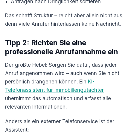
Anfragen nach Dringlichkeit sortieren
Das schafft Struktur – reicht aber allein nicht aus,
denn viele Anrufer hinterlassen keine Nachricht.
Tipp 2: Richten Sie eine
professionelle Anrufannahme ein
Der größte Hebel: Sorgen Sie dafür, dass jeder
Anruf angenommen wird – auch wenn Sie nicht
persönlich drangehen können. Ein
KI-
Telefonassistent für Immobiliengutachter
übernimmt das automatisch und erfasst alle
relevanten Informationen.
Anders als ein externer Telefonservice ist der
Assistent: