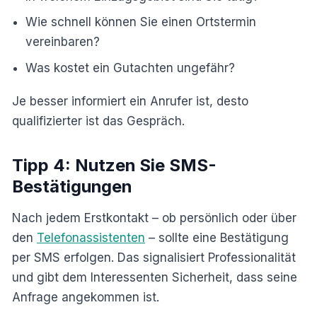
Wie schnell können Sie einen Ortstermin
vereinbaren?
Was kostet ein Gutachten ungefähr?
Je besser informiert ein Anrufer ist, desto
qualifizierter ist das Gespräch.
Tipp 4: Nutzen Sie SMS-
Bestätigungen
Nach jedem Erstkontakt – ob persönlich oder über
den
Telefonassistenten
– sollte eine Bestätigung
per SMS erfolgen. Das signalisiert Professionalität
und gibt dem Interessenten Sicherheit, dass seine
Anfrage angekommen ist.