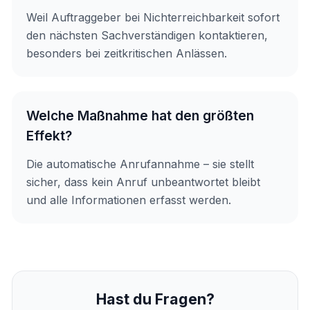
Weil Auftraggeber bei Nichterreichbarkeit sofort
den nächsten Sachverständigen kontaktieren,
besonders bei zeitkritischen Anlässen.
Welche Maßnahme hat den größten
Effekt?
Die automatische Anrufannahme – sie stellt
sicher, dass kein Anruf unbeantwortet bleibt
und alle Informationen erfasst werden.
Hast du Fragen?