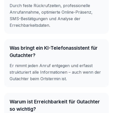
Durch feste Rückrufzeiten, professionelle
Anrufannahme, optimierte Online-Präsenz,
SMS-Bestätigungen und Analyse der
Erreichbarkeitsdaten.
Was bringt ein KI-Telefonassistent für
Gutachter?
Er nimmt jeden Anruf entgegen und erfasst
strukturiert alle Informationen – auch wenn der
Gutachter beim Ortstermin ist.
Warum ist Erreichbarkeit für Gutachter
so wichtig?