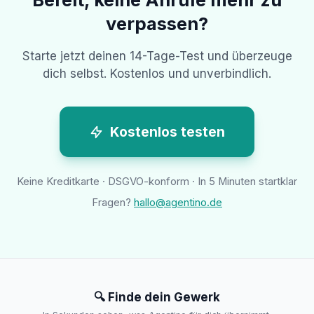
verpassen?
Starte jetzt deinen 14-Tage-Test und überzeuge
dich selbst. Kostenlos und unverbindlich.
Kostenlos testen
Keine Kreditkarte · DSGVO-konform · In 5 Minuten startklar
Fragen?
hallo@agentino.de
🔍 Finde dein Gewerk