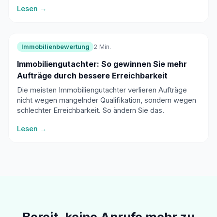
Lesen →
Immobilienbewertung
2 Min.
Immobiliengutachter: So gewinnen Sie mehr
Aufträge durch bessere Erreichbarkeit
Die meisten Immobiliengutachter verlieren Aufträge
nicht wegen mangelnder Qualifikation, sondern wegen
schlechter Erreichbarkeit. So ändern Sie das.
Lesen →
Bereit, keine Anrufe mehr zu