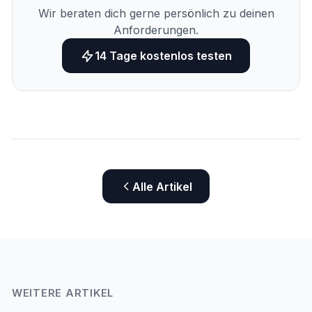
Wir beraten dich gerne persönlich zu deinen
Anforderungen.
14 Tage kostenlos testen
Alle Artikel
WEITERE ARTIKEL