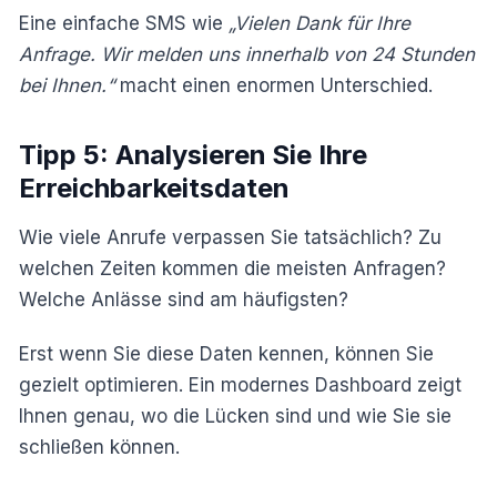
Eine einfache SMS wie
„Vielen Dank für Ihre
Anfrage. Wir melden uns innerhalb von 24 Stunden
bei Ihnen.“
macht einen enormen Unterschied.
Tipp 5: Analysieren Sie Ihre
Erreichbarkeitsdaten
Wie viele Anrufe verpassen Sie tatsächlich? Zu
welchen Zeiten kommen die meisten Anfragen?
Welche Anlässe sind am häufigsten?
Erst wenn Sie diese Daten kennen, können Sie
gezielt optimieren. Ein modernes Dashboard zeigt
Ihnen genau, wo die Lücken sind und wie Sie sie
schließen können.