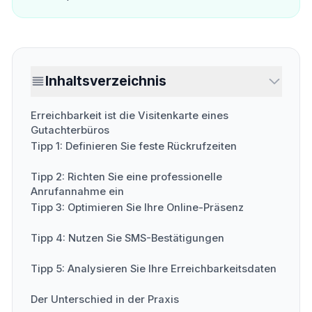
Inhaltsverzeichnis
Erreichbarkeit ist die Visitenkarte eines
Gutachterbüros
Tipp 1: Definieren Sie feste Rückrufzeiten
Tipp 2: Richten Sie eine professionelle
Anrufannahme ein
Tipp 3: Optimieren Sie Ihre Online-Präsenz
Tipp 4: Nutzen Sie SMS-Bestätigungen
Tipp 5: Analysieren Sie Ihre Erreichbarkeitsdaten
Der Unterschied in der Praxis