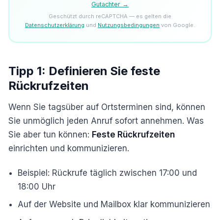
Gutachter →
Geschützt durch reCAPTCHA — es gelten die
Datenschutzerklärung
und
Nutzungsbedingungen
von Google.
Tipp 1: Definieren Sie feste
Rückrufzeiten
Wenn Sie tagsüber auf Ortsterminen sind, können
Sie unmöglich jeden Anruf sofort annehmen. Was
Sie aber tun können:
Feste Rückrufzeiten
einrichten und kommunizieren.
Beispiel: Rückrufe täglich zwischen 17:00 und
18:00 Uhr
Auf der Website und Mailbox klar kommunizieren