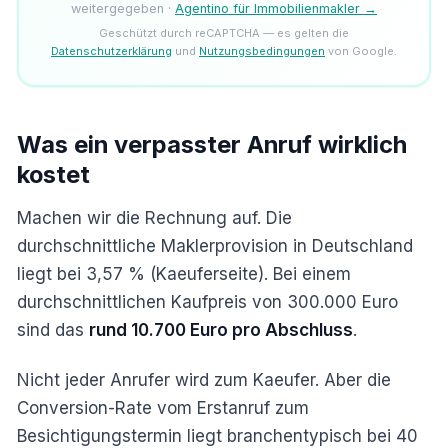
weitergegeben ·
Agentino für Immobilienmakler →
Geschützt durch reCAPTCHA — es gelten die
Datenschutzerklärung
und
Nutzungsbedingungen
von Google.
Was ein verpasster Anruf wirklich
kostet
Machen wir die Rechnung auf. Die
durchschnittliche Maklerprovision in Deutschland
liegt bei 3,57 % (Kaeuferseite). Bei einem
durchschnittlichen Kaufpreis von 300.000 Euro
sind das
rund 10.700 Euro pro Abschluss
.
Nicht jeder Anrufer wird zum Kaeufer. Aber die
Conversion-Rate vom Erstanruf zum
Besichtigungstermin liegt branchentypisch bei 40