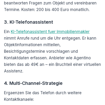
beantworten Fragen zum Objekt und vereinbaren
Termine. Kosten: 200 bis 400 Euro monatlich.
3. KI-Telefonassistent
Ein
KI-Telefonassistent fuer Immobilienmakler
nimmt Anrufe rund um die Uhr entgegen. Er kann
Objektinformationen mitteilen,
Besichtigungstermine vorschlagen und
Kontaktdaten erfassen. Anbieter wie Agentino
bieten das ab 49€ an – ein Bruchteil einer virtuellen
Assistenz.
4. Multi-Channel-Strategie
Ergaenzen Sie das Telefon durch weitere
Kontaktkanaele: