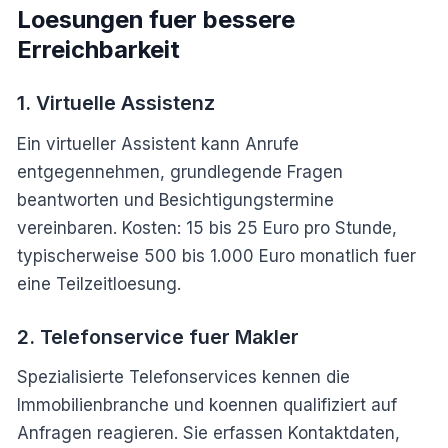
Loesungen fuer bessere
Erreichbarkeit
1. Virtuelle Assistenz
Ein virtueller Assistent kann Anrufe
entgegennehmen, grundlegende Fragen
beantworten und Besichtigungstermine
vereinbaren. Kosten: 15 bis 25 Euro pro Stunde,
typischerweise 500 bis 1.000 Euro monatlich fuer
eine Teilzeitloesung.
2. Telefonservice fuer Makler
Spezialisierte Telefonservices kennen die
Immobilienbranche und koennen qualifiziert auf
Anfragen reagieren. Sie erfassen Kontaktdaten,