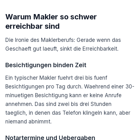
Warum Makler so schwer
erreichbar sind
Die Ironie des Maklerberufs: Gerade wenn das
Geschaeft gut laeuft, sinkt die Erreichbarkeit.
Besichtigungen binden Zeit
Ein typischer Makler fuehrt drei bis fuenf
Besichtigungen pro Tag durch. Waehrend einer 30-
minuetigen Besichtigung kann er keine Anrufe
annehmen. Das sind zwei bis drei Stunden
taeglich, in denen das Telefon klingeln kann, aber
niemand abnimmt.
Notartermine und Uebergaben