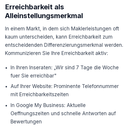
Erreichbarkeit als
Alleinstellungsmerkmal
In einem Markt, in dem sich Maklerleistungen oft
kaum unterscheiden, kann Erreichbarkeit zum
entscheidenden Differenzierungsmerkmal werden.
Kommunizieren Sie Ihre Erreichbarkeit aktiv:
In Ihren Inseraten: „Wir sind 7 Tage die Woche
fuer Sie erreichbar"
Auf Ihrer Website: Prominente Telefonnummer
mit Erreichbarkeitszeiten
In Google My Business: Aktuelle
Oeffnungszeiten und schnelle Antworten auf
Bewertungen