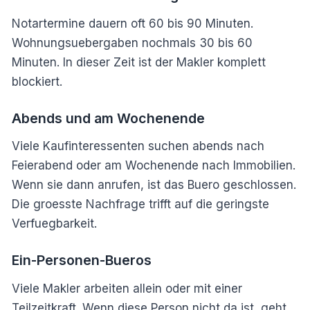
Notartermine dauern oft 60 bis 90 Minuten.
Wohnungsuebergaben nochmals 30 bis 60
Minuten. In dieser Zeit ist der Makler komplett
blockiert.
Abends und am Wochenende
Viele Kaufinteressenten suchen abends nach
Feierabend oder am Wochenende nach Immobilien.
Wenn sie dann anrufen, ist das Buero geschlossen.
Die groesste Nachfrage trifft auf die geringste
Verfuegbarkeit.
Ein-Personen-Bueros
Viele Makler arbeiten allein oder mit einer
Teilzeitkraft. Wenn diese Person nicht da ist, geht