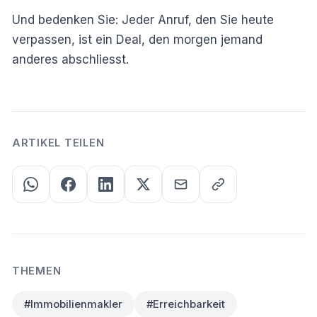
Und bedenken Sie: Jeder Anruf, den Sie heute
verpassen, ist ein Deal, den morgen jemand
anderes abschliesst.
ARTIKEL TEILEN
THEMEN
#Immobilienmakler
#Erreichbarkeit