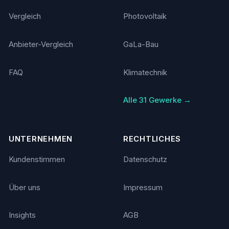
Vergleich
Photovoltaik
Anbieter-Vergleich
GaLa-Bau
FAQ
Klimatechnik
Alle 31 Gewerke →
UNTERNEHMEN
RECHTLICHES
Kundenstimmen
Datenschutz
Über uns
Impressum
Insights
AGB