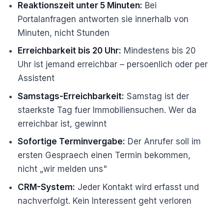
Reaktionszeit unter 5 Minuten:
Bei
Portalanfragen antworten sie innerhalb von
Minuten, nicht Stunden
Erreichbarkeit bis 20 Uhr:
Mindestens bis 20
Uhr ist jemand erreichbar – persoenlich oder per
Assistent
Samstags-Erreichbarkeit:
Samstag ist der
staerkste Tag fuer Immobiliensuchen. Wer da
erreichbar ist, gewinnt
Sofortige Terminvergabe:
Der Anrufer soll im
ersten Gespraech einen Termin bekommen,
nicht „wir melden uns"
CRM-System:
Jeder Kontakt wird erfasst und
nachverfolgt. Kein Interessent geht verloren