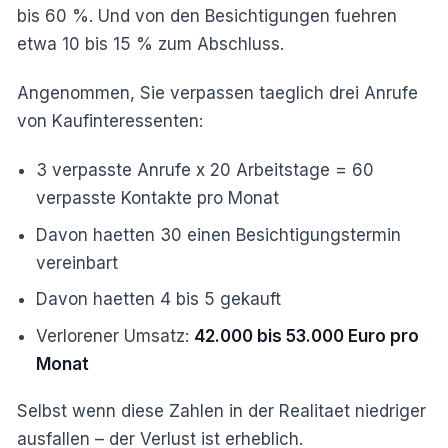
bis 60 %. Und von den Besichtigungen fuehren
etwa 10 bis 15 % zum Abschluss.
Angenommen, Sie verpassen taeglich drei Anrufe
von Kaufinteressenten:
3 verpasste Anrufe x 20 Arbeitstage = 60
verpasste Kontakte pro Monat
Davon haetten 30 einen Besichtigungstermin
vereinbart
Davon haetten 4 bis 5 gekauft
Verlorener Umsatz:
42.000 bis 53.000 Euro pro
Monat
Selbst wenn diese Zahlen in der Realitaet niedriger
ausfallen – der Verlust ist erheblich.