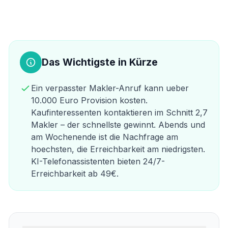
Das Wichtigste in Kürze
Ein verpasster Makler-Anruf kann ueber
10.000 Euro Provision kosten.
Kaufinteressenten kontaktieren im Schnitt 2,7
Makler – der schnellste gewinnt. Abends und
am Wochenende ist die Nachfrage am
hoechsten, die Erreichbarkeit am niedrigsten.
KI-Telefonassistenten bieten 24/7-
Erreichbarkeit ab 49€.