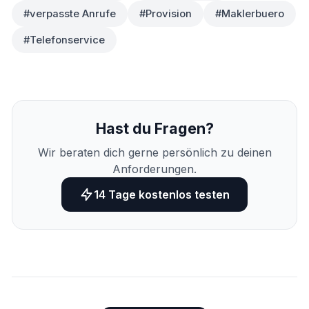
#verpasste Anrufe
#Provision
#Maklerbuero
#Telefonservice
Hast du Fragen?
Wir beraten dich gerne persönlich zu deinen
Anforderungen.
14 Tage kostenlos testen