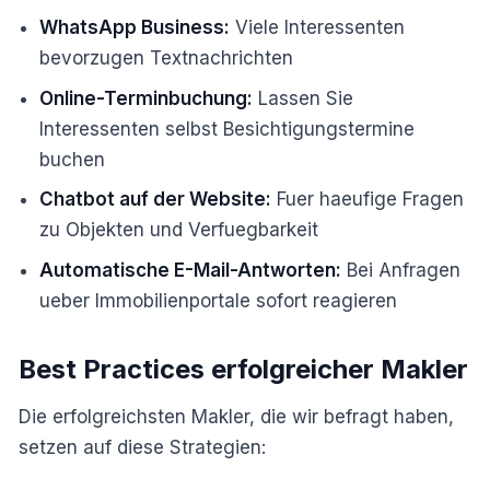
WhatsApp Business:
Viele Interessenten
bevorzugen Textnachrichten
Online-Terminbuchung:
Lassen Sie
Interessenten selbst Besichtigungstermine
buchen
Chatbot auf der Website:
Fuer haeufige Fragen
zu Objekten und Verfuegbarkeit
Automatische E-Mail-Antworten:
Bei Anfragen
ueber Immobilienportale sofort reagieren
Best Practices erfolgreicher Makler
Die erfolgreichsten Makler, die wir befragt haben,
setzen auf diese Strategien: