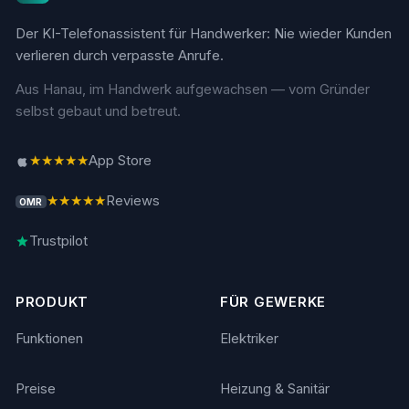
Der KI-Telefonassistent für Handwerker: Nie wieder Kunden
verlieren durch verpasste Anrufe.
Aus Hanau, im Handwerk aufgewachsen — vom Gründer
selbst gebaut und betreut.
★★★★★
App Store
★★★★★
Reviews
OMR
Trustpilot
PRODUKT
FÜR GEWERKE
Funktionen
Elektriker
Preise
Heizung & Sanitär