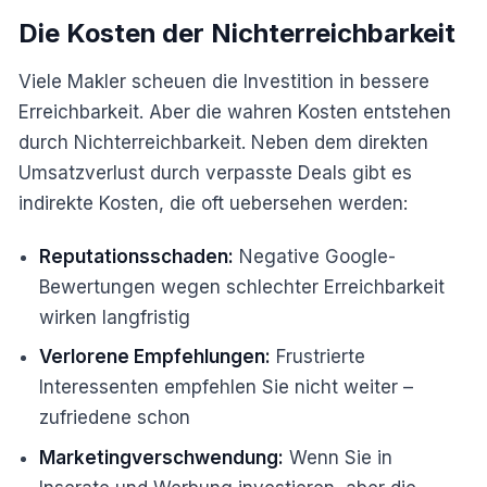
Die Kosten der Nichterreichbarkeit
Viele Makler scheuen die Investition in bessere
Erreichbarkeit. Aber die wahren Kosten entstehen
durch Nichterreichbarkeit. Neben dem direkten
Umsatzverlust durch verpasste Deals gibt es
indirekte Kosten, die oft uebersehen werden:
Reputationsschaden:
Negative Google-
Bewertungen wegen schlechter Erreichbarkeit
wirken langfristig
Verlorene Empfehlungen:
Frustrierte
Interessenten empfehlen Sie nicht weiter –
zufriedene schon
Marketingverschwendung:
Wenn Sie in