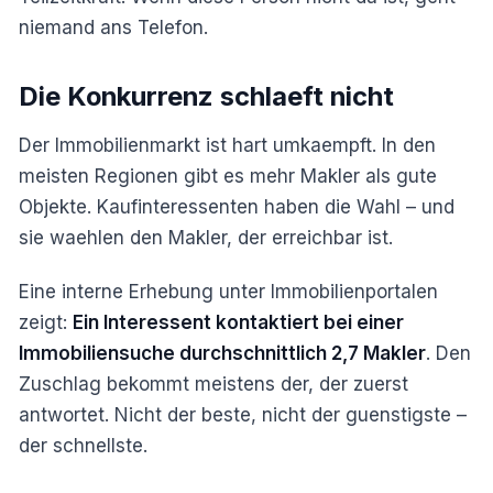
niemand ans Telefon.
Die Konkurrenz schlaeft nicht
Der Immobilienmarkt ist hart umkaempft. In den
meisten Regionen gibt es mehr Makler als gute
Objekte. Kaufinteressenten haben die Wahl – und
sie waehlen den Makler, der erreichbar ist.
Eine interne Erhebung unter Immobilienportalen
zeigt:
Ein Interessent kontaktiert bei einer
Immobiliensuche durchschnittlich 2,7 Makler
. Den
Zuschlag bekommt meistens der, der zuerst
antwortet. Nicht der beste, nicht der guenstigste –
der schnellste.