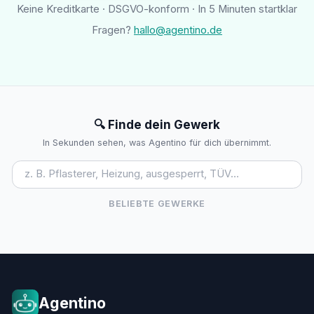
Keine Kreditkarte · DSGVO-konform · In 5 Minuten startklar
Fragen?
hallo@agentino.de
🔍 Finde dein Gewerk
In Sekunden sehen, was Agentino für dich übernimmt.
BELIEBTE GEWERKE
Agentino