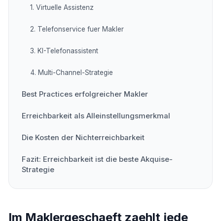
1. Virtuelle Assistenz
2. Telefonservice fuer Makler
3. KI-Telefonassistent
4. Multi-Channel-Strategie
Best Practices erfolgreicher Makler
Erreichbarkeit als Alleinstellungsmerkmal
Die Kosten der Nichterreichbarkeit
Fazit: Erreichbarkeit ist die beste Akquise-
Strategie
Im Maklergeschaeft zaehlt jede