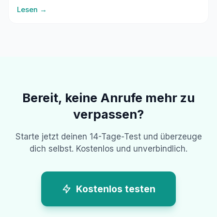
Erreichbarkeit, ohne die Arbeit zu unterbrechen.
Lesen →
Bereit, keine Anrufe mehr zu
verpassen?
Starte jetzt deinen 14-Tage-Test und überzeuge
dich selbst. Kostenlos und unverbindlich.
Kostenlos testen