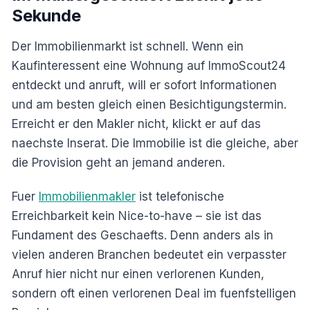
Sekunde
Der Immobilienmarkt ist schnell. Wenn ein
Kaufinteressent eine Wohnung auf ImmoScout24
entdeckt und anruft, will er sofort Informationen
und am besten gleich einen Besichtigungstermin.
Erreicht er den Makler nicht, klickt er auf das
naechste Inserat. Die Immobilie ist die gleiche, aber
die Provision geht an jemand anderen.
Fuer
Immobilienmakler
ist telefonische
Erreichbarkeit kein Nice-to-have – sie ist das
Fundament des Geschaefts. Denn anders als in
vielen anderen Branchen bedeutet ein verpasster
Anruf hier nicht nur einen verlorenen Kunden,
sondern oft einen verlorenen Deal im fuenfstelligen