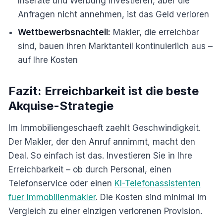
Inserate und Werbung investieren, aber die
Anfragen nicht annehmen, ist das Geld verloren
Wettbewerbsnachteil:
Makler, die erreichbar
sind, bauen ihren Marktanteil kontinuierlich aus –
auf Ihre Kosten
Fazit: Erreichbarkeit ist die beste
Akquise-Strategie
Im Immobiliengeschaeft zaehlt Geschwindigkeit.
Der Makler, der den Anruf annimmt, macht den
Deal. So einfach ist das. Investieren Sie in Ihre
Erreichbarkeit – ob durch Personal, einen
Telefonservice oder einen
KI-Telefonassistenten
fuer Immobilienmakler
. Die Kosten sind minimal im
Vergleich zu einer einzigen verlorenen Provision.