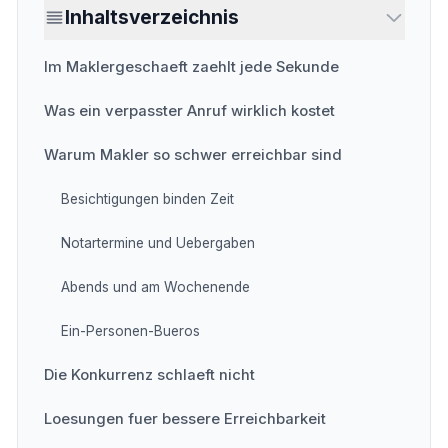
Inhaltsverzeichnis
Im Maklergeschaeft zaehlt jede Sekunde
Was ein verpasster Anruf wirklich kostet
Warum Makler so schwer erreichbar sind
Besichtigungen binden Zeit
Notartermine und Uebergaben
Abends und am Wochenende
Ein-Personen-Bueros
Die Konkurrenz schlaeft nicht
Loesungen fuer bessere Erreichbarkeit