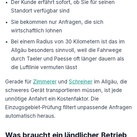
Der Kunde erfährt sofort, ob Sie für seinen
Standort verfügbar sind
Sie bekommen nur Anfragen, die sich
wirtschaftlich lohnen
Bei einem Radius von 30 Kilometern ist das im
Allgäu besonders sinnvoll, weil die Fahrwege
durch Taeler und Paesse oft länger dauern als
die Luftlinie vermuten lässt
Gerade für
Zimmerer
und
Schreiner
im Allgäu, die
schweres Gerät transportieren müssen, ist jede
unnötige Anfahrt ein Kostenfaktor. Die
Einzugsgebiet-Prüfung filtert unpassende Anfragen
automatisch heraus.
Was braucht ein ländlicher Betrieb