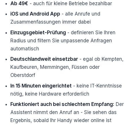
Ab 49€
- auch für kleine Betriebe bezahlbar
iOS und Android App
- alle Anrufe und
Zusammenfassungen immer dabei
Einzugsgebiet-Prüfung
- definieren Sie Ihren
Radius und filtern Sie unpassende Anfragen
automatisch
Deutschlandweit einsetzbar
- egal ob Kempten,
Kaufbeuren, Memmingen, Füssen oder
Oberstdorf
In 15 Minuten eingerichtet
- keine IT-Kenntnisse
nötig, keine Hardware erforderlich
Funktioniert auch bei schlechtem Empfang:
Der
Assistent nimmt den Anruf an - Sie sehen das
Ergebnis, sobald Ihr Handy wieder online ist