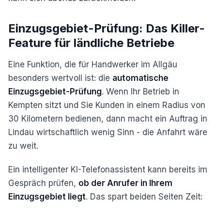
Einzugsgebiet-Prüfung: Das Killer-
Feature für ländliche Betriebe
Eine Funktion, die für Handwerker im Allgäu
besonders wertvoll ist: die
automatische
Einzugsgebiet-Prüfung
. Wenn Ihr Betrieb in
Kempten sitzt und Sie Kunden in einem Radius von
30 Kilometern bedienen, dann macht ein Auftrag in
Lindau wirtschaftlich wenig Sinn - die Anfahrt wäre
zu weit.
Ein intelligenter KI-Telefonassistent kann bereits im
Gespräch prüfen,
ob der Anrufer in Ihrem
Einzugsgebiet liegt
. Das spart beiden Seiten Zeit: