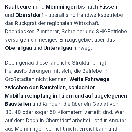
Kaufbeuren
und
Memmingen
bis nach
Füssen
und
Oberstdorf
- überall sind Handwerksbetriebe
das Rückgrat der regionalen Wirtschaft.
Dachdecker, Zimmerer, Schreiner und SHK-Betriebe
versorgen ein riesiges Einzugsgebiet über das
Oberallgäu
und
Unterallgäu
hinweg.
Doch genau diese ländliche Struktur bringt
Herausforderungen mit sich, die Betriebe in
Großstädten nicht kennen:
Weite Fahrwege
zwischen den Baustellen, schlechter
Mobilfunkempfang in Tälern und auf abgelegenen
Baustellen
und Kunden, die über ein Gebiet von
30, 40 oder sogar 50 Kilometern verteilt sind. Wer
auf dem Dach in Oberstdorf arbeitet, ist für Anrufer
aus Memmingen schlicht nicht erreichbar - und