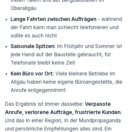
vielen Tälern und auf Bergbaustellen im
Oberallgäu
Lange Fahrten zwischen Aufträgen
- während
der Fahrt kann man schlecht telefonieren und
sollte es auch nicht
Saisonale Spitzen:
Im Frühjahr und Sommer ist
jede Hand auf der Baustelle gebraucht, für
Telefonate bleibt keine Zeit
Kein Büro vor Ort:
Viele kleinere Betriebe im
Allgäu haben keine eigene Büroangestellte, die
Anrufe entgegennimmt
Das Ergebnis ist immer dasselbe:
Verpasste
Anrufe, verlorene Aufträge, frustrierte Kunden.
Und das in einer Region, in der Mundpropaganda
und persönliche Empfehlungen alles sind. Ein