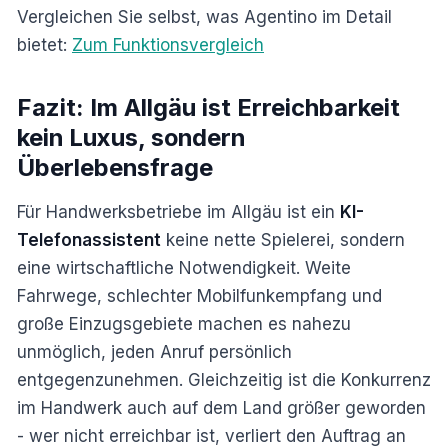
Vergleichen Sie selbst, was Agentino im Detail
bietet:
Zum Funktionsvergleich
Fazit: Im Allgäu ist Erreichbarkeit
kein Luxus, sondern
Überlebensfrage
Für Handwerksbetriebe im Allgäu ist ein
KI-
Telefonassistent
keine nette Spielerei, sondern
eine wirtschaftliche Notwendigkeit. Weite
Fahrwege, schlechter Mobilfunkempfang und
große Einzugsgebiete machen es nahezu
unmöglich, jeden Anruf persönlich
entgegenzunehmen. Gleichzeitig ist die Konkurrenz
im Handwerk auch auf dem Land größer geworden
- wer nicht erreichbar ist, verliert den Auftrag an