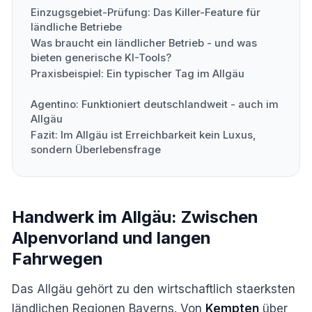
Einzugsgebiet-Prüfung: Das Killer-Feature für
ländliche Betriebe
Was braucht ein ländlicher Betrieb - und was
bieten generische KI-Tools?
Praxisbeispiel: Ein typischer Tag im Allgäu
Agentino: Funktioniert deutschlandweit - auch im
Allgäu
Fazit: Im Allgäu ist Erreichbarkeit kein Luxus,
sondern Überlebensfrage
Handwerk im Allgäu: Zwischen
Alpenvorland und langen
Fahrwegen
Das Allgäu gehört zu den wirtschaftlich staerksten
ländlichen Regionen Bayerns. Von
Kempten
über