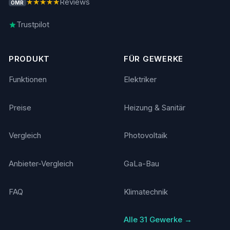
★★★★★
Reviews
OMR
Trustpilot
PRODUKT
FÜR GEWERKE
Funktionen
Elektriker
Preise
Heizung & Sanitär
Vergleich
Photovoltaik
Anbieter-Vergleich
GaLa-Bau
FAQ
Klimatechnik
Alle 31 Gewerke →