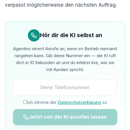
verpasst möglicherweise den nächsten Auftrag.
Hör dir die KI selbst an
Agentino nimmt Anrufe an, wenn im Betrieb niemand
rangehen kann. Gib deine Nummer ein — die KI ruft
dich in 10 Sekunden an und du erlebst live, wie sie
mit Kunden spricht.
Ich stimme der
Datenschutzerklärung
zu
Jetzt von der KI anrufen lassen