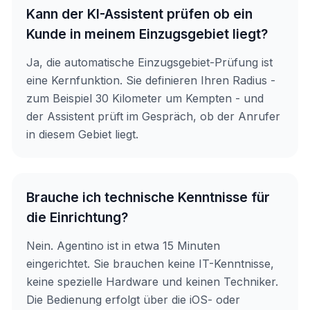
Kann der KI-Assistent prüfen ob ein
Kunde in meinem Einzugsgebiet liegt?
Ja, die automatische Einzugsgebiet-Prüfung ist
eine Kernfunktion. Sie definieren Ihren Radius -
zum Beispiel 30 Kilometer um Kempten - und
der Assistent prüft im Gespräch, ob der Anrufer
in diesem Gebiet liegt.
Brauche ich technische Kenntnisse für
die Einrichtung?
Nein. Agentino ist in etwa 15 Minuten
eingerichtet. Sie brauchen keine IT-Kenntnisse,
keine spezielle Hardware und keinen Techniker.
Die Bedienung erfolgt über die iOS- oder