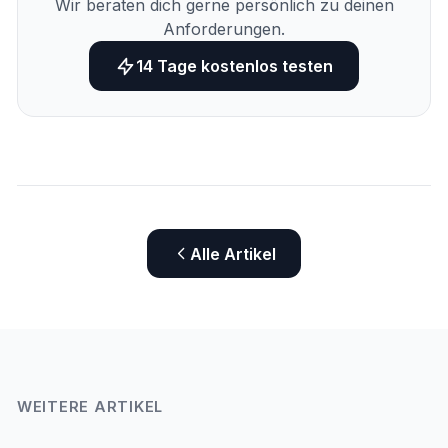
Wir beraten dich gerne persönlich zu deinen
Anforderungen.
14 Tage kostenlos testen
Alle Artikel
WEITERE ARTIKEL