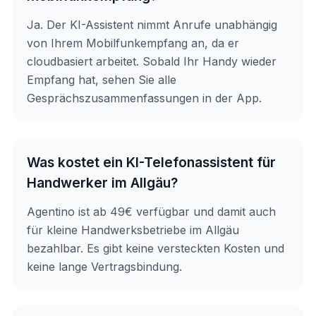
Ja. Der KI-Assistent nimmt Anrufe unabhängig
von Ihrem Mobilfunkempfang an, da er
cloudbasiert arbeitet. Sobald Ihr Handy wieder
Empfang hat, sehen Sie alle
Gesprächszusammenfassungen in der App.
Was kostet ein KI-Telefonassistent für
Handwerker im Allgäu?
Agentino ist ab 49€ verfügbar und damit auch
für kleine Handwerksbetriebe im Allgäu
bezahlbar. Es gibt keine versteckten Kosten und
keine lange Vertragsbindung.