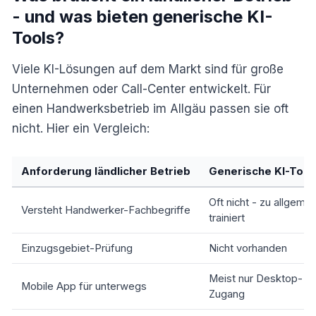
- und was bieten generische KI-
Tools?
Viele KI-Lösungen auf dem Markt sind für große
Unternehmen oder Call-Center entwickelt. Für
einen Handwerksbetrieb im Allgäu passen sie oft
nicht. Hier ein Vergleich:
Anforderung ländlicher Betrieb
Generische KI-Tool
Oft nicht - zu allgemei
Versteht Handwerker-Fachbegriffe
trainiert
Einzugsgebiet-Prüfung
Nicht vorhanden
Meist nur Desktop-
Mobile App für unterwegs
Zugang