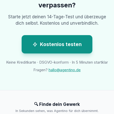
verpassen?
Starte jetzt deinen 14-Tage-Test und überzeuge
dich selbst. Kostenlos und unverbindlich.
Kostenlos testen
Keine Kreditkarte · DSGVO-konform · In 5 Minuten startklar
Fragen?
hallo@agentino.de
🔍 Finde dein Gewerk
In Sekunden sehen, was Agentino für dich übernimmt.