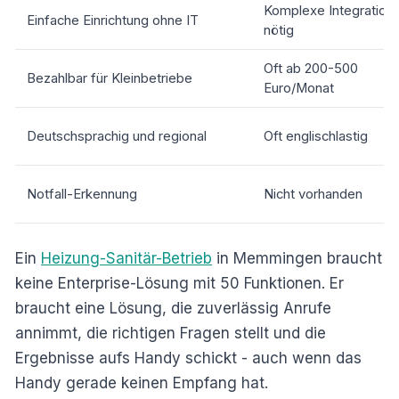
Komplexe Integration
Einfache Einrichtung ohne IT
nötig
Oft ab 200-500
Bezahlbar für Kleinbetriebe
Euro/Monat
Deutschsprachig und regional
Oft englischlastig
Notfall-Erkennung
Nicht vorhanden
Ein
Heizung-Sanitär-Betrieb
in Memmingen braucht
keine Enterprise-Lösung mit 50 Funktionen. Er
braucht eine Lösung, die zuverlässig Anrufe
annimmt, die richtigen Fragen stellt und die
Ergebnisse aufs Handy schickt - auch wenn das
Handy gerade keinen Empfang hat.