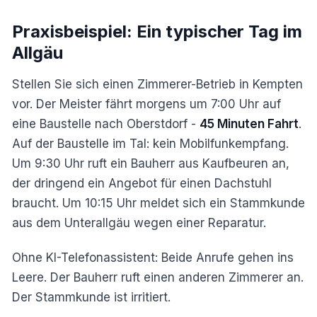
Praxisbeispiel: Ein typischer Tag im
Allgäu
Stellen Sie sich einen Zimmerer-Betrieb in Kempten
vor. Der Meister fährt morgens um 7:00 Uhr auf
eine Baustelle nach Oberstdorf -
45 Minuten Fahrt
.
Auf der Baustelle im Tal: kein Mobilfunkempfang.
Um 9:30 Uhr ruft ein Bauherr aus Kaufbeuren an,
der dringend ein Angebot für einen Dachstuhl
braucht. Um 10:15 Uhr meldet sich ein Stammkunde
aus dem Unterallgäu wegen einer Reparatur.
Ohne KI-Telefonassistent: Beide Anrufe gehen ins
Leere. Der Bauherr ruft einen anderen Zimmerer an.
Der Stammkunde ist irritiert.