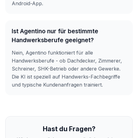
Android-App.
Ist Agentino nur für bestimmte
Handwerksberufe geeignet?
Nein, Agentino funktioniert für alle
Handwerksberufe - ob Dachdecker, Zimmerer,
Schreiner, SHK-Betrieb oder andere Gewerke.
Die KI ist speziell auf Handwerks-Fachbegriffe
und typische Kundenanfragen trainiert.
Hast du Fragen?