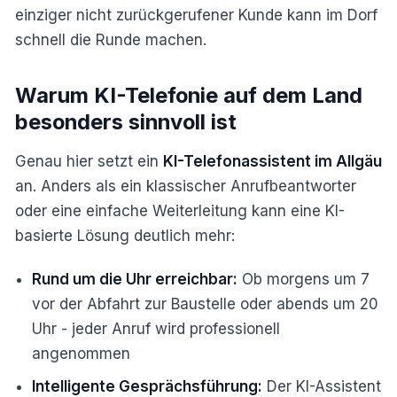
einziger nicht zurückgerufener Kunde kann im Dorf
schnell die Runde machen.
Warum KI-Telefonie auf dem Land
besonders sinnvoll ist
Genau hier setzt ein
KI-Telefonassistent im Allgäu
an. Anders als ein klassischer Anrufbeantworter
oder eine einfache Weiterleitung kann eine KI-
basierte Lösung deutlich mehr:
Rund um die Uhr erreichbar:
Ob morgens um 7
vor der Abfahrt zur Baustelle oder abends um 20
Uhr - jeder Anruf wird professionell
angenommen
Intelligente Gesprächsführung:
Der KI-Assistent