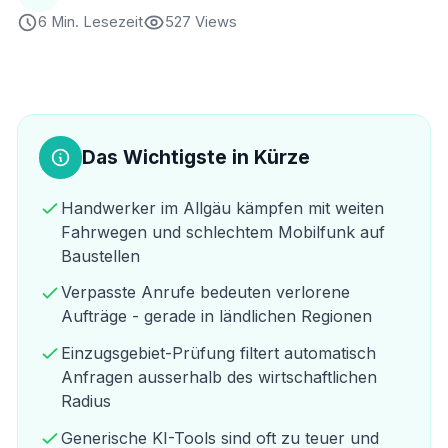
6 Min. Lesezeit
527 Views
Das Wichtigste in Kürze
Handwerker im Allgäu kämpfen mit weiten
Fahrwegen und schlechtem Mobilfunk auf
Baustellen
Verpasste Anrufe bedeuten verlorene
Aufträge - gerade in ländlichen Regionen
Einzugsgebiet-Prüfung filtert automatisch
Anfragen ausserhalb des wirtschaftlichen
Radius
Generische KI-Tools sind oft zu teuer und