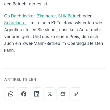
den Betrieb, der es ist.
Ob
Dachdecker
,
Zimmerer
,
SHK-Betrieb
oder
Schreinerei
- mit einem KI-Telefonassistenten wie
Agentino stellen Sie sicher, dass kein Anruf mehr
verloren geht. Und das zu einem Preis, den sich
auch ein Zwei-Mann-Betrieb im Oberallgäu leisten
kann.
ARTIKEL TEILEN