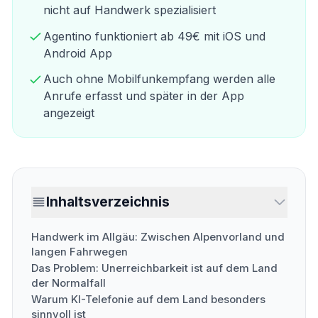
nicht auf Handwerk spezialisiert
Agentino funktioniert ab 49€ mit iOS und
Android App
Auch ohne Mobilfunkempfang werden alle
Anrufe erfasst und später in der App
angezeigt
Inhaltsverzeichnis
Handwerk im Allgäu: Zwischen Alpenvorland und
langen Fahrwegen
Das Problem: Unerreichbarkeit ist auf dem Land
der Normalfall
Warum KI-Telefonie auf dem Land besonders
sinnvoll ist