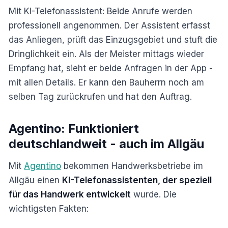
Mit KI-Telefonassistent: Beide Anrufe werden
professionell angenommen. Der Assistent erfasst
das Anliegen, prüft das Einzugsgebiet und stuft die
Dringlichkeit ein. Als der Meister mittags wieder
Empfang hat, sieht er beide Anfragen in der App -
mit allen Details. Er kann den Bauherrn noch am
selben Tag zurückrufen und hat den Auftrag.
Agentino: Funktioniert
deutschlandweit - auch im Allgäu
Mit
Agentino
bekommen Handwerksbetriebe im
Allgäu einen
KI-Telefonassistenten, der speziell
für das Handwerk entwickelt
wurde. Die
wichtigsten Fakten: