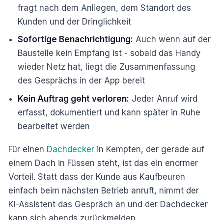
fragt nach dem Anliegen, dem Standort des
Kunden und der Dringlichkeit
Sofortige Benachrichtigung:
Auch wenn auf der
Baustelle kein Empfang ist - sobald das Handy
wieder Netz hat, liegt die Zusammenfassung
des Gesprächs in der App bereit
Kein Auftrag geht verloren:
Jeder Anruf wird
erfasst, dokumentiert und kann später in Ruhe
bearbeitet werden
Für einen
Dachdecker
in Kempten, der gerade auf
einem Dach in Füssen steht, ist das ein enormer
Vorteil. Statt dass der Kunde aus Kaufbeuren
einfach beim nächsten Betrieb anruft, nimmt der
KI-Assistent das Gespräch an und der Dachdecker
kann sich abends zurückmelden.