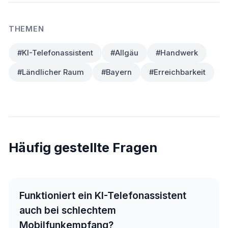
THEMEN
#KI-Telefonassistent
#Allgäu
#Handwerk
#Ländlicher Raum
#Bayern
#Erreichbarkeit
Häufig gestellte Fragen
Funktioniert ein KI-Telefonassistent
auch bei schlechtem
Mobilfunkempfang?