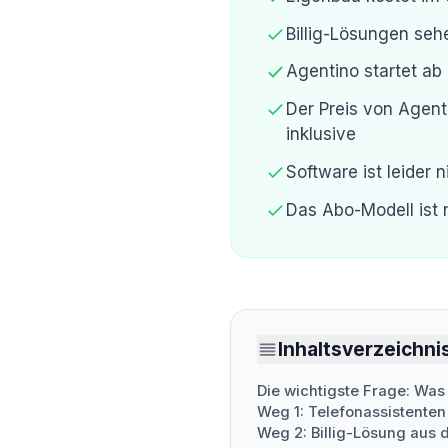
Billig-Lösungen seh
Agentino startet ab 
Der Preis von Agent
inklusive
Software ist leider 
Das Abo-Modell ist 
Inhaltsverzeichni
Die wichtigste Frage: Was 
Weg 1: Telefonassistenten
Weg 2: Billig-Lösung aus 