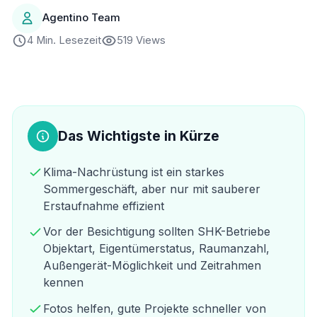
Agentino Team
4 Min. Lesezeit
519 Views
Das Wichtigste in Kürze
Klima-Nachrüstung ist ein starkes
Sommergeschäft, aber nur mit sauberer
Erstaufnahme effizient
Vor der Besichtigung sollten SHK-Betriebe
Objektart, Eigentümerstatus, Raumanzahl,
Außengerät-Möglichkeit und Zeitrahmen
kennen
Fotos helfen, gute Projekte schneller von