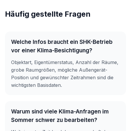
Häufig gestellte Fragen
Welche Infos braucht ein SHK-Betrieb
vor einer Klima-Besichtigung?
Objektart, Eigentümerstatus, Anzahl der Räume,
grobe Raumgrößen, mögliche Außengerät-
Position und gewünschter Zeitrahmen sind die
wichtigsten Basisdaten.
Warum sind viele Klima-Anfragen im
Sommer schwer zu bearbeiten?