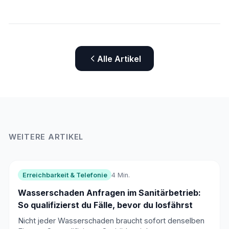
Alle Artikel
WEITERE ARTIKEL
Erreichbarkeit & Telefonie
4 Min.
Wasserschaden Anfragen im Sanitärbetrieb:
So qualifizierst du Fälle, bevor du losfährst
Nicht jeder Wasserschaden braucht sofort denselben