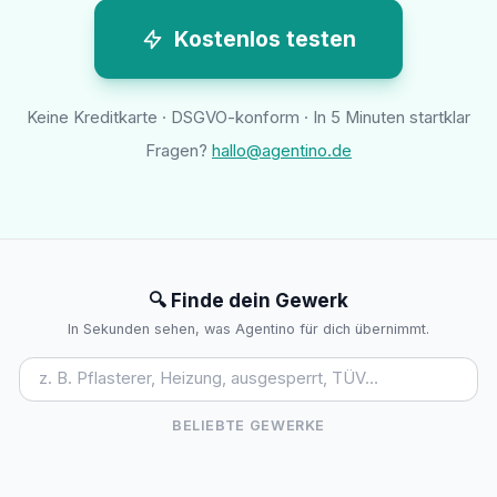
Kostenlos testen
Keine Kreditkarte · DSGVO-konform · In 5 Minuten startklar
Fragen?
hallo@agentino.de
🔍 Finde dein Gewerk
In Sekunden sehen, was Agentino für dich übernimmt.
BELIEBTE GEWERKE