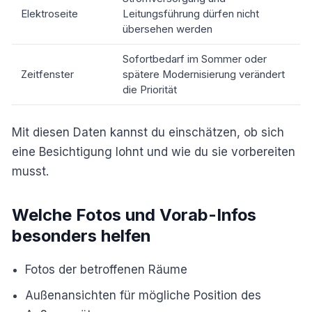
Elektroseite
Leitungsführung dürfen nicht
übersehen werden
Sofortbedarf im Sommer oder
Zeitfenster
spätere Modernisierung verändert
die Priorität
Mit diesen Daten kannst du einschätzen, ob sich
eine Besichtigung lohnt und wie du sie vorbereiten
musst.
Welche Fotos und Vorab-Infos
besonders helfen
Fotos der betroffenen Räume
Außenansichten für mögliche Position des