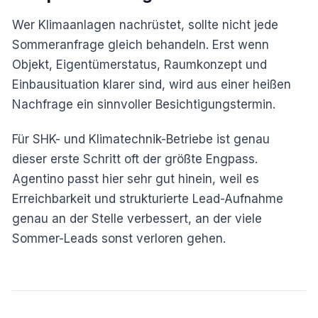
Wer Klimaanlagen nachrüstet, sollte nicht jede
Sommeranfrage gleich behandeln. Erst wenn
Objekt, Eigentümerstatus, Raumkonzept und
Einbausituation klarer sind, wird aus einer heißen
Nachfrage ein sinnvoller Besichtigungstermin.
Für SHK- und Klimatechnik-Betriebe ist genau
dieser erste Schritt oft der größte Engpass.
Agentino passt hier sehr gut hinein, weil es
Erreichbarkeit und strukturierte Lead-Aufnahme
genau an der Stelle verbessert, an der viele
Sommer-Leads sonst verloren gehen.