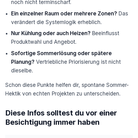
noch nicht terminscharf.
Ein einzelner Raum oder mehrere Zonen?
Das
verändert die Systemlogik erheblich.
Nur Kühlung oder auch Heizen?
Beeinflusst
Produktwahl und Angebot.
Sofortige Sommerlösung oder spätere
Planung?
Vertriebliche Priorisierung ist nicht
dieselbe.
Schon diese Punkte helfen dir, spontane Sommer-
Hektik von echten Projekten zu unterscheiden.
Diese Infos solltest du vor einer
Besichtigung immer haben