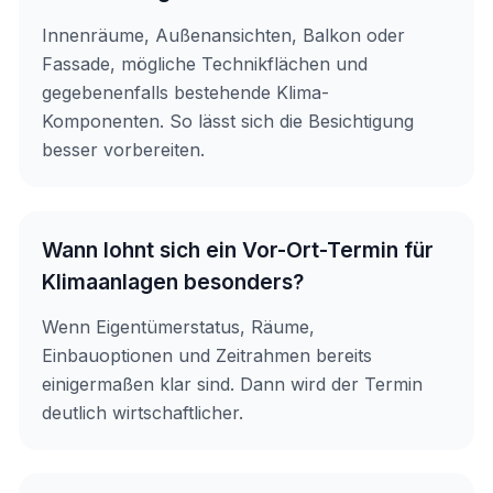
Innenräume, Außenansichten, Balkon oder
Fassade, mögliche Technikflächen und
gegebenenfalls bestehende Klima-
Komponenten. So lässt sich die Besichtigung
besser vorbereiten.
Wann lohnt sich ein Vor-Ort-Termin für
Klimaanlagen besonders?
Wenn Eigentümerstatus, Räume,
Einbauoptionen und Zeitrahmen bereits
einigermaßen klar sind. Dann wird der Termin
deutlich wirtschaftlicher.