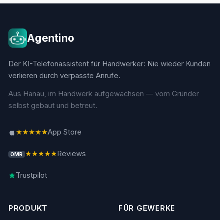
Agentino
Der KI-Telefonassistent für Handwerker: Nie wieder Kunden
verlieren durch verpasste Anrufe.
Aus Hanau, im Handwerk aufgewachsen — vom Gründer
selbst gebaut und betreut.
★★★★★
App Store
★★★★★
Reviews
OMR
Trustpilot
PRODUKT
FÜR GEWERKE