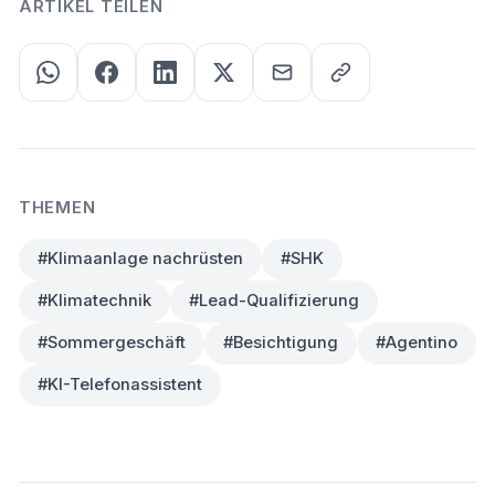
ARTIKEL TEILEN
THEMEN
#Klimaanlage nachrüsten
#SHK
#Klimatechnik
#Lead-Qualifizierung
#Sommergeschäft
#Besichtigung
#Agentino
#KI-Telefonassistent