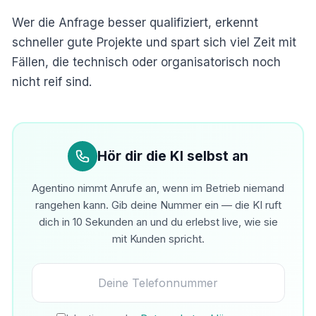
Wer die Anfrage besser qualifiziert, erkennt
schneller gute Projekte und spart sich viel Zeit mit
Fällen, die technisch oder organisatorisch noch
nicht reif sind.
Hör dir die KI selbst an
Agentino nimmt Anrufe an, wenn im Betrieb niemand
rangehen kann. Gib deine Nummer ein — die KI ruft
dich in 10 Sekunden an und du erlebst live, wie sie
mit Kunden spricht.