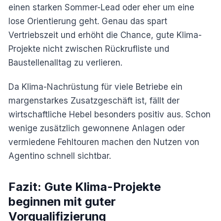
einen starken Sommer-Lead oder eher um eine
lose Orientierung geht. Genau das spart
Vertriebszeit und erhöht die Chance, gute Klima-
Projekte nicht zwischen Rückrufliste und
Baustellenalltag zu verlieren.
Da Klima-Nachrüstung für viele Betriebe ein
margenstarkes Zusatzgeschäft ist, fällt der
wirtschaftliche Hebel besonders positiv aus. Schon
wenige zusätzlich gewonnene Anlagen oder
vermiedene Fehltouren machen den Nutzen von
Agentino schnell sichtbar.
Fazit: Gute Klima-Projekte
beginnen mit guter
Vorqualifizierung