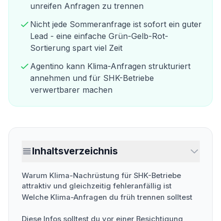
unreifen Anfragen zu trennen
Nicht jede Sommeranfrage ist sofort ein guter
Lead - eine einfache Grün-Gelb-Rot-
Sortierung spart viel Zeit
Agentino kann Klima-Anfragen strukturiert
annehmen und für SHK-Betriebe
verwertbarer machen
Inhaltsverzeichnis
Warum Klima-Nachrüstung für SHK-Betriebe
attraktiv und gleichzeitig fehleranfällig ist
Welche Klima-Anfragen du früh trennen solltest
Diese Infos solltest du vor einer Besichtigung