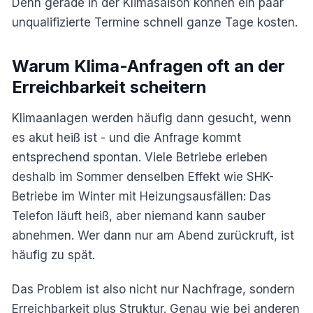
Denn gerade in der Klimasaison können ein paar
unqualifizierte Termine schnell ganze Tage kosten.
Warum Klima-Anfragen oft an der
Erreichbarkeit scheitern
Klimaanlagen werden häufig dann gesucht, wenn
es akut heiß ist - und die Anfrage kommt
entsprechend spontan. Viele Betriebe erleben
deshalb im Sommer denselben Effekt wie SHK-
Betriebe im Winter mit Heizungsausfällen: Das
Telefon läuft heiß, aber niemand kann sauber
abnehmen. Wer dann nur am Abend zurückruft, ist
häufig zu spät.
Das Problem ist also nicht nur Nachfrage, sondern
Erreichbarkeit plus Struktur. Genau wie bei anderen