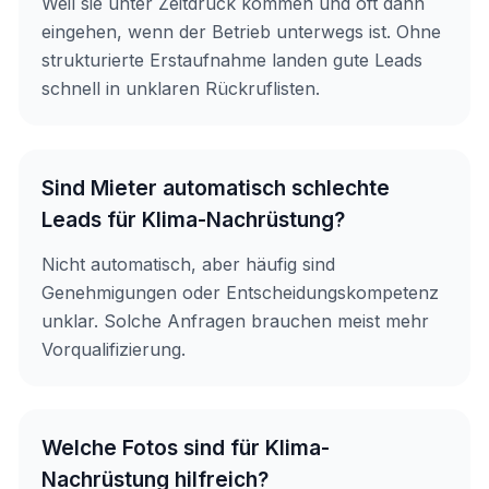
Weil sie unter Zeitdruck kommen und oft dann
eingehen, wenn der Betrieb unterwegs ist. Ohne
strukturierte Erstaufnahme landen gute Leads
schnell in unklaren Rückruflisten.
Sind Mieter automatisch schlechte
Leads für Klima-Nachrüstung?
Nicht automatisch, aber häufig sind
Genehmigungen oder Entscheidungskompetenz
unklar. Solche Anfragen brauchen meist mehr
Vorqualifizierung.
Welche Fotos sind für Klima-
Nachrüstung hilfreich?