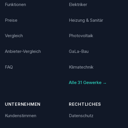
Funktionen
Elektriker
Preise
Heizung & Sanitär
Vergleich
Photovoltaik
Anbieter-Vergleich
GaLa-Bau
FAQ
Klimatechnik
Alle 31 Gewerke →
UNTERNEHMEN
RECHTLICHES
Kundenstimmen
Datenschutz