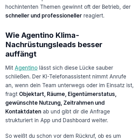
hochintenten Themen gewinnt oft der Betrieb, der
schneller und professioneller
reagiert.
Wie Agentino Klima-
Nachrüstungsleads besser
auffängt
Mit
Agentino
lässt sich diese Lücke sauber
schließen. Der KI-Telefonassistent nimmt Anrufe
an, wenn dein Team unterwegs oder im Einsatz ist,
fragt
Objektart, Räume, Eigentümerstatus,
gewünschte Nutzung, Zeitrahmen und
Kontaktdaten
ab und gibt dir die Anfrage
strukturiert in App und Dashboard weiter.
So weißt du schon vor dem Rückruf, ob es um