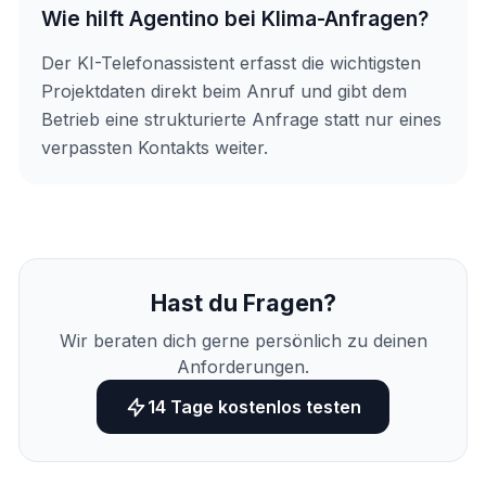
Wie hilft Agentino bei Klima-Anfragen?
Der KI-Telefonassistent erfasst die wichtigsten
Projektdaten direkt beim Anruf und gibt dem
Betrieb eine strukturierte Anfrage statt nur eines
verpassten Kontakts weiter.
Hast du Fragen?
Wir beraten dich gerne persönlich zu deinen
Anforderungen.
14 Tage kostenlos testen