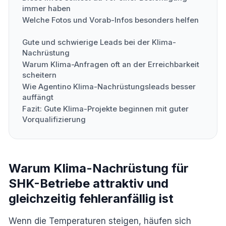
immer haben
Welche Fotos und Vorab-Infos besonders helfen
Gute und schwierige Leads bei der Klima-
Nachrüstung
Warum Klima-Anfragen oft an der Erreichbarkeit
scheitern
Wie Agentino Klima-Nachrüstungsleads besser
auffängt
Fazit: Gute Klima-Projekte beginnen mit guter
Vorqualifizierung
Warum Klima-Nachrüstung für
SHK-Betriebe attraktiv und
gleichzeitig fehleranfällig ist
Wenn die Temperaturen steigen, häufen sich