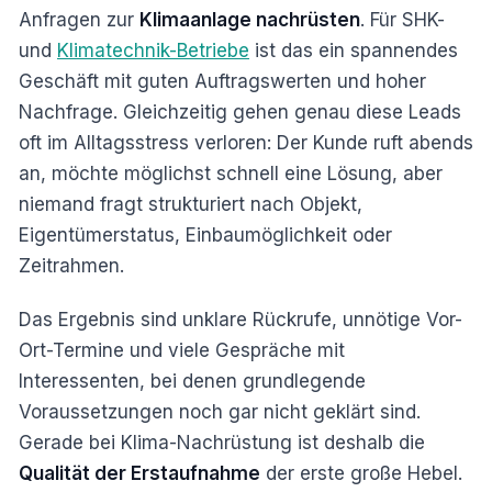
Anfragen zur
Klimaanlage nachrüsten
. Für SHK-
und
Klimatechnik-Betriebe
ist das ein spannendes
Geschäft mit guten Auftragswerten und hoher
Nachfrage. Gleichzeitig gehen genau diese Leads
oft im Alltagsstress verloren: Der Kunde ruft abends
an, möchte möglichst schnell eine Lösung, aber
niemand fragt strukturiert nach Objekt,
Eigentümerstatus, Einbaumöglichkeit oder
Zeitrahmen.
Das Ergebnis sind unklare Rückrufe, unnötige Vor-
Ort-Termine und viele Gespräche mit
Interessenten, bei denen grundlegende
Voraussetzungen noch gar nicht geklärt sind.
Gerade bei Klima-Nachrüstung ist deshalb die
Qualität der Erstaufnahme
der erste große Hebel.