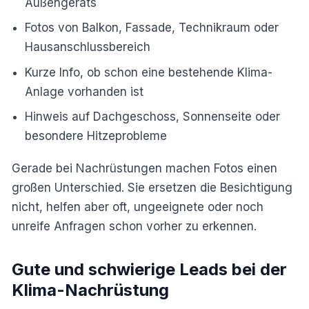
Außengeräts
Fotos von Balkon, Fassade, Technikraum oder
Hausanschlussbereich
Kurze Info, ob schon eine bestehende Klima-
Anlage vorhanden ist
Hinweis auf Dachgeschoss, Sonnenseite oder
besondere Hitzeprobleme
Gerade bei Nachrüstungen machen Fotos einen
großen Unterschied. Sie ersetzen die Besichtigung
nicht, helfen aber oft, ungeeignete oder noch
unreife Anfragen schon vorher zu erkennen.
Gute und schwierige Leads bei der
Klima-Nachrüstung