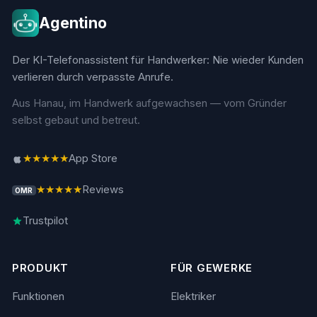
Agentino
Der KI-Telefonassistent für Handwerker: Nie wieder Kunden
verlieren durch verpasste Anrufe.
Aus Hanau, im Handwerk aufgewachsen — vom Gründer
selbst gebaut und betreut.
★★★★★
App Store
★★★★★
Reviews
OMR
Trustpilot
PRODUKT
FÜR GEWERKE
Funktionen
Elektriker