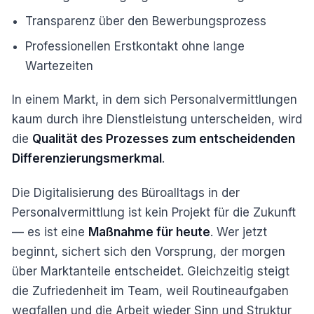
Transparenz über den Bewerbungsprozess
Professionellen Erstkontakt ohne lange
Wartezeiten
In einem Markt, in dem sich Personalvermittlungen
kaum durch ihre Dienstleistung unterscheiden, wird
die
Qualität des Prozesses zum entscheidenden
Differenzierungsmerkmal
.
Die Digitalisierung des Büroalltags in der
Personalvermittlung ist kein Projekt für die Zukunft
— es ist eine
Maßnahme für heute
. Wer jetzt
beginnt, sichert sich den Vorsprung, der morgen
über Marktanteile entscheidet. Gleichzeitig steigt
die Zufriedenheit im Team, weil Routineaufgaben
wegfallen und die Arbeit wieder Sinn und Struktur