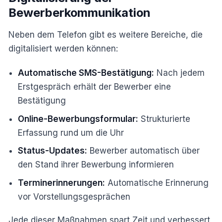
Bewerberkommunikation
Neben dem Telefon gibt es weitere Bereiche, die
digitalisiert werden können:
Automatische SMS-Bestätigung:
Nach jedem
Erstgespräch erhält der Bewerber eine
Bestätigung
Online-Bewerbungsformular:
Strukturierte
Erfassung rund um die Uhr
Status-Updates:
Bewerber automatisch über
den Stand ihrer Bewerbung informieren
Terminerinnerungen:
Automatische Erinnerung
vor Vorstellungsgesprächen
Jede dieser Maßnahmen spart Zeit und verbessert