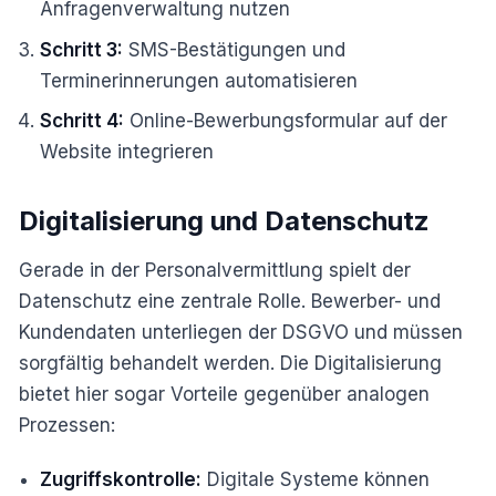
Anfragenverwaltung nutzen
Schritt 3:
SMS-Bestätigungen und
Terminerinnerungen automatisieren
Schritt 4:
Online-Bewerbungsformular auf der
Website integrieren
Digitalisierung und Datenschutz
Gerade in der Personalvermittlung spielt der
Datenschutz eine zentrale Rolle. Bewerber- und
Kundendaten unterliegen der DSGVO und müssen
sorgfältig behandelt werden. Die Digitalisierung
bietet hier sogar Vorteile gegenüber analogen
Prozessen:
Zugriffskontrolle:
Digitale Systeme können