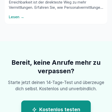
Erreichbarkeit ist der direkteste Weg zu mehr
Vermittlungen. Erfahren Sie, wie Personalvermittlungen
durch Erreichbarkeit ihren Umsatz steigern.
Lesen →
Bereit, keine Anrufe mehr zu
verpassen?
Starte jetzt deinen 14-Tage-Test und überzeuge
dich selbst. Kostenlos und unverbindlich.
Kostenlos testen