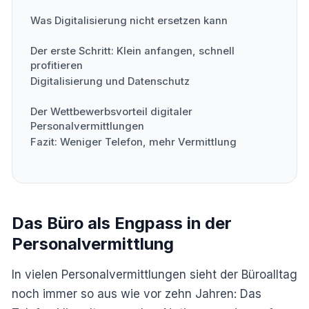
Was Digitalisierung nicht ersetzen kann
Der erste Schritt: Klein anfangen, schnell
profitieren
Digitalisierung und Datenschutz
Der Wettbewerbsvorteil digitaler
Personalvermittlungen
Fazit: Weniger Telefon, mehr Vermittlung
Das Büro als Engpass in der
Personalvermittlung
In vielen Personalvermittlungen sieht der Büroalltag
noch immer so aus wie vor zehn Jahren: Das