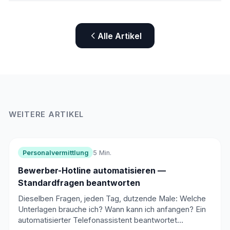
Alle Artikel
WEITERE ARTIKEL
Personalvermittlung
5 Min.
Bewerber-Hotline automatisieren —
Standardfragen beantworten
Dieselben Fragen, jeden Tag, dutzende Male: Welche
Unterlagen brauche ich? Wann kann ich anfangen? Ein
automatisierter Telefonassistent beantwortet