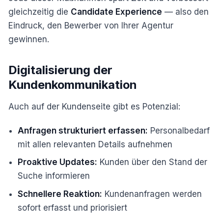
gleichzeitig die
Candidate Experience
— also den
Eindruck, den Bewerber von Ihrer Agentur
gewinnen.
Digitalisierung der
Kundenkommunikation
Auch auf der Kundenseite gibt es Potenzial:
Anfragen strukturiert erfassen:
Personalbedarf
mit allen relevanten Details aufnehmen
Proaktive Updates:
Kunden über den Stand der
Suche informieren
Schnellere Reaktion:
Kundenanfragen werden
sofort erfasst und priorisiert