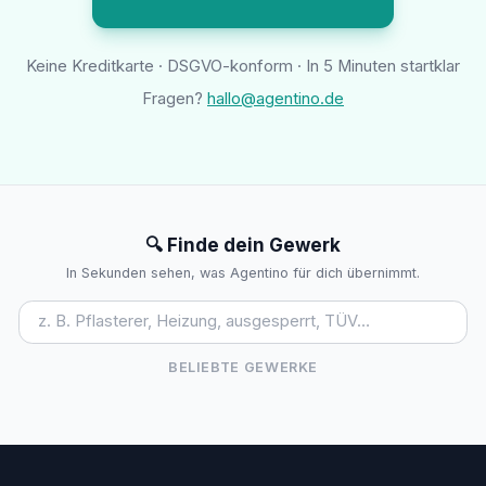
Keine Kreditkarte · DSGVO-konform · In 5 Minuten startklar
Fragen?
hallo@agentino.de
🔍 Finde dein Gewerk
In Sekunden sehen, was Agentino für dich übernimmt.
BELIEBTE GEWERKE