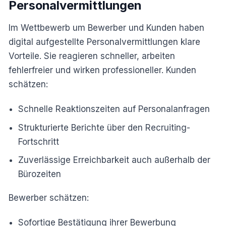
Personalvermittlungen
Im Wettbewerb um Bewerber und Kunden haben
digital aufgestellte Personalvermittlungen klare
Vorteile. Sie reagieren schneller, arbeiten
fehlerfreier und wirken professioneller. Kunden
schätzen:
Schnelle Reaktionszeiten auf Personalanfragen
Strukturierte Berichte über den Recruiting-
Fortschritt
Zuverlässige Erreichbarkeit auch außerhalb der
Bürozeiten
Bewerber schätzen:
Sofortige Bestätigung ihrer Bewerbung