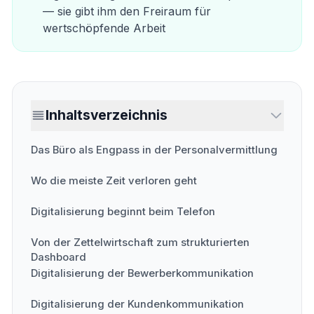
— sie gibt ihm den Freiraum für
wertschöpfende Arbeit
Inhaltsverzeichnis
Das Büro als Engpass in der Personalvermittlung
Wo die meiste Zeit verloren geht
Digitalisierung beginnt beim Telefon
Von der Zettelwirtschaft zum strukturierten
Dashboard
Digitalisierung der Bewerberkommunikation
Digitalisierung der Kundenkommunikation