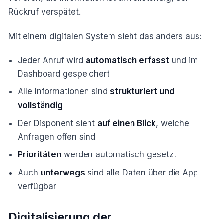
Rückruf verspätet.
Mit einem digitalen System sieht das anders aus:
Jeder Anruf wird
automatisch erfasst
und im
Dashboard gespeichert
Alle Informationen sind
strukturiert und
vollständig
Der Disponent sieht
auf einen Blick
, welche
Anfragen offen sind
Prioritäten
werden automatisch gesetzt
Auch
unterwegs
sind alle Daten über die App
verfügbar
Digitalisierung der