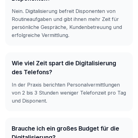
Nein. Digitalisierung befreit Disponenten von
Routineaufgaben und gibt ihnen mehr Zeit für
persönliche Gespräche, Kundenbetreuung und
erfolgreiche Vermittlung.
Wie viel Zeit spart die Digitalisierung
des Telefons?
In der Praxis berichten Personalvermittlungen
von 2 bis 3 Stunden weniger Telefonzeit pro Tag
und Disponent.
Brauche ich ein großes Budget für die
Digitalisierung?