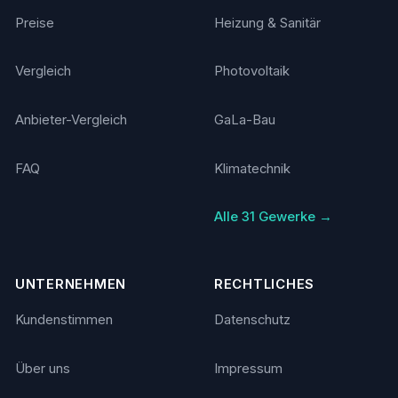
Preise
Heizung & Sanitär
Vergleich
Photovoltaik
Anbieter-Vergleich
GaLa-Bau
FAQ
Klimatechnik
Alle 31 Gewerke →
UNTERNEHMEN
RECHTLICHES
Kundenstimmen
Datenschutz
Über uns
Impressum