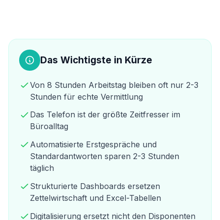
Das Wichtigste in Kürze
Von 8 Stunden Arbeitstag bleiben oft nur 2-3
Stunden für echte Vermittlung
Das Telefon ist der größte Zeitfresser im
Büroalltag
Automatisierte Erstgespräche und
Standardantworten sparen 2-3 Stunden
täglich
Strukturierte Dashboards ersetzen
Zettelwirtschaft und Excel-Tabellen
Digitalisierung ersetzt nicht den Disponenten