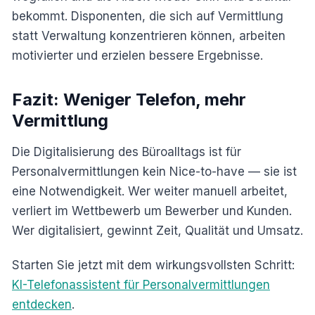
bekommt. Disponenten, die sich auf Vermittlung
statt Verwaltung konzentrieren können, arbeiten
motivierter und erzielen bessere Ergebnisse.
Fazit: Weniger Telefon, mehr
Vermittlung
Die Digitalisierung des Büroalltags ist für
Personalvermittlungen kein Nice-to-have — sie ist
eine Notwendigkeit. Wer weiter manuell arbeitet,
verliert im Wettbewerb um Bewerber und Kunden.
Wer digitalisiert, gewinnt Zeit, Qualität und Umsatz.
Starten Sie jetzt mit dem wirkungsvollsten Schritt:
KI-Telefonassistent für Personalvermittlungen
entdecken
.