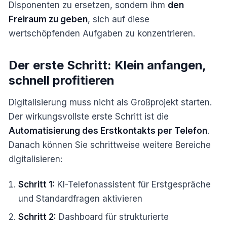
Disponenten zu ersetzen, sondern ihm
den
Freiraum zu geben
, sich auf diese
wertschöpfenden Aufgaben zu konzentrieren.
Der erste Schritt: Klein anfangen,
schnell profitieren
Digitalisierung muss nicht als Großprojekt starten.
Der wirkungsvollste erste Schritt ist die
Automatisierung des Erstkontakts per Telefon
.
Danach können Sie schrittweise weitere Bereiche
digitalisieren:
Schritt 1:
KI-Telefonassistent für Erstgespräche
und Standardfragen aktivieren
Schritt 2:
Dashboard für strukturierte