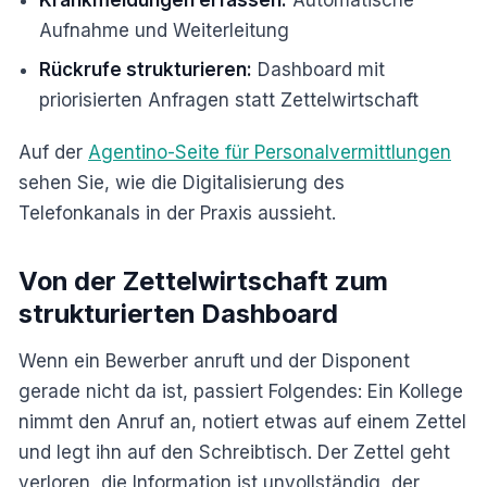
Aufnahme und Weiterleitung
Rückrufe strukturieren:
Dashboard mit
priorisierten Anfragen statt Zettelwirtschaft
Auf der
Agentino-Seite für Personalvermittlungen
sehen Sie, wie die Digitalisierung des
Telefonkanals in der Praxis aussieht.
Von der Zettelwirtschaft zum
strukturierten Dashboard
Wenn ein Bewerber anruft und der Disponent
gerade nicht da ist, passiert Folgendes: Ein Kollege
nimmt den Anruf an, notiert etwas auf einem Zettel
und legt ihn auf den Schreibtisch. Der Zettel geht
verloren, die Information ist unvollständig, der