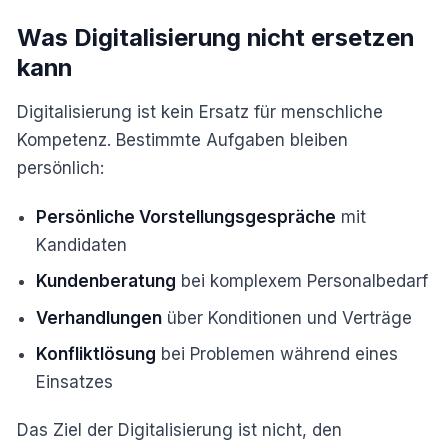
Was Digitalisierung nicht ersetzen
kann
Digitalisierung ist kein Ersatz für menschliche
Kompetenz. Bestimmte Aufgaben bleiben
persönlich:
Persönliche Vorstellungsgespräche
mit
Kandidaten
Kundenberatung
bei komplexem Personalbedarf
Verhandlungen
über Konditionen und Verträge
Konfliktlösung
bei Problemen während eines
Einsatzes
Das Ziel der Digitalisierung ist nicht, den