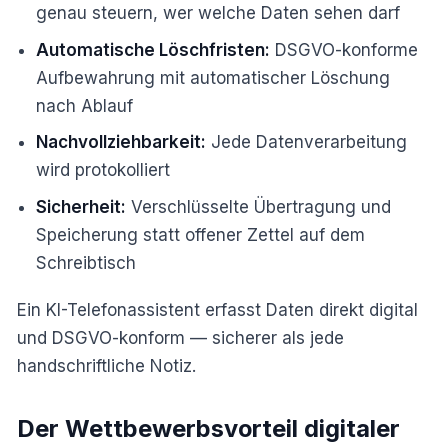
genau steuern, wer welche Daten sehen darf
Automatische Löschfristen:
DSGVO-konforme
Aufbewahrung mit automatischer Löschung
nach Ablauf
Nachvollziehbarkeit:
Jede Datenverarbeitung
wird protokolliert
Sicherheit:
Verschlüsselte Übertragung und
Speicherung statt offener Zettel auf dem
Schreibtisch
Ein KI-Telefonassistent erfasst Daten direkt digital
und DSGVO-konform — sicherer als jede
handschriftliche Notiz.
Der Wettbewerbsvorteil digitaler