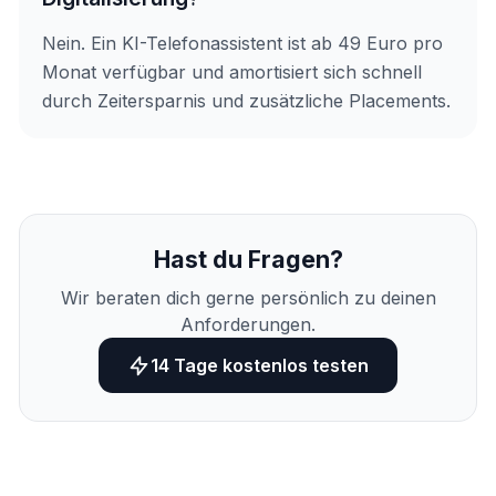
Nein. Ein KI-Telefonassistent ist ab 49 Euro pro
Monat verfügbar und amortisiert sich schnell
durch Zeitersparnis und zusätzliche Placements.
Hast du Fragen?
Wir beraten dich gerne persönlich zu deinen
Anforderungen.
14 Tage kostenlos testen