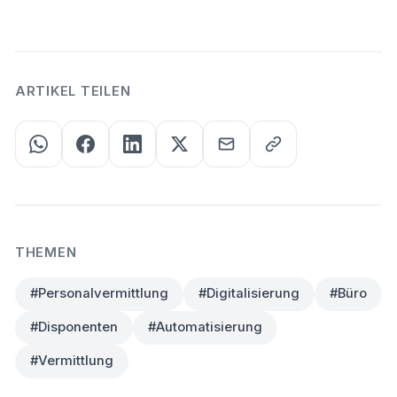
ARTIKEL TEILEN
THEMEN
#Personalvermittlung
#Digitalisierung
#Büro
#Disponenten
#Automatisierung
#Vermittlung