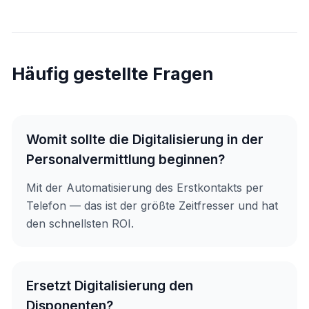
Häufig gestellte Fragen
Womit sollte die Digitalisierung in der
Personalvermittlung beginnen?
Mit der Automatisierung des Erstkontakts per
Telefon — das ist der größte Zeitfresser und hat
den schnellsten ROI.
Ersetzt Digitalisierung den
Disponenten?