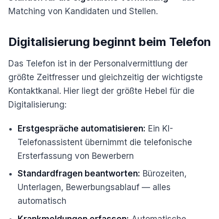
Matching von Kandidaten und Stellen.
Digitalisierung beginnt beim Telefon
Das Telefon ist in der Personalvermittlung der
größte Zeitfresser und gleichzeitig der wichtigste
Kontaktkanal. Hier liegt der größte Hebel für die
Digitalisierung:
Erstgespräche automatisieren:
Ein KI-
Telefonassistent übernimmt die telefonische
Ersterfassung von Bewerbern
Standardfragen beantworten:
Bürozeiten,
Unterlagen, Bewerbungsablauf — alles
automatisch
Krankmeldungen erfassen:
Automatische