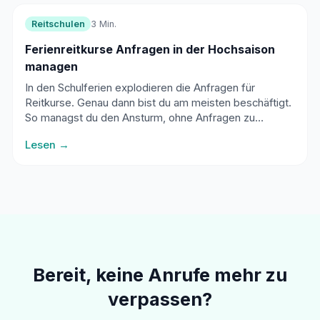
Reitschulen
3 Min.
Ferienreitkurse Anfragen in der Hochsaison
managen
In den Schulferien explodieren die Anfragen für
Reitkurse. Genau dann bist du am meisten beschäftigt.
So managst du den Ansturm, ohne Anfragen zu
verlieren.
Lesen →
Bereit, keine Anrufe mehr zu
verpassen?