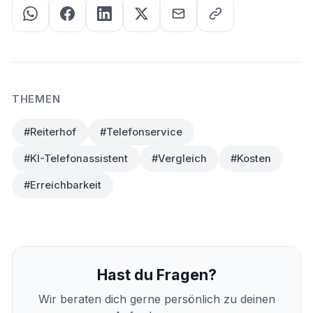
THEMEN
#Reiterhof
#Telefonservice
#KI-Telefonassistent
#Vergleich
#Kosten
#Erreichbarkeit
Hast du Fragen?
Wir beraten dich gerne persönlich zu deinen