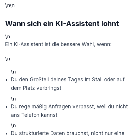
\n\n
Wann sich ein KI-Assistent lohnt
\n
Ein KI-Assistent ist die bessere Wahl, wenn:
\n
\n
Du den Großteil deines Tages im Stall oder auf
dem Platz verbringst
\n
Du regelmäßig Anfragen verpasst, weil du nicht
ans Telefon kannst
\n
Du strukturierte Daten brauchst, nicht nur eine