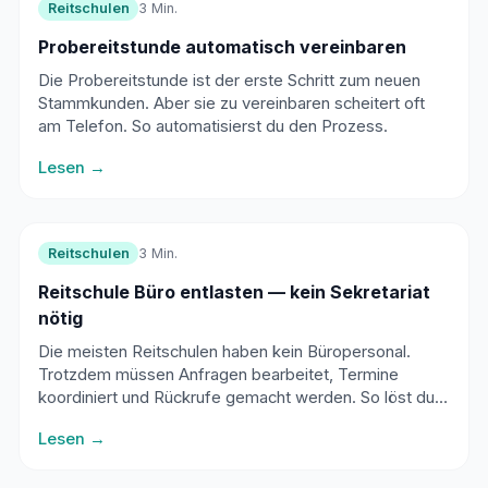
Reitschulen
3 Min.
Probereitstunde automatisch vereinbaren
Die Probereitstunde ist der erste Schritt zum neuen
Stammkunden. Aber sie zu vereinbaren scheitert oft
am Telefon. So automatisierst du den Prozess.
Lesen →
Reitschulen
3 Min.
Reitschule Büro entlasten — kein Sekretariat
nötig
Die meisten Reitschulen haben kein Büropersonal.
Trotzdem müssen Anfragen bearbeitet, Termine
koordiniert und Rückrufe gemacht werden. So löst du
das — ohne Sekretariat.
Lesen →