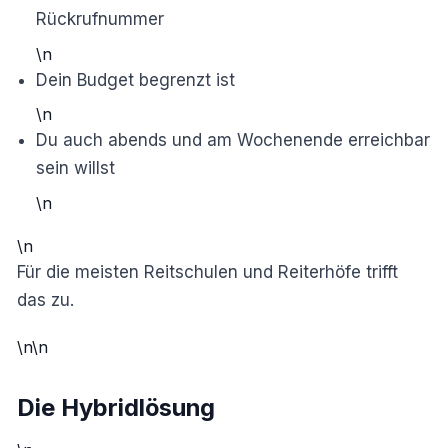
Rückrufnummer
\n
Dein Budget begrenzt ist
\n
Du auch abends und am Wochenende erreichbar
sein willst
\n
\n
Für die meisten Reitschulen und Reiterhöfe trifft
das zu.
\n\n
Die Hybridlösung