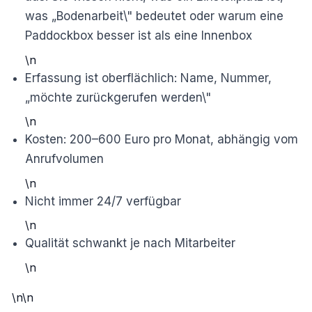
was „Bodenarbeit\" bedeutet oder warum eine
Paddockbox besser ist als eine Innenbox
\n
Erfassung ist oberflächlich: Name, Nummer,
„möchte zurückgerufen werden\"
\n
Kosten: 200–600 Euro pro Monat, abhängig vom
Anrufvolumen
\n
Nicht immer 24/7 verfügbar
\n
Qualität schwankt je nach Mitarbeiter
\n
\n\n