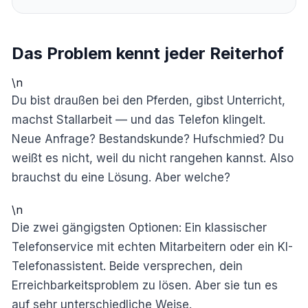
Das Problem kennt jeder Reiterhof
\n
Du bist draußen bei den Pferden, gibst Unterricht,
machst Stallarbeit — und das Telefon klingelt.
Neue Anfrage? Bestandskunde? Hufschmied? Du
weißt es nicht, weil du nicht rangehen kannst. Also
brauchst du eine Lösung. Aber welche?
\n
Die zwei gängigsten Optionen: Ein klassischer
Telefonservice mit echten Mitarbeitern oder ein KI-
Telefonassistent. Beide versprechen, dein
Erreichbarkeitsproblem zu lösen. Aber sie tun es
auf sehr unterschiedliche Weise.