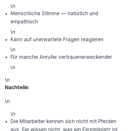
\n
Menschliche Stimme — natürlich und
empathisch
\n
Kann auf unerwartete Fragen reagieren
\n
Für manche Anrufer vertrauenerweckender
\n
\n
Nachteile:
\n
\n
Die Mitarbeiter kennen sich nicht mit Pferden
aus. Sie wissen nicht, was ein Einstellplatz ist,