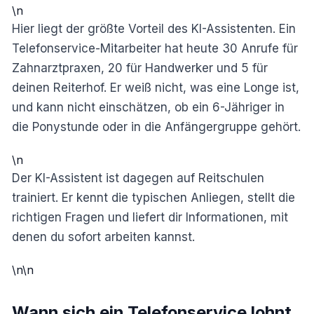
\n
Hier liegt der größte Vorteil des KI-Assistenten. Ein
Telefonservice-Mitarbeiter hat heute 30 Anrufe für
Zahnarztpraxen, 20 für Handwerker und 5 für
deinen Reiterhof. Er weiß nicht, was eine Longe ist,
und kann nicht einschätzen, ob ein 6-Jähriger in
die Ponystunde oder in die Anfängergruppe gehört.
\n
Der KI-Assistent ist dagegen auf Reitschulen
trainiert. Er kennt die typischen Anliegen, stellt die
richtigen Fragen und liefert dir Informationen, mit
denen du sofort arbeiten kannst.
\n\n
Wann sich ein Telefonservice lohnt