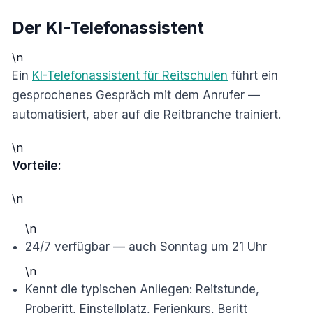
Der KI-Telefonassistent
\n
Ein
KI-Telefonassistent für Reitschulen
führt ein
gesprochenes Gespräch mit dem Anrufer —
automatisiert, aber auf die Reitbranche trainiert.
\n
Vorteile:
\n
\n
24/7 verfügbar — auch Sonntag um 21 Uhr
\n
Kennt die typischen Anliegen: Reitstunde,
Proberitt, Einstellplatz, Ferienkurs, Beritt