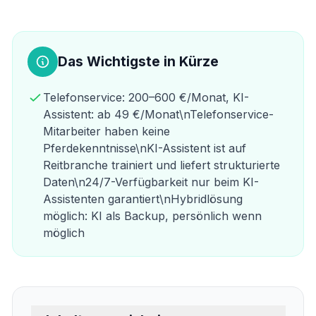
Das Wichtigste in Kürze
Telefonservice: 200–600 €/Monat, KI-
Assistent: ab 49 €/Monat\nTelefonservice-
Mitarbeiter haben keine
Pferdekenntnisse\nKI-Assistent ist auf
Reitbranche trainiert und liefert strukturierte
Daten\n24/7-Verfügbarkeit nur beim KI-
Assistenten garantiert\nHybridlösung
möglich: KI als Backup, persönlich wenn
möglich