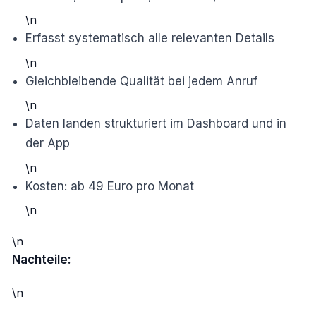
\n
Erfasst systematisch alle relevanten Details
\n
Gleichbleibende Qualität bei jedem Anruf
\n
Daten landen strukturiert im Dashboard und in
der App
\n
Kosten: ab 49 Euro pro Monat
\n
\n
Nachteile:
\n