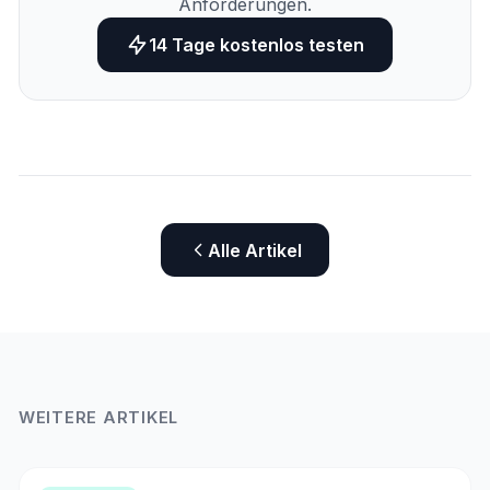
Anforderungen.
14 Tage kostenlos testen
Alle Artikel
WEITERE ARTIKEL