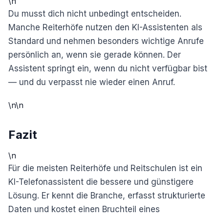
\n
Du musst dich nicht unbedingt entscheiden.
Manche Reiterhöfe nutzen den KI-Assistenten als
Standard und nehmen besonders wichtige Anrufe
persönlich an, wenn sie gerade können. Der
Assistent springt ein, wenn du nicht verfügbar bist
— und du verpasst nie wieder einen Anruf.
\n\n
Fazit
\n
Für die meisten Reiterhöfe und Reitschulen ist ein
KI-Telefonassistent die bessere und günstigere
Lösung. Er kennt die Branche, erfasst strukturierte
Daten und kostet einen Bruchteil eines