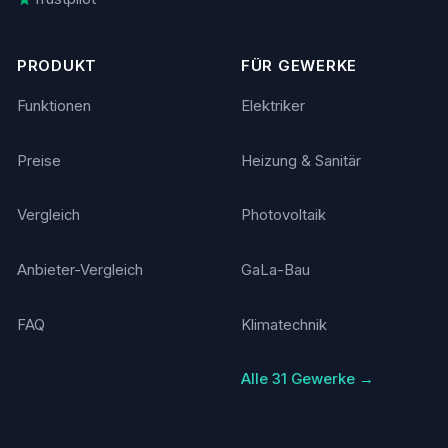
PRODUKT
FÜR GEWERKE
Funktionen
Elektriker
Preise
Heizung & Sanitär
Vergleich
Photovoltaik
Anbieter-Vergleich
GaLa-Bau
FAQ
Klimatechnik
Alle 31 Gewerke →