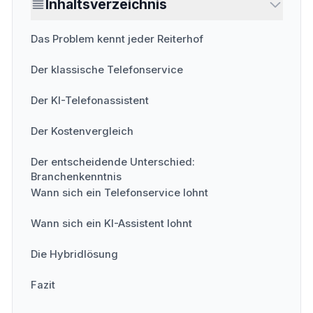
Inhaltsverzeichnis
Das Problem kennt jeder Reiterhof
Der klassische Telefonservice
Der KI-Telefonassistent
Der Kostenvergleich
Der entscheidende Unterschied:
Branchenkenntnis
Wann sich ein Telefonservice lohnt
Wann sich ein KI-Assistent lohnt
Die Hybridlösung
Fazit