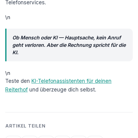
Telefonservices.
\n
Ob Mensch oder KI — Hauptsache, kein Anruf
geht verloren. Aber die Rechnung spricht für die
KI.
\n
Teste den
KI-Telefonassistenten für deinen
Reiterhof
und überzeuge dich selbst.
ARTIKEL TEILEN