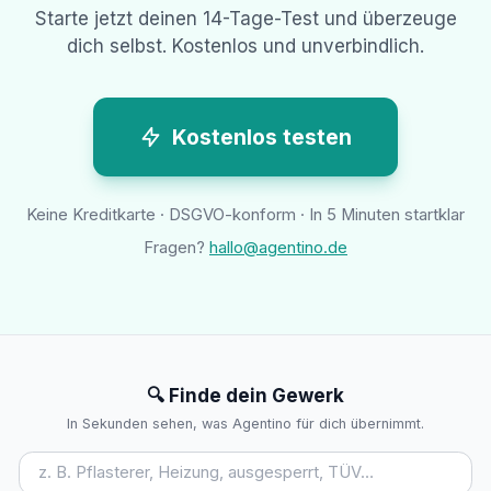
Starte jetzt deinen 14-Tage-Test und überzeuge
dich selbst. Kostenlos und unverbindlich.
Kostenlos testen
Keine Kreditkarte · DSGVO-konform · In 5 Minuten startklar
Fragen?
hallo@agentino.de
🔍 Finde dein Gewerk
In Sekunden sehen, was Agentino für dich übernimmt.