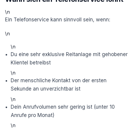
\n
Ein Telefonservice kann sinnvoll sein, wenn:
\n
\n
Du eine sehr exklusive Reitanlage mit gehobener
Klientel betreibst
\n
Der menschliche Kontakt von der ersten
Sekunde an unverzichtbar ist
\n
Dein Anrufvolumen sehr gering ist (unter 10
Anrufe pro Monat)
\n