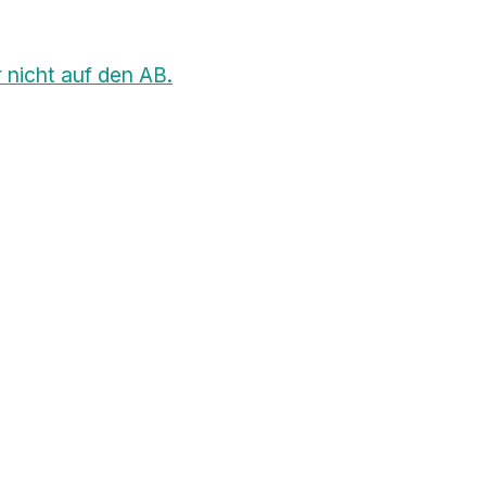
 nicht auf den AB.