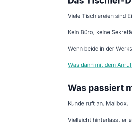
Das Tischler-
Viele Tischlereien sind
Kein Büro, keine Sekretä
Wenn beide in der Werks
Was dann mit dem Anruf p
Was passiert m
Kunde ruft an. Mailbox.
Vielleicht hinterlässt er 