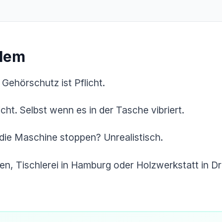
blem
 Gehörschutz ist Pflicht.
cht. Selbst wenn es in der Tasche vibriert.
die Maschine stoppen? Unrealistisch.
en, Tischlerei in Hamburg oder Holzwerkstatt in 