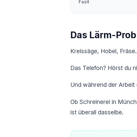
Fazit
Das Lärm-Pro
Kreissäge, Hobel, Fräse.
Das Telefon? Hörst du ni
Und während der Arbeit 
Ob Schreinerei in Münch
ist überall dasselbe.