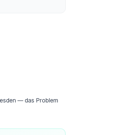
Dresden — das Problem