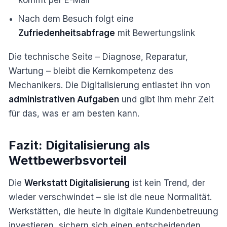
kommt per E-Mail
Nach dem Besuch folgt eine
Zufriedenheitsabfrage
mit Bewertungslink
Die technische Seite – Diagnose, Reparatur,
Wartung – bleibt die Kernkompetenz des
Mechanikers. Die Digitalisierung entlastet ihn von
administrativen Aufgaben
und gibt ihm mehr Zeit
für das, was er am besten kann.
Fazit: Digitalisierung als
Wettbewerbsvorteil
Die
Werkstatt Digitalisierung
ist kein Trend, der
wieder verschwindet – sie ist die neue Normalität.
Werkstätten, die heute in digitale Kundenbetreuung
investieren, sichern sich einen entscheidenden