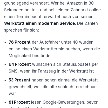
grundlegend verändert. Wer bei Amazon in 30
Sekunden bestellt und bei seinem Zahnarzt online
einen Termin bucht, erwartet auch von seiner
Werkstatt einen modernen Service
. Die Zahlen
sprechen für sich:
76 Prozent
der Autofahrer unter 40 würden
online einen Werkstatttermin buchen, wenn die
Möglichkeit bestünde
64 Prozent
wünschen sich Statusupdates per
SMS, wenn ihr Fahrzeug in der Werkstatt ist
53 Prozent
haben schon einmal die Werkstatt
gewechselt, weil die alte schlecht erreichbar
war
81 Prozent
lesen Google-Bewertungen, bevor