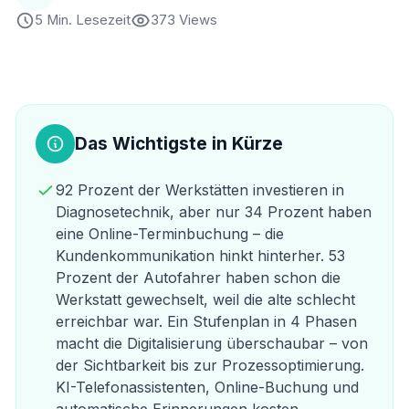
5 Min. Lesezeit
373 Views
Das Wichtigste in Kürze
92 Prozent der Werkstätten investieren in
Diagnosetechnik, aber nur 34 Prozent haben
eine Online-Terminbuchung – die
Kundenkommunikation hinkt hinterher. 53
Prozent der Autofahrer haben schon die
Werkstatt gewechselt, weil die alte schlecht
erreichbar war. Ein Stufenplan in 4 Phasen
macht die Digitalisierung überschaubar – von
der Sichtbarkeit bis zur Prozessoptimierung.
KI-Telefonassistenten, Online-Buchung und
automatische Erinnerungen kosten