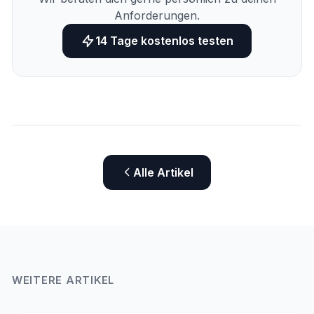
Anforderungen.
14 Tage kostenlos testen
Alle Artikel
WEITERE ARTIKEL