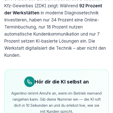
Kfz-Gewerbes (ZDK) zeigt: Während
92 Prozent
der Werkstätten
in moderne Diagnosetechnik
investieren, haben nur 34 Prozent eine Online-
Terminbuchung, nur 18 Prozent nutzen
automatische Kundenkommunikation und nur 7
Prozent setzen KI-basierte Lösungen ein. Die
Werkstatt digitalisiert die Technik – aber nicht den
Kunden.
Hör dir die KI selbst an
Agentino nimmt Anrufe an, wenn im Betrieb niemand
rangehen kann. Gib deine Nummer ein — die KI ruft
dich in 10 Sekunden an und du erlebst live, wie sie
mit Kunden spricht.