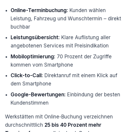
Online-Terminbuchung:
Kunden wählen
Leistung, Fahrzeug und Wunschtermin – direkt
buchbar
Leistungsübersicht:
Klare Auflistung aller
angebotenen Services mit Preisindikation
Mobiloptimierung:
70 Prozent der Zugriffe
kommen vom Smartphone
Click-to-Call:
Direktanruf mit einem Klick auf
dem Smartphone
Google-Bewertungen:
Einbindung der besten
Kundenstimmen
Werkstätten mit Online-Buchung verzeichnen
durchschnittlich
25 bis 40 Prozent mehr