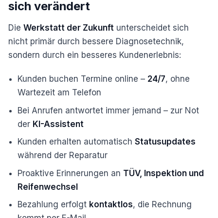
sich verändert
Die
Werkstatt der Zukunft
unterscheidet sich
nicht primär durch bessere Diagnosetechnik,
sondern durch ein besseres Kundenerlebnis:
Kunden buchen Termine online –
24/7
, ohne
Wartezeit am Telefon
Bei Anrufen antwortet immer jemand – zur Not
der
KI-Assistent
Kunden erhalten automatisch
Statusupdates
während der Reparatur
Proaktive Erinnerungen an
TÜV, Inspektion und
Reifenwechsel
Bezahlung erfolgt
kontaktlos
, die Rechnung