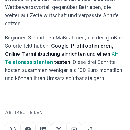
Wettbewerbsvorteil gegenüber Betrieben, die
weiter auf Zettelwirtschaft und verpasste Anrufe
setzen.
Beginnen Sie mit den Maßnahmen, die den größten
Soforteffekt haben:
Google-Profil optimieren,
Online-Terminbuchung einrichten und einen
KI-
Telefonassistenten
testen
. Diese drei Schritte
kosten zusammen weniger als 100 Euro monatlich
und können Ihren Umsatz spürbar steigern.
ARTIKEL TEILEN