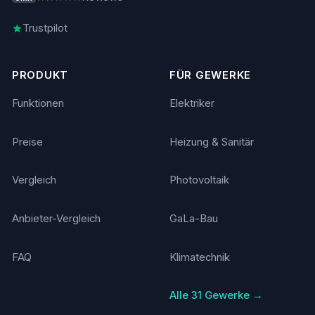
Trustpilot
PRODUKT
FÜR GEWERKE
Funktionen
Elektriker
Preise
Heizung & Sanitär
Vergleich
Photovoltaik
Anbieter-Vergleich
GaLa-Bau
FAQ
Klimatechnik
Alle 31 Gewerke →