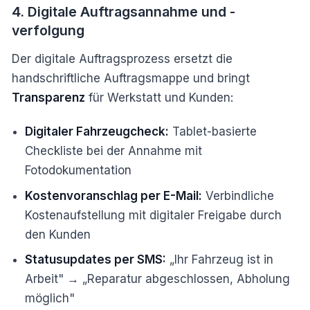
4. Digitale Auftragsannahme und -
verfolgung
Der digitale Auftragsprozess ersetzt die
handschriftliche Auftragsmappe und bringt
Transparenz
für Werkstatt und Kunden:
Digitaler Fahrzeugcheck:
Tablet-basierte
Checkliste bei der Annahme mit
Fotodokumentation
Kostenvoranschlag per E-Mail:
Verbindliche
Kostenaufstellung mit digitaler Freigabe durch
den Kunden
Statusupdates per SMS:
„Ihr Fahrzeug ist in
Arbeit" → „Reparatur abgeschlossen, Abholung
möglich"