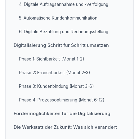
4. Digitale Auftragsannahme und -verfolgung
5. Automatische Kundenkommunikation
6. Digitale Bezahlung und Rechnungsstellung
Digitalisierung Schritt für Schritt umsetzen
Phase 1: Sichtbarkeit (Monat 1-2)
Phase 2: Erreichbarkeit (Monat 2-3)
Phase 3: Kundenbindung (Monat 3-6)
Phase 4: Prozessoptimierung (Monat 6-12)
Fördermöglichkeiten für die Digitalisierung
Die Werkstatt der Zukunft: Was sich verändert