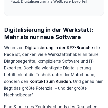
Fazit: Digitalisierung als Wettbewerbsvorteil
Digitalisierung in der Werkstatt:
Mehr als nur neue Software
Wenn von
Digitalisierung in der KFZ-Branche
die
Rede ist, denken viele Werkstattinhaber an teure
Diagnosegeräte, komplizierte Software und IT-
Experten. Doch die wichtigste Digitalisierung
betrifft nicht die Technik unter der Motorhaube,
sondern den
Kontakt zum Kunden
. Und genau hier
liegt das größte Potenzial – und der größte
Nachholbedarf.
Eine Studie des Zentralverbands des Deutschen