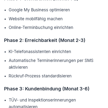
Google My Business optimieren
Website mobilfähig machen
Online-Terminbuchung einrichten
Phase 2: Erreichbarkeit (Monat 2-3)
KI-Telefonassistenten einrichten
Automatische Terminerinnerungen per SMS
aktivieren
Rückruf-Prozess standardisieren
Phase 3: Kundenbindung (Monat 3-6)
TÜV- und Inspektionserinnerungen
automatisieren