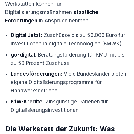
Werkstätten können für
Digitalisierungsmaßnahmen
staatliche
Förderungen
in Anspruch nehmen:
Digital Jetzt:
Zuschüsse bis zu 50.000 Euro für
Investitionen in digitale Technologien (BMWK)
go-digital:
Beratungsförderung für KMU mit bis
zu 50 Prozent Zuschuss
Landesförderungen:
Viele Bundesländer bieten
eigene Digitalisierungsprogramme für
Handwerksbetriebe
KfW-Kredite:
Zinsgünstige Darlehen für
Digitalisierungsinvestitionen
Die Werkstatt der Zukunft: Was