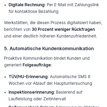
Digitale Rechnung:
Per E-Mail mit Zahlungslink
für kontaktlose Bezahlung
Werkstätten, die diesen Prozess digitalisiert haben,
berichten von
30 Prozent weniger Rückfragen
und einer deutlich höheren Kundenzufriedenheit.
5. Automatische Kundenkommunikation
Proaktive Kommunikation bindet Kunden und
generiert
Folgeaufträge
:
TÜV/HU-Erinnerung:
Automatische SMS 6
Wochen vor Ablauf der Hauptuntersuchung
Inspektionserinnerung:
Basierend auf
Laufleistung oder Zeitintervall