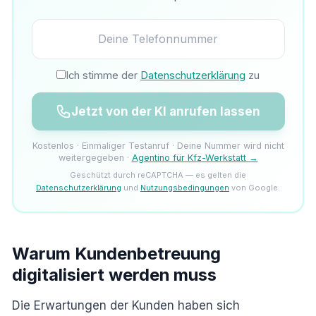
Ich stimme der
Datenschutzerklärung
zu
Jetzt von der KI anrufen lassen
Kostenlos · Einmaliger Testanruf · Deine Nummer wird nicht
weitergegeben ·
Agentino für Kfz-Werkstatt →
Geschützt durch reCAPTCHA — es gelten die
Datenschutzerklärung
und
Nutzungsbedingungen
von Google.
Warum Kundenbetreuung
digitalisiert werden muss
Die Erwartungen der Kunden haben sich