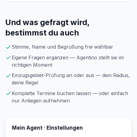
Und was gefragt wird,
bestimmst du auch
Stimme, Name und Begrüßung frei wählbar
Eigene Fragen ergänzen — Agentino stellt sie im
richtigen Moment
Einzugsgebiet-Prüfung an oder aus — dein Radius,
deine Regel
Komplette Termine buchen lassen — oder einfach
nur Anliegen aufnehmen
Mein Agent · Einstellungen