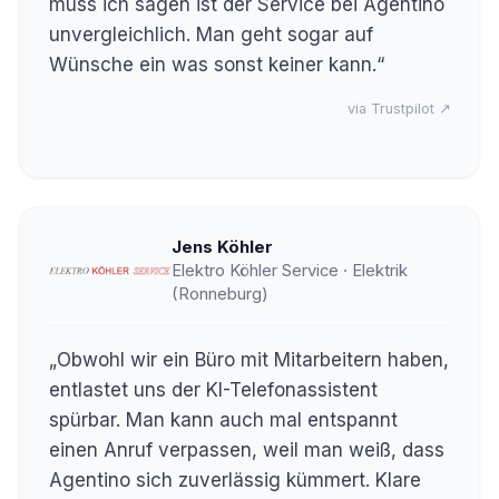
muss ich sagen ist der Service bei Agentino
unvergleichlich. Man geht sogar auf
Wünsche ein was sonst keiner kann.“
via Trustpilot ↗
Jens Köhler
Elektro Köhler Service · Elektrik
(Ronneburg)
„Obwohl wir ein Büro mit Mitarbeitern haben,
entlastet uns der KI-Telefonassistent
spürbar. Man kann auch mal entspannt
einen Anruf verpassen, weil man weiß, dass
Agentino sich zuverlässig kümmert. Klare