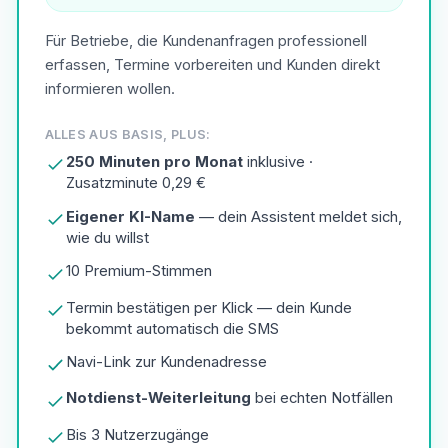
Für Betriebe, die Kundenanfragen professionell
erfassen, Termine vorbereiten und Kunden direkt
informieren wollen.
ALLES AUS BASIS, PLUS:
250 Minuten pro Monat
inklusive ·
Zusatzminute 0,29 €
Eigener KI-Name
— dein Assistent meldet sich,
wie du willst
10 Premium-Stimmen
Termin bestätigen per Klick — dein Kunde
bekommt automatisch die SMS
Navi-Link zur Kundenadresse
Notdienst-Weiterleitung
bei echten Notfällen
Bis 3 Nutzerzugänge