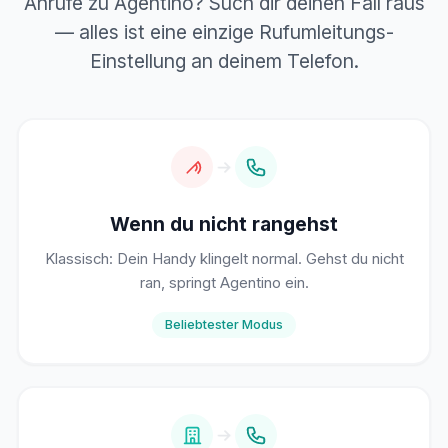
Anrufe zu Agentino? Such dir deinen Fall raus
— alles ist eine einzige Rufumleitungs-
Einstellung an deinem Telefon.
Wenn du nicht rangehst
Klassisch: Dein Handy klingelt normal. Gehst du nicht
ran, springt Agentino ein.
Beliebtester Modus