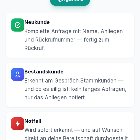
Neukunde
Komplette Anfrage mit Name, Anliegen
und Rückrufnummer — fertig zum
Rückruf.
Bestandskunde
Erkennt am Gespräch Stammkunden —
und ob es eilig ist: kein langes Abfragen,
nur das Anliegen notiert.
Notfall
Wird sofort erkannt — und auf Wunsch
direkt an deine Bereitschaft durchgestellt.