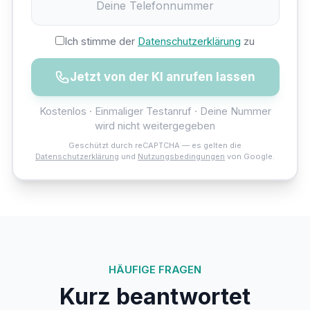
Ich stimme der
Datenschutzerklärung
zu
Jetzt von der KI anrufen lassen
Kostenlos · Einmaliger Testanruf · Deine Nummer
wird nicht weitergegeben
Geschützt durch reCAPTCHA — es gelten die
Datenschutzerklärung
und
Nutzungsbedingungen
von Google.
HÄUFIGE FRAGEN
Kurz beantwortet