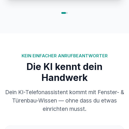
KEIN EINFACHER ANRUFBEANTWORTER
Die KI kennt dein
Handwerk
Dein KI-Telefonassistent kommt mit Fenster- &
Türenbau-Wissen — ohne dass du etwas
einrichten musst.