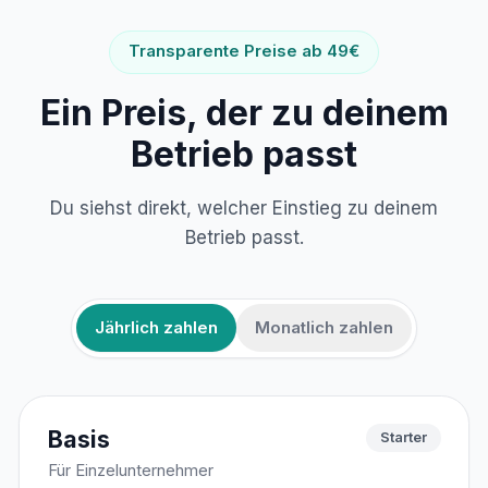
Transparente Preise ab 49€
Ein Preis, der zu deinem
Betrieb passt
Du siehst direkt, welcher Einstieg zu deinem
Betrieb passt.
Jährlich zahlen
Monatlich zahlen
Basis
Starter
Für Einzelunternehmer