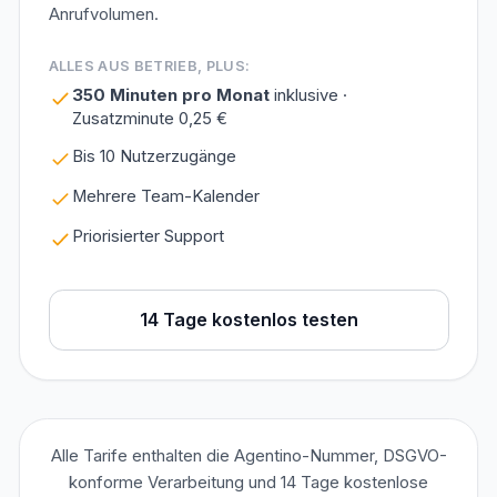
Anrufvolumen.
ALLES AUS BETRIEB, PLUS:
350 Minuten pro Monat
inklusive ·
Zusatzminute 0,25 €
Bis 10 Nutzerzugänge
Mehrere Team-Kalender
Priorisierter Support
14 Tage kostenlos testen
Alle Tarife enthalten die Agentino-Nummer, DSGVO-
konforme Verarbeitung und 14 Tage kostenlose