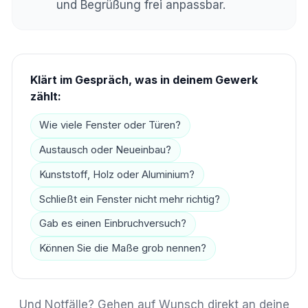
und Begrüßung frei anpassbar.
Klärt im Gespräch, was in deinem Gewerk
zählt:
Wie viele Fenster oder Türen?
Austausch oder Neueinbau?
Kunststoff, Holz oder Aluminium?
Schließt ein Fenster nicht mehr richtig?
Gab es einen Einbruchversuch?
Können Sie die Maße grob nennen?
Und Notfälle? Gehen auf Wunsch direkt an deine