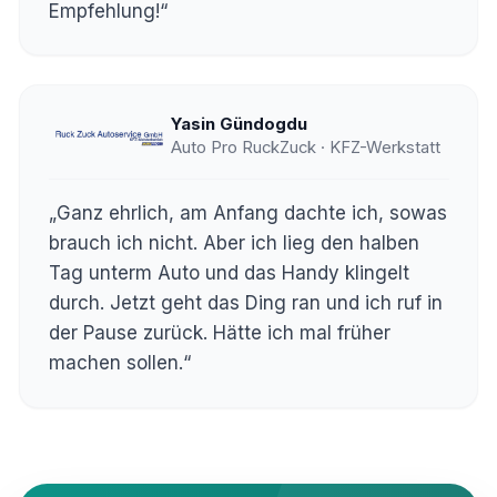
Empfehlung!“
Yasin Gündogdu
Auto Pro RuckZuck · KFZ-Werkstatt
„Ganz ehrlich, am Anfang dachte ich, sowas
brauch ich nicht. Aber ich lieg den halben
Tag unterm Auto und das Handy klingelt
durch. Jetzt geht das Ding ran und ich ruf in
der Pause zurück. Hätte ich mal früher
machen sollen.“