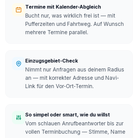
Termine mit Kalender-Abgleich
Bucht nur, was wirklich frei ist — mit
Pufferzeiten und Fahrtweg. Auf Wunsch
mehrere Termine parallel.
Einzugsgebiet-Check
Nimmt nur Anfragen aus deinem Radius
an — mit korrekter Adresse und Navi-
Link für den Vor-Ort-Termin.
So simpel oder smart, wie du willst
Vom schlauen Anrufbeantworter bis zur
vollen Terminbuchung — Stimme, Name