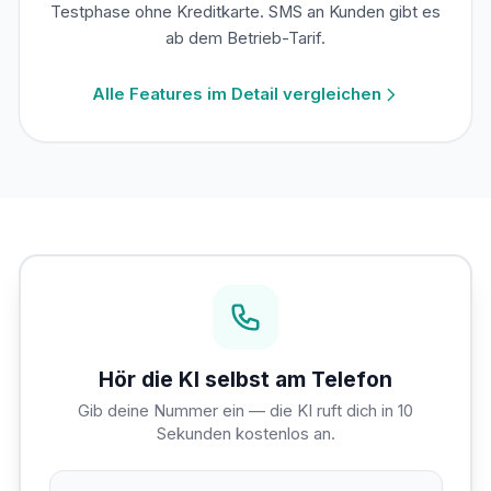
Testphase ohne Kreditkarte. SMS an Kunden gibt es
ab dem Betrieb-Tarif.
Alle Features im Detail vergleichen
Hör die KI selbst am Telefon
Gib deine Nummer ein — die KI ruft dich in 10
Sekunden kostenlos an.