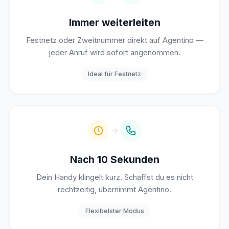
Immer weiterleiten
Festnetz oder Zweitnummer direkt auf Agentino —
jeder Anruf wird sofort angenommen.
Ideal für Festnetz
Nach 10 Sekunden
Dein Handy klingelt kurz. Schaffst du es nicht
rechtzeitig, übernimmt Agentino.
Flexibelster Modus