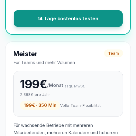
14 Tage kostenlos testen
Meister
Team
Für Teams und mehr Volumen
199€
/Monat
zzgl. MwSt.
2.388€ pro Jahr
199€ · 350 Min
Volle Team-Flexibilität
Für wachsende Betriebe mit mehreren
Mitarbeitenden, mehreren Kalendern und höherem