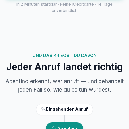
in 2 Minuten startklar · keine Kreditkarte · 14 Tage
unverbindlich
UND DAS KRIEGST DU DAVON
Jeder Anruf landet richtig
Agentino erkennt, wer anruft — und behandelt
jeden Fall so, wie du es tun würdest.
Eingehender Anruf
Agentino