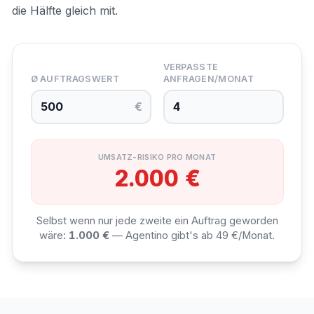
die Hälfte gleich mit.
VERPASSTE
Ø AUFTRAGSWERT
ANFRAGEN/MONAT
€
UMSATZ-RISIKO PRO MONAT
2.000 €
Selbst wenn nur jede zweite ein Auftrag geworden
wäre:
1.000 €
— Agentino gibt's ab 49 €/Monat.