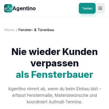
Agentino
Testen
Home
Fenster- & Türenbau
Nie wieder Kunden
verpassen
als Fensterbauer
Agentino nimmt ab, wenn du beim Einbau bist –
erfasst Fenstermaße, Materialwünsche und
koordiniert Aufmaß-Termine.