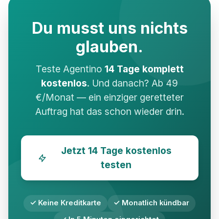
Du musst uns nichts
glauben.
Teste Agentino
14 Tage komplett
kostenlos
. Und danach? Ab 49
€/Monat — ein einziger geretteter
Auftrag hat das schon wieder drin.
Jetzt 14 Tage kostenlos
testen
✓ Keine Kreditkarte
✓ Monatlich kündbar