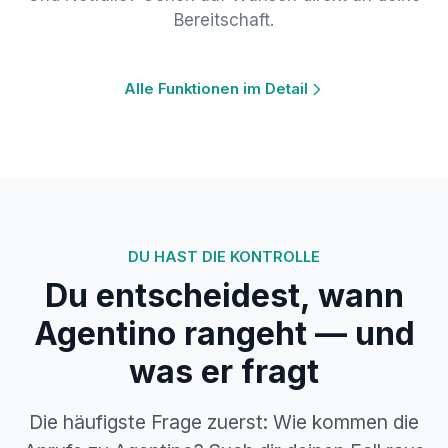
Bereitschaft.
Alle Funktionen im Detail
DU HAST DIE KONTROLLE
Du entscheidest, wann
Agentino rangeht — und
was er fragt
Die häufigste Frage zuerst: Wie kommen die