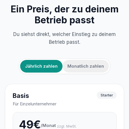
Ein Preis, der zu deinem
Betrieb passt
Du siehst direkt, welcher Einstieg zu deinem
Betrieb passt.
Jährlich zahlen
Monatlich zahlen
Basis
Starter
Für Einzelunternehmer
49€
/Monat
zzgl. MwSt.