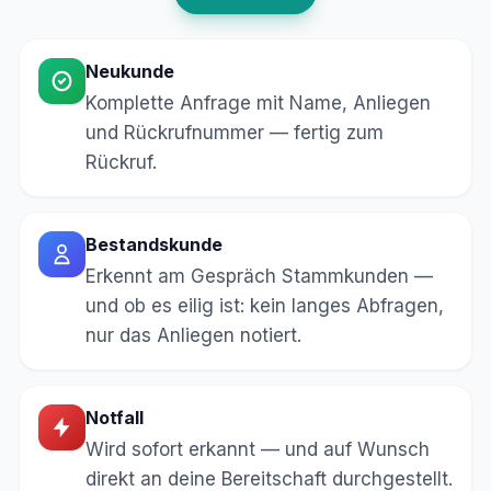
Neukunde
Komplette Anfrage mit Name, Anliegen
und Rückrufnummer — fertig zum
Rückruf.
Bestandskunde
Erkennt am Gespräch Stammkunden —
und ob es eilig ist: kein langes Abfragen,
nur das Anliegen notiert.
Notfall
Wird sofort erkannt — und auf Wunsch
direkt an deine Bereitschaft durchgestellt.