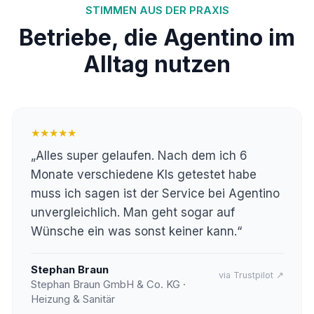
STIMMEN AUS DER PRAXIS
Betriebe, die Agentino im
Alltag nutzen
★★★★★
„Alles super gelaufen. Nach dem ich 6
Monate verschiedene KIs getestet habe
muss ich sagen ist der Service bei Agentino
unvergleichlich. Man geht sogar auf
Wünsche ein was sonst keiner kann.“
Stephan Braun
via Trustpilot ↗
Stephan Braun GmbH & Co. KG ·
Heizung & Sanitär