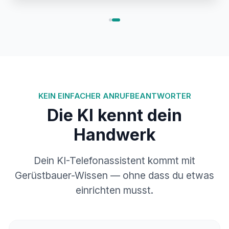
KEIN EINFACHER ANRUFBEANTWORTER
Die KI kennt dein
Handwerk
Dein KI-Telefonassistent kommt mit
Gerüstbauer-Wissen — ohne dass du etwas
einrichten musst.