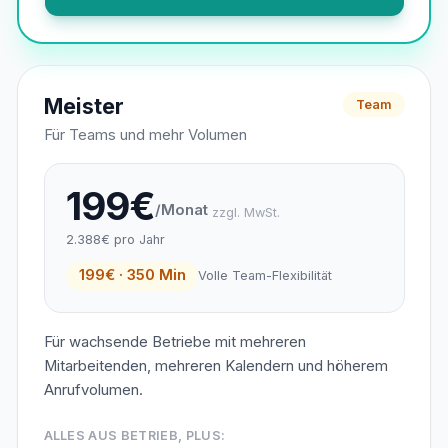
Meister
Team
Für Teams und mehr Volumen
199€
/Monat
zzgl. MwSt.
2.388€ pro Jahr
199€ · 350 Min
Volle Team-Flexibilität
Für wachsende Betriebe mit mehreren
Mitarbeitenden, mehreren Kalendern und höherem
Anrufvolumen.
ALLES AUS BETRIEB, PLUS: