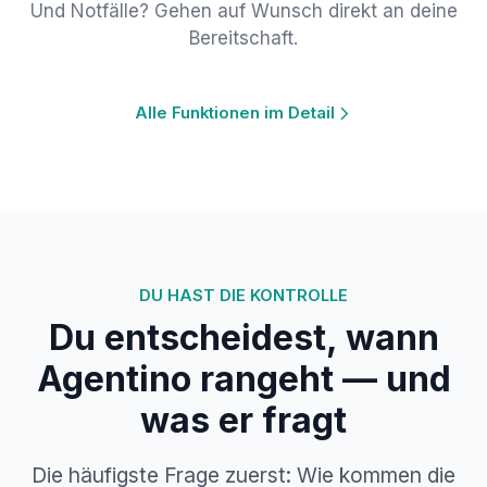
Und Notfälle? Gehen auf Wunsch direkt an deine
Bereitschaft.
Alle Funktionen im Detail
DU HAST DIE KONTROLLE
Du entscheidest, wann
Agentino rangeht — und
was er fragt
Die häufigste Frage zuerst: Wie kommen die