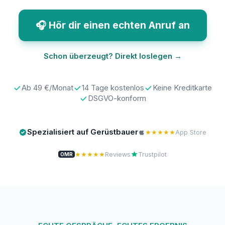
🎧 Hör dir einen echten Anruf an
Schon überzeugt? Direkt loslegen →
Ab 49 €/Monat
14 Tage kostenlos
Keine Kreditkarte
DSGVO-konform
Spezialisiert auf Gerüstbauer
★★★★★
App Store
★★★★★
Reviews
Trustpilot
OMR