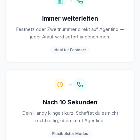
Immer weiterleiten
Festnetz oder Zweitnummer direkt auf Agentino —
jeder Anruf wird sofort angenommen.
Ideal für Festnetz
Nach 10 Sekunden
Dein Handy klingelt kurz. Schaffst du es nicht
rechtzeitig, übernimmt Agentino.
Flexibelster Modus