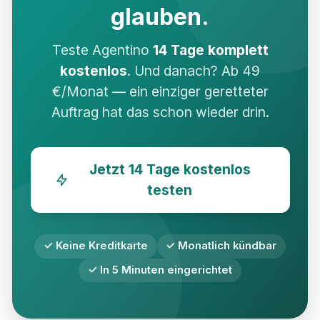
glauben.
Teste Agentino
14 Tage komplett
kostenlos
. Und danach? Ab 49
€/Monat — ein einziger geretteter
Auftrag hat das schon wieder drin.
Jetzt 14 Tage kostenlos
testen
✓ Keine Kreditkarte
✓ Monatlich kündbar
✓ In 5 Minuten eingerichtet