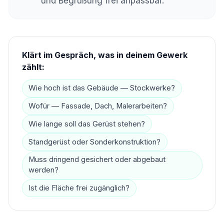
und Begrüßung frei anpassbar.
Klärt im Gespräch, was in deinem Gewerk
zählt:
Wie hoch ist das Gebäude — Stockwerke?
Wofür — Fassade, Dach, Malerarbeiten?
Wie lange soll das Gerüst stehen?
Standgerüst oder Sonderkonstruktion?
Muss dringend gesichert oder abgebaut
werden?
Ist die Fläche frei zugänglich?