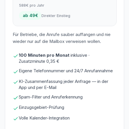
588€ pro Jahr
ab 49€
Direkter Einstieg
Für Betriebe, die Anrufe sauber auffangen und nie
wieder nur auf die Mailbox verweisen wollen.
100 Minuten pro Monat
inklusive ·
Zusatzminute 0,35 €
Eigene Telefonnummer und 24/7 Anrufannahme
KI-Zusammenfassung jeder Anfrage — in der
App und per E-Mail
Spam-Filter und Anruferkennung
Einzugsgebiet-Prüfung
Volle Kalender-Integration