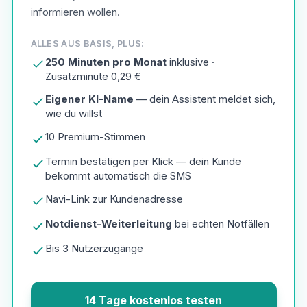
informieren wollen.
ALLES AUS BASIS, PLUS:
250 Minuten pro Monat
inklusive ·
Zusatzminute 0,29 €
Eigener KI-Name
— dein Assistent meldet sich,
wie du willst
10 Premium-Stimmen
Termin bestätigen per Klick — dein Kunde
bekommt automatisch die SMS
Navi-Link zur Kundenadresse
Notdienst-Weiterleitung
bei echten Notfällen
Bis 3 Nutzerzugänge
14 Tage kostenlos testen