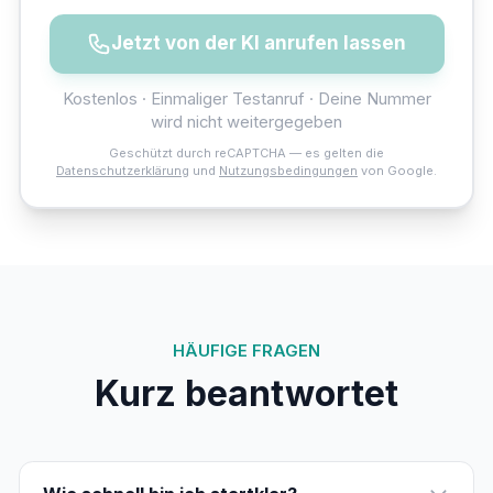
Jetzt von der KI anrufen lassen
Kostenlos · Einmaliger Testanruf · Deine Nummer
wird nicht weitergegeben
Geschützt durch reCAPTCHA — es gelten die
Datenschutzerklärung
und
Nutzungsbedingungen
von Google.
HÄUFIGE FRAGEN
Kurz beantwortet