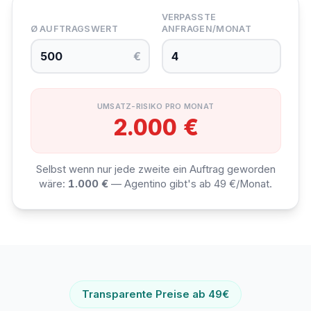
VERPASSTE
Ø AUFTRAGSWERT
ANFRAGEN/MONAT
€
UMSATZ-RISIKO PRO MONAT
2.000 €
Selbst wenn nur jede zweite ein Auftrag geworden
wäre:
1.000 €
— Agentino gibt's ab 49 €/Monat.
Transparente Preise ab 49€