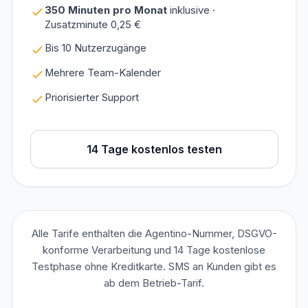
350 Minuten pro Monat
inklusive ·
Zusatzminute 0,25 €
Bis 10 Nutzerzugänge
Mehrere Team-Kalender
Priorisierter Support
14 Tage kostenlos testen
Alle Tarife enthalten die Agentino-Nummer, DSGVO-
konforme Verarbeitung und 14 Tage kostenlose
Testphase ohne Kreditkarte. SMS an Kunden gibt es
ab dem Betrieb-Tarif.