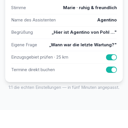
Stimme
Marie · ruhig & freundlich
Name des Assistenten
Agentino
Begrüßung
„Hier ist Agentino von Pohl …"
Eigene Frage
„Wann war die letzte Wartung?"
Einzugsgebiet prüfen · 25 km
Termine direkt buchen
1:1 die echten Einstellungen — in fünf Minuten angepasst.