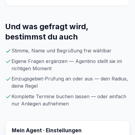
Und was gefragt wird,
bestimmst du auch
Stimme, Name und Begrüßung frei wählbar
Eigene Fragen ergänzen — Agentino stellt sie im
richtigen Moment
Einzugsgebiet-Prüfung an oder aus — dein Radius,
deine Regel
Komplette Termine buchen lassen — oder einfach
nur Anliegen aufnehmen
Mein Agent · Einstellungen