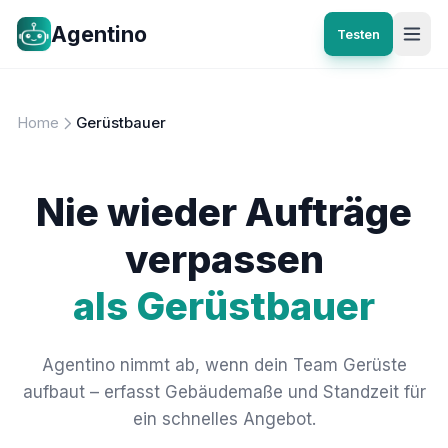
Agentino
Testen
Home
Gerüstbauer
Nie wieder Aufträge
verpassen
als Gerüstbauer
Agentino nimmt ab, wenn dein Team Gerüste
aufbaut – erfasst Gebäudemaße und Standzeit für
ein schnelles Angebot.