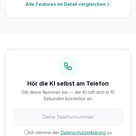
Alle Features im Detail vergleichen
Hör die KI selbst am Telefon
Gib deine Nummer ein — die KI ruft dich in 10
Sekunden kostenlos an.
Ich stimme der
Datenschutzerklärung
zu