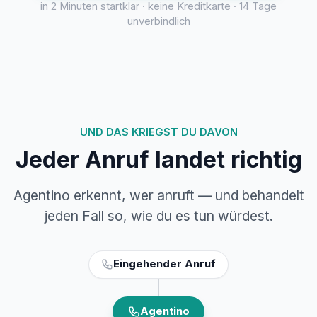
in 2 Minuten startklar · keine Kreditkarte · 14 Tage
unverbindlich
UND DAS KRIEGST DU DAVON
Jeder Anruf landet richtig
Agentino erkennt, wer anruft — und behandelt
jeden Fall so, wie du es tun würdest.
Eingehender Anruf
Agentino