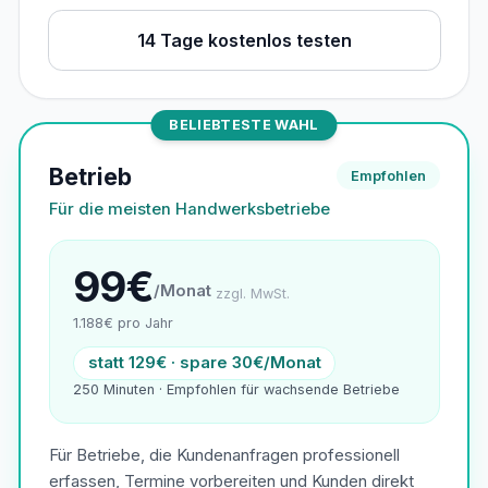
14 Tage kostenlos testen
BELIEBTESTE WAHL
Betrieb
Empfohlen
Für die meisten Handwerksbetriebe
99€
/Monat
zzgl. MwSt.
1.188€ pro Jahr
statt 129€ · spare 30€/Monat
250 Minuten · Empfohlen für wachsende Betriebe
Für Betriebe, die Kundenanfragen professionell
erfassen, Termine vorbereiten und Kunden direkt