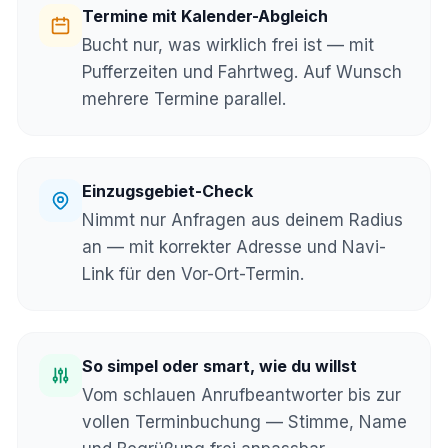
Termine mit Kalender-Abgleich
Bucht nur, was wirklich frei ist — mit
Pufferzeiten und Fahrtweg. Auf Wunsch
mehrere Termine parallel.
Einzugsgebiet-Check
Nimmt nur Anfragen aus deinem Radius
an — mit korrekter Adresse und Navi-
Link für den Vor-Ort-Termin.
So simpel oder smart, wie du willst
Vom schlauen Anrufbeantworter bis zur
vollen Terminbuchung — Stimme, Name