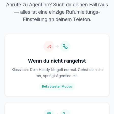
Anrufe zu Agentino? Such dir deinen Fall raus
— alles ist eine einzige Rufumleitungs-
Einstellung an deinem Telefon.
Wenn du nicht rangehst
Klassisch: Dein Handy klingelt normal. Gehst du nicht
ran, springt Agentino ein.
Beliebtester Modus