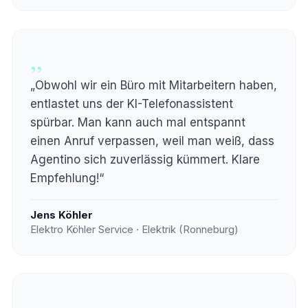
„
„Obwohl wir ein Büro mit Mitarbeitern haben,
entlastet uns der KI-Telefonassistent
spürbar. Man kann auch mal entspannt
einen Anruf verpassen, weil man weiß, dass
Agentino sich zuverlässig kümmert. Klare
Empfehlung!“
Jens Köhler
Elektro Köhler Service · Elektrik (Ronneburg)
„