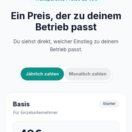
Ein Preis, der zu deinem
Betrieb passt
Du siehst direkt, welcher Einstieg zu deinem
Betrieb passt.
Jährlich zahlen
Monatlich zahlen
Basis
Starter
Für Einzelunternehmer