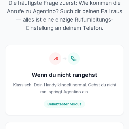
Die häufigste Frage zuerst: Wie kommen die
Anrufe zu Agentino? Such dir deinen Fall raus
— alles ist eine einzige Rufumleitungs-
Einstellung an deinem Telefon.
Wenn du nicht rangehst
Klassisch: Dein Handy klingelt normal. Gehst du nicht
ran, springt Agentino ein.
Beliebtester Modus