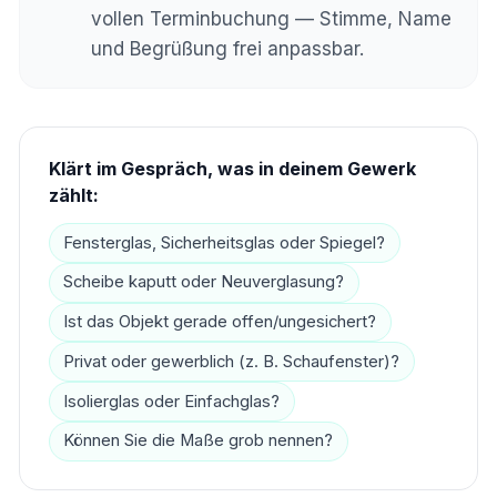
vollen Terminbuchung — Stimme, Name
und Begrüßung frei anpassbar.
Klärt im Gespräch, was in deinem Gewerk
zählt:
Fensterglas, Sicherheitsglas oder Spiegel?
Scheibe kaputt oder Neuverglasung?
Ist das Objekt gerade offen/ungesichert?
Privat oder gewerblich (z. B. Schaufenster)?
Isolierglas oder Einfachglas?
Können Sie die Maße grob nennen?