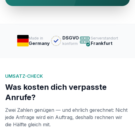
DSGVO
Made in
Serverstandort
Germany
Frankfurt
konform
UMSATZ-CHECK
Was kosten dich verpasste
Anrufe?
Zwei Zahlen genügen — und ehrlich gerechnet: Nicht
jede Anfrage wird ein Auftrag, deshalb rechnen wir
die Hälfte gleich mit.