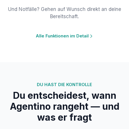
Und Notfälle? Gehen auf Wunsch direkt an deine
Bereitschaft.
Alle Funktionen im Detail
DU HAST DIE KONTROLLE
Du entscheidest, wann
Agentino rangeht — und
was er fragt