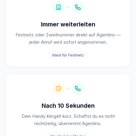
Immer weiterleiten
Festnetz oder Zweitnummer direkt auf Agentino —
jeder Anruf wird sofort angenommen.
Ideal für Festnetz
Nach 10 Sekunden
Dein Handy klingelt kurz. Schaffst du es nicht
rechtzeitig, übernimmt Agentino.