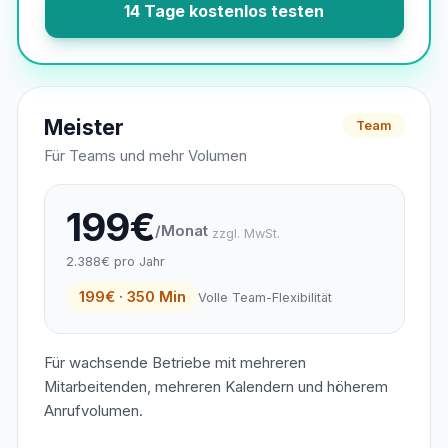
14 Tage kostenlos testen
Meister
Team
Für Teams und mehr Volumen
199€
/Monat
zzgl. MwSt.
2.388€ pro Jahr
199€ · 350 Min
Volle Team-Flexibilität
Für wachsende Betriebe mit mehreren
Mitarbeitenden, mehreren Kalendern und höherem
Anrufvolumen.