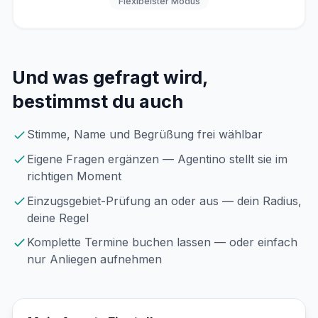
Flexibelster Modus
Und was gefragt wird,
bestimmst du auch
Stimme, Name und Begrüßung frei wählbar
Eigene Fragen ergänzen — Agentino stellt sie im
richtigen Moment
Einzugsgebiet-Prüfung an oder aus — dein Radius,
deine Regel
Komplette Termine buchen lassen — oder einfach
nur Anliegen aufnehmen