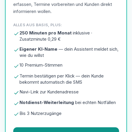
erfassen, Termine vorbereiten und Kunden direkt
informieren wollen.
ALLES AUS BASIS, PLUS:
250 Minuten pro Monat
inklusive ·
Zusatzminute 0,29 €
Eigener KI-Name
— dein Assistent meldet sich,
wie du willst
10 Premium-Stimmen
Termin bestätigen per Klick — dein Kunde
bekommt automatisch die SMS
Navi-Link zur Kundenadresse
Notdienst-Weiterleitung
bei echten Notfällen
Bis 3 Nutzerzugänge