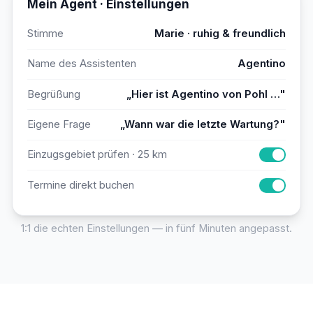
Mein Agent · Einstellungen
Stimme
Marie · ruhig & freundlich
Name des Assistenten
Agentino
Begrüßung
„Hier ist Agentino von Pohl …"
Eigene Frage
„Wann war die letzte Wartung?"
Einzugsgebiet prüfen · 25 km
Termine direkt buchen
1:1 die echten Einstellungen — in fünf Minuten angepasst.