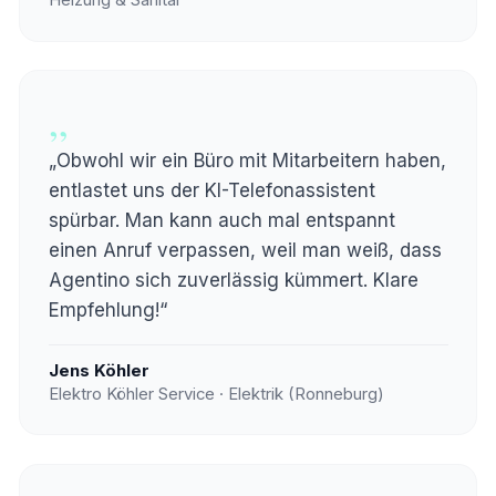
Heizung & Sanitär
„
„Obwohl wir ein Büro mit Mitarbeitern haben,
entlastet uns der KI-Telefonassistent
spürbar. Man kann auch mal entspannt
einen Anruf verpassen, weil man weiß, dass
Agentino sich zuverlässig kümmert. Klare
Empfehlung!“
Jens Köhler
Elektro Köhler Service · Elektrik (Ronneburg)