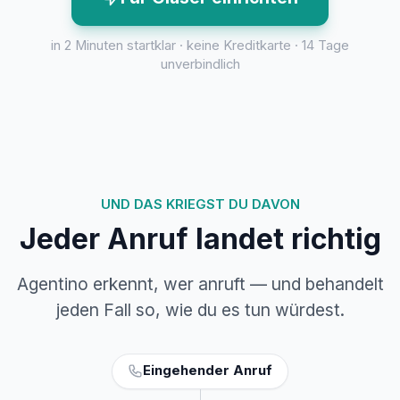
in 2 Minuten startklar · keine Kreditkarte · 14 Tage
unverbindlich
UND DAS KRIEGST DU DAVON
Jeder Anruf landet richtig
Agentino erkennt, wer anruft — und behandelt
jeden Fall so, wie du es tun würdest.
Eingehender Anruf