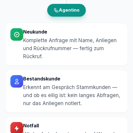
Agentino
Neukunde
Komplette Anfrage mit Name, Anliegen
und Rückrufnummer — fertig zum
Rückruf.
Bestandskunde
Erkennt am Gespräch Stammkunden —
und ob es eilig ist: kein langes Abfragen,
nur das Anliegen notiert.
Notfall