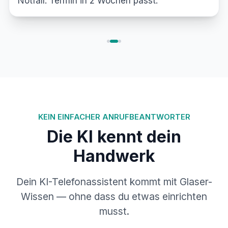
gewünscht.
Bereitschaft durchgestellt.
KEIN EINFACHER ANRUFBEANTWORTER
Die KI kennt dein
Handwerk
Dein KI-Telefonassistent kommt mit Glaser-
Wissen — ohne dass du etwas einrichten
musst.