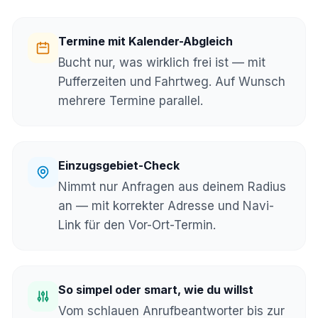
Termine mit Kalender-Abgleich
Bucht nur, was wirklich frei ist — mit
Pufferzeiten und Fahrtweg. Auf Wunsch
mehrere Termine parallel.
Einzugsgebiet-Check
Nimmt nur Anfragen aus deinem Radius
an — mit korrekter Adresse und Navi-
Link für den Vor-Ort-Termin.
So simpel oder smart, wie du willst
Vom schlauen Anrufbeantworter bis zur