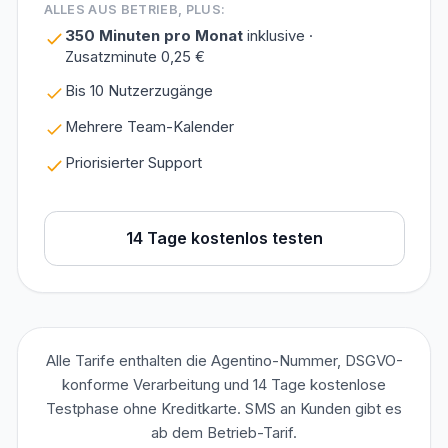
ALLES AUS BETRIEB, PLUS:
350 Minuten pro Monat
inklusive ·
Zusatzminute 0,25 €
Bis 10 Nutzerzugänge
Mehrere Team-Kalender
Priorisierter Support
14 Tage kostenlos testen
Alle Tarife enthalten die Agentino-Nummer, DSGVO-
konforme Verarbeitung und 14 Tage kostenlose
Testphase ohne Kreditkarte. SMS an Kunden gibt es
ab dem Betrieb-Tarif.