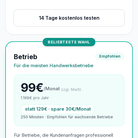
14 Tage kostenlos testen
BELIEBTESTE WAHL
Betrieb
Empfohlen
Für die meisten Handwerksbetriebe
99€
/Monat
zzgl. MwSt.
1.188€ pro Jahr
statt 129€ · spare 30€/Monat
250 Minuten · Empfohlen für wachsende Betriebe
Für Betriebe, die Kundenanfragen professionell