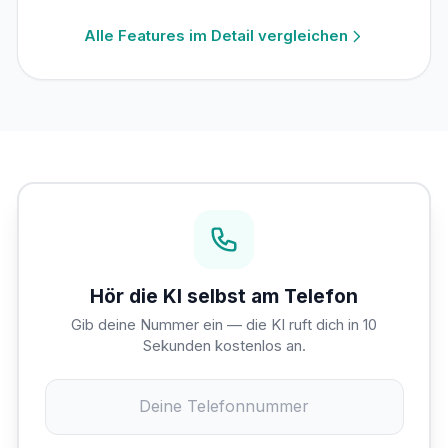
Alle Features im Detail vergleichen
Hör die KI selbst am Telefon
Gib deine Nummer ein — die KI ruft dich in 10
Sekunden kostenlos an.