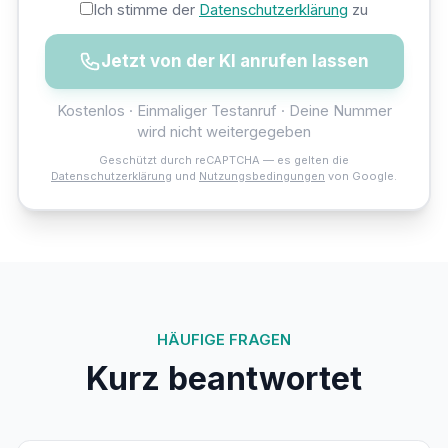
Ich stimme der
Datenschutzerklärung
zu
Jetzt von der KI anrufen lassen
Kostenlos · Einmaliger Testanruf · Deine Nummer
wird nicht weitergegeben
Geschützt durch reCAPTCHA — es gelten die
Datenschutzerklärung
und
Nutzungsbedingungen
von Google.
HÄUFIGE FRAGEN
Kurz beantwortet