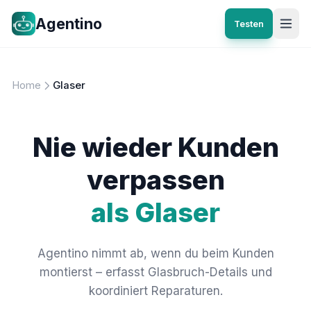
Agentino
Testen
Home
Glaser
Nie wieder Kunden
verpassen
als Glaser
Agentino nimmt ab, wenn du beim Kunden
montierst – erfasst Glasbruch-Details und
koordiniert Reparaturen.