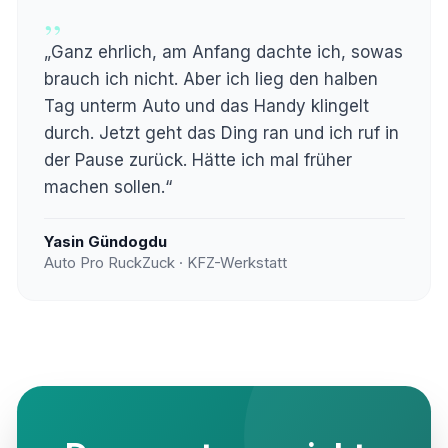
„
„Ganz ehrlich, am Anfang dachte ich, sowas
brauch ich nicht. Aber ich lieg den halben
Tag unterm Auto und das Handy klingelt
durch. Jetzt geht das Ding ran und ich ruf in
der Pause zurück. Hätte ich mal früher
machen sollen.“
Yasin Gündogdu
Auto Pro RuckZuck · KFZ-Werkstatt