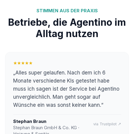
STIMMEN AUS DER PRAXIS
Betriebe, die Agentino im
Alltag nutzen
★★★★★
„Alles super gelaufen. Nach dem ich 6
Monate verschiedene KIs getestet habe
muss ich sagen ist der Service bei Agentino
unvergleichlich. Man geht sogar auf
Wünsche ein was sonst keiner kann.“
Stephan Braun
via Trustpilot ↗
Stephan Braun GmbH & Co. KG ·