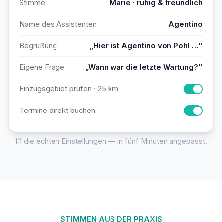
Stimme
Marie · ruhig & freundlich
Name des Assistenten
Agentino
Begrüßung
„Hier ist Agentino von Pohl …"
Eigene Frage
„Wann war die letzte Wartung?"
Einzugsgebiet prüfen · 25 km
Termine direkt buchen
1:1 die echten Einstellungen — in fünf Minuten angepasst.
STIMMEN AUS DER PRAXIS