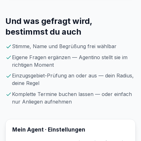
Und was gefragt wird,
bestimmst du auch
Stimme, Name und Begrüßung frei wählbar
Eigene Fragen ergänzen — Agentino stellt sie im
richtigen Moment
Einzugsgebiet-Prüfung an oder aus — dein Radius,
deine Regel
Komplette Termine buchen lassen — oder einfach
nur Anliegen aufnehmen
Mein Agent · Einstellungen