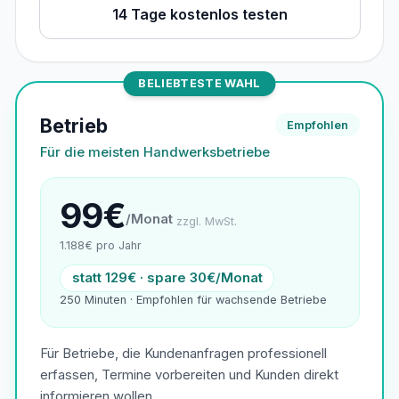
14 Tage kostenlos testen
BELIEBTESTE WAHL
Betrieb
Empfohlen
Für die meisten Handwerksbetriebe
99€
/Monat
zzgl. MwSt.
1.188€ pro Jahr
statt 129€ · spare 30€/Monat
250 Minuten · Empfohlen für wachsende Betriebe
Für Betriebe, die Kundenanfragen professionell
erfassen, Termine vorbereiten und Kunden direkt
informieren wollen.