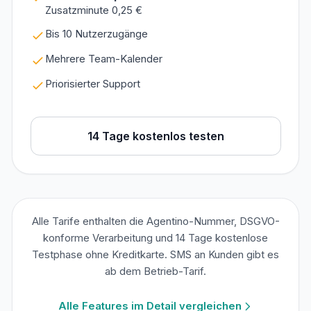
Zusatzminute 0,25 €
Bis 10 Nutzerzugänge
Mehrere Team-Kalender
Priorisierter Support
14 Tage kostenlos testen
Alle Tarife enthalten die Agentino-Nummer, DSGVO-
konforme Verarbeitung und 14 Tage kostenlose
Testphase ohne Kreditkarte. SMS an Kunden gibt es
ab dem Betrieb-Tarif.
Alle Features im Detail vergleichen