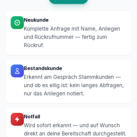
Neukunde
Komplette Anfrage mit Name, Anliegen
und Rückrufnummer — fertig zum
Rückruf.
Bestandskunde
Erkennt am Gespräch Stammkunden —
und ob es eilig ist: kein langes Abfragen,
nur das Anliegen notiert.
Notfall
Wird sofort erkannt — und auf Wunsch
direkt an deine Bereitschaft durchgestellt.