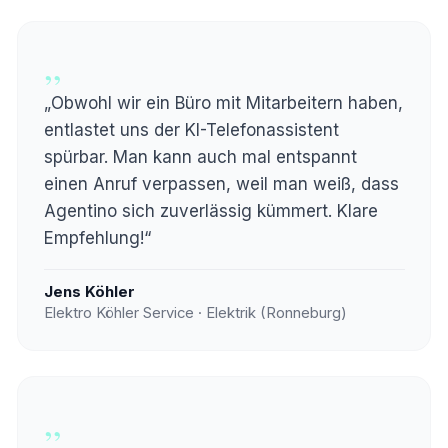
„
„Obwohl wir ein Büro mit Mitarbeitern haben,
entlastet uns der KI-Telefonassistent
spürbar. Man kann auch mal entspannt
einen Anruf verpassen, weil man weiß, dass
Agentino sich zuverlässig kümmert. Klare
Empfehlung!“
Jens Köhler
Elektro Köhler Service · Elektrik (Ronneburg)
„