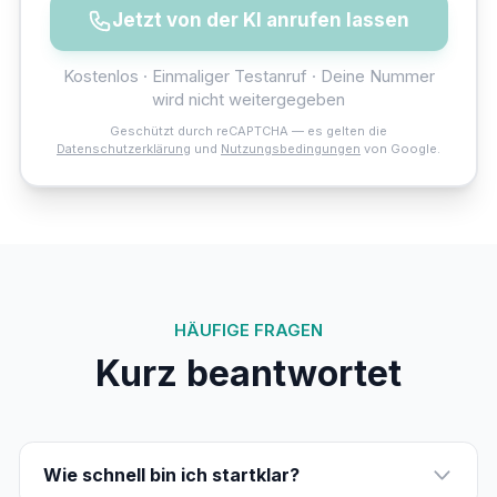
Jetzt von der KI anrufen lassen
Kostenlos · Einmaliger Testanruf · Deine Nummer
wird nicht weitergegeben
Geschützt durch reCAPTCHA — es gelten die
Datenschutzerklärung
und
Nutzungsbedingungen
von Google.
HÄUFIGE FRAGEN
Kurz beantwortet
Wie schnell bin ich startklar?