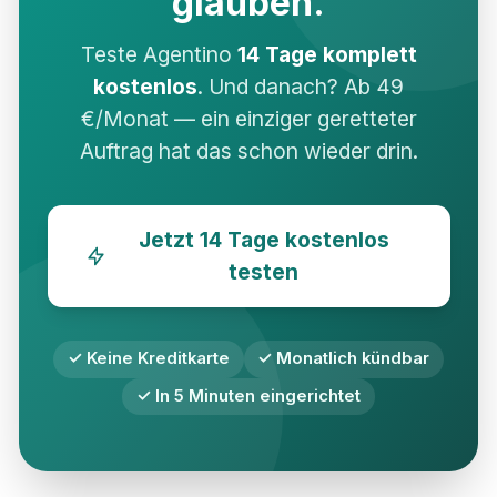
glauben.
Teste Agentino
14 Tage komplett
kostenlos
. Und danach? Ab 49
€/Monat — ein einziger geretteter
Auftrag hat das schon wieder drin.
Jetzt 14 Tage kostenlos
testen
✓ Keine Kreditkarte
✓ Monatlich kündbar
✓ In 5 Minuten eingerichtet