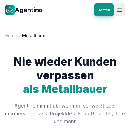
Agentino
Testen
Home
Metallbauer
Nie wieder Kunden
verpassen
als Metallbauer
Agentino nimmt ab, wenn du schweißt oder
montierst – erfasst Projektdetails für Geländer, Tore
und mehr.