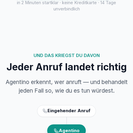
in 2 Minuten startklar · keine Kreditkarte · 14 Tage
unverbindlich
UND DAS KRIEGST DU DAVON
Jeder Anruf landet richtig
Agentino erkennt, wer anruft — und behandelt
jeden Fall so, wie du es tun würdest.
Eingehender Anruf
Agentino