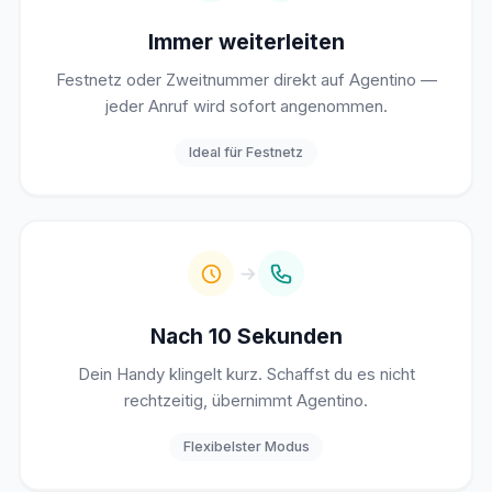
Immer weiterleiten
Festnetz oder Zweitnummer direkt auf Agentino —
jeder Anruf wird sofort angenommen.
Ideal für Festnetz
Nach 10 Sekunden
Dein Handy klingelt kurz. Schaffst du es nicht
rechtzeitig, übernimmt Agentino.
Flexibelster Modus