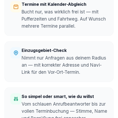
Termine mit Kalender-Abgleich
Bucht nur, was wirklich frei ist — mit
Pufferzeiten und Fahrtweg. Auf Wunsch
mehrere Termine parallel.
Einzugsgebiet-Check
Nimmt nur Anfragen aus deinem Radius
an — mit korrekter Adresse und Navi-
Link für den Vor-Ort-Termin.
So simpel oder smart, wie du willst
Vom schlauen Anrufbeantworter bis zur
vollen Terminbuchung — Stimme, Name