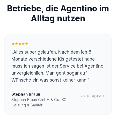
Betriebe, die Agentino im
Alltag nutzen
★★★★★
„Alles super gelaufen. Nach dem ich 6
Monate verschiedene KIs getestet habe
muss ich sagen ist der Service bei Agentino
unvergleichlich. Man geht sogar auf
Wünsche ein was sonst keiner kann.“
Stephan Braun
via Trustpilot ↗
Stephan Braun GmbH & Co. KG ·
Heizung & Sanitär