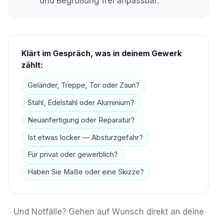
und Begrüßung frei anpassbar.
Klärt im Gespräch, was in deinem Gewerk
zählt:
Geländer, Treppe, Tor oder Zaun?
Stahl, Edelstahl oder Aluminium?
Neuanfertigung oder Reparatur?
Ist etwas locker — Absturzgefahr?
Für privat oder gewerblich?
Haben Sie Maße oder eine Skizze?
Und Notfälle? Gehen auf Wunsch direkt an deine