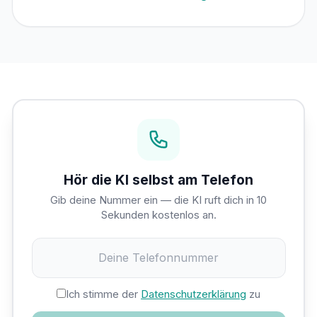
Hör die KI selbst am Telefon
Gib deine Nummer ein — die KI ruft dich in 10
Sekunden kostenlos an.
Ich stimme der
Datenschutzerklärung
zu