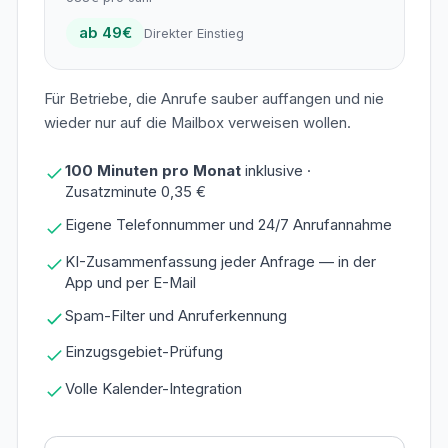
ab 49€
Direkter Einstieg
Für Betriebe, die Anrufe sauber auffangen und nie
wieder nur auf die Mailbox verweisen wollen.
100 Minuten pro Monat
inklusive ·
Zusatzminute 0,35 €
Eigene Telefonnummer und 24/7 Anrufannahme
KI-Zusammenfassung jeder Anfrage — in der
App und per E-Mail
Spam-Filter und Anruferkennung
Einzugsgebiet-Prüfung
Volle Kalender-Integration