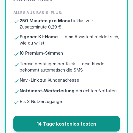
ALLES AUS BASIS, PLUS:
250 Minuten pro Monat
inklusive ·
Zusatzminute 0,29 €
Eigener KI-Name
— dein Assistent meldet sich,
wie du willst
10 Premium-Stimmen
Termin bestätigen per Klick — dein Kunde
bekommt automatisch die SMS
Navi-Link zur Kundenadresse
Notdienst-Weiterleitung
bei echten Notfällen
Bis 3 Nutzerzugänge
14 Tage kostenlos testen