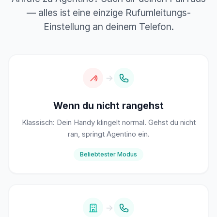
— alles ist eine einzige Rufumleitungs-
Einstellung an deinem Telefon.
Wenn du nicht rangehst
Klassisch: Dein Handy klingelt normal. Gehst du nicht
ran, springt Agentino ein.
Beliebtester Modus