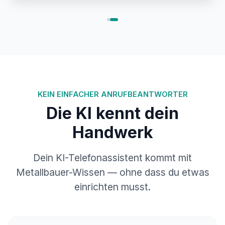
KEIN EINFACHER ANRUFBEANTWORTER
Die KI kennt dein
Handwerk
Dein KI-Telefonassistent kommt mit
Metallbauer-Wissen — ohne dass du etwas
einrichten musst.