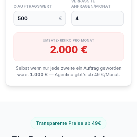
VERPASSTE
Ø AUFTRAGSWERT
ANFRAGEN/MONAT
€
UMSATZ-RISIKO PRO MONAT
2.000 €
Selbst wenn nur jede zweite ein Auftrag geworden
wäre:
1.000 €
— Agentino gibt's ab 49 €/Monat.
Transparente Preise ab 49€