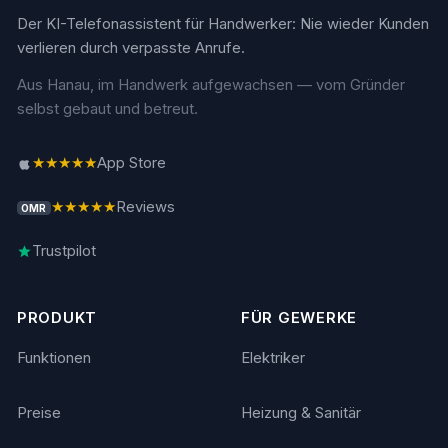
Der KI-Telefonassistent für Handwerker: Nie wieder Kunden
verlieren durch verpasste Anrufe.
Aus Hanau, im Handwerk aufgewachsen — vom Gründer
selbst gebaut und betreut.
★★★★★
App Store
★★★★★
Reviews
OMR
Trustpilot
PRODUKT
FÜR GEWERKE
Funktionen
Elektriker
Preise
Heizung & Sanitär