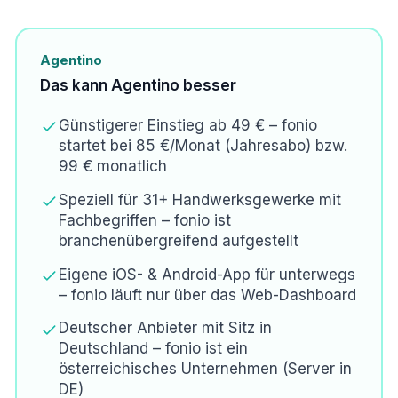
Agentino
Das kann Agentino besser
Günstigerer Einstieg ab 49 € – fonio
startet bei 85 €/Monat (Jahresabo) bzw.
99 € monatlich
Speziell für 31+ Handwerksgewerke mit
Fachbegriffen – fonio ist
branchenübergreifend aufgestellt
Eigene iOS- & Android-App für unterwegs
– fonio läuft nur über das Web-Dashboard
Deutscher Anbieter mit Sitz in
Deutschland – fonio ist ein
österreichisches Unternehmen (Server in
DE)