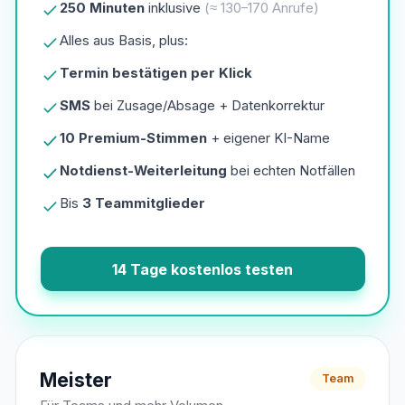
250 Minuten
inklusive
(≈ 130–170 Anrufe)
Alles aus Basis, plus:
Termin bestätigen per Klick
SMS
bei Zusage/Absage + Datenkorrektur
10 Premium-Stimmen
+ eigener KI-Name
Notdienst-Weiterleitung
bei echten Notfällen
Bis
3 Teammitglieder
14 Tage kostenlos testen
Meister
Team