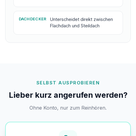
DACHDECKER
Unterscheidet direkt zwischen
Flachdach und Steildach
SELBST AUSPROBIEREN
Lieber kurz angerufen werden?
Ohne Konto, nur zum Reinhören.