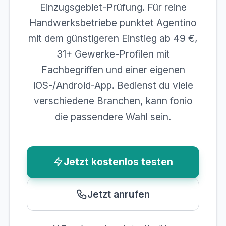
Einzugsgebiet-Prüfung. Für reine
Handwerksbetriebe punktet Agentino
mit dem günstigeren Einstieg ab 49 €,
31+ Gewerke-Profilen mit
Fachbegriffen und einer eigenen
iOS-/Android-App. Bedienst du viele
verschiedene Branchen, kann fonio
die passendere Wahl sein.
Jetzt kostenlos testen
Jetzt anrufen