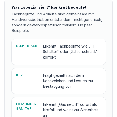
Was „spezialisiert" konkret bedeutet
Fachbegriffe und Abläufe sind gemeinsam mit
Handwerksbetrieben entstanden – nicht generisch,
sondern gewerkespezifisch trainiert. Ein paar
Beispiele:
ELEKTRIKER
Erkennt Fachbegriffe wie „FI-
Schalter" oder „Zählerschrank"
korrekt
KFZ
Fragt gezielt nach dem
Kennzeichen und liest es zur
Bestätigung vor
HEIZUNG &
Erkennt „Gas riecht" sofort als
SANITÄR
Notfall und weist zur Sicherheit
an