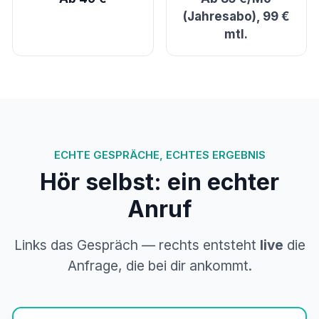
(Jahresabo), 99 €
mtl.
ECHTE GESPRÄCHE, ECHTES ERGEBNIS
Hör selbst: ein echter
Anruf
Links das Gespräch — rechts entsteht
live
die
Anfrage, die bei dir ankommt.