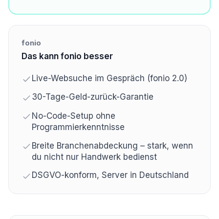
fonio
Das kann fonio besser
Live-Websuche im Gespräch (fonio 2.0)
30-Tage-Geld-zurück-Garantie
No-Code-Setup ohne
Programmierkenntnisse
Breite Branchenabdeckung – stark, wenn
du nicht nur Handwerk bedienst
DSGVO-konform, Server in Deutschland