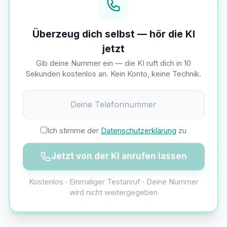
Überzeug dich selbst — hör die KI
jetzt
Gib deine Nummer ein — die KI ruft dich in 10
Sekunden kostenlos an. Kein Konto, keine Technik.
Ich stimme der
Datenschutzerklärung
zu
Jetzt von der KI anrufen lassen
Kostenlos · Einmaliger Testanruf · Deine Nummer
wird nicht weitergegeben