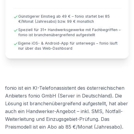
Günstigerer Einstieg ab 49 € – fonio startet bei 85
€/Monat (Jahresabo) bzw. 99 € monatlich
Speziell für 31+ Handwerksgewerke mit Fachbegriffen –
fonio ist branchenübergreifend aufgestellt
Eigene iOS- & Android-App für unterwegs – fonio läuft
nur über das Web-Dashboard
fonio ist ein KI-Telefonassistent des österreichischen
Anbieters fonio GmbH (Server in Deutschland). Die
Lösung ist branchenübergreifend aufgestellt, hat aber
auch ein Handwerker-Angebot – inkl. SMS, Notfall-
Weiterleitung und Einzugsgebiet-Prüfung. Das
Preismodell ist ein Abo ab 85 €/Monat (Jahresabo).