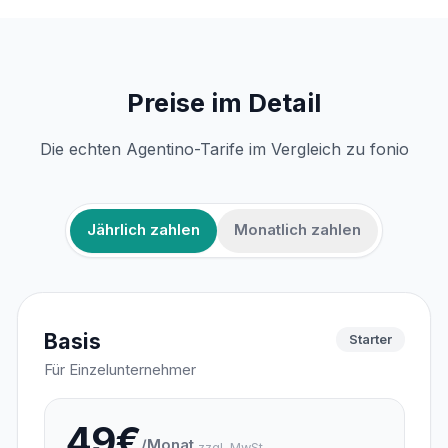
Preise im Detail
Die echten Agentino-Tarife im Vergleich zu fonio
Jährlich zahlen
Monatlich zahlen
Basis
Starter
Für Einzelunternehmer
49€
/Monat
zzgl. MwSt.