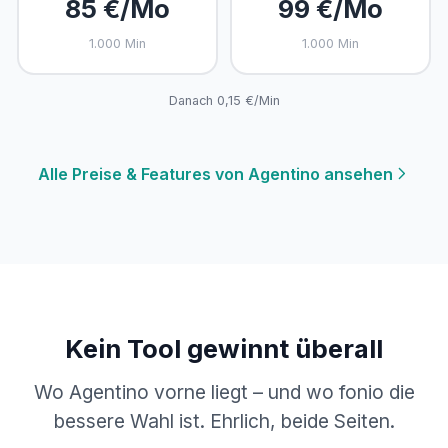
85 €/Mo
99 €/Mo
1.000 Min
1.000 Min
Danach 0,15 €/Min
Alle Preise & Features von Agentino ansehen
Kein Tool gewinnt überall
Wo Agentino vorne liegt – und wo fonio die
bessere Wahl ist. Ehrlich, beide Seiten.