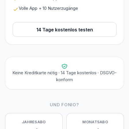
Volle App + 10 Nutzerzugänge
14 Tage kostenlos testen
Keine Kreditkarte nötig · 14 Tage kostenlos · DSGVO-
konform
UND FONIO?
JAHRESABO
MONATSABO