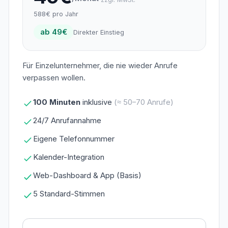
588€ pro Jahr
ab 49€
Direkter Einstieg
Für Einzelunternehmer, die nie wieder Anrufe
verpassen wollen.
100 Minuten
inklusive
(≈ 50–70 Anrufe)
24/7 Anrufannahme
Eigene Telefonnummer
Kalender-Integration
Web-Dashboard & App (Basis)
5 Standard-Stimmen