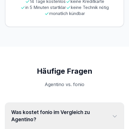
14 Tage kostenlos
keine Kreditkarte
in 5 Minuten startklar
keine Technik nötig
monatlich kündbar
Häufige Fragen
Agentino vs. fonio
Was kostet fonio im Vergleich zu
Agentino?