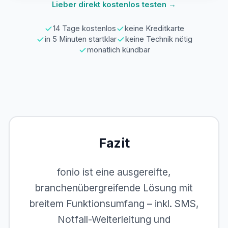
Lieber direkt kostenlos testen →
14 Tage kostenlos
keine Kreditkarte
in 5 Minuten startklar
keine Technik nötig
monatlich kündbar
Fazit
fonio ist eine ausgereifte,
branchenübergreifende Lösung mit
breitem Funktionsumfang – inkl. SMS,
Notfall-Weiterleitung und