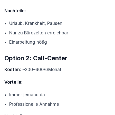
Nachteile:
Urlaub, Krankheit, Pausen
Nur zu Bürozeiten erreichbar
Einarbeitung nötig
Option 2: Call-Center
Kosten:
~200–400€/Monat
Vorteile:
Immer jemand da
Professionelle Annahme