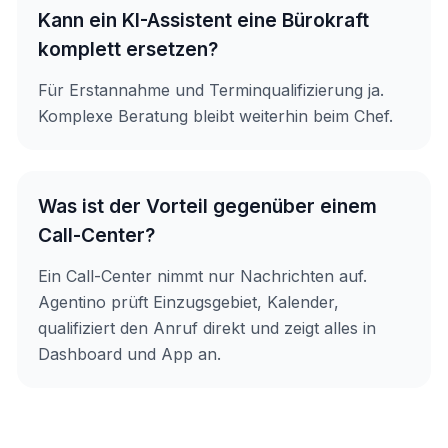
Kann ein KI-Assistent eine Bürokraft
komplett ersetzen?
Für Erstannahme und Terminqualifizierung ja.
Komplexe Beratung bleibt weiterhin beim Chef.
Was ist der Vorteil gegenüber einem
Call-Center?
Ein Call-Center nimmt nur Nachrichten auf.
Agentino prüft Einzugsgebiet, Kalender,
qualifiziert den Anruf direkt und zeigt alles in
Dashboard und App an.