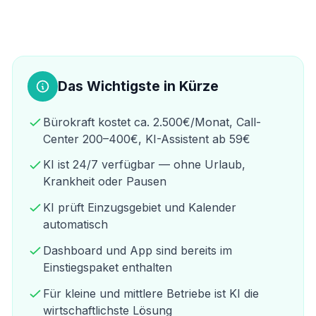
Das Wichtigste in Kürze
Bürokraft kostet ca. 2.500€/Monat, Call-
Center 200–400€, KI-Assistent ab 59€
KI ist 24/7 verfügbar — ohne Urlaub,
Krankheit oder Pausen
KI prüft Einzugsgebiet und Kalender
automatisch
Dashboard und App sind bereits im
Einstiegspaket enthalten
Für kleine und mittlere Betriebe ist KI die
wirtschaftlichste Lösung