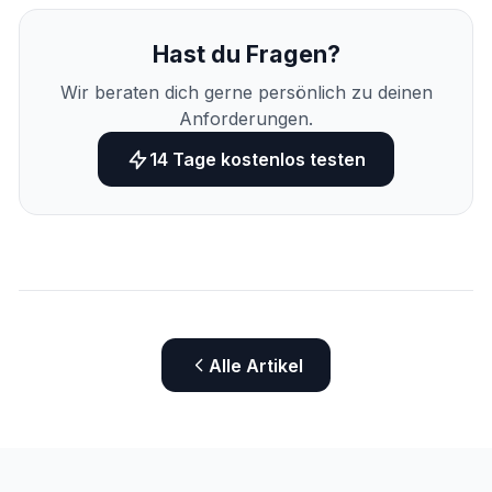
Hast du Fragen?
Wir beraten dich gerne persönlich zu deinen
Anforderungen.
14 Tage kostenlos testen
Alle Artikel