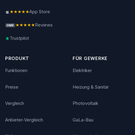
★★★★★
App Store
★★★★★
Reviews
OMR
Trustpilot
PRODUKT
FÜR GEWERKE
Funktionen
Elektriker
Preise
Heizung & Sanitär
Vergleich
Photovoltaik
Anbieter-Vergleich
GaLa-Bau