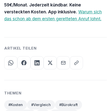
59€/Monat. Jederzeit kündbar. Keine
versteckten Kosten. App inklusive.
Warum sich
das schon ab dem ersten geretteten Anruf lohnt.
ARTIKEL TEILEN
THEMEN
#Kosten
#Vergleich
#Bürokraft