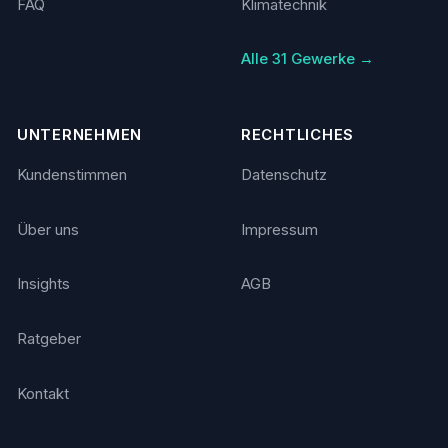
FAQ
Klimatechnik
Alle 31 Gewerke →
UNTERNEHMEN
RECHTLICHES
Kundenstimmen
Datenschutz
Über uns
Impressum
Insights
AGB
Ratgeber
Kontakt