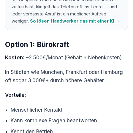
zu tun hast, klingelt das Telefon oft ins Leere — und
jeder verpasste Anruf ist ein möglicher Auftrag
weniger.
So lösen Handwerker das mit einer KI →
Option 1: Bürokraft
Kosten:
~2.500€/Monat (Gehalt + Nebenkosten)
In Städten wie München, Frankfurt oder Hamburg
oft sogar 3.000€+ durch höhere Gehälter.
Vorteile:
Menschlicher Kontakt
Kann komplexe Fragen beantworten
Kennt den Betrieb