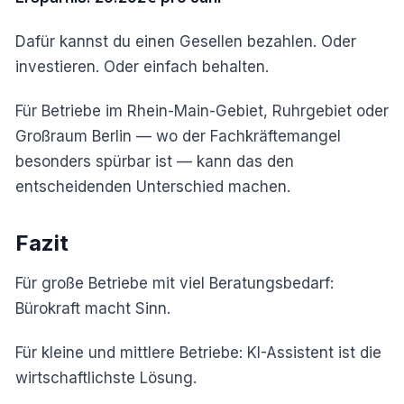
Dafür kannst du einen Gesellen bezahlen. Oder
investieren. Oder einfach behalten.
Für Betriebe im Rhein-Main-Gebiet, Ruhrgebiet oder
Großraum Berlin — wo der Fachkräftemangel
besonders spürbar ist — kann das den
entscheidenden Unterschied machen.
Fazit
Für große Betriebe mit viel Beratungsbedarf:
Bürokraft macht Sinn.
Für kleine und mittlere Betriebe: KI-Assistent ist die
wirtschaftlichste Lösung.