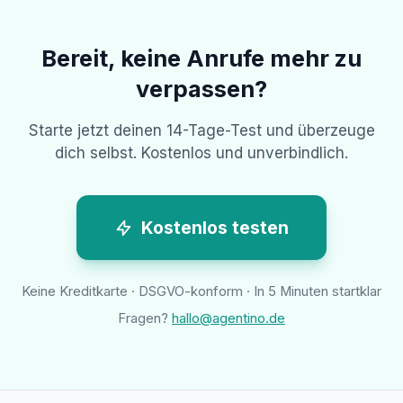
Bereit, keine Anrufe mehr zu
verpassen?
Starte jetzt deinen 14-Tage-Test und überzeuge
dich selbst. Kostenlos und unverbindlich.
Kostenlos testen
Keine Kreditkarte · DSGVO-konform · In 5 Minuten startklar
Fragen?
hallo@agentino.de