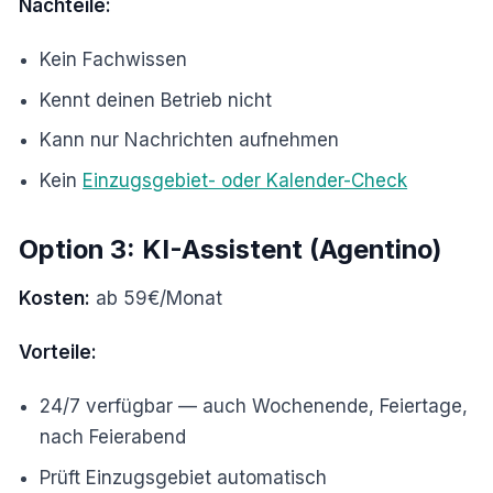
Nachteile:
Kein Fachwissen
Kennt deinen Betrieb nicht
Kann nur Nachrichten aufnehmen
Kein
Einzugsgebiet- oder Kalender-Check
Option 3: KI-Assistent (Agentino)
Kosten:
ab 59€/Monat
Vorteile:
24/7 verfügbar — auch Wochenende, Feiertage,
nach Feierabend
Prüft Einzugsgebiet automatisch