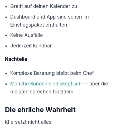
Greift auf deinen Kalender zu
Dashboard und App sind schon im
Einstiegspaket enthalten
Keine Ausfälle
Jederzeit kündbar
Nachteile:
Komplexe Beratung bleibt beim Chef
Manche Kunden sind skeptisch
— aber die
meisten sprechen trotzdem
Die ehrliche Wahrheit
KI ersetzt nicht alles.