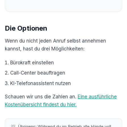
Die Optionen
Wenn du nicht jeden Anruf selbst annehmen
kannst, hast du drei Möglichkeiten:
Bürokraft einstellen
Call-Center beauftragen
KI-Telefonassistent nutzen
Schauen wir uns die Zahlen an.
Eine ausführliche
Kostenübersicht findest du hier.
💡
Übrigens: Während du im Betrieb alle Hände voll