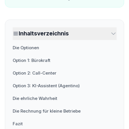
Inhaltsverzeichnis
Die Optionen
Option 1: Bürokraft
Option 2: Call-Center
Option 3: KI-Assistent (Agentino)
Die ehrliche Wahrheit
Die Rechnung für kleine Betriebe
Fazit