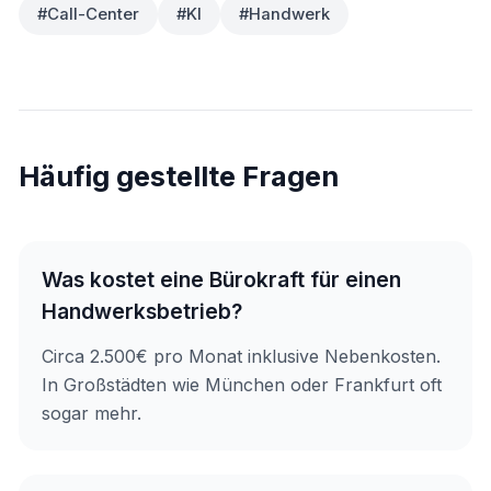
#Call-Center
#KI
#Handwerk
Häufig gestellte Fragen
Was kostet eine Bürokraft für einen
Handwerksbetrieb?
Circa 2.500€ pro Monat inklusive Nebenkosten.
In Großstädten wie München oder Frankfurt oft
sogar mehr.