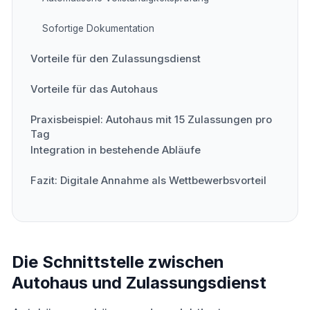
Sofortige Dokumentation
Vorteile für den Zulassungsdienst
Vorteile für das Autohaus
Praxisbeispiel: Autohaus mit 15 Zulassungen pro
Tag
Integration in bestehende Abläufe
Fazit: Digitale Annahme als Wettbewerbsvorteil
Die Schnittstelle zwischen
Autohaus und Zulassungsdienst