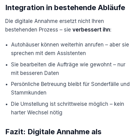
Integration in bestehende Abläufe
Die digitale Annahme ersetzt nicht Ihren
bestehenden Prozess – sie
verbessert ihn
:
Autohäuser können weiterhin anrufen – aber sie
sprechen mit dem Assistenten
Sie bearbeiten die Aufträge wie gewohnt – nur
mit besseren Daten
Persönliche Betreuung bleibt für Sonderfälle und
Stammkunden
Die Umstellung ist schrittweise möglich – kein
harter Wechsel nötig
Fazit: Digitale Annahme als