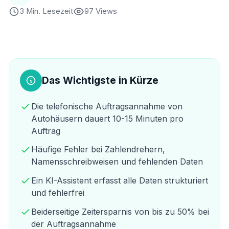
3 Min. Lesezeit
97 Views
Das Wichtigste in Kürze
Die telefonische Auftragsannahme von
Autohäusern dauert 10-15 Minuten pro
Auftrag
Häufige Fehler bei Zahlendrehern,
Namensschreibweisen und fehlenden Daten
Ein KI-Assistent erfasst alle Daten strukturiert
und fehlerfrei
Beiderseitige Zeitersparnis von bis zu 50% bei
der Auftragsannahme