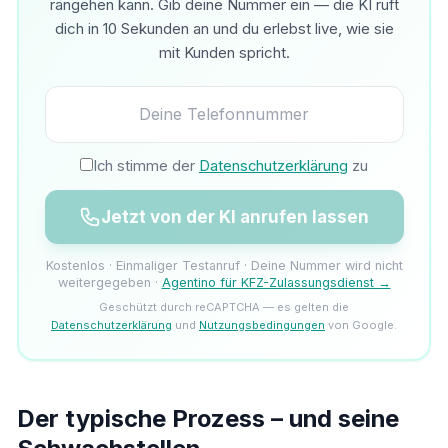
rangehen kann. Gib deine Nummer ein — die KI ruft
dich in 10 Sekunden an und du erlebst live, wie sie
mit Kunden spricht.
Ich stimme der
Datenschutzerklärung
zu
Jetzt von der KI anrufen lassen
Kostenlos · Einmaliger Testanruf · Deine Nummer wird nicht
weitergegeben ·
Agentino für KFZ-Zulassungsdienst →
Geschützt durch reCAPTCHA — es gelten die
Datenschutzerklärung
und
Nutzungsbedingungen
von Google.
Der typische Prozess – und seine