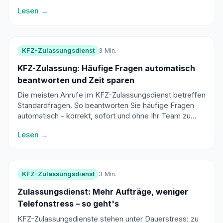
Kundenservice.
Lesen →
KFZ-Zulassungsdienst
3 Min.
KFZ-Zulassung: Häufige Fragen automatisch
beantworten und Zeit sparen
Die meisten Anrufe im KFZ-Zulassungsdienst betreffen
Standardfragen. So beantworten Sie häufige Fragen
automatisch – korrekt, sofort und ohne Ihr Team zu
belasten.
Lesen →
KFZ-Zulassungsdienst
3 Min.
Zulassungsdienst: Mehr Aufträge, weniger
Telefonstress – so geht's
KFZ-Zulassungsdienste stehen unter Dauerstress: zu