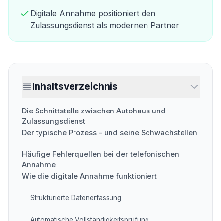
Digitale Annahme positioniert den
Zulassungsdienst als modernen Partner
Inhaltsverzeichnis
Die Schnittstelle zwischen Autohaus und
Zulassungsdienst
Der typische Prozess – und seine Schwachstellen
Häufige Fehlerquellen bei der telefonischen
Annahme
Wie die digitale Annahme funktioniert
Strukturierte Datenerfassung
Automatische Vollständigkeitsprüfung