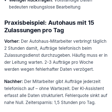
Weniger Rückfragen:
Vollständige Daten
bedeuten reibungslose Bearbeitung
Praxisbeispiel: Autohaus mit 15
Zulassungen pro Tag
Vorher:
Der Autohaus-Mitarbeiter verbringt täglich
2 Stunden damit, Aufträge telefonisch beim
Zulassungsdienst durchzugeben. Häufig muss er in
der Leitung warten. 2-3 Aufträge pro Woche
werden wegen fehlerhafter Daten verzögert.
Nachher:
Der Mitarbeiter gibt Aufträge jederzeit
telefonisch auf – ohne Wartezeit. Der KI-Assistent
erfasst alle Daten strukturiert. Fehlerquote sinkt auf
nahe Null. Zeitersparnis: 1,5 Stunden pro Tag.