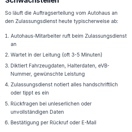
Schwachstellen
So läuft die Auftragserteilung vom Autohaus an
den Zulassungsdienst heute typischerweise ab:
Autohaus-Mitarbeiter ruft beim Zulassungsdienst
an
Wartet in der Leitung (oft 3-5 Minuten)
Diktiert Fahrzeugdaten, Halterdaten, eVB-
Nummer, gewünschte Leistung
Zulassungsdienst notiert alles handschriftlich
oder tippt es ein
Rückfragen bei unleserlichen oder
unvollständigen Daten
Bestätigung per Rückruf oder E-Mail