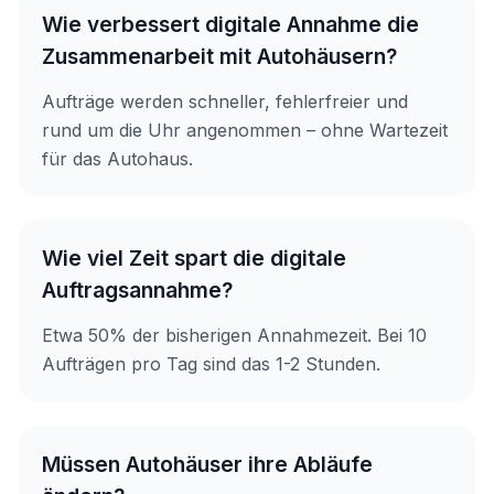
Wie verbessert digitale Annahme die
Zusammenarbeit mit Autohäusern?
Aufträge werden schneller, fehlerfreier und
rund um die Uhr angenommen – ohne Wartezeit
für das Autohaus.
Wie viel Zeit spart die digitale
Auftragsannahme?
Etwa 50% der bisherigen Annahmezeit. Bei 10
Aufträgen pro Tag sind das 1-2 Stunden.
Müssen Autohäuser ihre Abläufe