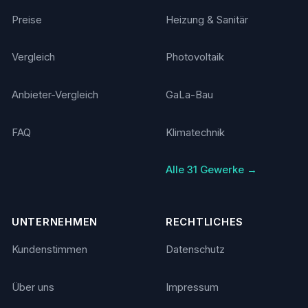
Preise
Heizung & Sanitär
Vergleich
Photovoltaik
Anbieter-Vergleich
GaLa-Bau
FAQ
Klimatechnik
Alle 31 Gewerke →
UNTERNEHMEN
RECHTLICHES
Kundenstimmen
Datenschutz
Über uns
Impressum