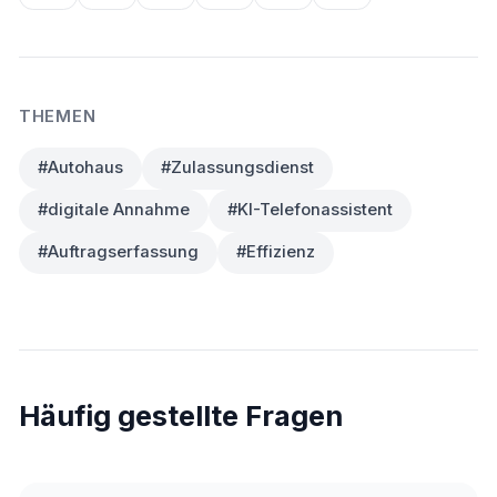
THEMEN
#Autohaus
#Zulassungsdienst
#digitale Annahme
#KI-Telefonassistent
#Auftragserfassung
#Effizienz
Häufig gestellte Fragen