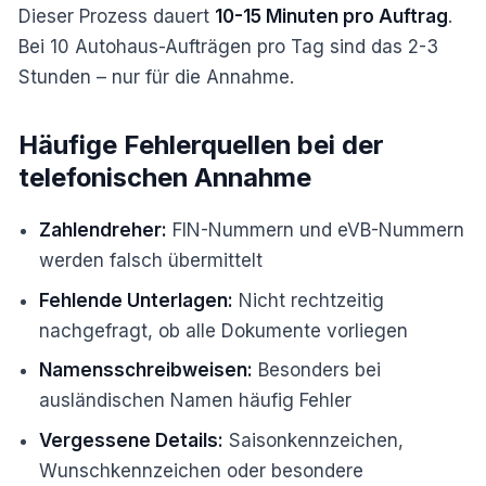
Dieser Prozess dauert
10-15 Minuten pro Auftrag
.
Bei 10 Autohaus-Aufträgen pro Tag sind das 2-3
Stunden – nur für die Annahme.
Häufige Fehlerquellen bei der
telefonischen Annahme
Zahlendreher:
FIN-Nummern und eVB-Nummern
werden falsch übermittelt
Fehlende Unterlagen:
Nicht rechtzeitig
nachgefragt, ob alle Dokumente vorliegen
Namensschreibweisen:
Besonders bei
ausländischen Namen häufig Fehler
Vergessene Details:
Saisonkennzeichen,
Wunschkennzeichen oder besondere