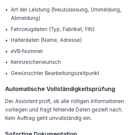
Art der Leistung (Neuzulassung, Ummeldung,
Abmeldung)
Fahrzeugdaten (Typ, Fabrikat, FIN)
Halterdaten (Name, Adresse)
eVB-Nummer
Kennzeichenwunsch
Gewünschter Bearbeitungszeitpunkt
Automatische Vollständigkeitsprüfung
Der Assistent prüft, ob alle nötigen Informationen
vorliegen und fragt fehlende Daten gezielt nach.
Kein Auftrag geht unvollständig ein.
Sofortige Dokumentation