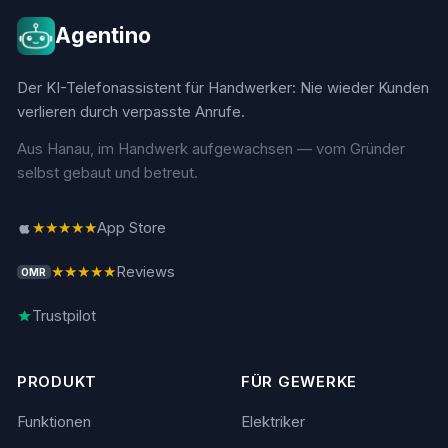
Agentino
Der KI-Telefonassistent für Handwerker: Nie wieder Kunden
verlieren durch verpasste Anrufe.
Aus Hanau, im Handwerk aufgewachsen — vom Gründer
selbst gebaut und betreut.
★★★★★
App Store
★★★★★
Reviews
OMR
Trustpilot
PRODUKT
FÜR GEWERKE
Funktionen
Elektriker