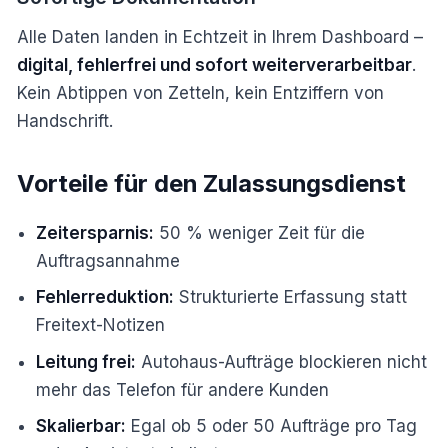
Alle Daten landen in Echtzeit in Ihrem Dashboard –
digital, fehlerfrei und sofort weiterverarbeitbar
.
Kein Abtippen von Zetteln, kein Entziffern von
Handschrift.
Vorteile für den Zulassungsdienst
Zeitersparnis:
50 % weniger Zeit für die
Auftragsannahme
Fehlerreduktion:
Strukturierte Erfassung statt
Freitext-Notizen
Leitung frei:
Autohaus-Aufträge blockieren nicht
mehr das Telefon für andere Kunden
Skalierbar:
Egal ob 5 oder 50 Aufträge pro Tag