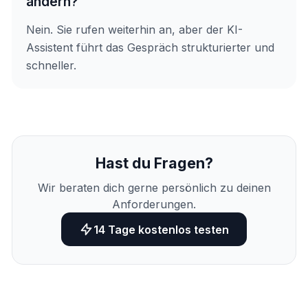
ändern?
Nein. Sie rufen weiterhin an, aber der KI-
Assistent führt das Gespräch strukturierter und
schneller.
Hast du Fragen?
Wir beraten dich gerne persönlich zu deinen
Anforderungen.
14 Tage kostenlos testen