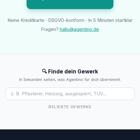
Keine Kreditkarte · DSGVO-konform · In 5 Minuten startklar
Fragen?
hallo@agentino.de
🔍 Finde dein Gewerk
In Sekunden sehen, was Agentino für dich übernimmt.
BELIEBTE GEWERKE