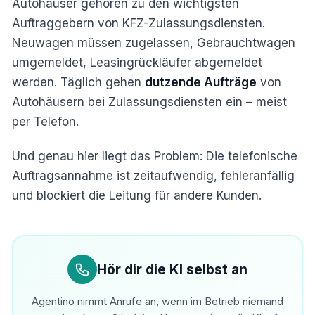
Autohäuser gehören zu den wichtigsten
Auftraggebern von KFZ-Zulassungsdiensten.
Neuwagen müssen zugelassen, Gebrauchtwagen
umgemeldet, Leasingrückläufer abgemeldet
werden. Täglich gehen
dutzende Aufträge
von
Autohäusern bei Zulassungsdiensten ein – meist
per Telefon.
Und genau hier liegt das Problem: Die telefonische
Auftragsannahme ist zeitaufwendig, fehleranfällig
und blockiert die Leitung für andere Kunden.
Hör dir die KI selbst an
Agentino nimmt Anrufe an, wenn im Betrieb niemand