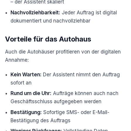
– der Assistent skaliert
Nachvollziehbarkeit:
Jeder Auftrag ist digital
dokumentiert und nachvollziehbar
Vorteile für das Autohaus
Auch die Autohäuser profitieren von der digitalen
Annahme:
Kein Warten:
Der Assistent nimmt den Auftrag
sofort an
Rund um die Uhr:
Aufträge können auch nach
Geschäftsschluss aufgegeben werden
Bestätigung:
Sofortige SMS- oder E-Mail-
Bestätigung des Auftrags