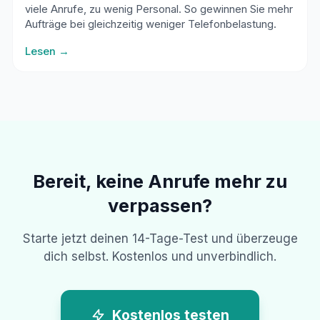
viele Anrufe, zu wenig Personal. So gewinnen Sie mehr
Aufträge bei gleichzeitig weniger Telefonbelastung.
Lesen →
Bereit, keine Anrufe mehr zu
verpassen?
Starte jetzt deinen 14-Tage-Test und überzeuge
dich selbst. Kostenlos und unverbindlich.
Kostenlos testen