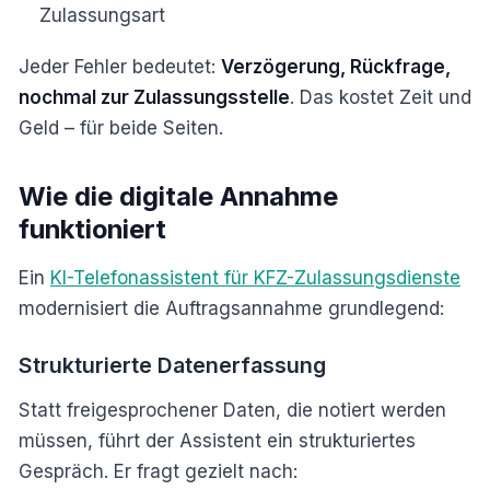
Zulassungsart
Jeder Fehler bedeutet:
Verzögerung, Rückfrage,
nochmal zur Zulassungsstelle
. Das kostet Zeit und
Geld – für beide Seiten.
Wie die digitale Annahme
funktioniert
Ein
KI-Telefonassistent für KFZ-Zulassungsdienste
modernisiert die Auftragsannahme grundlegend:
Strukturierte Datenerfassung
Statt freigesprochener Daten, die notiert werden
müssen, führt der Assistent ein strukturiertes
Gespräch. Er fragt gezielt nach: