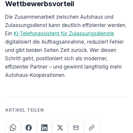
Wettbewerbsvorteil
Die Zusammenarbeit zwischen Autohaus und
Zulassungsdienst kann deutlich effizienter werden.
Ein
KI-Telefonassistent für Zulassungsdienste
digitalisiert die Auftragsannahme, reduziert Fehler
und gibt beiden Seiten Zeit zurück. Wer diesen
Schritt geht, positioniert sich als moderner,
effizienter Partner – und gewinnt langfristig mehr
Autohaus-Kooperationen.
ARTIKEL TEILEN