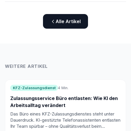
Alle Artikel
WEITERE ARTIKEL
KFZ-Zulassungsdienst
4 Min.
Zulassungsservice Büro entlasten: Wie KI den
Arbeitsalltag verändert
Das Büro eines KFZ-Zulassungsdienstes steht unter
Dauerdruck. KI-gestützte Telefonassistenten entlasten
Ihr Team spürbar – ohne Qualitätsverlust beim