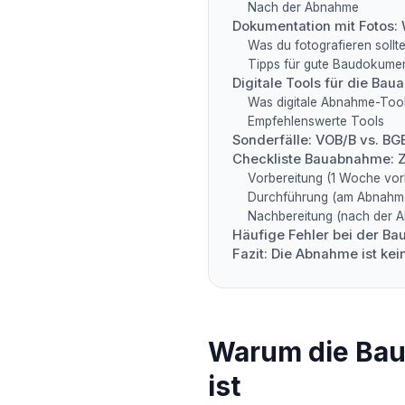
Nach der Abnahme
Dokumentation mit Fotos: 
Was du fotografieren sollte
Tipps für gute Baudokumen
Digitale Tools für die Ba
Was digitale Abnahme-Too
Empfehlenswerte Tools
Sonderfälle: VOB/B vs. BG
Checkliste Bauabnahme: 
Vorbereitung (1 Woche vor
Durchführung (am Abnahm
Nachbereitung (nach der 
Häufige Fehler bei der B
Fazit: Die Abnahme ist kein
Warum die Bau
ist