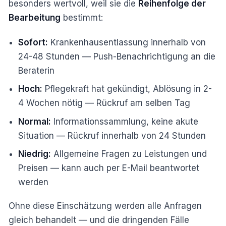
besonders wertvoll, weil sie die
Reihenfolge der
Bearbeitung
bestimmt:
Sofort:
Krankenhausentlassung innerhalb von
24-48 Stunden — Push-Benachrichtigung an die
Beraterin
Hoch:
Pflegekraft hat gekündigt, Ablösung in 2-
4 Wochen nötig — Rückruf am selben Tag
Normal:
Informationssammlung, keine akute
Situation — Rückruf innerhalb von 24 Stunden
Niedrig:
Allgemeine Fragen zu Leistungen und
Preisen — kann auch per E-Mail beantwortet
werden
Ohne diese Einschätzung werden alle Anfragen
gleich behandelt — und die dringenden Fälle