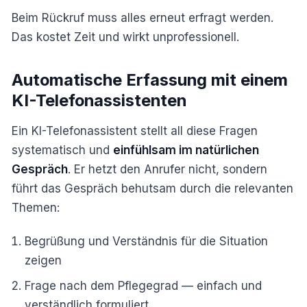
Beim Rückruf muss alles erneut erfragt werden.
Das kostet Zeit und wirkt unprofessionell.
Automatische Erfassung mit einem
KI-Telefonassistenten
Ein KI-Telefonassistent stellt all diese Fragen
systematisch und
einfühlsam im natürlichen
Gespräch
. Er hetzt den Anrufer nicht, sondern
führt das Gespräch behutsam durch die relevanten
Themen:
Begrüßung und Verständnis für die Situation
zeigen
Frage nach dem Pflegegrad — einfach und
verständlich formuliert