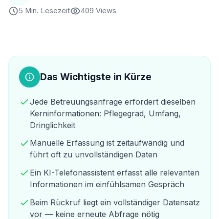
5 Min. Lesezeit
409 Views
Das Wichtigste in Kürze
Jede Betreuungsanfrage erfordert dieselben
Kerninformationen: Pflegegrad, Umfang,
Dringlichkeit
Manuelle Erfassung ist zeitaufwändig und
führt oft zu unvollständigen Daten
Ein KI-Telefonassistent erfasst alle relevanten
Informationen im einfühlsamen Gespräch
Beim Rückruf liegt ein vollständiger Datensatz
vor — keine erneute Abfrage nötig