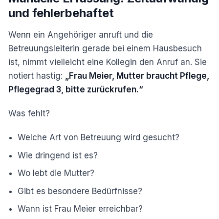
und fehlerbehaftet
Wenn ein Angehöriger anruft und die
Betreuungsleiterin gerade bei einem Hausbesuch
ist, nimmt vielleicht eine Kollegin den Anruf an. Sie
notiert hastig:
„Frau Meier, Mutter braucht Pflege,
Pflegegrad 3, bitte zurückrufen.“
Was fehlt?
Welche Art von Betreuung wird gesucht?
Wie dringend ist es?
Wo lebt die Mutter?
Gibt es besondere Bedürfnisse?
Wann ist Frau Meier erreichbar?