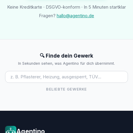
Keine Kreditkarte · DSGVO-konform · In 5 Minuten startklar
Fragen?
hallo@agentino.de
🔍 Finde dein Gewerk
In Sekunden sehen, was Agentino für dich übernimmt.
BELIEBTE GEWERKE
Agentino