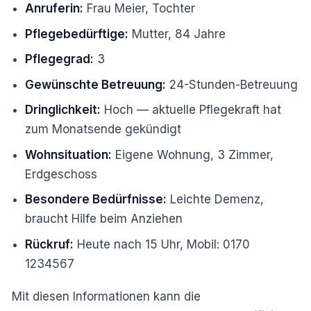
Anruferin:
Frau Meier, Tochter
Pflegebedürftige:
Mutter, 84 Jahre
Pflegegrad:
3
Gewünschte Betreuung:
24-Stunden-Betreuung
Dringlichkeit:
Hoch — aktuelle Pflegekraft hat
zum Monatsende gekündigt
Wohnsituation:
Eigene Wohnung, 3 Zimmer,
Erdgeschoss
Besondere Bedürfnisse:
Leichte Demenz,
braucht Hilfe beim Anziehen
Rückruf:
Heute nach 15 Uhr, Mobil: 0170
1234567
Mit diesen Informationen kann die