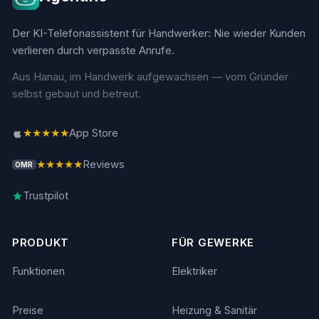
Der KI-Telefonassistent für Handwerker: Nie wieder Kunden
verlieren durch verpasste Anrufe.
Aus Hanau, im Handwerk aufgewachsen — vom Gründer
selbst gebaut und betreut.
★★★★★
App Store
★★★★★
Reviews
OMR
Trustpilot
PRODUKT
FÜR GEWERKE
Funktionen
Elektriker
Preise
Heizung & Sanitär