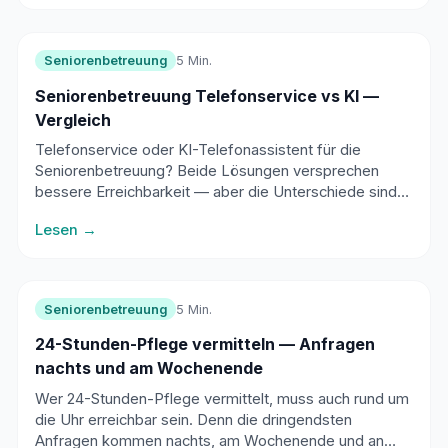
Seniorenbetreuung
5 Min.
Seniorenbetreuung Telefonservice vs KI —
Vergleich
Telefonservice oder KI-Telefonassistent für die
Seniorenbetreuung? Beide Lösungen versprechen
bessere Erreichbarkeit — aber die Unterschiede sind
erheblich. Ein ehrlicher Vergleich.
Lesen →
Seniorenbetreuung
5 Min.
24-Stunden-Pflege vermitteln — Anfragen
nachts und am Wochenende
Wer 24-Stunden-Pflege vermittelt, muss auch rund um
die Uhr erreichbar sein. Denn die dringendsten
Anfragen kommen nachts, am Wochenende und an