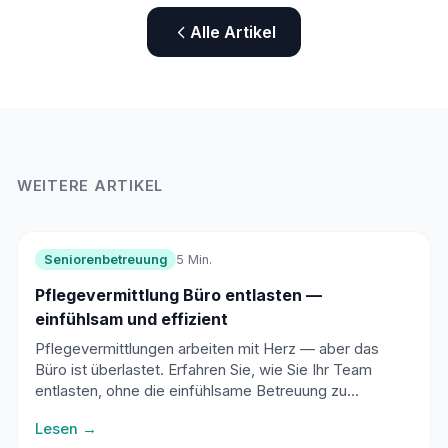
Alle Artikel
WEITERE ARTIKEL
Seniorenbetreuung
5 Min.
Pflegevermittlung Büro entlasten —
einfühlsam und effizient
Pflegevermittlungen arbeiten mit Herz — aber das
Büro ist überlastet. Erfahren Sie, wie Sie Ihr Team
entlasten, ohne die einfühlsame Betreuung zu
verlieren.
Lesen →