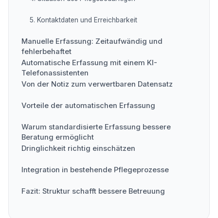
5. Kontaktdaten und Erreichbarkeit
Manuelle Erfassung: Zeitaufwändig und
fehlerbehaftet
Automatische Erfassung mit einem KI-
Telefonassistenten
Von der Notiz zum verwertbaren Datensatz
Vorteile der automatischen Erfassung
Warum standardisierte Erfassung bessere
Beratung ermöglicht
Dringlichkeit richtig einschätzen
Integration in bestehende Pflegeprozesse
Fazit: Struktur schafft bessere Betreuung