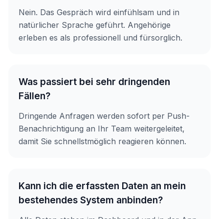
Nein. Das Gespräch wird einfühlsam und in
natürlicher Sprache geführt. Angehörige
erleben es als professionell und fürsorglich.
Was passiert bei sehr dringenden
Fällen?
Dringende Anfragen werden sofort per Push-
Benachrichtigung an Ihr Team weitergeleitet,
damit Sie schnellstmöglich reagieren können.
Kann ich die erfassten Daten an mein
bestehendes System anbinden?