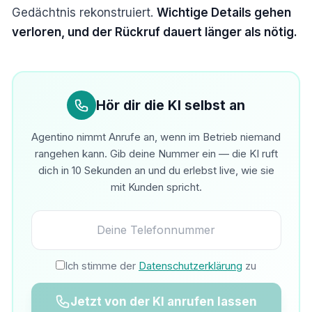
Gedächtnis rekonstruiert.
Wichtige Details gehen
verloren, und der Rückruf dauert länger als nötig.
Hör dir die KI selbst an
Agentino nimmt Anrufe an, wenn im Betrieb niemand
rangehen kann. Gib deine Nummer ein — die KI ruft
dich in 10 Sekunden an und du erlebst live, wie sie
mit Kunden spricht.
Ich stimme der
Datenschutzerklärung
zu
Jetzt von der KI anrufen lassen