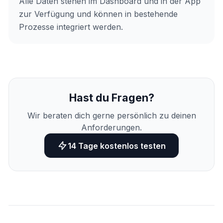
Alle Daten stehen im Dashboard und in der App
zur Verfügung und können in bestehende
Prozesse integriert werden.
Hast du Fragen?
Wir beraten dich gerne persönlich zu deinen
Anforderungen.
14 Tage kostenlos testen