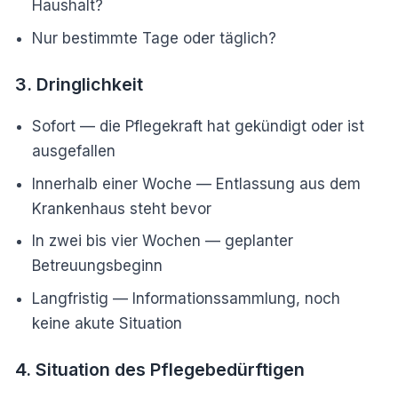
Haushalt?
Nur bestimmte Tage oder täglich?
3. Dringlichkeit
Sofort — die Pflegekraft hat gekündigt oder ist
ausgefallen
Innerhalb einer Woche — Entlassung aus dem
Krankenhaus steht bevor
In zwei bis vier Wochen — geplanter
Betreuungsbeginn
Langfristig — Informationssammlung, noch
keine akute Situation
4. Situation des Pflegebedürftigen