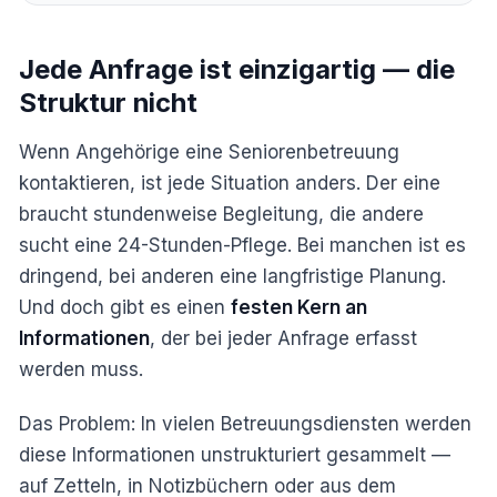
Jede Anfrage ist einzigartig — die
Struktur nicht
Wenn Angehörige eine Seniorenbetreuung
kontaktieren, ist jede Situation anders. Der eine
braucht stundenweise Begleitung, die andere
sucht eine 24-Stunden-Pflege. Bei manchen ist es
dringend, bei anderen eine langfristige Planung.
Und doch gibt es einen
festen Kern an
Informationen
, der bei jeder Anfrage erfasst
werden muss.
Das Problem: In vielen Betreuungsdiensten werden
diese Informationen unstrukturiert gesammelt —
auf Zetteln, in Notizbüchern oder aus dem