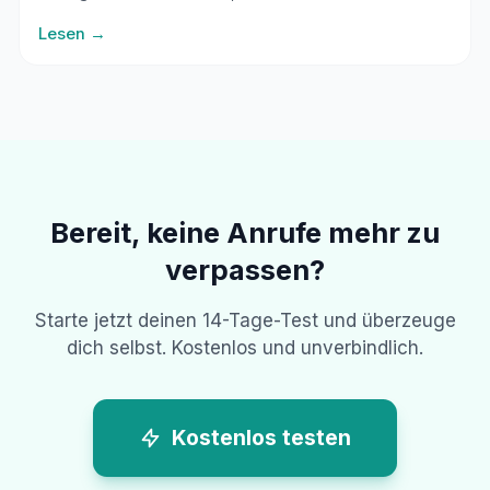
Feiertagen.
Lesen →
Bereit, keine Anrufe mehr zu
verpassen?
Starte jetzt deinen 14-Tage-Test und überzeuge
dich selbst. Kostenlos und unverbindlich.
Kostenlos testen