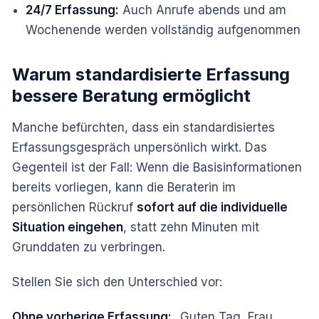
24/7 Erfassung:
Auch Anrufe abends und am
Wochenende werden vollständig aufgenommen
Warum standardisierte Erfassung
bessere Beratung ermöglicht
Manche befürchten, dass ein standardisiertes
Erfassungsgespräch unpersönlich wirkt. Das
Gegenteil ist der Fall: Wenn die Basisinformationen
bereits vorliegen, kann die Beraterin im
persönlichen Rückruf
sofort auf die individuelle
Situation eingehen
, statt zehn Minuten mit
Grunddaten zu verbringen.
Stellen Sie sich den Unterschied vor:
Ohne vorherige Erfassung:
„Guten Tag, Frau