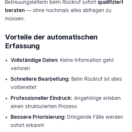
Betreuungsleiterin beim Rückruf sofort
qualifiziert
beraten
— ohne nochmals alles abfragen zu
müssen.
Vorteile der automatischen
Erfassung
Vollständige Daten:
Keine Information geht
verloren
Schnellere Bearbeitung:
Beim Rückruf ist alles
vorbereitet
Professioneller Eindruck:
Angehörige erleben
einen strukturierten Prozess
Bessere Priorisierung:
Dringende Fälle werden
sofort erkannt