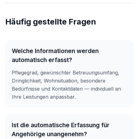
Häufig gestellte Fragen
Welche Informationen werden
automatisch erfasst?
Pflegegrad, gewünschter Betreuungsumfang,
Dringlichkeit, Wohnsituation, besondere
Bedürfnisse und Kontaktdaten — individuell an
Ihre Leistungen anpassbar.
Ist die automatische Erfassung für
Angehörige unangenehm?