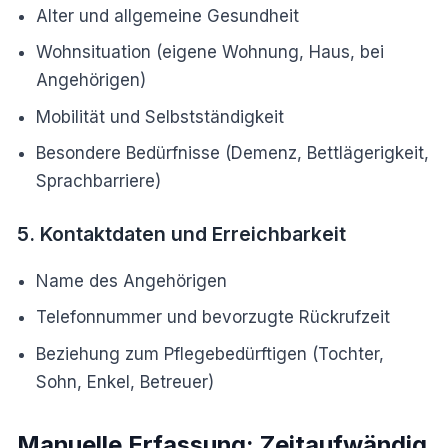
Alter und allgemeine Gesundheit
Wohnsituation (eigene Wohnung, Haus, bei
Angehörigen)
Mobilität und Selbstständigkeit
Besondere Bedürfnisse (Demenz, Bettlägerigkeit,
Sprachbarriere)
5. Kontaktdaten und Erreichbarkeit
Name des Angehörigen
Telefonnummer und bevorzugte Rückrufzeit
Beziehung zum Pflegebedürftigen (Tochter,
Sohn, Enkel, Betreuer)
Manuelle Erfassung: Zeitaufwändig