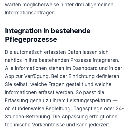
warten möglicherweise hinter drei allgemeinen
Informationsanfragen.
Integration in bestehende
Pflegeprozesse
Die automatisch erfassten Daten lassen sich
nahtlos in Ihre bestehenden Prozesse integrieren.
Alle Informationen stehen im Dashboard und in der
App zur Verfügung. Bei der Einrichtung definieren
Sie selbst, welche Fragen gestellt und welche
Informationen erfasst werden. So passt die
Erfassung genau zu Ihrem Leistungsspektrum —
ob stundenweise Begleitung, Tagespflege oder 24-
Stunden-Betreuung. Die Anpassung erfolgt ohne
technische Vorkenntnisse und kann jederzeit