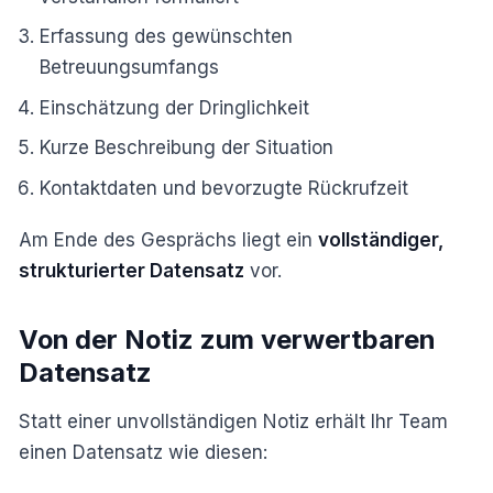
Erfassung des gewünschten
Betreuungsumfangs
Einschätzung der Dringlichkeit
Kurze Beschreibung der Situation
Kontaktdaten und bevorzugte Rückrufzeit
Am Ende des Gesprächs liegt ein
vollständiger,
strukturierter Datensatz
vor.
Von der Notiz zum verwertbaren
Datensatz
Statt einer unvollständigen Notiz erhält Ihr Team
einen Datensatz wie diesen: