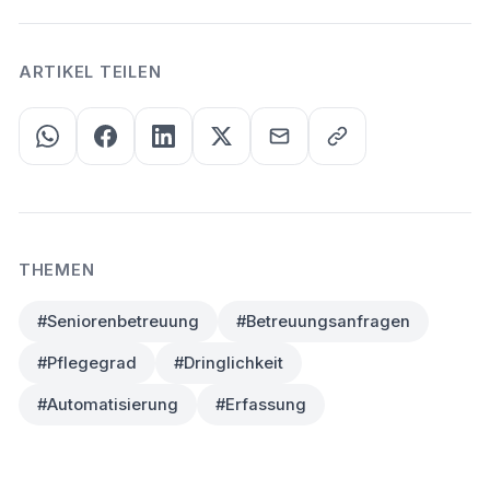
ARTIKEL TEILEN
THEMEN
#Seniorenbetreuung
#Betreuungsanfragen
#Pflegegrad
#Dringlichkeit
#Automatisierung
#Erfassung