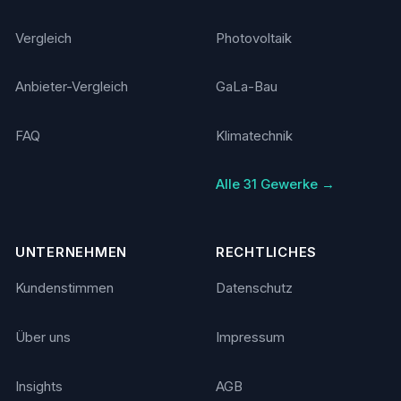
Vergleich
Photovoltaik
Anbieter-Vergleich
GaLa-Bau
FAQ
Klimatechnik
Alle 31 Gewerke →
UNTERNEHMEN
RECHTLICHES
Kundenstimmen
Datenschutz
Über uns
Impressum
Insights
AGB