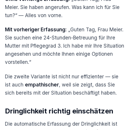
Meier. Sie haben angerufen. Was kann ich für Sie
tun?“ — Alles von vorne.
Mit vorheriger Erfassung:
„Guten Tag, Frau Meier.
Sie suchen eine 24-Stunden-Betreuung für Ihre
Mutter mit Pflegegrad 3. Ich habe mir Ihre Situation
angesehen und möchte Ihnen einige Optionen
vorstellen.“
Die zweite Variante ist nicht nur effizienter — sie
ist auch
empathischer
, weil sie zeigt, dass Sie
sich bereits mit der Situation beschäftigt haben.
Dringlichkeit richtig einschätzen
Die automatische Erfassung der Dringlichkeit ist