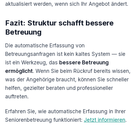
aktualisiert werden, wenn sich Ihr Angebot ändert.
Fazit: Struktur schafft bessere
Betreuung
Die automatische Erfassung von
Betreuungsanfragen ist kein kaltes System — sie
ist ein Werkzeug, das
bessere Betreuung
ermöglicht
. Wenn Sie beim Rückruf bereits wissen,
was der Angehörige braucht, können Sie schneller
helfen, gezielter beraten und professioneller
auftreten.
Erfahren Sie, wie automatische Erfassung in Ihrer
Seniorenbetreuung funktioniert:
Jetzt informieren
.