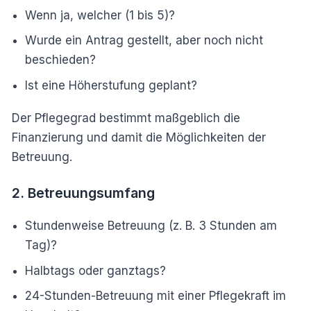
Wenn ja, welcher (1 bis 5)?
Wurde ein Antrag gestellt, aber noch nicht
beschieden?
Ist eine Höherstufung geplant?
Der Pflegegrad bestimmt maßgeblich die
Finanzierung und damit die Möglichkeiten der
Betreuung.
2. Betreuungsumfang
Stundenweise Betreuung (z. B. 3 Stunden am
Tag)?
Halbtags oder ganztags?
24-Stunden-Betreuung mit einer Pflegekraft im