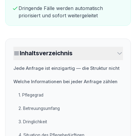
Dringende Fälle werden automatisch
priorisiert und sofort weitergeleitet
Inhaltsverzeichnis
Jede Anfrage ist einzigartig — die Struktur nicht
Welche Informationen bei jeder Anfrage zählen
1. Pflegegrad
2. Betreuungsumfang
3. Dringlichkeit
4. Situation des Pflegebedürftigen