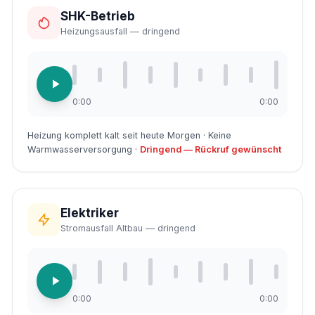
SHK-Betrieb
Heizungsausfall — dringend
0:00
0:00
Heizung komplett kalt seit heute Morgen · Keine
Warmwasserversorgung ·
Dringend — Rückruf gewünscht
Elektriker
Stromausfall Altbau — dringend
0:00
0:00