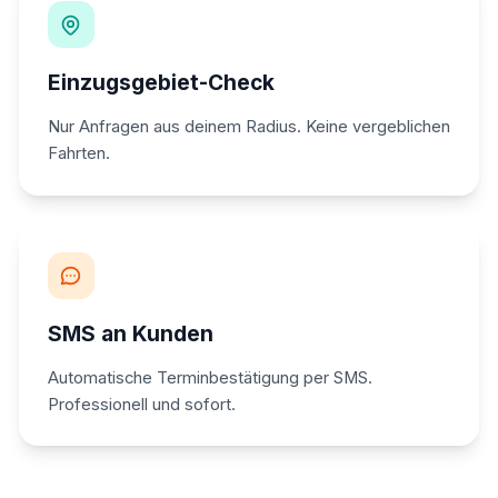
Einzugsgebiet-Check
Nur Anfragen aus deinem Radius. Keine vergeblichen
Fahrten.
SMS an Kunden
Automatische Terminbestätigung per SMS.
Professionell und sofort.