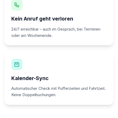
Kein Anruf geht verloren
24/7 erreichbar – auch im Gespräch, bei Terminen
oder am Wochenende.
Kalender-Sync
Automatischer Check mit Pufferzeiten und Fahrtzeit.
Keine Doppelbuchungen.