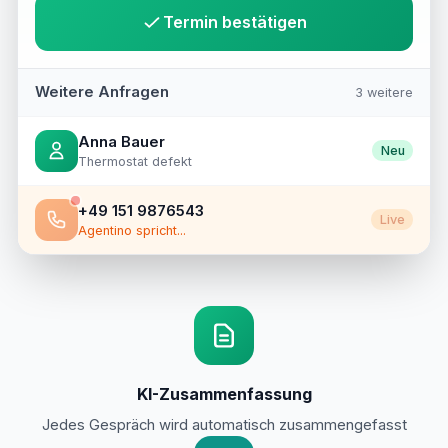
Termin bestätigen
Weitere Anfragen
3 weitere
Anna Bauer
Neu
Thermostat defekt
+49 151 9876543
Live
Agentino spricht...
KI-Zusammenfassung
Jedes Gespräch wird automatisch zusammengefasst