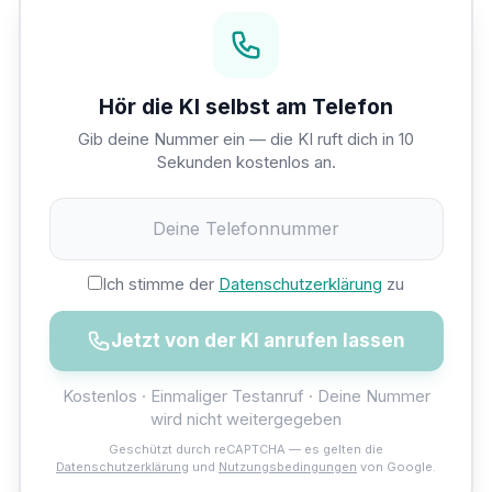
Hör die KI selbst am Telefon
Gib deine Nummer ein — die KI ruft dich in 10
Sekunden kostenlos an.
Ich stimme der
Datenschutzerklärung
zu
Jetzt von der KI anrufen lassen
Kostenlos · Einmaliger Testanruf · Deine Nummer
wird nicht weitergegeben
Geschützt durch reCAPTCHA — es gelten die
Datenschutzerklärung
und
Nutzungsbedingungen
von Google.