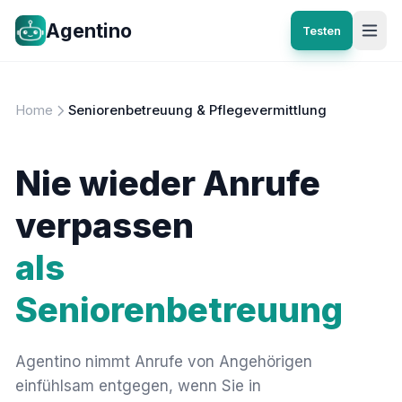
Agentino
Testen
Home
Seniorenbetreuung & Pflegevermittlung
Nie wieder Anrufe
verpassen
als
Seniorenbetreuung
Agentino nimmt Anrufe von Angehörigen
einfühlsam entgegen, wenn Sie in