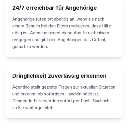
24/7 erreichbar für Angehörige
Angehörige rufen oft abends an, wenn sie nach
einem Besuch bei den Eltern realisieren, dass Hilfe
nötig ist. Agentino nimmt diese Anrufe einfühlsam
entgegen und gibt den Angehörigen das Gefühl,
gehört zu werden.
Dringlichkeit zuverlässig erkennen
Agentino stellt gezielte Fragen zur aktuellen Situation
und erkennt, ob sofortiges Handeln nötig ist.
Dringende Fälle werden sofort per Push-Nachricht
an Sie weitergeleitet.