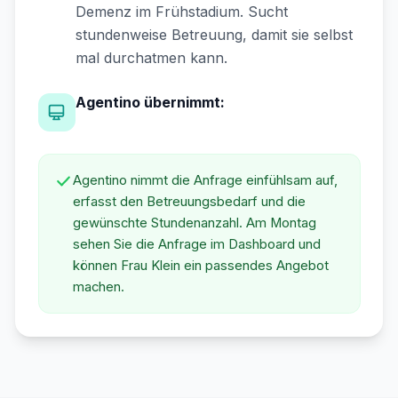
Demenz im Frühstadium. Sucht
stundenweise Betreuung, damit sie selbst
mal durchatmen kann.
Agentino übernimmt:
Agentino nimmt die Anfrage einfühlsam auf,
erfasst den Betreuungsbedarf und die
gewünschte Stundenanzahl. Am Montag
sehen Sie die Anfrage im Dashboard und
können Frau Klein ein passendes Angebot
machen.