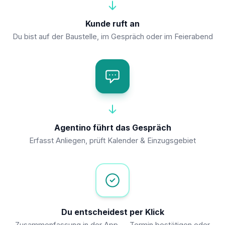
Kunde ruft an
Du bist auf der Baustelle, im Gespräch oder im Feierabend
Agentino führt das Gespräch
Erfasst Anliegen, prüft Kalender & Einzugsgebiet
Du entscheidest per Klick