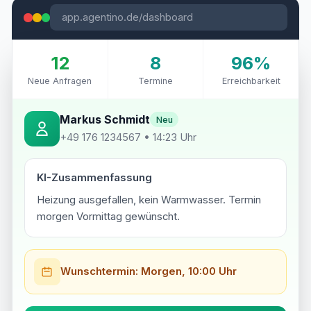
app.agentino.de/dashboard
12
8
96%
Neue Anfragen
Termine
Erreichbarkeit
Markus Schmidt
Neu
+49 176 1234567 • 14:23 Uhr
KI-Zusammenfassung
Heizung ausgefallen, kein Warmwasser. Termin
morgen Vormittag gewünscht.
Wunschtermin: Morgen, 10:00 Uhr