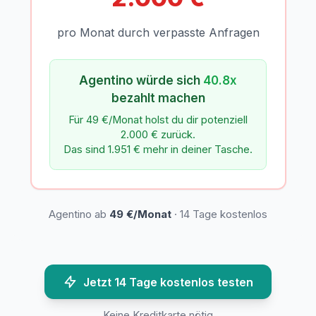
pro Monat durch verpasste Anfragen
Agentino würde sich
40.8x
bezahlt machen
Für 49 €/Monat holst du dir potenziell
2.000 € zurück.
Das sind 1.951 € mehr in deiner Tasche.
Agentino ab
49 €/Monat
· 14 Tage kostenlos
Jetzt 14 Tage kostenlos testen
Keine Kreditkarte nötig