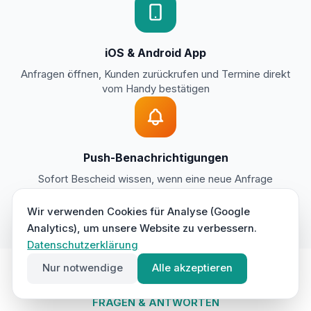
iOS & Android App
Anfragen öffnen, Kunden zurückrufen und Termine direkt
vom Handy bestätigen
Push-Benachrichtigungen
Sofort Bescheid wissen, wenn eine neue Anfrage
reinkommt oder ein Live-Anruf startet
Wir verwenden Cookies für Analyse (Google
Analytics), um unsere Website zu verbessern.
Datenschutzerklärung
Nur notwendige
Alle akzeptieren
FRAGEN & ANTWORTEN