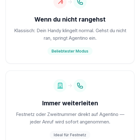
Wenn du nicht rangehst
Klassisch: Dein Handy klingelt normal. Gehst du nicht
ran, springt Agentino ein.
Beliebtester Modus
Immer weiterleiten
Festnetz oder Zweitnummer direkt auf Agentino —
jeder Anruf wird sofort angenommen.
Ideal für Festnetz