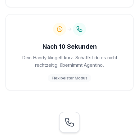
Nach 10 Sekunden
Dein Handy klingelt kurz. Schaffst du es nicht
rechtzeitig, übernimmt Agentino.
Flexibelster Modus