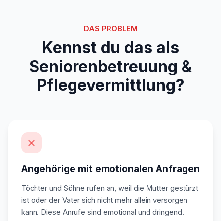
DAS PROBLEM
Kennst du das als
Seniorenbetreuung &
Pflegevermittlung?
Angehörige mit emotionalen Anfragen
Töchter und Söhne rufen an, weil die Mutter gestürzt
ist oder der Vater sich nicht mehr allein versorgen
kann. Diese Anrufe sind emotional und dringend.