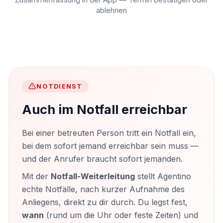
Zusammenfassung in der App — Termin bestätigen oder
ablehnen
NOTDIENST
Auch im Notfall erreichbar
Bei einer betreuten Person tritt ein Notfall ein,
bei dem sofort jemand erreichbar sein muss —
und der Anrufer braucht sofort jemanden.
Mit der
Notfall-Weiterleitung
stellt Agentino
echte Notfälle, nach kurzer Aufnahme des
Anliegens, direkt zu dir durch. Du legst fest,
wann
(rund um die Uhr oder feste Zeiten) und