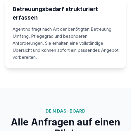
Betreuungsbedarf strukturiert
erfassen
Agentino fragt nach Art der benötigten Betreuung,
Umfang, Pflegegrad und besonderen
Anforderungen. Sie erhalten eine vollständige
Übersicht und können sofort ein passendes Angebot
vorbereiten.
DEIN DASHBOARD
Alle Anfragen auf einen