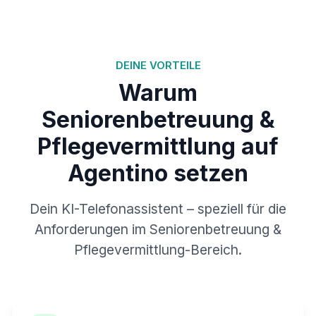
DEINE VORTEILE
Warum
Seniorenbetreuung &
Pflegevermittlung auf
Agentino setzen
Dein KI-Telefonassistent – speziell für die
Anforderungen im Seniorenbetreuung &
Pflegevermittlung-Bereich.