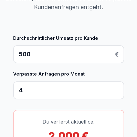
Kundenanfragen entgeht.
Durchschnittlicher Umsatz pro Kunde
€
Verpasste Anfragen pro Monat
Du verlierst aktuell ca.
2.000 €