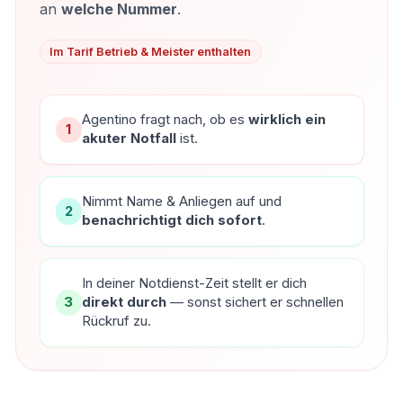
an
welche Nummer
.
Im Tarif Betrieb & Meister enthalten
Agentino fragt nach, ob es
wirklich ein
1
akuter Notfall
ist.
Nimmt Name & Anliegen auf und
2
benachrichtigt dich sofort
.
In deiner Notdienst-Zeit stellt er dich
3
direkt durch
— sonst sichert er schnellen
Rückruf zu.