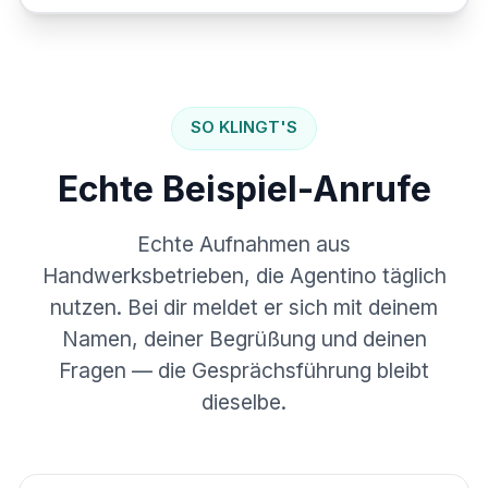
SO KLINGT'S
Echte Beispiel-Anrufe
Echte Aufnahmen aus
Handwerksbetrieben, die Agentino täglich
nutzen. Bei dir meldet er sich mit deinem
Namen, deiner Begrüßung und deinen
Fragen — die Gesprächsführung bleibt
dieselbe.