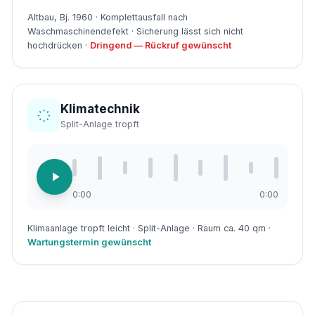
Altbau, Bj. 1960 · Komplettausfall nach
Waschmaschinendefekt · Sicherung lässt sich nicht
hochdrücken ·
Dringend — Rückruf gewünscht
Klimatechnik
Split-Anlage tropft
0:00
0:00
Klimaanlage tropft leicht · Split-Anlage · Raum ca. 40 qm ·
Wartungstermin gewünscht