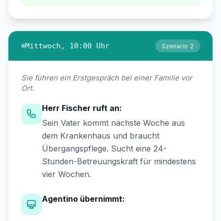
Mittwoch, 10:00 Uhr
Szenario 2
Sie führen ein Erstgespräch bei einer Familie vor
Ort.
Herr Fischer ruft an:
Sein Vater kommt nächste Woche aus
dem Krankenhaus und braucht
Übergangspflege. Sucht eine 24-
Stunden-Betreuungskraft für mindestens
vier Wochen.
Agentino übernimmt: