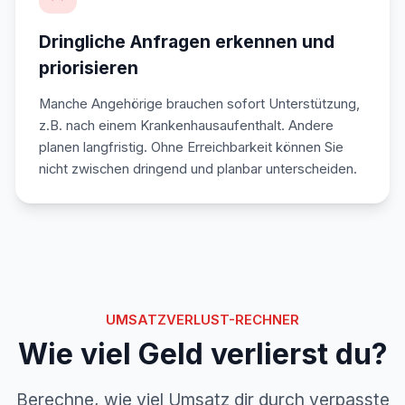
Dringliche Anfragen erkennen und
priorisieren
Manche Angehörige brauchen sofort Unterstützung,
z.B. nach einem Krankenhausaufenthalt. Andere
planen langfristig. Ohne Erreichbarkeit können Sie
nicht zwischen dringend und planbar unterscheiden.
UMSATZVERLUST-RECHNER
Wie viel Geld verlierst du?
Berechne, wie viel Umsatz dir durch verpasste