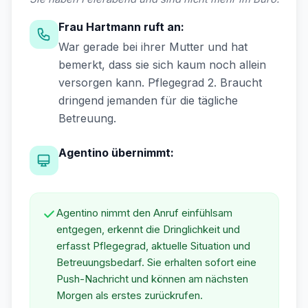
Frau Hartmann ruft an:
War gerade bei ihrer Mutter und hat
bemerkt, dass sie sich kaum noch allein
versorgen kann. Pflegegrad 2. Braucht
dringend jemanden für die tägliche
Betreuung.
Agentino übernimmt:
Agentino nimmt den Anruf einfühlsam
entgegen, erkennt die Dringlichkeit und
erfasst Pflegegrad, aktuelle Situation und
Betreuungsbedarf. Sie erhalten sofort eine
Push-Nachricht und können am nächsten
Morgen als erstes zurückrufen.