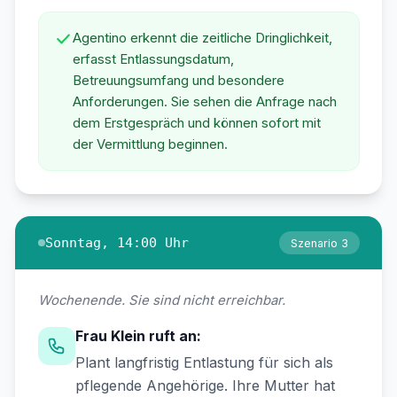
Agentino erkennt die zeitliche Dringlichkeit,
erfasst Entlassungsdatum,
Betreuungsumfang und besondere
Anforderungen. Sie sehen die Anfrage nach
dem Erstgespräch und können sofort mit
der Vermittlung beginnen.
Sonntag, 14:00 Uhr
Szenario 3
Wochenende. Sie sind nicht erreichbar.
Frau Klein ruft an:
Plant langfristig Entlastung für sich als
pflegende Angehörige. Ihre Mutter hat