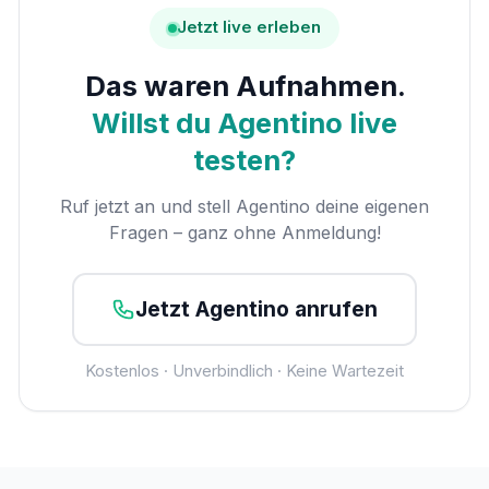
Jetzt live erleben
Das waren Aufnahmen.
Willst du Agentino live
testen?
Ruf jetzt an und stell Agentino deine eigenen
Fragen – ganz ohne Anmeldung!
Jetzt Agentino anrufen
Kostenlos · Unverbindlich · Keine Wartezeit