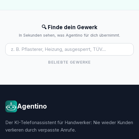
🔍 Finde dein Gewerk
In Sekunden sehen, was Agentino für dich übernimmt.
BELIEBTE GEWERKE
Agentino
Der KI-Telefonassistent für Handwerker: Nie wieder Kunden
verlieren durch verpasste Anrufe.