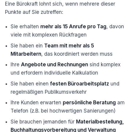
Eine Bürokraft lohnt sich, wenn mehrere dieser
Punkte auf Sie zutreffen:
Sie erhalten
mehr als 15 Anrufe pro Tag
, davon
viele mit komplexen Rückfragen
Sie haben ein
Team mit mehr als 5
Mitarbeitern
, das koordiniert werden muss
Ihre
Angebote und Rechnungen
sind komplex
und erfordern individuelle Kalkulation
Sie haben einen
festen Büroarbeitsplatz
und
regelmäßigen Publikumsverkehr
Ihre Kunden erwarten
persönliche Beratung
am
Telefon (z.B. bei hochwertigen Sanierungen)
Sie brauchen jemanden für
Materialbestellung,
Buchhaltungsvorbereitung und Verwaltung