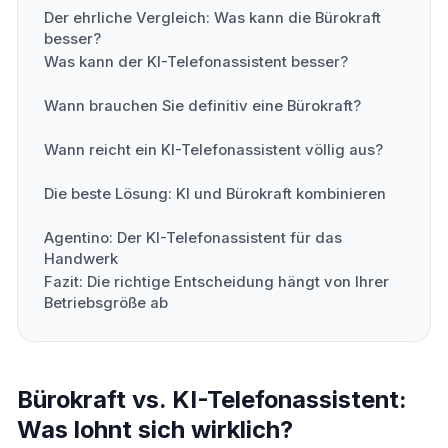
Der ehrliche Vergleich: Was kann die Bürokraft
besser?
Was kann der KI-Telefonassistent besser?
Wann brauchen Sie definitiv eine Bürokraft?
Wann reicht ein KI-Telefonassistent völlig aus?
Die beste Lösung: KI und Bürokraft kombinieren
Agentino: Der KI-Telefonassistent für das
Handwerk
Fazit: Die richtige Entscheidung hängt von Ihrer
Betriebsgröße ab
Bürokraft vs. KI-Telefonassistent:
Was lohnt sich wirklich?