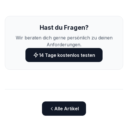
Hast du Fragen?
Wir beraten dich gerne persönlich zu deinen
Anforderungen.
14 Tage kostenlos testen
Alle Artikel