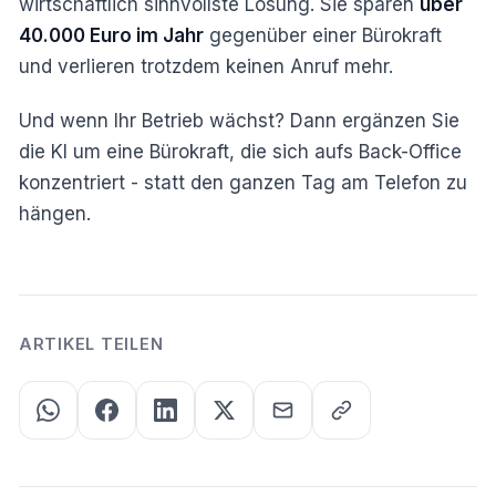
wirtschaftlich sinnvollste Lösung. Sie sparen
über
40.000 Euro im Jahr
gegenüber einer Bürokraft
und verlieren trotzdem keinen Anruf mehr.
Und wenn Ihr Betrieb wächst? Dann ergänzen Sie
die KI um eine Bürokraft, die sich aufs Back-Office
konzentriert - statt den ganzen Tag am Telefon zu
hängen.
ARTIKEL TEILEN