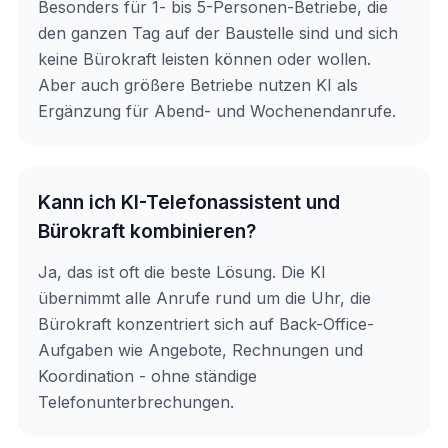
Besonders für 1- bis 5-Personen-Betriebe, die
den ganzen Tag auf der Baustelle sind und sich
keine Bürokraft leisten können oder wollen.
Aber auch größere Betriebe nutzen KI als
Ergänzung für Abend- und Wochenendanrufe.
Kann ich KI-Telefonassistent und
Bürokraft kombinieren?
Ja, das ist oft die beste Lösung. Die KI
übernimmt alle Anrufe rund um die Uhr, die
Bürokraft konzentriert sich auf Back-Office-
Aufgaben wie Angebote, Rechnungen und
Koordination - ohne ständige
Telefonunterbrechungen.