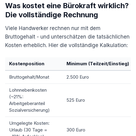
Was kostet eine Bürokraft wirklich?
Die vollständige Rechnung
Viele Handwerker rechnen nur mit dem
Bruttogehalt - und unterschätzen die tatsächlichen
Kosten erheblich. Hier die vollständige Kalkulation:
Kostenposition
Minimum (Teilzeit/Einstieg)
Bruttogehalt/Monat
2.500 Euro
Lohnnebenkosten
(~21%:
525 Euro
Arbeitgeberanteil
Sozialversicherung)
Umgelegte Kosten:
Urlaub (30 Tage =
300 Euro