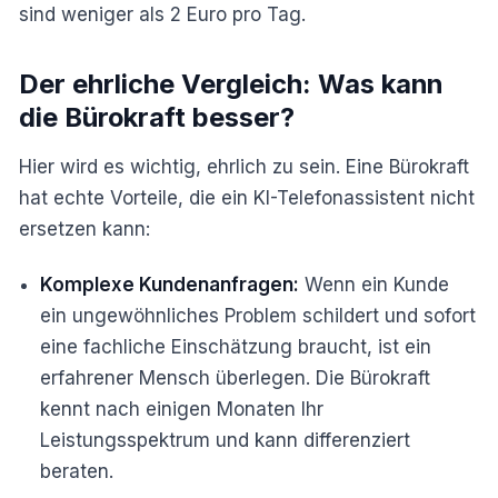
sind weniger als 2 Euro pro Tag.
Der ehrliche Vergleich: Was kann
die Bürokraft besser?
Hier wird es wichtig, ehrlich zu sein. Eine Bürokraft
hat echte Vorteile, die ein KI-Telefonassistent nicht
ersetzen kann:
Komplexe Kundenanfragen:
Wenn ein Kunde
ein ungewöhnliches Problem schildert und sofort
eine fachliche Einschätzung braucht, ist ein
erfahrener Mensch überlegen. Die Bürokraft
kennt nach einigen Monaten Ihr
Leistungsspektrum und kann differenziert
beraten.