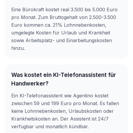
Eine Bürokraft kostet real 3.500 bis 5.000 Euro
pro Monat. Zum Bruttogehalt von 2.500-3.500
Euro kommen ca. 21% Lohnnebenkosten,
umgelegte Kosten für Urlaub und Krankheit
sowie Arbeitsplatz- und Einarbeitungskosten
hinzu.
Was kostet ein KI-Telefonassistent für
Handwerker?
Ein KI-Telefonassistent wie Agentino kostet
zwischen 59 und 199 Euro pro Monat. Es fallen
keine Lohnnebenkosten, Urlaubskosten oder
Krankheitskosten an. Der Assistent ist 24/7
verfügbar und monatlich kündbar.