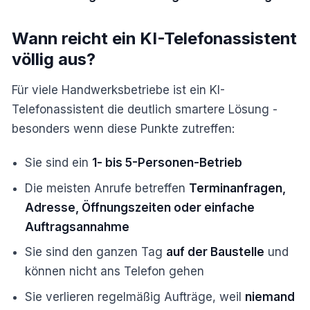
Wann reicht ein KI-Telefonassistent
völlig aus?
Für viele Handwerksbetriebe ist ein KI-
Telefonassistent die deutlich smartere Lösung -
besonders wenn diese Punkte zutreffen:
Sie sind ein
1- bis 5-Personen-Betrieb
Die meisten Anrufe betreffen
Terminanfragen,
Adresse, Öffnungszeiten oder einfache
Auftragsannahme
Sie sind den ganzen Tag
auf der Baustelle
und
können nicht ans Telefon gehen
Sie verlieren regelmäßig Aufträge, weil
niemand