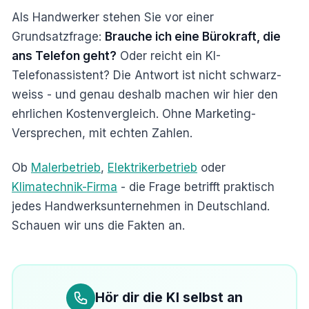
Als Handwerker stehen Sie vor einer
Grundsatzfrage:
Brauche ich eine Bürokraft, die
ans Telefon geht?
Oder reicht ein KI-
Telefonassistent? Die Antwort ist nicht schwarz-
weiss - und genau deshalb machen wir hier den
ehrlichen Kostenvergleich. Ohne Marketing-
Versprechen, mit echten Zahlen.
Ob
Malerbetrieb
,
Elektrikerbetrieb
oder
Klimatechnik-Firma
- die Frage betrifft praktisch
jedes Handwerksunternehmen in Deutschland.
Schauen wir uns die Fakten an.
Hör dir die KI selbst an