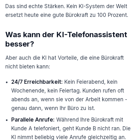
Das sind echte Stärken. Kein KI-System der Welt
ersetzt heute eine gute Bürokraft zu 100 Prozent.
Was kann der KI-Telefonassistent
besser?
Aber auch die KI hat Vorteile, die eine Bürokraft
nicht bieten kann:
24/7 Erreichbarkeit:
Kein Feierabend, kein
Wochenende, kein Feiertag. Kunden rufen oft
abends an, wenn sie von der Arbeit kommen -
genau dann, wenn Ihr Büro zu ist.
Parallele Anrufe:
Während Ihre Bürokraft mit
Kunde A telefoniert, geht Kunde B nicht ran. Die
KI nimmt beliebig viele Anrufe gleichzeitig an.