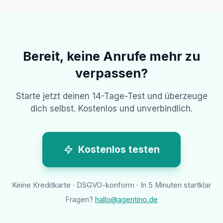
Bereit, keine Anrufe mehr zu
verpassen?
Starte jetzt deinen 14-Tage-Test und überzeuge
dich selbst. Kostenlos und unverbindlich.
Kostenlos testen
Keine Kreditkarte · DSGVO-konform · In 5 Minuten startklar
Fragen?
hallo@agentino.de