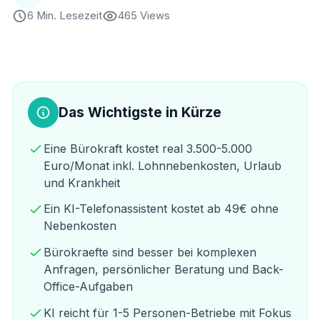
6 Min. Lesezeit
465 Views
Das Wichtigste in Kürze
Eine Bürokraft kostet real 3.500-5.000
Euro/Monat inkl. Lohnnebenkosten, Urlaub
und Krankheit
Ein KI-Telefonassistent kostet ab 49€ ohne
Nebenkosten
Bürokraefte sind besser bei komplexen
Anfragen, persönlicher Beratung und Back-
Office-Aufgaben
KI reicht für 1-5 Personen-Betriebe mit Fokus