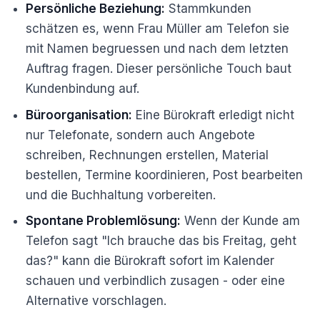
Persönliche Beziehung:
Stammkunden
schätzen es, wenn Frau Müller am Telefon sie
mit Namen begruessen und nach dem letzten
Auftrag fragen. Dieser persönliche Touch baut
Kundenbindung auf.
Büroorganisation:
Eine Bürokraft erledigt nicht
nur Telefonate, sondern auch Angebote
schreiben, Rechnungen erstellen, Material
bestellen, Termine koordinieren, Post bearbeiten
und die Buchhaltung vorbereiten.
Spontane Problemlösung:
Wenn der Kunde am
Telefon sagt "Ich brauche das bis Freitag, geht
das?" kann die Bürokraft sofort im Kalender
schauen und verbindlich zusagen - oder eine
Alternative vorschlagen.