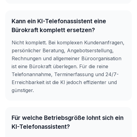
Kann ein KI-Telefonassistent eine
Bürokraft komplett ersetzen?
Nicht komplett. Bei komplexen Kundenanfragen,
persönlicher Beratung, Angebotserstellung,
Rechnungen und allgemeiner Büroorganisation
ist eine Bürokraft überlegen. Für die reine
Telefonannahme, Terminerfassung und 24/7-
Erreichbarkeit ist die KI jedoch effizienter und
günstiger.
Für welche Betriebsgröße lohnt sich ein
KI-Telefonassistent?