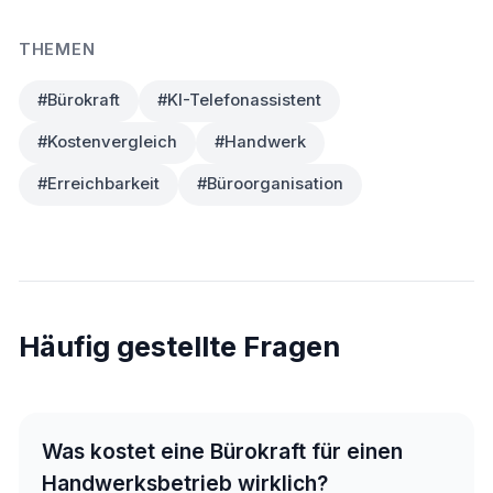
THEMEN
#Bürokraft
#KI-Telefonassistent
#Kostenvergleich
#Handwerk
#Erreichbarkeit
#Büroorganisation
Häufig gestellte Fragen
Was kostet eine Bürokraft für einen
Handwerksbetrieb wirklich?