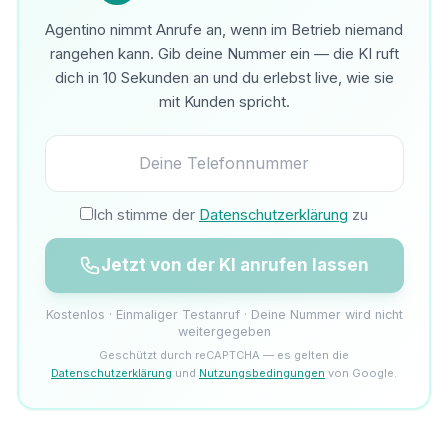
Agentino nimmt Anrufe an, wenn im Betrieb niemand
rangehen kann. Gib deine Nummer ein — die KI ruft
dich in 10 Sekunden an und du erlebst live, wie sie
mit Kunden spricht.
Ich stimme der
Datenschutzerklärung
zu
Jetzt von der KI anrufen lassen
Kostenlos · Einmaliger Testanruf · Deine Nummer wird nicht
weitergegeben
Geschützt durch reCAPTCHA — es gelten die
Datenschutzerklärung
und
Nutzungsbedingungen
von Google.