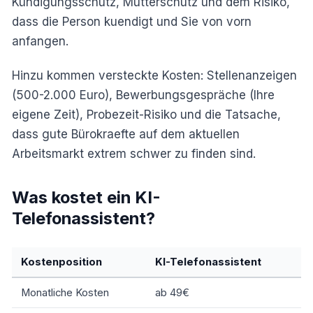
Kündigungsschutz, Mutterschutz und dem Risiko,
dass die Person kuendigt und Sie von vorn
anfangen.
Hinzu kommen versteckte Kosten: Stellenanzeigen
(500-2.000 Euro), Bewerbungsgespräche (Ihre
eigene Zeit), Probezeit-Risiko und die Tatsache,
dass gute Bürokraefte auf dem aktuellen
Arbeitsmarkt extrem schwer zu finden sind.
Was kostet ein KI-
Telefonassistent?
Kostenposition
KI-Telefonassistent
Monatliche Kosten
ab 49€