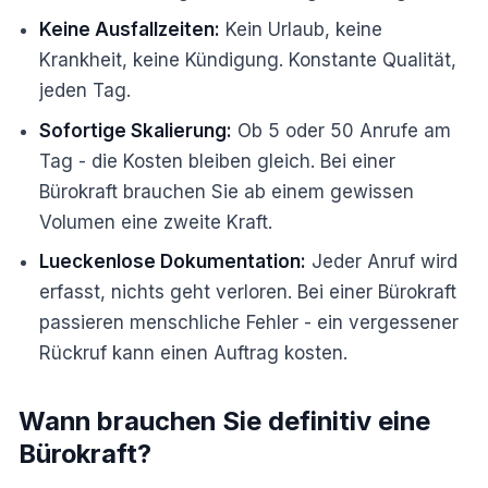
Keine Ausfallzeiten:
Kein Urlaub, keine
Krankheit, keine Kündigung. Konstante Qualität,
jeden Tag.
Sofortige Skalierung:
Ob 5 oder 50 Anrufe am
Tag - die Kosten bleiben gleich. Bei einer
Bürokraft brauchen Sie ab einem gewissen
Volumen eine zweite Kraft.
Lueckenlose Dokumentation:
Jeder Anruf wird
erfasst, nichts geht verloren. Bei einer Bürokraft
passieren menschliche Fehler - ein vergessener
Rückruf kann einen Auftrag kosten.
Wann brauchen Sie definitiv eine
Bürokraft?