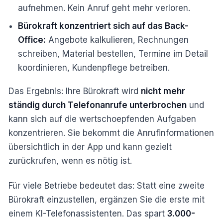
aufnehmen. Kein Anruf geht mehr verloren.
Bürokraft konzentriert sich auf das Back-
Office:
Angebote kalkulieren, Rechnungen
schreiben, Material bestellen, Termine im Detail
koordinieren, Kundenpflege betreiben.
Das Ergebnis: Ihre Bürokraft wird
nicht mehr
ständig durch Telefonanrufe unterbrochen
und
kann sich auf die wertschoepfenden Aufgaben
konzentrieren. Sie bekommt die Anrufinformationen
übersichtlich in der App und kann gezielt
zurückrufen, wenn es nötig ist.
Für viele Betriebe bedeutet das: Statt eine zweite
Bürokraft einzustellen, ergänzen Sie die erste mit
einem KI-Telefonassistenten. Das spart
3.000-