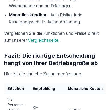
Wochenende und an Feiertagen
Monatlich kündbar
- kein Risiko, kein
Kündigungsschutz, keine Abfindung
Vergleichen Sie die Funktionen und Preise direkt
auf unserer
Vergleichsseite
.
Fazit: Die richtige Entscheidung
hängt von Ihrer Betriebsgröße ab
Hier ist die ehrliche Zusammenfassung:
Situation
Empfehlung
Monatliche Kosten
1-3
Personen-
KI-