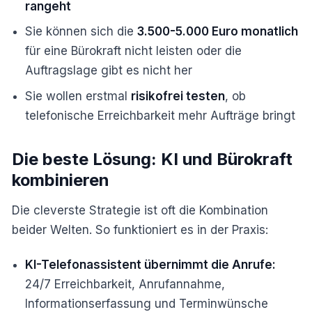
rangeht
Sie können sich die
3.500-5.000 Euro monatlich
für eine Bürokraft nicht leisten oder die
Auftragslage gibt es nicht her
Sie wollen erstmal
risikofrei testen
, ob
telefonische Erreichbarkeit mehr Aufträge bringt
Die beste Lösung: KI und Bürokraft
kombinieren
Die cleverste Strategie ist oft die Kombination
beider Welten. So funktioniert es in der Praxis:
KI-Telefonassistent übernimmt die Anrufe:
24/7 Erreichbarkeit, Anrufannahme,
Informationserfassung und Terminwünsche