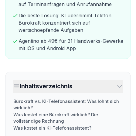
auf Terminanfragen und Anrufannahme
Die beste Lösung: KI übernimmt Telefon,
Bürokraft konzentriert sich auf
wertschoepfende Aufgaben
Agentino ab 49€ für 31 Handwerks-Gewerke
mit iOS und Android App
Inhaltsverzeichnis
Bürokraft vs. KI-Telefonassistent: Was lohnt sich
wirklich?
Was kostet eine Bürokraft wirklich? Die
vollständige Rechnung
Was kostet ein KI-Telefonassistent?