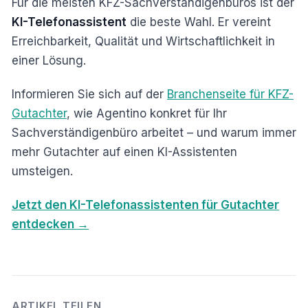
Für die meisten KFZ-Sachverständigenbüros ist der
KI-Telefonassistent
die beste Wahl. Er vereint
Erreichbarkeit, Qualität und Wirtschaftlichkeit in
einer Lösung.
Informieren Sie sich auf der
Branchenseite für KFZ-
Gutachter
, wie Agentino konkret für Ihr
Sachverständigenbüro arbeitet – und warum immer
mehr Gutachter auf einen KI-Assistenten
umsteigen.
Jetzt den KI-Telefonassistenten für Gutachter
entdecken →
ARTIKEL TEILEN