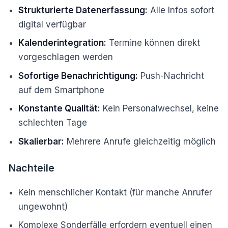
Strukturierte Datenerfassung:
Alle Infos sofort
digital verfügbar
Kalenderintegration:
Termine können direkt
vorgeschlagen werden
Sofortige Benachrichtigung:
Push-Nachricht
auf dem Smartphone
Konstante Qualität:
Kein Personalwechsel, keine
schlechten Tage
Skalierbar:
Mehrere Anrufe gleichzeitig möglich
Nachteile
Kein menschlicher Kontakt (für manche Anrufer
ungewohnt)
Komplexe Sonderfälle erfordern eventuell einen