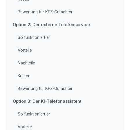
Bewertung für KFZ-Gutachter
Option 2: Der externe Telefonservice
So funktioniert er
Vorteile
Nachteile
Kosten
Bewertung für KFZ-Gutachter
Option 3: Der KI-Telefonassistent
So funktioniert er
Vorteile