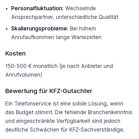
Personalfluktuation:
Wechselnde
Ansprechpartner, unterschiedliche Qualität
Skalierungsprobleme:
Bei hohem
Anrufaufkommen lange Wartezeiten
Kosten
150-500 € monatlich (je nach Anbieter und
Anrufvolumen)
Bewertung für KFZ-Gutachter
Ein Telefonservice ist eine solide Lösung, wenn
das Budget stimmt. Die fehlende Branchenkenntnis
und eingeschränkte Verfügbarkeit sind jedoch
deutliche Schwächen für KFZ-Sachverständige.