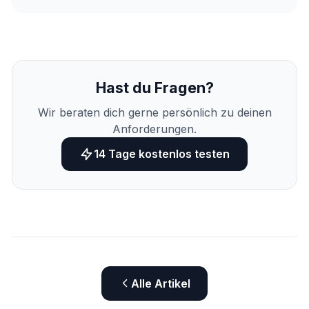
Hast du Fragen?
Wir beraten dich gerne persönlich zu deinen
Anforderungen.
14 Tage kostenlos testen
Alle Artikel