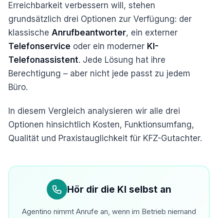
Erreichbarkeit verbessern will, stehen
grundsätzlich drei Optionen zur Verfügung: der
klassische
Anrufbeantworter
, ein externer
Telefonservice
oder ein moderner
KI-
Telefonassistent
. Jede Lösung hat ihre
Berechtigung – aber nicht jede passt zu jedem
Büro.
In diesem Vergleich analysieren wir alle drei
Optionen hinsichtlich Kosten, Funktionsumfang,
Qualität und Praxistauglichkeit für KFZ-Gutachter.
Hör dir die KI selbst an
Agentino nimmt Anrufe an, wenn im Betrieb niemand