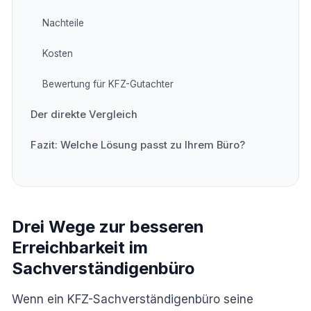
Nachteile
Kosten
Bewertung für KFZ-Gutachter
Der direkte Vergleich
Fazit: Welche Lösung passt zu Ihrem Büro?
Drei Wege zur besseren
Erreichbarkeit im
Sachverständigenbüro
Wenn ein KFZ-Sachverständigenbüro seine