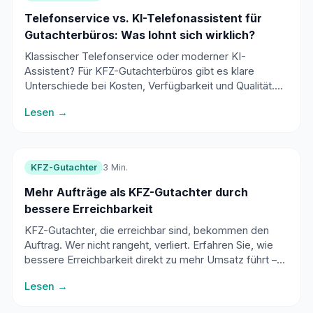
Telefonservice vs. KI-Telefonassistent für
Gutachterbüros: Was lohnt sich wirklich?
Klassischer Telefonservice oder moderner KI-
Assistent? Für KFZ-Gutachterbüros gibt es klare
Unterschiede bei Kosten, Verfügbarkeit und Qualität.
Ein detaillierter Praxisvergleich.
Lesen →
KFZ-Gutachter
3 Min.
Mehr Aufträge als KFZ-Gutachter durch
bessere Erreichbarkeit
KFZ-Gutachter, die erreichbar sind, bekommen den
Auftrag. Wer nicht rangeht, verliert. Erfahren Sie, wie
bessere Erreichbarkeit direkt zu mehr Umsatz führt –
mit konkreten Zahlen.
Lesen →