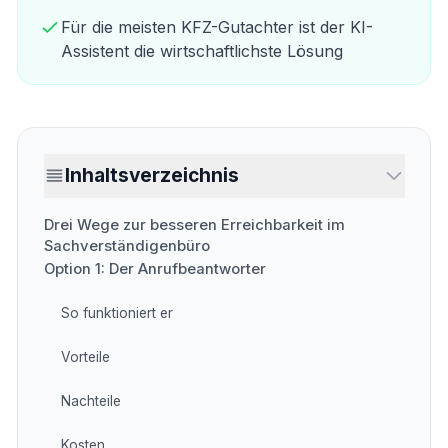
Für die meisten KFZ-Gutachter ist der KI-
Assistent die wirtschaftlichste Lösung
Inhaltsverzeichnis
Drei Wege zur besseren Erreichbarkeit im
Sachverständigenbüro
Option 1: Der Anrufbeantworter
So funktioniert er
Vorteile
Nachteile
Kosten