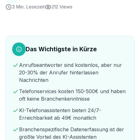
3 Min. Lesezeit
212 Views
Das Wichtigste in Kürze
Anrufbeantworter sind kostenlos, aber nur
20-30% der Anrufer hinterlassen
Nachrichten
Telefonservices kosten 150-500€ und haben
oft keine Branchenkenntnisse
KI-Telefonassistenten bieten 24/7-
Erreichbarkeit ab 49€ monatlich
Branchenspezifische Datenerfassung ist der
größte Vorteil des KI-Assistenten