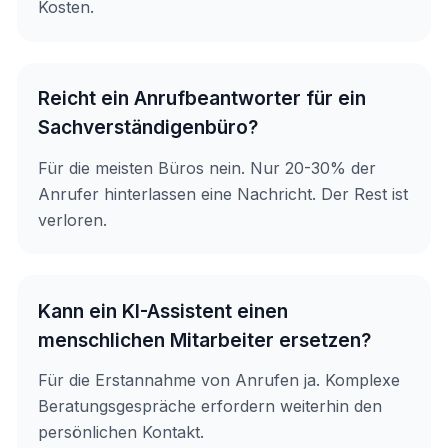
Kosten.
Reicht ein Anrufbeantworter für ein
Sachverständigenbüro?
Für die meisten Büros nein. Nur 20-30% der
Anrufer hinterlassen eine Nachricht. Der Rest ist
verloren.
Kann ein KI-Assistent einen
menschlichen Mitarbeiter ersetzen?
Für die Erstannahme von Anrufen ja. Komplexe
Beratungsgespräche erfordern weiterhin den
persönlichen Kontakt.