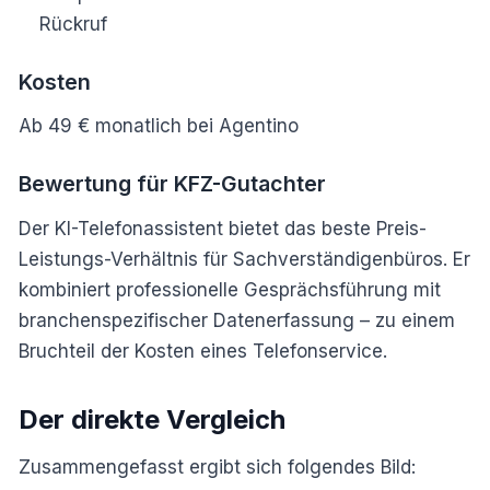
Rückruf
Kosten
Ab 49 € monatlich bei Agentino
Bewertung für KFZ-Gutachter
Der KI-Telefonassistent bietet das beste Preis-
Leistungs-Verhältnis für Sachverständigenbüros. Er
kombiniert professionelle Gesprächsführung mit
branchenspezifischer Datenerfassung – zu einem
Bruchteil der Kosten eines Telefonservice.
Der direkte Vergleich
Zusammengefasst ergibt sich folgendes Bild: