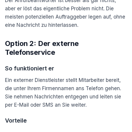
Der Anrufbeantworter ist besser als gar nichts,
aber er löst das eigentliche Problem nicht. Die
meisten potenziellen Auftraggeber legen auf, ohne
eine Nachricht zu hinterlassen.
Option 2: Der externe
Telefonservice
So funktioniert er
Ein externer Dienstleister stellt Mitarbeiter bereit,
die unter Ihrem Firmennamen ans Telefon gehen.
Sie nehmen Nachrichten entgegen und leiten sie
per E-Mail oder SMS an Sie weiter.
Vorteile