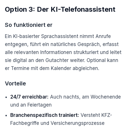
Option 3: Der KI-Telefonassistent
So funktioniert er
Ein KI-basierter Sprachassistent nimmt Anrufe
entgegen, führt ein natürliches Gespräch, erfasst
alle relevanten Informationen strukturiert und leitet
sie digital an den Gutachter weiter. Optional kann
er Termine mit dem Kalender abgleichen.
Vorteile
24/7 erreichbar:
Auch nachts, am Wochenende
und an Feiertagen
Branchenspezifisch trainiert:
Versteht KFZ-
Fachbegriffe und Versicherungsprozesse