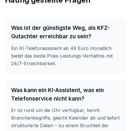
Was ist der günstigste Weg, als KFZ-
Gutachter erreichbar zu sein?
Ein KI-Telefonassistent ab 49 Euro monatlich
bietet das beste Preis-Leistungs-Verhältnis mit
24/7-Erreichbarkeit.
Was kann ein KI-Assistent, was ein
Telefonservice nicht kann?
Er ist rund um die Uhr verfügbar, kennt
Branchenbegriffe, gleicht Kalender ab und liefert
strukturierte Daten – zu einem Bruchteil der