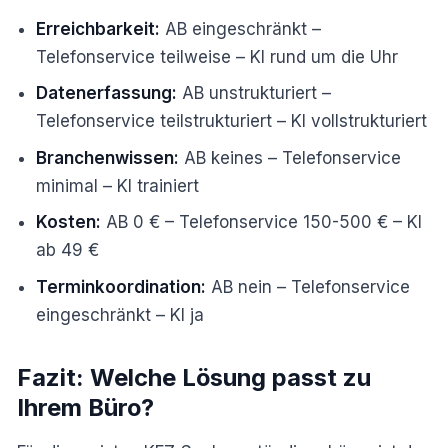
Erreichbarkeit:
AB eingeschränkt –
Telefonservice teilweise – KI rund um die Uhr
Datenerfassung:
AB unstrukturiert –
Telefonservice teilstrukturiert – KI vollstrukturiert
Branchenwissen:
AB keines – Telefonservice
minimal – KI trainiert
Kosten:
AB 0 € – Telefonservice 150-500 € – KI
ab 49 €
Terminkoordination:
AB nein – Telefonservice
eingeschränkt – KI ja
Fazit: Welche Lösung passt zu
Ihrem Büro?