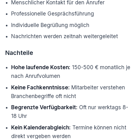
Menschlicher Kontakt für den Anrufer
Professionelle Gesprächsführung
Individuelle Begrüßung möglich
Nachrichten werden zeitnah weitergeleitet
Nachteile
Hohe laufende Kosten:
150-500 € monatlich je
nach Anrufvolumen
Keine Fachkenntnisse:
Mitarbeiter verstehen
Branchenbegriffe oft nicht
Begrenzte Verfügbarkeit:
Oft nur werktags 8-
18 Uhr
Kein Kalenderabgleich:
Termine können nicht
direkt vergeben werden