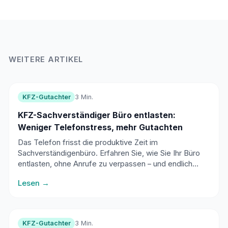
WEITERE ARTIKEL
KFZ-Gutachter
3 Min.
KFZ-Sachverständiger Büro entlasten:
Weniger Telefonstress, mehr Gutachten
Das Telefon frisst die produktive Zeit im
Sachverständigenbüro. Erfahren Sie, wie Sie Ihr Büro
entlasten, ohne Anrufe zu verpassen – und endlich
mehr Zeit für Gutachten haben.
Lesen →
KFZ-Gutachter
3 Min.