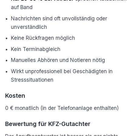
auf Band
Nachrichten sind oft unvollständig oder
unverständlich
Keine Rückfragen möglich
Kein Terminabgleich
Manuelles Abhören und Notieren nötig
Wirkt unprofessionell bei Geschädigten in
Stresssituationen
Kosten
0 € monatlich (in der Telefonanlage enthalten)
Bewertung für KFZ-Gutachter