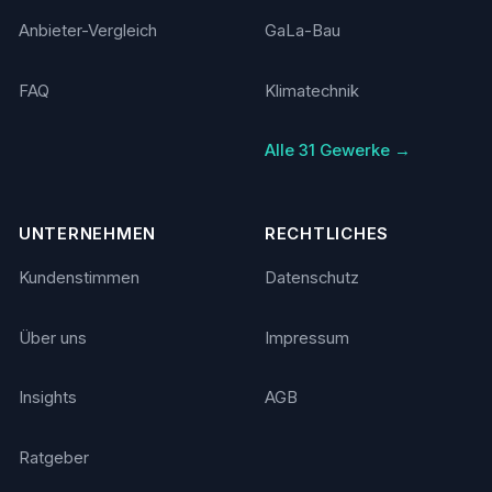
Anbieter-Vergleich
GaLa-Bau
FAQ
Klimatechnik
Alle 31 Gewerke →
UNTERNEHMEN
RECHTLICHES
Kundenstimmen
Datenschutz
Über uns
Impressum
Insights
AGB
Ratgeber