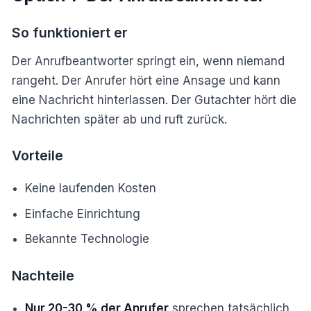
So funktioniert er
Der Anrufbeantworter springt ein, wenn niemand
rangeht. Der Anrufer hört eine Ansage und kann
eine Nachricht hinterlassen. Der Gutachter hört die
Nachrichten später ab und ruft zurück.
Vorteile
Keine laufenden Kosten
Einfache Einrichtung
Bekannte Technologie
Nachteile
Nur 20-30 % der Anrufer
sprechen tatsächlich