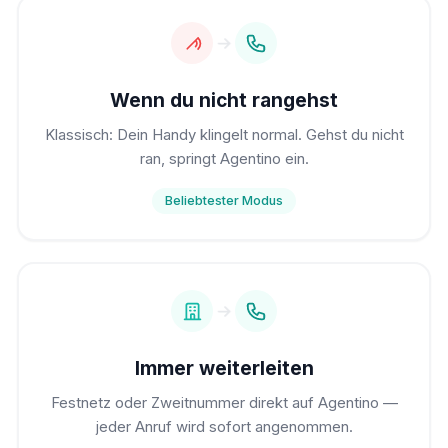
Wenn du nicht rangehst
Klassisch: Dein Handy klingelt normal. Gehst du nicht
ran, springt Agentino ein.
Beliebtester Modus
Immer weiterleiten
Festnetz oder Zweitnummer direkt auf Agentino —
jeder Anruf wird sofort angenommen.