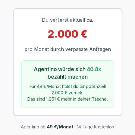
Du verlierst aktuell ca.
2.000 €
pro Monat durch verpasste Anfragen
Agentino würde sich
40.8x
bezahlt machen
Für 49 €/Monat holst du dir potenziell
2.000 € zurück.
Das sind 1.951 € mehr in deiner Tasche.
Agentino ab
49 €/Monat
· 14 Tage kostenlos