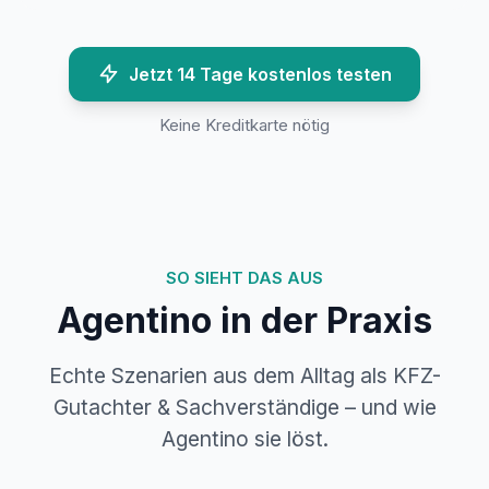
Jetzt 14 Tage kostenlos testen
Keine Kreditkarte nötig
SO SIEHT DAS AUS
Agentino in der Praxis
Echte Szenarien aus dem Alltag als KFZ-
Gutachter & Sachverständige – und wie
Agentino sie löst.