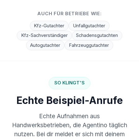
AUCH FÜR BETRIEBE WIE:
Kfz-Gutachter
Unfallgutachter
Kfz-Sachverständiger
Schadensgutachten
Autogutachter
Fahrzeuggutachter
SO KLINGT'S
Echte Beispiel-Anrufe
Echte Aufnahmen aus
Handwerksbetrieben, die Agentino täglich
nutzen. Bei dir meldet er sich mit deinem