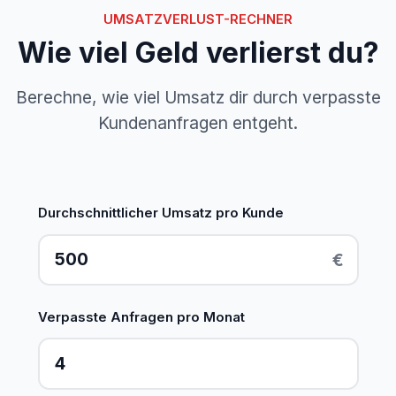
UMSATZVERLUST-RECHNER
Wie viel Geld verlierst du?
Berechne, wie viel Umsatz dir durch verpasste
Kundenanfragen entgeht.
Durchschnittlicher Umsatz pro Kunde
€
Verpasste Anfragen pro Monat