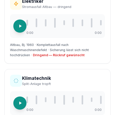
Elektriker
Stromausfall Altbau — dringend
0:00
0:00
Altbau, Bj. 1960 · Komplettausfall nach
Waschmaschinendefekt · Sicherung lässt sich nicht
hochdrücken ·
Dringend — Rückruf gewünscht
Klimatechnik
Split-Anlage tropft
0:00
0:00