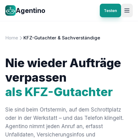
Agentino
Testen
Home
KFZ-Gutachter & Sachverständige
Nie wieder Aufträge
verpassen
als KFZ-Gutachter
Sie sind beim Ortstermin, auf dem Schrottplatz
oder in der Werkstatt – und das Telefon klingelt.
Agentino nimmt jeden Anruf an, erfasst
Unfalldaten, Versicherungsinfos und