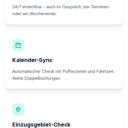
24/7 erreichbar – auch im Gespräch, bei Terminen
oder am Wochenende.
Kalender-Sync
Automatischer Check mit Pufferzeiten und Fahrtzeit.
Keine Doppelbuchungen.
Einzugsgebiet-Check