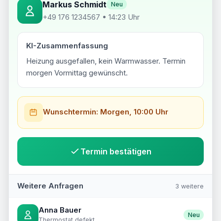
Markus Schmidt
Neu
+49 176 1234567 • 14:23 Uhr
KI-Zusammenfassung
Heizung ausgefallen, kein Warmwasser. Termin
morgen Vormittag gewünscht.
Wunschtermin: Morgen, 10:00 Uhr
Termin bestätigen
Weitere Anfragen
3 weitere
Anna Bauer
Neu
Thermostat defekt