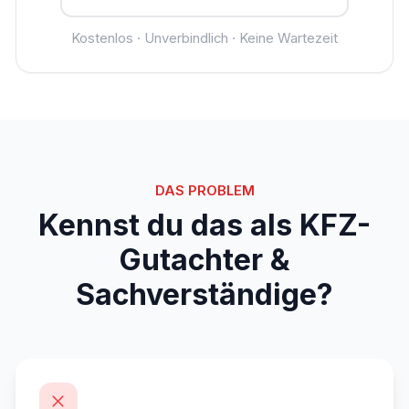
Kostenlos · Unverbindlich · Keine Wartezeit
DAS PROBLEM
Kennst du das als KFZ-
Gutachter &
Sachverständige?