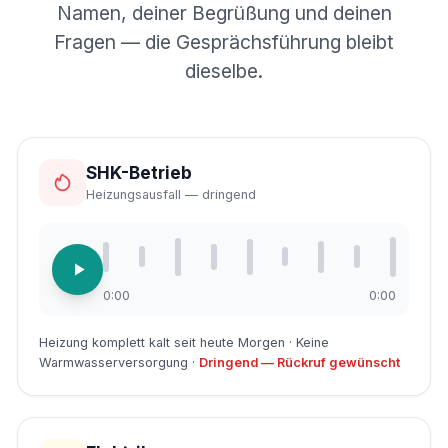
Namen, deiner Begrüßung und deinen
Fragen — die Gesprächsführung bleibt
dieselbe.
SHK-Betrieb
Heizungsausfall — dringend
0:00
0:00
Heizung komplett kalt seit heute Morgen · Keine
Warmwasserversorgung ·
Dringend — Rückruf gewünscht