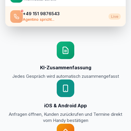
+49 151 9876543
Live
Agentino spricht...
KI-Zusammenfassung
Jedes Gespräch wird automatisch zusammengefasst
iOS & Android App
Anfragen öffnen, Kunden zurückrufen und Termine direkt
vom Handy bestätigen