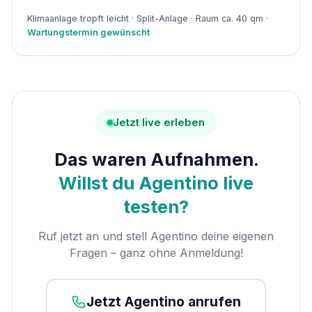
Klimaanlage tropft leicht · Split-Anlage · Raum ca. 40 qm ·
Wartungstermin gewünscht
Jetzt live erleben
Das waren Aufnahmen.
Willst du Agentino live
testen?
Ruf jetzt an und stell Agentino deine eigenen
Fragen – ganz ohne Anmeldung!
Jetzt Agentino anrufen