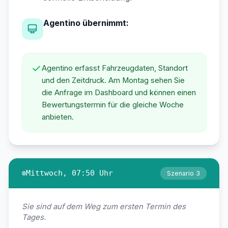
Agentino übernimmt:
Agentino erfasst Fahrzeugdaten, Standort
und den Zeitdruck. Am Montag sehen Sie
die Anfrage im Dashboard und können einen
Bewertungstermin für die gleiche Woche
anbieten.
Mittwoch, 07:50 Uhr
Szenario 3
Sie sind auf dem Weg zum ersten Termin des
Tages.