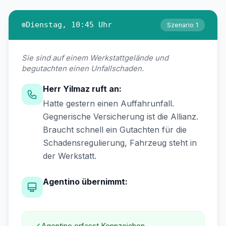
Dienstag, 10:45 Uhr
Szenario 1
Sie sind auf einem Werkstattgelände und
begutachten einen Unfallschaden.
Herr Yilmaz ruft an:
Hatte gestern einen Auffahrunfall.
Gegnerische Versicherung ist die Allianz.
Braucht schnell ein Gutachten für die
Schadensregulierung, Fahrzeug steht in
der Werkstatt.
Agentino übernimmt:
Agentino erfasst Kennzeichen,