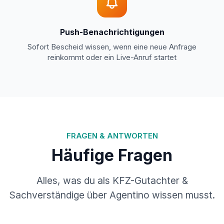
Push-Benachrichtigungen
Sofort Bescheid wissen, wenn eine neue Anfrage
reinkommt oder ein Live-Anruf startet
FRAGEN & ANTWORTEN
Häufige Fragen
Alles, was du als KFZ-Gutachter &
Sachverständige über Agentino wissen musst.