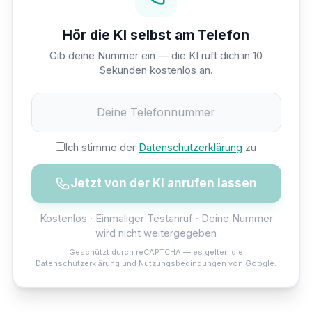
Hör die KI selbst am Telefon
Gib deine Nummer ein — die KI ruft dich in 10
Sekunden kostenlos an.
Ich stimme der
Datenschutzerklärung
zu
Jetzt von der KI anrufen lassen
Kostenlos · Einmaliger Testanruf · Deine Nummer
wird nicht weitergegeben
Geschützt durch reCAPTCHA — es gelten die
Datenschutzerklärung
und
Nutzungsbedingungen
von Google.