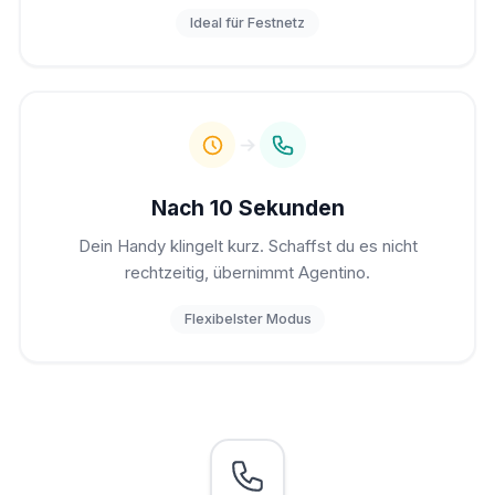
Ideal für Festnetz
Nach 10 Sekunden
Dein Handy klingelt kurz. Schaffst du es nicht
rechtzeitig, übernimmt Agentino.
Flexibelster Modus