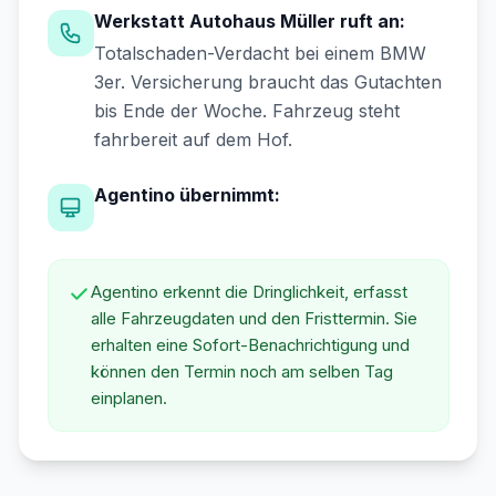
Werkstatt Autohaus Müller ruft an:
Totalschaden-Verdacht bei einem BMW
3er. Versicherung braucht das Gutachten
bis Ende der Woche. Fahrzeug steht
fahrbereit auf dem Hof.
Agentino übernimmt:
Agentino erkennt die Dringlichkeit, erfasst
alle Fahrzeugdaten und den Fristtermin. Sie
erhalten eine Sofort-Benachrichtigung und
können den Termin noch am selben Tag
einplanen.