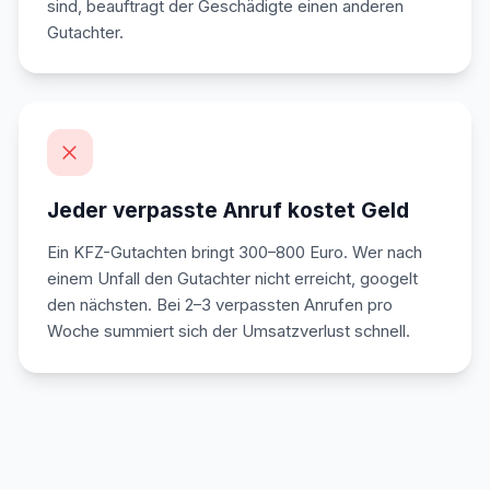
sind, beauftragt der Geschädigte einen anderen
Gutachter.
Jeder verpasste Anruf kostet Geld
Ein KFZ-Gutachten bringt 300–800 Euro. Wer nach
einem Unfall den Gutachter nicht erreicht, googelt
den nächsten. Bei 2–3 verpassten Anrufen pro
Woche summiert sich der Umsatzverlust schnell.