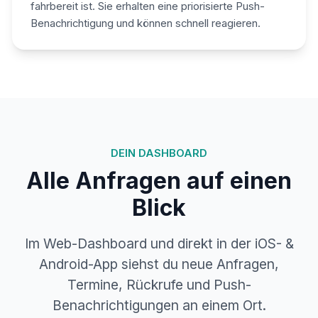
fahrbereit ist. Sie erhalten eine priorisierte Push-
Benachrichtigung und können schnell reagieren.
DEIN DASHBOARD
Alle Anfragen auf einen
Blick
Im Web-Dashboard und direkt in der iOS- &
Android-App siehst du neue Anfragen,
Termine, Rückrufe und Push-
Benachrichtigungen an einem Ort.