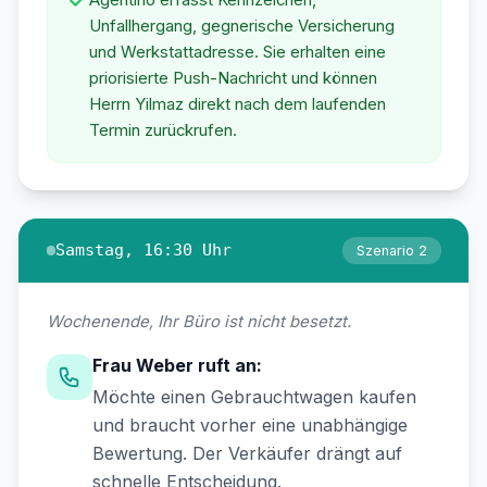
Unfallhergang, gegnerische Versicherung
und Werkstattadresse. Sie erhalten eine
priorisierte Push-Nachricht und können
Herrn Yilmaz direkt nach dem laufenden
Termin zurückrufen.
Samstag, 16:30 Uhr
Szenario 2
Wochenende, Ihr Büro ist nicht besetzt.
Frau Weber ruft an:
Möchte einen Gebrauchtwagen kaufen
und braucht vorher eine unabhängige
Bewertung. Der Verkäufer drängt auf
schnelle Entscheidung.