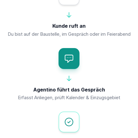
Kunde ruft an
Du bist auf der Baustelle, im Gespräch oder im Feierabend
Agentino führt das Gespräch
Erfasst Anliegen, prüft Kalender & Einzugsgebiet