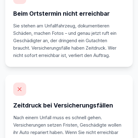
Beim Ortstermin nicht erreichbar
Sie stehen am Unfallfahrzeug, dokumentieren
Schäden, machen Fotos – und genau jetzt ruft ein
Geschädigter an, der dringend ein Gutachten
braucht. Versicherungsfälle haben Zeitdruck. Wer
nicht sofort erreichbar ist, verliert den Auftrag.
Zeitdruck bei Versicherungsfällen
Nach einem Unfall muss es schnell gehen.
Versicherungen setzen Fristen, Geschädigte wollen
ihr Auto repariert haben. Wenn Sie nicht erreichbar