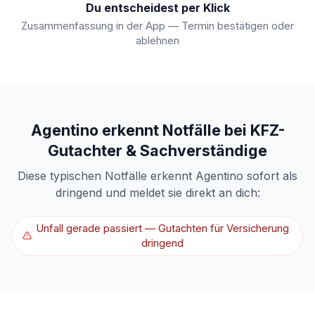
Du entscheidest per Klick
Zusammenfassung in der App — Termin bestätigen oder
ablehnen
Agentino erkennt Notfälle bei KFZ-
Gutachter & Sachverständige
Diese typischen Notfälle erkennt Agentino sofort als
dringend und meldet sie direkt an dich:
Unfall gerade passiert — Gutachten für Versicherung
dringend