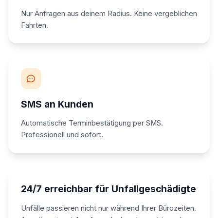
Nur Anfragen aus deinem Radius. Keine vergeblichen
Fahrten.
SMS an Kunden
Automatische Terminbestätigung per SMS.
Professionell und sofort.
24/7 erreichbar für Unfallgeschädigte
Unfälle passieren nicht nur während Ihrer Bürozeiten.