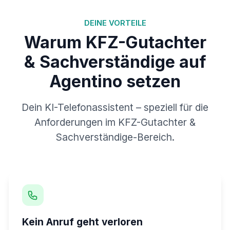
DEINE VORTEILE
Warum KFZ-Gutachter
& Sachverständige auf
Agentino setzen
Dein KI-Telefonassistent – speziell für die
Anforderungen im KFZ-Gutachter &
Sachverständige-Bereich.
Kein Anruf geht verloren