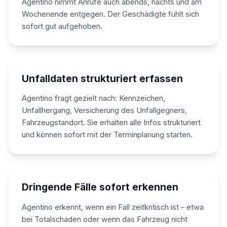
Agentino nimmt Anrufe auch abends, nachts und am
Wochenende entgegen. Der Geschädigte fühlt sich
sofort gut aufgehoben.
Unfalldaten strukturiert erfassen
Agentino fragt gezielt nach: Kennzeichen,
Unfallhergang, Versicherung des Unfallgegners,
Fahrzeugstandort. Sie erhalten alle Infos strukturiert
und können sofort mit der Terminplanung starten.
Dringende Fälle sofort erkennen
Agentino erkennt, wenn ein Fall zeitkritisch ist – etwa
bei Totalschaden oder wenn das Fahrzeug nicht