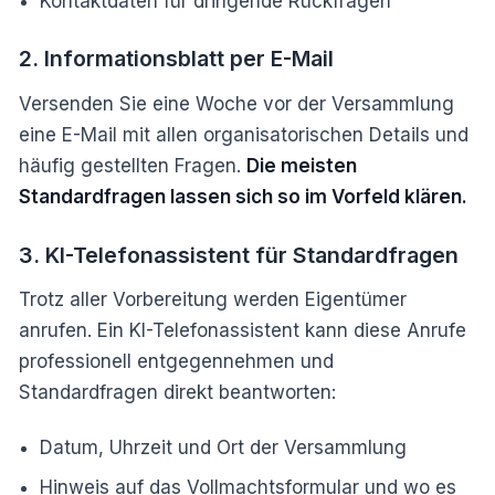
Kontaktdaten für dringende Rückfragen
2. Informationsblatt per E-Mail
Versenden Sie eine Woche vor der Versammlung
eine E-Mail mit allen organisatorischen Details und
häufig gestellten Fragen.
Die meisten
Standardfragen lassen sich so im Vorfeld klären.
3. KI-Telefonassistent für Standardfragen
Trotz aller Vorbereitung werden Eigentümer
anrufen. Ein KI-Telefonassistent kann diese Anrufe
professionell entgegennehmen und
Standardfragen direkt beantworten:
Datum, Uhrzeit und Ort der Versammlung
Hinweis auf das Vollmachtsformular und wo es