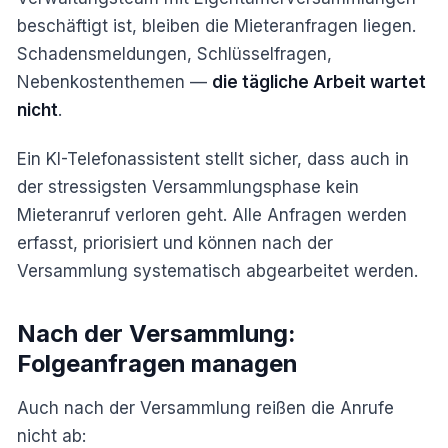
beschäftigt ist, bleiben die Mieteranfragen liegen.
Schadensmeldungen, Schlüsselfragen,
Nebenkostenthemen —
die tägliche Arbeit wartet
nicht
.
Ein KI-Telefonassistent stellt sicher, dass auch in
der stressigsten Versammlungsphase kein
Mieteranruf verloren geht. Alle Anfragen werden
erfasst, priorisiert und können nach der
Versammlung systematisch abgearbeitet werden.
Nach der Versammlung:
Folgeanfragen managen
Auch nach der Versammlung reißen die Anrufe
nicht ab: