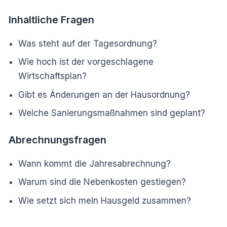
Inhaltliche Fragen
Was steht auf der Tagesordnung?
Wie hoch ist der vorgeschlagene
Wirtschaftsplan?
Gibt es Änderungen an der Hausordnung?
Welche Sanierungsmaßnahmen sind geplant?
Abrechnungsfragen
Wann kommt die Jahresabrechnung?
Warum sind die Nebenkosten gestiegen?
Wie setzt sich mein Hausgeld zusammen?