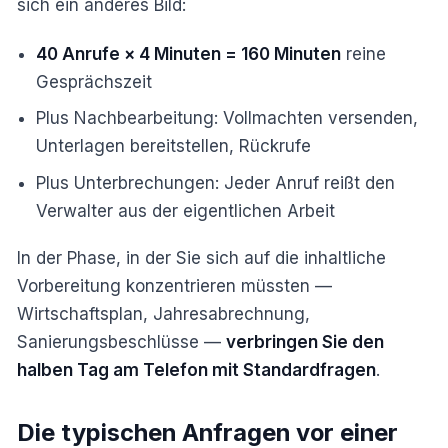
sich ein anderes Bild:
40 Anrufe × 4 Minuten = 160 Minuten
reine
Gesprächszeit
Plus Nachbearbeitung: Vollmachten versenden,
Unterlagen bereitstellen, Rückrufe
Plus Unterbrechungen: Jeder Anruf reißt den
Verwalter aus der eigentlichen Arbeit
In der Phase, in der Sie sich auf die inhaltliche
Vorbereitung konzentrieren müssten —
Wirtschaftsplan, Jahresabrechnung,
Sanierungsbeschlüsse —
verbringen Sie den
halben Tag am Telefon mit Standardfragen
.
Die typischen Anfragen vor einer