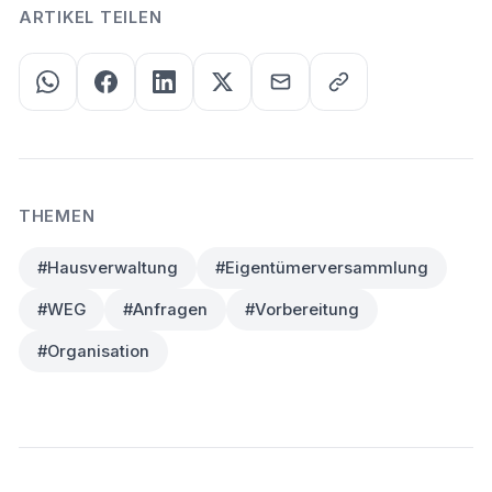
ARTIKEL TEILEN
THEMEN
#Hausverwaltung
#Eigentümerversammlung
#WEG
#Anfragen
#Vorbereitung
#Organisation