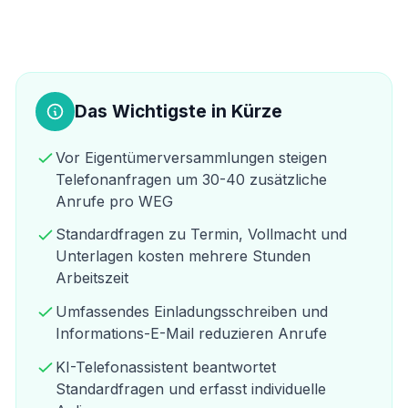
Das Wichtigste in Kürze
Vor Eigentümerversammlungen steigen
Telefonanfragen um 30-40 zusätzliche
Anrufe pro WEG
Standardfragen zu Termin, Vollmacht und
Unterlagen kosten mehrere Stunden
Arbeitszeit
Umfassendes Einladungsschreiben und
Informations-E-Mail reduzieren Anrufe
KI-Telefonassistent beantwortet
Standardfragen und erfasst individuelle