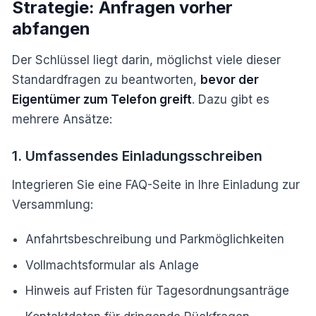
Strategie: Anfragen vorher
abfangen
Der Schlüssel liegt darin, möglichst viele dieser
Standardfragen zu beantworten,
bevor der
Eigentümer zum Telefon greift
. Dazu gibt es
mehrere Ansätze:
1. Umfassendes Einladungsschreiben
Integrieren Sie eine FAQ-Seite in Ihre Einladung zur
Versammlung:
Anfahrtsbeschreibung und Parkmöglichkeiten
Vollmachtsformular als Anlage
Hinweis auf Fristen für Tagesordnungsanträge