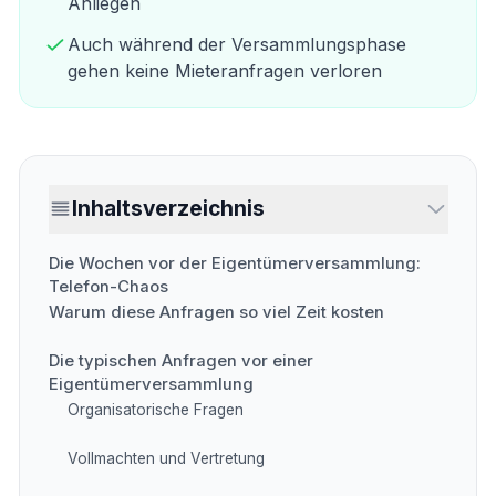
Anliegen
Auch während der Versammlungsphase
gehen keine Mieteranfragen verloren
Inhaltsverzeichnis
Die Wochen vor der Eigentümerversammlung:
Telefon-Chaos
Warum diese Anfragen so viel Zeit kosten
Die typischen Anfragen vor einer
Eigentümerversammlung
Organisatorische Fragen
Vollmachten und Vertretung