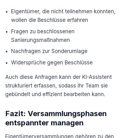
Eigentümer, die nicht teilnehmen konnten,
wollen die Beschlüsse erfahren
Fragen zu beschlossenen
Sanierungsmaßnahmen
Nachfragen zur Sonderumlage
Widersprüche gegen Beschlüsse
Auch diese Anfragen kann der KI-Assistent
strukturiert erfassen, sodass Ihr Team sie
gebündelt und effizient bearbeiten kann.
Fazit: Versammlungsphasen
entspannter managen
Eigentümerversammlungen gehören zu den