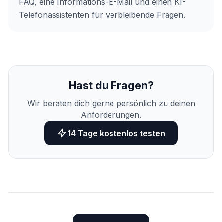
FAQ, eine Informations-E-Mail und einen KI-
Telefonassistenten für verbleibende Fragen.
Hast du Fragen?
Wir beraten dich gerne persönlich zu deinen
Anforderungen.
14 Tage kostenlos testen