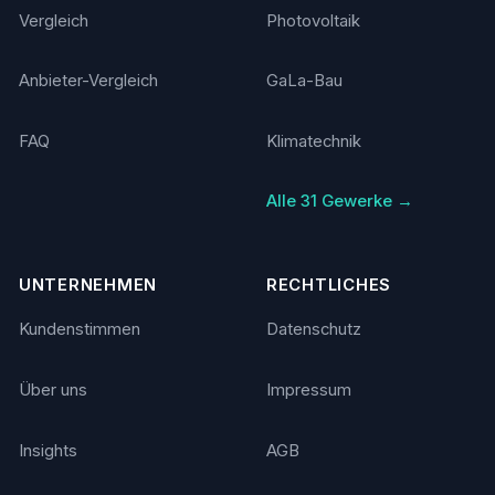
Vergleich
Photovoltaik
Anbieter-Vergleich
GaLa-Bau
FAQ
Klimatechnik
Alle 31 Gewerke →
UNTERNEHMEN
RECHTLICHES
Kundenstimmen
Datenschutz
Über uns
Impressum
Insights
AGB