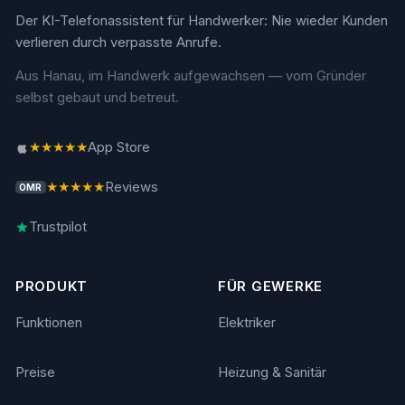
Der KI-Telefonassistent für Handwerker: Nie wieder Kunden
verlieren durch verpasste Anrufe.
Aus Hanau, im Handwerk aufgewachsen — vom Gründer
selbst gebaut und betreut.
★★★★★
App Store
★★★★★
Reviews
OMR
Trustpilot
PRODUKT
FÜR GEWERKE
Funktionen
Elektriker
Preise
Heizung & Sanitär