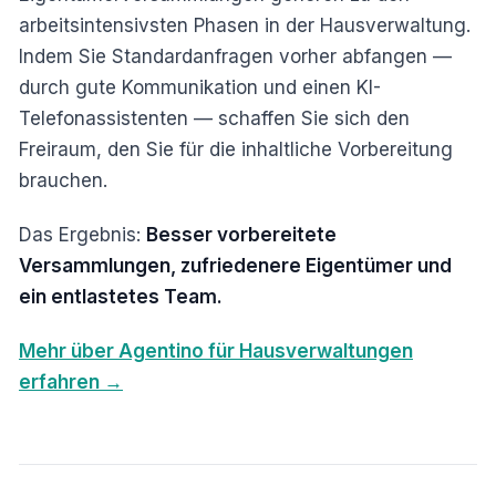
arbeitsintensivsten Phasen in der Hausverwaltung.
Indem Sie Standardanfragen vorher abfangen —
durch gute Kommunikation und einen KI-
Telefonassistenten — schaffen Sie sich den
Freiraum, den Sie für die inhaltliche Vorbereitung
brauchen.
Das Ergebnis:
Besser vorbereitete
Versammlungen, zufriedenere Eigentümer und
ein entlastetes Team.
Mehr über Agentino für Hausverwaltungen
erfahren →