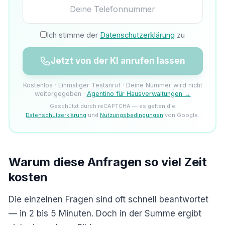
Ich stimme der
Datenschutzerklärung
zu
Jetzt von der KI anrufen lassen
Kostenlos · Einmaliger Testanruf · Deine Nummer wird nicht
weitergegeben ·
Agentino für Hausverwaltungen →
Geschützt durch reCAPTCHA — es gelten die
Datenschutzerklärung
und
Nutzungsbedingungen
von Google.
Warum diese Anfragen so viel Zeit
kosten
Die einzelnen Fragen sind oft schnell beantwortet
— in 2 bis 5 Minuten. Doch in der Summe ergibt