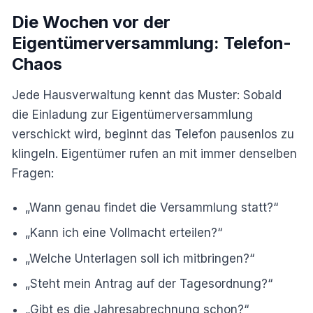
Die Wochen vor der
Eigentümerversammlung: Telefon-
Chaos
Jede Hausverwaltung kennt das Muster: Sobald
die Einladung zur Eigentümerversammlung
verschickt wird, beginnt das Telefon pausenlos zu
klingeln. Eigentümer rufen an mit immer denselben
Fragen:
„Wann genau findet die Versammlung statt?“
„Kann ich eine Vollmacht erteilen?“
„Welche Unterlagen soll ich mitbringen?“
„Steht mein Antrag auf der Tagesordnung?“
„Gibt es die Jahresabrechnung schon?“