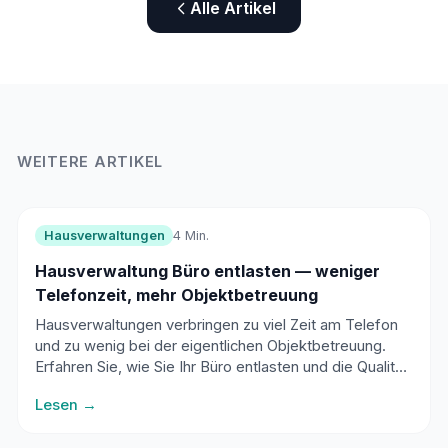
Alle Artikel
WEITERE ARTIKEL
Hausverwaltungen
4 Min.
Hausverwaltung Büro entlasten — weniger
Telefonzeit, mehr Objektbetreuung
Hausverwaltungen verbringen zu viel Zeit am Telefon
und zu wenig bei der eigentlichen Objektbetreuung.
Erfahren Sie, wie Sie Ihr Büro entlasten und die Qualität
Ihrer Verwaltung steigern.
Lesen →