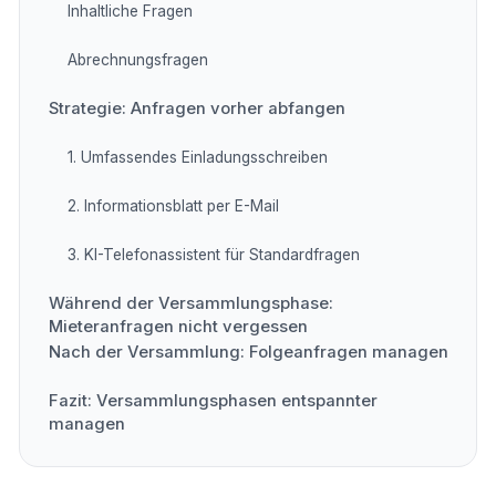
Inhaltliche Fragen
Abrechnungsfragen
Strategie: Anfragen vorher abfangen
1. Umfassendes Einladungsschreiben
2. Informationsblatt per E-Mail
3. KI-Telefonassistent für Standardfragen
Während der Versammlungsphase:
Mieteranfragen nicht vergessen
Nach der Versammlung: Folgeanfragen managen
Fazit: Versammlungsphasen entspannter
managen