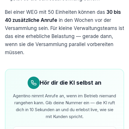
Bei einer WEG mit 50 Einheiten können das
30 bis
40 zusätzliche Anrufe
in den Wochen vor der
Versammlung sein. Für kleine Verwaltungsteams ist
das eine erhebliche Belastung — gerade dann,
wenn sie die Versammlung parallel vorbereiten
müssen.
Hör dir die KI selbst an
Agentino nimmt Anrufe an, wenn im Betrieb niemand
rangehen kann. Gib deine Nummer ein — die KI ruft
dich in 10 Sekunden an und du erlebst live, wie sie
mit Kunden spricht.