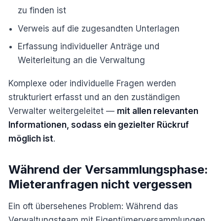
zu finden ist
Verweis auf die zugesandten Unterlagen
Erfassung individueller Anträge und
Weiterleitung an die Verwaltung
Komplexe oder individuelle Fragen werden
strukturiert erfasst und an den zuständigen
Verwalter weitergeleitet —
mit allen relevanten
Informationen, sodass ein gezielter Rückruf
möglich ist
.
Während der Versammlungsphase:
Mieteranfragen nicht vergessen
Ein oft übersehenes Problem: Während das
Verwaltungsteam mit Eigentümerversammlungen