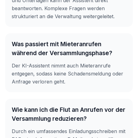
und Unterlagen kann der Assistent direkt
beantworten. Komplexe Fragen werden
strukturiert an die Verwaltung weitergeleitet.
Was passiert mit Mieteranrufen
während der Versammlungsphase?
Der KI-Assistent nimmt auch Mieteranrufe
entgegen, sodass keine Schadensmeldung oder
Anfrage verloren geht.
Wie kann ich die Flut an Anrufen vor der
Versammlung reduzieren?
Durch ein umfassendes Einladungsschreiben mit