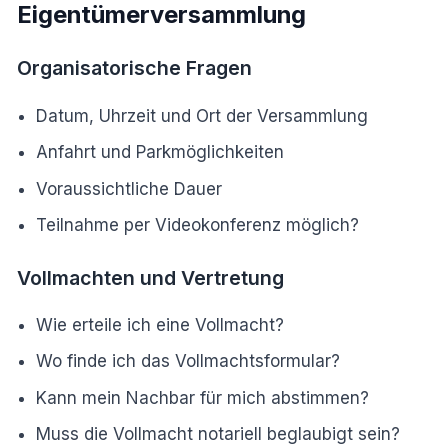
Eigentümerversammlung
Organisatorische Fragen
Datum, Uhrzeit und Ort der Versammlung
Anfahrt und Parkmöglichkeiten
Voraussichtliche Dauer
Teilnahme per Videokonferenz möglich?
Vollmachten und Vertretung
Wie erteile ich eine Vollmacht?
Wo finde ich das Vollmachtsformular?
Kann mein Nachbar für mich abstimmen?
Muss die Vollmacht notariell beglaubigt sein?