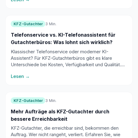
KFZ-Gutachter
3 Min.
Telefonservice vs. KI-Telefonassistent für
Gutachterbüros: Was lohnt sich wirklich?
Klassischer Telefonservice oder moderner KI-
Assistent? Für KFZ-Gutachterbüros gibt es klare
Unterschiede bei Kosten, Verfügbarkeit und Qualität.
Ein detaillierter Praxisvergleich.
Lesen →
KFZ-Gutachter
3 Min.
Mehr Aufträge als KFZ-Gutachter durch
bessere Erreichbarkeit
KFZ-Gutachter, die erreichbar sind, bekommen den
Auftrag. Wer nicht rangeht, verliert. Erfahren Sie, wie