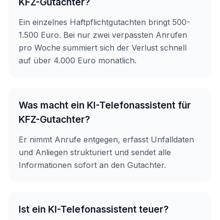
KFZ-Gutachter?
Ein einzelnes Haftpflichtgutachten bringt 500-
1.500 Euro. Bei nur zwei verpassten Anrufen
pro Woche summiert sich der Verlust schnell
auf über 4.000 Euro monatlich.
Was macht ein KI-Telefonassistent für
KFZ-Gutachter?
Er nimmt Anrufe entgegen, erfasst Unfalldaten
und Anliegen strukturiert und sendet alle
Informationen sofort an den Gutachter.
Ist ein KI-Telefonassistent teuer?