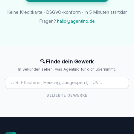
Keine Kreditkarte · DSGVO-konform · In 5 Minuten startklar
Fragen?
hallo@agentino.de
🔍 Finde dein Gewerk
In Sekunden sehen, was Agentino für dich übernimmt.
BELIEBTE GEWERKE