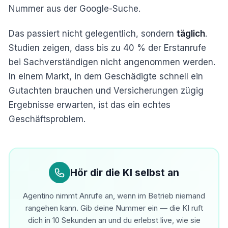
Nummer aus der Google-Suche.
Das passiert nicht gelegentlich, sondern
täglich
.
Studien zeigen, dass bis zu 40 % der Erstanrufe
bei Sachverständigen nicht angenommen werden.
In einem Markt, in dem Geschädigte schnell ein
Gutachten brauchen und Versicherungen zügig
Ergebnisse erwarten, ist das ein echtes
Geschäftsproblem.
Hör dir die KI selbst an
Agentino nimmt Anrufe an, wenn im Betrieb niemand
rangehen kann. Gib deine Nummer ein — die KI ruft
dich in 10 Sekunden an und du erlebst live, wie sie