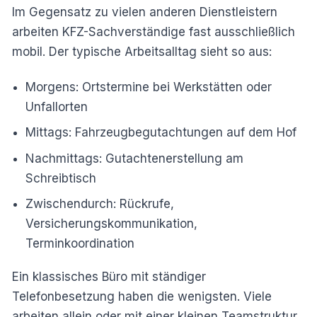
Im Gegensatz zu vielen anderen Dienstleistern
arbeiten KFZ-Sachverständige fast ausschließlich
mobil. Der typische Arbeitsalltag sieht so aus:
Morgens: Ortstermine bei Werkstätten oder
Unfallorten
Mittags: Fahrzeugbegutachtungen auf dem Hof
Nachmittags: Gutachtenerstellung am
Schreibtisch
Zwischendurch: Rückrufe,
Versicherungskommunikation,
Terminkoordination
Ein klassisches Büro mit ständiger
Telefonbesetzung haben die wenigsten. Viele
arbeiten allein oder mit einer kleinen Teamstruktur,