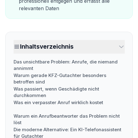
professionell entgegen und erfasst alle
relevanten Daten
Inhaltsverzeichnis
Das unsichtbare Problem: Anrufe, die niemand
annimmt
Warum gerade KFZ-Gutachter besonders
betroffen sind
Was passiert, wenn Geschädigte nicht
durchkommen
Was ein verpasster Anruf wirklich kostet
Warum ein Anrufbeantworter das Problem nicht
löst
Die moderne Alternative: Ein KI-Telefonassistent
für Gutachter