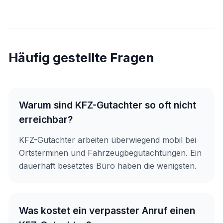
Häufig gestellte Fragen
Warum sind KFZ-Gutachter so oft nicht
erreichbar?
KFZ-Gutachter arbeiten überwiegend mobil bei
Ortsterminen und Fahrzeugbegutachtungen. Ein
dauerhaft besetztes Büro haben die wenigsten.
Was kostet ein verpasster Anruf einen