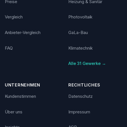
Preise
Heizung & Sanitär
Vergleich
Photovoltaik
Anbieter-Vergleich
GaLa-Bau
FAQ
Klimatechnik
Alle 31 Gewerke →
UNTERNEHMEN
RECHTLICHES
Kundenstimmen
Datenschutz
Über uns
Impressum