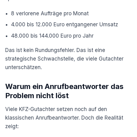
8 verlorene Aufträge pro Monat
4.000 bis 12.000 Euro entgangener Umsatz
48.000 bis 144.000 Euro pro Jahr
Das ist kein Rundungsfehler. Das ist eine
strategische Schwachstelle, die viele Gutachter
unterschätzen.
Warum ein Anrufbeantworter das
Problem nicht löst
Viele KFZ-Gutachter setzen noch auf den
klassischen Anrufbeantworter. Doch die Realität
zeigt: