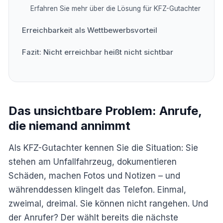
Erfahren Sie mehr über die Lösung für KFZ-Gutachter
Erreichbarkeit als Wettbewerbsvorteil
Fazit: Nicht erreichbar heißt nicht sichtbar
Das unsichtbare Problem: Anrufe,
die niemand annimmt
Als KFZ-Gutachter kennen Sie die Situation: Sie
stehen am Unfallfahrzeug, dokumentieren
Schäden, machen Fotos und Notizen – und
währenddessen klingelt das Telefon. Einmal,
zweimal, dreimal. Sie können nicht rangehen. Und
der Anrufer? Der wählt bereits die nächste