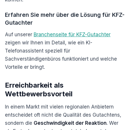
Erfahren Sie mehr über die Lösung für KFZ-
Gutachter
Auf unserer
Branchenseite für KFZ-Gutachter
zeigen wir Ihnen im Detail, wie ein KI-
Telefonassistent speziell für
Sachverständigenbüros funktioniert und welche
Vorteile er bringt.
Erreichbarkeit als
Wettbewerbsvorteil
In einem Markt mit vielen regionalen Anbietern
entscheidet oft nicht die Qualität des Gutachtens,
sondern die
Geschwindigkeit der Reaktion
. Wer