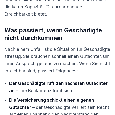
die kaum Kapazität für durchgehende
Erreichbarkeit bietet.
Was passiert, wenn Geschädigte
nicht durchkommen
Nach einem Unfall ist die Situation für Geschädigte
stressig. Sie brauchen schnell einen Gutachter, um
ihren Anspruch geltend zu machen. Wenn Sie nicht
erreichbar sind, passiert Folgendes:
Der Geschädigte ruft den nächsten Gutachter
an
– Ihre Konkurrenz freut sich
Die Versicherung schickt einen eigenen
Gutachter
– der Geschädigte verliert sein Recht
auf einen unabhängigen Sachverständigen