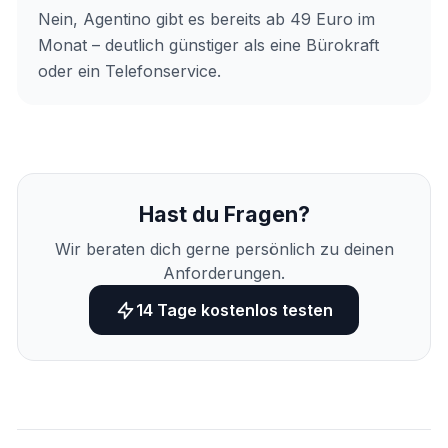
Nein, Agentino gibt es bereits ab 49 Euro im
Monat – deutlich günstiger als eine Bürokraft
oder ein Telefonservice.
Hast du Fragen?
Wir beraten dich gerne persönlich zu deinen
Anforderungen.
14 Tage kostenlos testen