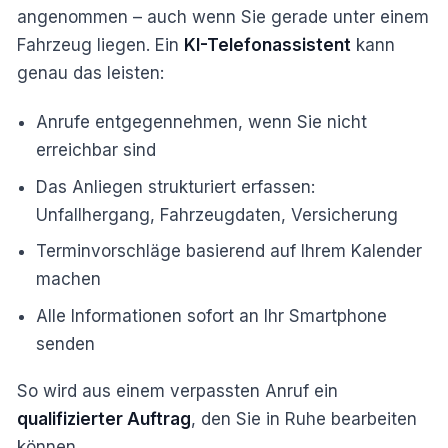
angenommen – auch wenn Sie gerade unter einem
Fahrzeug liegen. Ein
KI-Telefonassistent
kann
genau das leisten:
Anrufe entgegennehmen, wenn Sie nicht
erreichbar sind
Das Anliegen strukturiert erfassen:
Unfallhergang, Fahrzeugdaten, Versicherung
Terminvorschläge basierend auf Ihrem Kalender
machen
Alle Informationen sofort an Ihr Smartphone
senden
So wird aus einem verpassten Anruf ein
qualifizierter Auftrag
, den Sie in Ruhe bearbeiten
können.