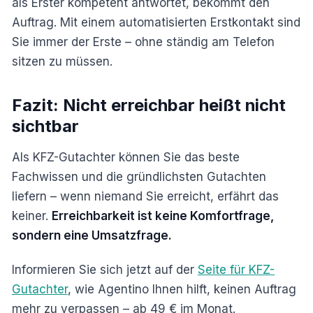
als Erster kompetent antwortet, bekommt den
Auftrag. Mit einem automatisierten Erstkontakt sind
Sie immer der Erste – ohne ständig am Telefon
sitzen zu müssen.
Fazit: Nicht erreichbar heißt nicht
sichtbar
Als KFZ-Gutachter können Sie das beste
Fachwissen und die gründlichsten Gutachten
liefern – wenn niemand Sie erreicht, erfährt das
keiner.
Erreichbarkeit ist keine Komfortfrage,
sondern eine Umsatzfrage.
Informieren Sie sich jetzt auf der
Seite für KFZ-
Gutachter
, wie Agentino Ihnen hilft, keinen Auftrag
mehr zu verpassen – ab 49 € im Monat.