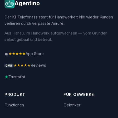
Agentino
Der KI-Telefonassistent für Handwerker: Nie wieder Kunden
verlieren durch verpasste Anrufe.
Aus Hanau, im Handwerk aufgewachsen — vom Gründer
selbst gebaut und betreut.
★★★★★
App Store
★★★★★
Reviews
OMR
Trustpilot
PRODUKT
FÜR GEWERKE
Funktionen
Elektriker