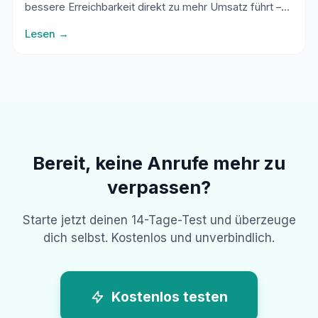
bessere Erreichbarkeit direkt zu mehr Umsatz führt –
mit konkreten Zahlen.
Lesen →
Bereit, keine Anrufe mehr zu
verpassen?
Starte jetzt deinen 14-Tage-Test und überzeuge
dich selbst. Kostenlos und unverbindlich.
Kostenlos testen