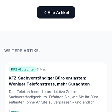
Alle Artikel
WEITERE ARTIKEL
KFZ-Gutachter
3 Min.
KFZ-Sachverständiger Büro entlasten:
Weniger Telefonstress, mehr Gutachten
Das Telefon frisst die produktive Zeit im
Sachverständigenbüro. Erfahren Sie, wie Sie Ihr Büro
entlasten, ohne Anrufe zu verpassen – und endlich
mehr Zeit für Gutachten haben.
Lesen →