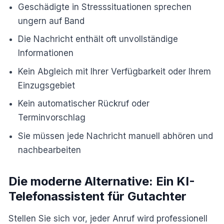
Geschädigte in Stresssituationen sprechen
ungern auf Band
Die Nachricht enthält oft unvollständige
Informationen
Kein Abgleich mit Ihrer Verfügbarkeit oder Ihrem
Einzugsgebiet
Kein automatischer Rückruf oder
Terminvorschlag
Sie müssen jede Nachricht manuell abhören und
nachbearbeiten
Die moderne Alternative: Ein KI-
Telefonassistent für Gutachter
Stellen Sie sich vor, jeder Anruf wird professionell