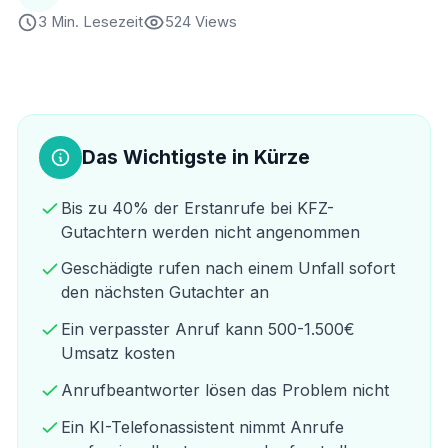
3 Min. Lesezeit
524 Views
Das Wichtigste in Kürze
Bis zu 40% der Erstanrufe bei KFZ-
Gutachtern werden nicht angenommen
Geschädigte rufen nach einem Unfall sofort
den nächsten Gutachter an
Ein verpasster Anruf kann 500-1.500€
Umsatz kosten
Anrufbeantworter lösen das Problem nicht
Ein KI-Telefonassistent nimmt Anrufe