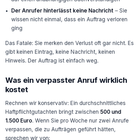
Der Anrufer hinterlässt keine Nachricht
– Sie
wissen nicht einmal, dass ein Auftrag verloren
ging
Das Fatale: Sie merken den Verlust oft gar nicht. Es
gibt keinen Eintrag, keine Nachricht, keinen
Hinweis. Der Auftrag ist einfach weg.
Was ein verpasster Anruf wirklich
kostet
Rechnen wir konservativ: Ein durchschnittliches
Haftpflichtgutachten bringt zwischen
500 und
1.500 Euro
. Wenn Sie pro Woche nur zwei Anrufe
verpassen, die zu Aufträgen geführt hätten,
sprechen wir von: