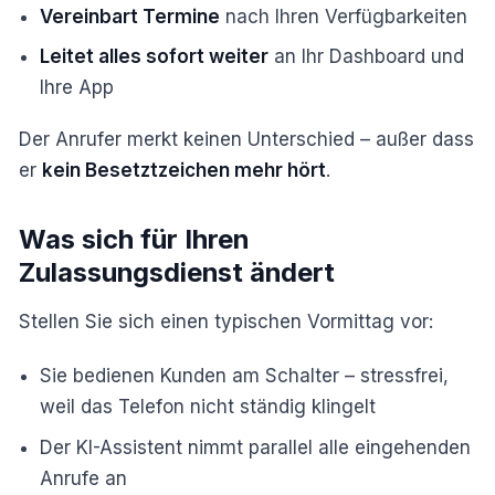
Vereinbart Termine
nach Ihren Verfügbarkeiten
Leitet alles sofort weiter
an Ihr Dashboard und
Ihre App
Der Anrufer merkt keinen Unterschied – außer dass
er
kein Besetztzeichen mehr hört
.
Was sich für Ihren
Zulassungsdienst ändert
Stellen Sie sich einen typischen Vormittag vor:
Sie bedienen Kunden am Schalter – stressfrei,
weil das Telefon nicht ständig klingelt
Der KI-Assistent nimmt parallel alle eingehenden
Anrufe an