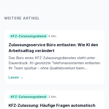
WEITERE ARTIKEL
KFZ-Zulassungsdienst
4 Min.
Zulassungsservice Büro entlasten: Wie KI den
Arbeitsalltag verändert
Das Büro eines KFZ-Zulassungsdienstes steht unter
Dauerdruck. KI-gestützte Telefonassistenten entlasten
Ihr Team spürbar – ohne Qualitätsverlust beim
Kundenservice.
Lesen →
KFZ-Zulassungsdienst
3 Min.
KFZ-Zulassung: Häufige Fragen automatisch