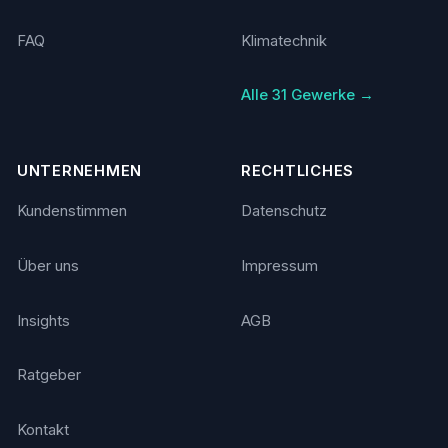
FAQ
Klimatechnik
Alle 31 Gewerke →
UNTERNEHMEN
RECHTLICHES
Kundenstimmen
Datenschutz
Über uns
Impressum
Insights
AGB
Ratgeber
Kontakt