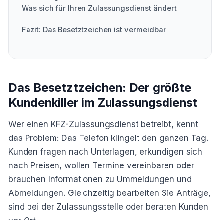
Was sich für Ihren Zulassungsdienst ändert
Fazit: Das Besetztzeichen ist vermeidbar
Das Besetztzeichen: Der größte
Kundenkiller im Zulassungsdienst
Wer einen KFZ-Zulassungsdienst betreibt, kennt
das Problem: Das Telefon klingelt den ganzen Tag.
Kunden fragen nach Unterlagen, erkundigen sich
nach Preisen, wollen Termine vereinbaren oder
brauchen Informationen zu Ummeldungen und
Abmeldungen. Gleichzeitig bearbeiten Sie Anträge,
sind bei der Zulassungsstelle oder beraten Kunden