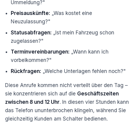
Ummeldung?"
Preisauskünfte:
„Was kostet eine
Neuzulassung?"
Statusabfragen:
„Ist mein Fahrzeug schon
zugelassen?"
Terminvereinbarungen:
„Wann kann ich
vorbeikommen?"
Rückfragen:
„Welche Unterlagen fehlen noch?"
Diese Anrufe kommen nicht verteilt über den Tag –
sie konzentrieren sich auf die
Geschäftszeiten
zwischen 8 und 12 Uhr
. In diesen vier Stunden kann
das Telefon ununterbrochen klingeln, während Sie
gleichzeitig Kunden am Schalter bedienen.