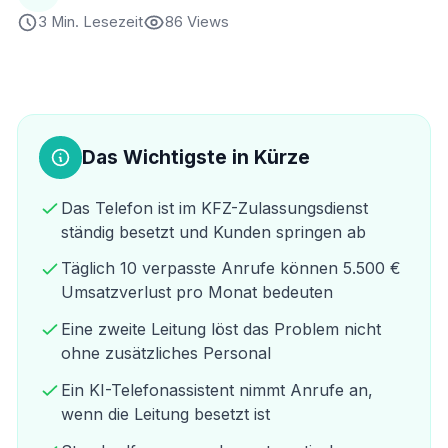
3 Min. Lesezeit
86 Views
Das Wichtigste in Kürze
Das Telefon ist im KFZ-Zulassungsdienst
ständig besetzt und Kunden springen ab
Täglich 10 verpasste Anrufe können 5.500 €
Umsatzverlust pro Monat bedeuten
Eine zweite Leitung löst das Problem nicht
ohne zusätzliches Personal
Ein KI-Telefonassistent nimmt Anrufe an,
wenn die Leitung besetzt ist