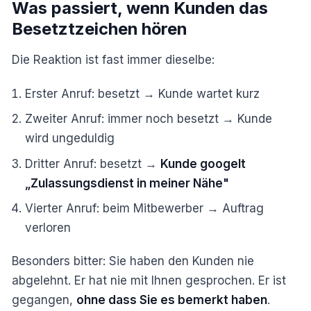
Was passiert, wenn Kunden das
Besetztzeichen hören
Die Reaktion ist fast immer dieselbe:
Erster Anruf: besetzt → Kunde wartet kurz
Zweiter Anruf: immer noch besetzt → Kunde
wird ungeduldig
Dritter Anruf: besetzt →
Kunde googelt
„Zulassungsdienst in meiner Nähe"
Vierter Anruf: beim Mitbewerber → Auftrag
verloren
Besonders bitter: Sie haben den Kunden nie
abgelehnt. Er hat nie mit Ihnen gesprochen. Er ist
gegangen,
ohne dass Sie es bemerkt haben
.