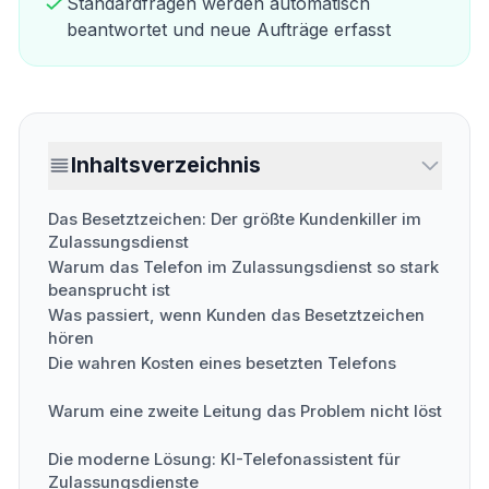
Standardfragen werden automatisch
beantwortet und neue Aufträge erfasst
Inhaltsverzeichnis
Das Besetztzeichen: Der größte Kundenkiller im
Zulassungsdienst
Warum das Telefon im Zulassungsdienst so stark
beansprucht ist
Was passiert, wenn Kunden das Besetztzeichen
hören
Die wahren Kosten eines besetzten Telefons
Warum eine zweite Leitung das Problem nicht löst
Die moderne Lösung: KI-Telefonassistent für
Zulassungsdienste