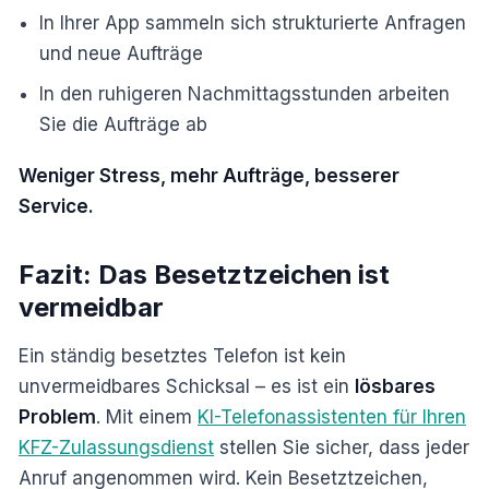
In Ihrer App sammeln sich strukturierte Anfragen
und neue Aufträge
In den ruhigeren Nachmittagsstunden arbeiten
Sie die Aufträge ab
Weniger Stress, mehr Aufträge, besserer
Service.
Fazit: Das Besetztzeichen ist
vermeidbar
Ein ständig besetztes Telefon ist kein
unvermeidbares Schicksal – es ist ein
lösbares
Problem
. Mit einem
KI-Telefonassistenten für Ihren
KFZ-Zulassungsdienst
stellen Sie sicher, dass jeder
Anruf angenommen wird. Kein Besetztzeichen,