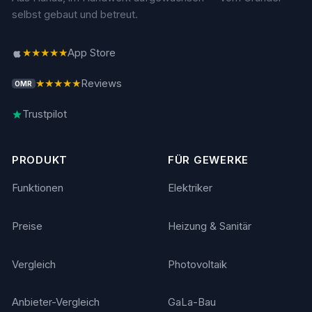
selbst gebaut und betreut.
★★★★★
App Store
★★★★★
Reviews
OMR
Trustpilot
PRODUKT
FÜR GEWERKE
Funktionen
Elektriker
Preise
Heizung & Sanitär
Vergleich
Photovoltaik
Anbieter-Vergleich
GaLa-Bau