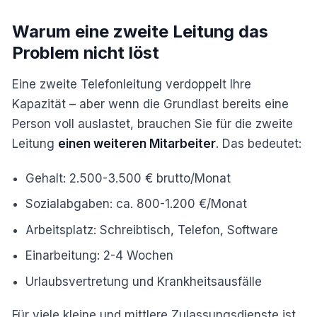
Warum eine zweite Leitung das
Problem nicht löst
Eine zweite Telefonleitung verdoppelt Ihre
Kapazität – aber wenn die Grundlast bereits eine
Person voll auslastet, brauchen Sie für die zweite
Leitung
einen weiteren Mitarbeiter
. Das bedeutet:
Gehalt: 2.500-3.500 € brutto/Monat
Sozialabgaben: ca. 800-1.200 €/Monat
Arbeitsplatz: Schreibtisch, Telefon, Software
Einarbeitung: 2-4 Wochen
Urlaubsvertretung und Krankheitsausfälle
Für viele kleine und mittlere Zulassungsdienste ist