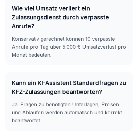
Wie viel Umsatz verliert ein
Zulassungsdienst durch verpasste
Anrufe?
Konservativ gerechnet können 10 verpasste
Anrufe pro Tag über 5.000 € Umsatzverlust pro
Monat bedeuten.
Kann ein KI-Assistent Standardfragen zu
KFZ-Zulassungen beantworten?
Ja. Fragen zu benötigten Unterlagen, Preisen
und Abläufen werden automatisch und korrekt
beantwortet.