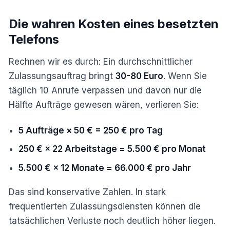
Die wahren Kosten eines besetzten
Telefons
Rechnen wir es durch: Ein durchschnittlicher
Zulassungsauftrag bringt
30-80 Euro
. Wenn Sie
täglich 10 Anrufe verpassen und davon nur die
Hälfte Aufträge gewesen wären, verlieren Sie:
5 Aufträge × 50 € = 250 € pro Tag
250 € × 22 Arbeitstage = 5.500 € pro Monat
5.500 € × 12 Monate = 66.000 € pro Jahr
Das sind konservative Zahlen. In stark
frequentierten Zulassungsdiensten können die
tatsächlichen Verluste noch deutlich höher liegen.