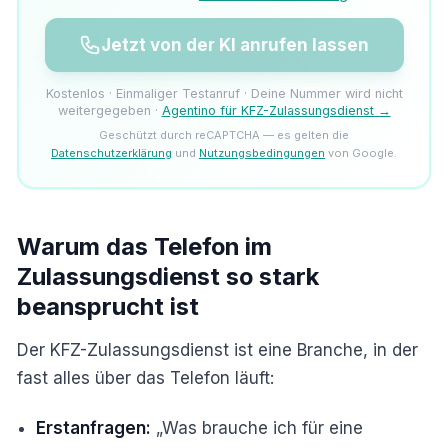
Jetzt von der KI anrufen lassen
Kostenlos · Einmaliger Testanruf · Deine Nummer wird nicht
weitergegeben ·
Agentino für KFZ-Zulassungsdienst →
Geschützt durch reCAPTCHA — es gelten die
Datenschutzerklärung
und
Nutzungsbedingungen
von Google.
Warum das Telefon im
Zulassungsdienst so stark
beansprucht ist
Der KFZ-Zulassungsdienst ist eine Branche, in der
fast alles über das Telefon läuft:
Erstanfragen:
„Was brauche ich für eine