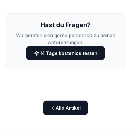
Hast du Fragen?
Wir beraten dich gerne persönlich zu deinen
Anforderungen.
14 Tage kostenlos testen
Alle Artikel