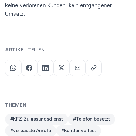
keine verlorenen Kunden, kein entgangener
Umsatz.
ARTIKEL TEILEN
THEMEN
#KFZ-Zulassungsdienst
#Telefon besetzt
#verpasste Anrufe
#Kundenverlust