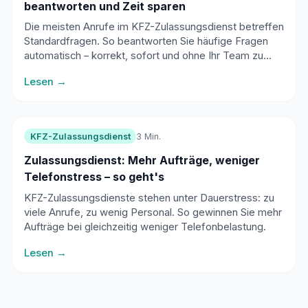
beantworten und Zeit sparen
Die meisten Anrufe im KFZ-Zulassungsdienst betreffen
Standardfragen. So beantworten Sie häufige Fragen
automatisch – korrekt, sofort und ohne Ihr Team zu
belasten.
Lesen →
KFZ-Zulassungsdienst
3 Min.
Zulassungsdienst: Mehr Aufträge, weniger
Telefonstress – so geht's
KFZ-Zulassungsdienste stehen unter Dauerstress: zu
viele Anrufe, zu wenig Personal. So gewinnen Sie mehr
Aufträge bei gleichzeitig weniger Telefonbelastung.
Lesen →