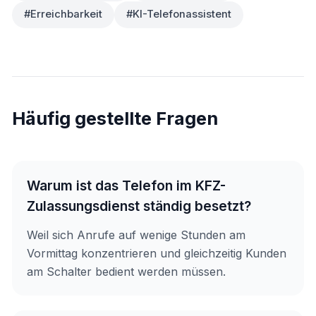
#Erreichbarkeit
#KI-Telefonassistent
Häufig gestellte Fragen
Warum ist das Telefon im KFZ-
Zulassungsdienst ständig besetzt?
Weil sich Anrufe auf wenige Stunden am
Vormittag konzentrieren und gleichzeitig Kunden
am Schalter bedient werden müssen.