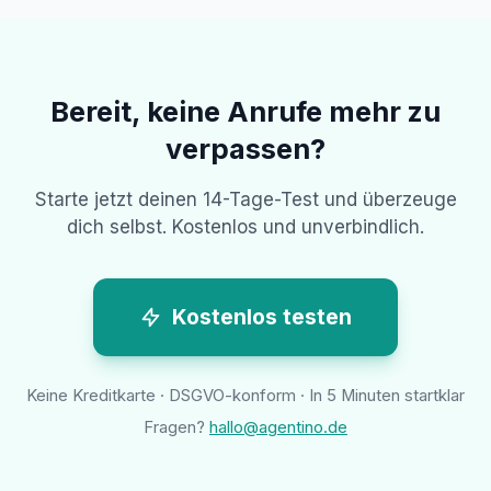
Bereit, keine Anrufe mehr zu
verpassen?
Starte jetzt deinen 14-Tage-Test und überzeuge
dich selbst. Kostenlos und unverbindlich.
Kostenlos testen
Keine Kreditkarte · DSGVO-konform · In 5 Minuten startklar
Fragen?
hallo@agentino.de