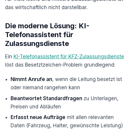
das wirtschaftlich nicht darstellbar.
Die moderne Lösung: KI-
Telefonassistent für
Zulassungsdienste
Ein
KI-Telefonassistent für KFZ-Zulassungsdienste
löst das Besetztzeichen-Problem grundlegend:
Nimmt Anrufe an
, wenn die Leitung besetzt ist
oder niemand rangehen kann
Beantwortet Standardfragen
zu Unterlagen,
Preisen und Abläufen
Erfasst neue Aufträge
mit allen relevanten
Daten (Fahrzeug, Halter, gewünschte Leistung)