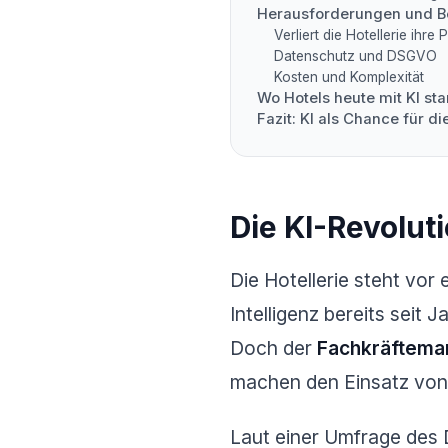
Herausforderungen und B
Verliert die Hotellerie ihre 
Datenschutz und DSGVO
Kosten und Komplexität
Wo Hotels heute mit KI sta
Fazit: KI als Chance für di
Die KI-Revolut
Die Hotellerie steht vor
Intelligenz bereits seit
Doch der
Fachkräftema
machen den Einsatz von 
Laut einer Umfrage des