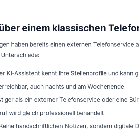
über einem klassischen Telefo
gen haben bereits einen externen Telefonservice a
e Unterschiede:
r KI-Assistent kennt Ihre Stellenprofile und kann 
erreichbar, auch nachts und am Wochenende
tiger als ein externer Telefonservice oder eine Bür
uf wird gleich professionell behandelt
Keine handschriftlichen Notizen, sondern digitale 