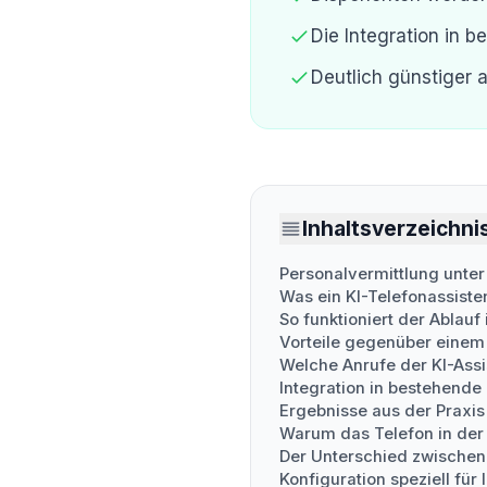
Die Integration in b
Deutlich günstiger a
Inhaltsverzeichni
Personalvermittlung unte
Was ein KI-Telefonassisten
So funktioniert der Ablauf 
Vorteile gegenüber einem
Welche Anrufe der KI-Ass
Integration in bestehende
Ergebnisse aus der Praxis
Warum das Telefon in der 
Der Unterschied zwischen
Konfiguration speziell für 