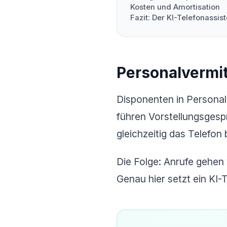
Kosten und Amortisation
Fazit: Der KI-Telefonassist
Personalvermi
Disponenten in Personal
führen Vorstellungsgesp
gleichzeitig das Telefon
Die Folge: Anrufe gehen
Genau hier setzt ein KI-