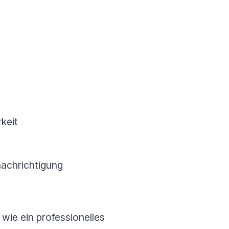
keit
nachrichtigung
wie ein professionelles