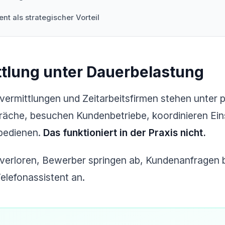
ent als strategischer Vorteil
ttlung unter Dauerbelastung
vermittlungen und Zeitarbeitsfirmen stehen unter
räche, besuchen Kundenbetriebe, koordinieren Ein
 bedienen.
Das funktioniert in der Praxis nicht.
 verloren, Bewerber springen ab, Kundenanfragen 
Telefonassistent an.