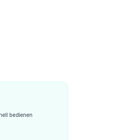
nell bedienen