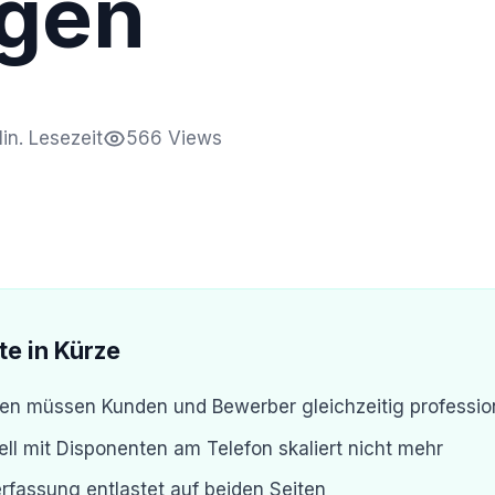
gen
in. Lesezeit
566 Views
te in Kürze
en müssen Kunden und Bewerber gleichzeitig professio
ll mit Disponenten am Telefon skaliert nicht mehr
erfassung entlastet auf beiden Seiten