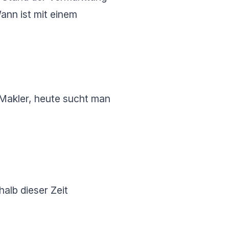
ann ist mit einem
 Makler, heute sucht man
alb dieser Zeit