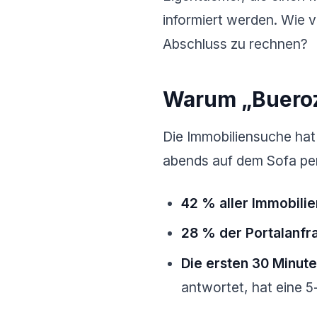
informiert werden. Wie v
Abschluss zu rechnen?
Warum „Bueroz
Die Immobiliensuche hat
abends auf dem Sofa pe
42 % aller Immobili
28 % der Portalanfr
Die ersten 30 Minut
antwortet, hat eine 