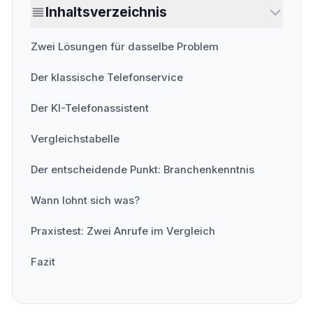
Inhaltsverzeichnis
Zwei Lösungen für dasselbe Problem
Der klassische Telefonservice
Der KI-Telefonassistent
Vergleichstabelle
Der entscheidende Punkt: Branchenkenntnis
Wann lohnt sich was?
Praxistest: Zwei Anrufe im Vergleich
Fazit