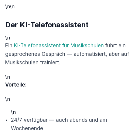
\n\n
Der KI-Telefonassistent
\n
Ein
KI-Telefonassistent für Musikschulen
führt ein
gesprochenes Gespräch — automatisiert, aber auf
Musikschulen trainiert.
\n
Vorteile:
\n
\n
24/7 verfügbar — auch abends und am
Wochenende