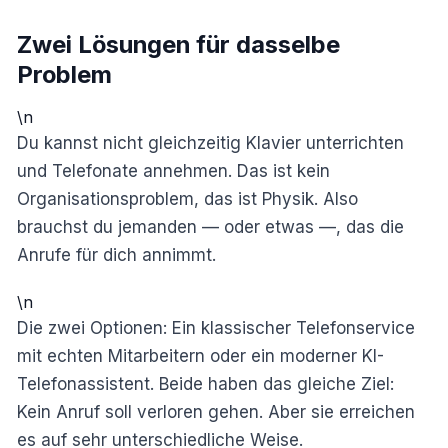
Zwei Lösungen für dasselbe
Problem
\n
Du kannst nicht gleichzeitig Klavier unterrichten
und Telefonate annehmen. Das ist kein
Organisationsproblem, das ist Physik. Also
brauchst du jemanden — oder etwas —, das die
Anrufe für dich annimmt.
\n
Die zwei Optionen: Ein klassischer Telefonservice
mit echten Mitarbeitern oder ein moderner KI-
Telefonassistent. Beide haben das gleiche Ziel:
Kein Anruf soll verloren gehen. Aber sie erreichen
es auf sehr unterschiedliche Weise.