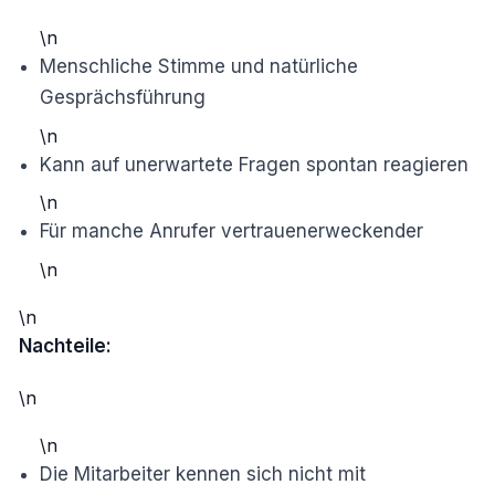
\n
Menschliche Stimme und natürliche
Gesprächsführung
\n
Kann auf unerwartete Fragen spontan reagieren
\n
Für manche Anrufer vertrauenerweckender
\n
\n
Nachteile:
\n
\n
Die Mitarbeiter kennen sich nicht mit