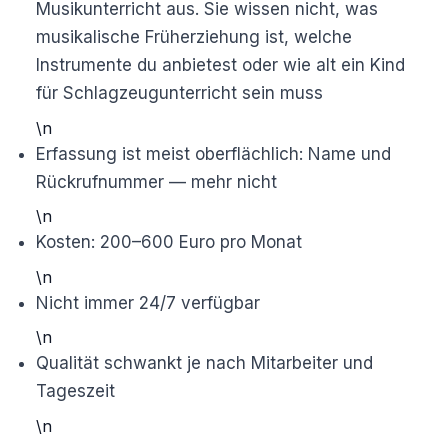
Musikunterricht aus. Sie wissen nicht, was
musikalische Früherziehung ist, welche
Instrumente du anbietest oder wie alt ein Kind
für Schlagzeugunterricht sein muss
\n
Erfassung ist meist oberflächlich: Name und
Rückrufnummer — mehr nicht
\n
Kosten: 200–600 Euro pro Monat
\n
Nicht immer 24/7 verfügbar
\n
Qualität schwankt je nach Mitarbeiter und
Tageszeit
\n