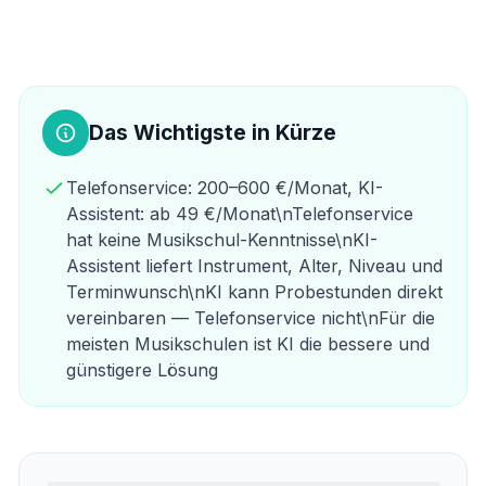
Das Wichtigste in Kürze
Telefonservice: 200–600 €/Monat, KI-
Assistent: ab 49 €/Monat\nTelefonservice
hat keine Musikschul-Kenntnisse\nKI-
Assistent liefert Instrument, Alter, Niveau und
Terminwunsch\nKI kann Probestunden direkt
vereinbaren — Telefonservice nicht\nFür die
meisten Musikschulen ist KI die bessere und
günstigere Lösung