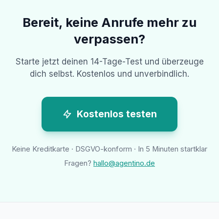
Bereit, keine Anrufe mehr zu
verpassen?
Starte jetzt deinen 14-Tage-Test und überzeuge
dich selbst. Kostenlos und unverbindlich.
Kostenlos testen
Keine Kreditkarte · DSGVO-konform · In 5 Minuten startklar
Fragen?
hallo@agentino.de