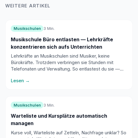
WEITERE ARTIKEL
Musikschulen
3 Min.
Musikschule Büro entlasten — Lehrkräfte
konzentrieren sich aufs Unterrichten
Lehrkräfte an Musikschulen sind Musiker, keine
Bürokräfte. Trotzdem verbringen sie Stunden mit
Telefonaten und Verwaltung. So entlastest du sie —
ohne extra Personal.
Lesen →
Musikschulen
3 Min.
Warteliste und Kursplätze automatisch
managen
Kurse voll, Warteliste auf Zetteln, Nachfrage unklar? So