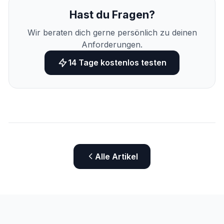
Hast du Fragen?
Wir beraten dich gerne persönlich zu deinen
Anforderungen.
14 Tage kostenlos testen
Alle Artikel