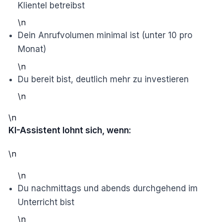
Klientel betreibst
\n
Dein Anrufvolumen minimal ist (unter 10 pro
Monat)
\n
Du bereit bist, deutlich mehr zu investieren
\n
\n
KI-Assistent lohnt sich, wenn:
\n
\n
Du nachmittags und abends durchgehend im
Unterricht bist
\n