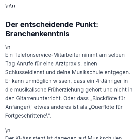
\n\n
Der entscheidende Punkt:
Branchenkenntnis
\n
Ein Telefonservice-Mitarbeiter nimmt am selben
Tag Anrufe für eine Arztpraxis, einen
Schlüsseldienst und deine Musikschule entgegen.
Er kann unmöglich wissen, dass ein 4-Jähriger in
die musikalische Früherziehung gehört und nicht in
den Gitarrenunterricht. Oder dass „Blockflöte für
Anfänger\" etwas anderes ist als „Querflöte für
Fortgeschrittene\".
\n
Der KI-Assistent ist dagegen auf Musikschulen