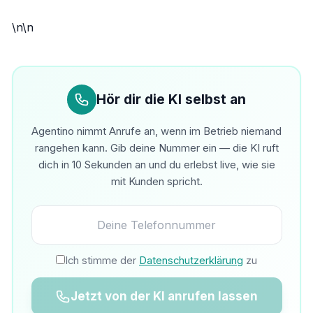
\n\n
Hör dir die KI selbst an
Agentino nimmt Anrufe an, wenn im Betrieb niemand
rangehen kann. Gib deine Nummer ein — die KI ruft
dich in 10 Sekunden an und du erlebst live, wie sie
mit Kunden spricht.
Ich stimme der
Datenschutzerklärung
zu
Jetzt von der KI anrufen lassen