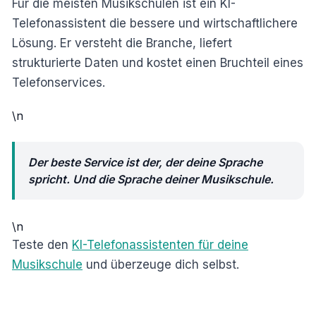
Für die meisten Musikschulen ist ein KI-
Telefonassistent die bessere und wirtschaftlichere
Lösung. Er versteht die Branche, liefert
strukturierte Daten und kostet einen Bruchteil eines
Telefonservices.
\n
Der beste Service ist der, der deine Sprache
spricht. Und die Sprache deiner Musikschule.
\n
Teste den
KI-Telefonassistenten für deine
Musikschule
und überzeuge dich selbst.