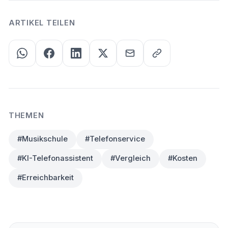
ARTIKEL TEILEN
THEMEN
#Musikschule
#Telefonservice
#KI-Telefonassistent
#Vergleich
#Kosten
#Erreichbarkeit