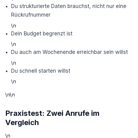
Du strukturierte Daten brauchst, nicht nur eine
Rückrufnummer
\n
Dein Budget begrenzt ist
\n
Du auch am Wochenende erreichbar sein willst
\n
Du schnell starten willst
\n
\n\n
Praxistest: Zwei Anrufe im
Vergleich
\n