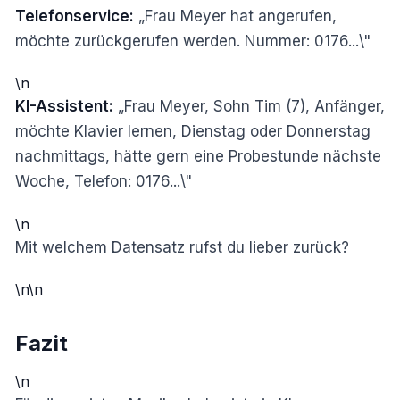
Telefonservice:
„Frau Meyer hat angerufen,
möchte zurückgerufen werden. Nummer: 0176...\"
\n
KI-Assistent:
„Frau Meyer, Sohn Tim (7), Anfänger,
möchte Klavier lernen, Dienstag oder Donnerstag
nachmittags, hätte gern eine Probestunde nächste
Woche, Telefon: 0176...\"
\n
Mit welchem Datensatz rufst du lieber zurück?
\n\n
Fazit
\n