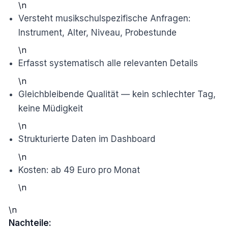
\n
Versteht musikschulspezifische Anfragen:
Instrument, Alter, Niveau, Probestunde
\n
Erfasst systematisch alle relevanten Details
\n
Gleichbleibende Qualität — kein schlechter Tag,
keine Müdigkeit
\n
Strukturierte Daten im Dashboard
\n
Kosten: ab 49 Euro pro Monat
\n
\n
Nachteile: