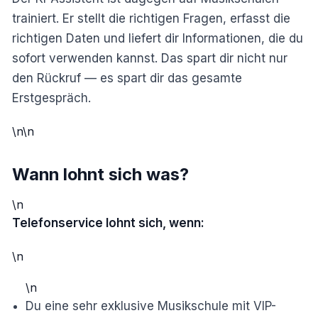
trainiert. Er stellt die richtigen Fragen, erfasst die
richtigen Daten und liefert dir Informationen, die du
sofort verwenden kannst. Das spart dir nicht nur
den Rückruf — es spart dir das gesamte
Erstgespräch.
\n\n
Wann lohnt sich was?
\n
Telefonservice lohnt sich, wenn:
\n
\n
Du eine sehr exklusive Musikschule mit VIP-