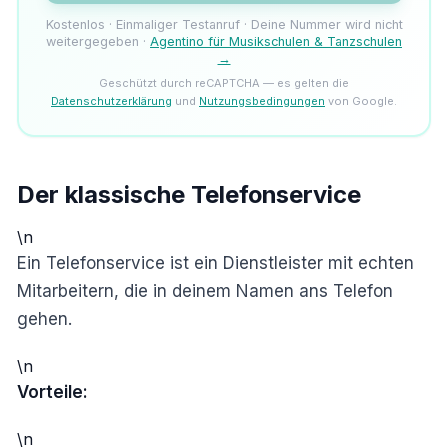
Kostenlos · Einmaliger Testanruf · Deine Nummer wird nicht
weitergegeben ·
Agentino für Musikschulen & Tanzschulen
→
Geschützt durch reCAPTCHA — es gelten die
Datenschutzerklärung
und
Nutzungsbedingungen
von Google.
Der klassische Telefonservice
\n
Ein Telefonservice ist ein Dienstleister mit echten
Mitarbeitern, die in deinem Namen ans Telefon
gehen.
\n
Vorteile:
\n