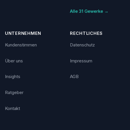
Alle 31 Gewerke →
UNTERNEHMEN
RECHTLICHES
Kundenstimmen
Datenschutz
Über uns
Impressum
Insights
AGB
Ratgeber
Kontakt