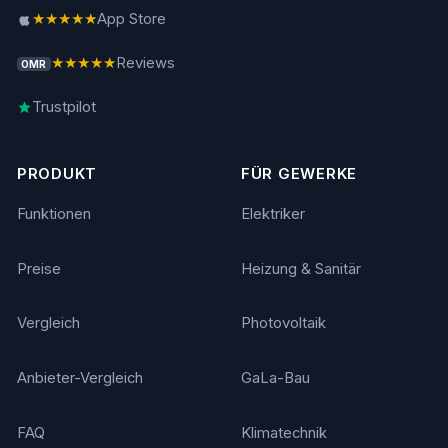
★★★★★
App Store
★★★★★
Reviews
OMR
Trustpilot
PRODUKT
FÜR GEWERKE
Funktionen
Elektriker
Preise
Heizung & Sanitär
Vergleich
Photovoltaik
Anbieter-Vergleich
GaLa-Bau
FAQ
Klimatechnik