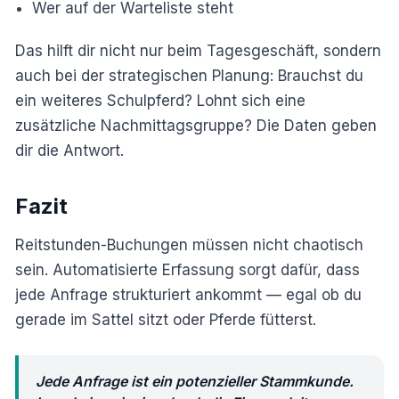
Wer auf der Warteliste steht
Das hilft dir nicht nur beim Tagesgeschäft, sondern
auch bei der strategischen Planung: Brauchst du
ein weiteres Schulpferd? Lohnt sich eine
zusätzliche Nachmittagsgruppe? Die Daten geben
dir die Antwort.
Fazit
Reitstunden-Buchungen müssen nicht chaotisch
sein. Automatisierte Erfassung sorgt dafür, dass
jede Anfrage strukturiert ankommt — egal ob du
gerade im Sattel sitzt oder Pferde fütterst.
Jede Anfrage ist ein potenzieller Stammkunde.