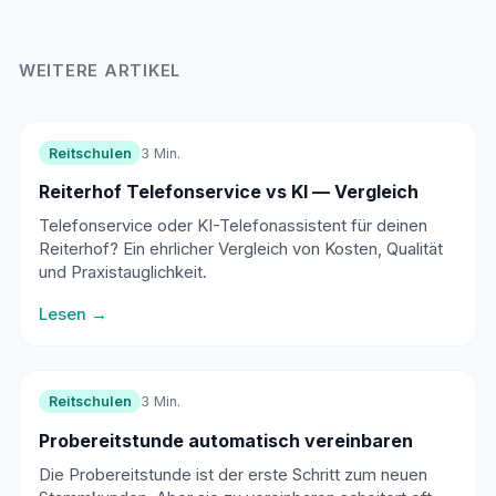
WEITERE ARTIKEL
Reitschulen
3 Min.
Reiterhof Telefonservice vs KI — Vergleich
Telefonservice oder KI-Telefonassistent für deinen
Reiterhof? Ein ehrlicher Vergleich von Kosten, Qualität
und Praxistauglichkeit.
Lesen →
Reitschulen
3 Min.
Probereitstunde automatisch vereinbaren
Die Probereitstunde ist der erste Schritt zum neuen