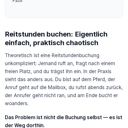
Fazit
Reitstunden buchen: Eigentlich
einfach, praktisch chaotisch
Theoretisch ist eine Reitstundenbuchung
unkompliziert: Jemand ruft an, fragt nach einem
freien Platz, und du trägst ihn ein. In der Praxis
sieht das anders aus. Du bist auf dem Pferd, der
Anruf geht auf die Mailbox, du rufst abends zurück,
der Anrufer geht nicht ran, und am Ende bucht er
woanders.
Das Problem ist nicht die Buchung selbst — es ist
der Weg dorthin.