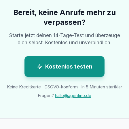
Bereit, keine Anrufe mehr zu
verpassen?
Starte jetzt deinen 14-Tage-Test und überzeuge
dich selbst. Kostenlos und unverbindlich.
Kostenlos testen
Keine Kreditkarte · DSGVO-konform · In 5 Minuten startklar
Fragen?
hallo@agentino.de