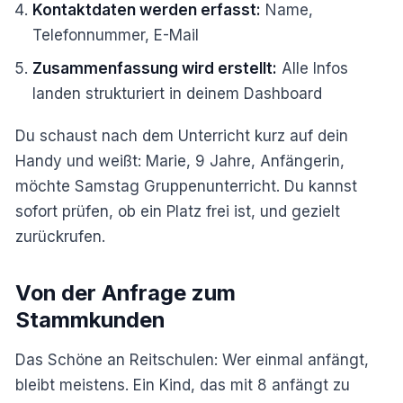
Kontaktdaten werden erfasst:
Name,
Telefonnummer, E-Mail
Zusammenfassung wird erstellt:
Alle Infos
landen strukturiert in deinem Dashboard
Du schaust nach dem Unterricht kurz auf dein
Handy und weißt: Marie, 9 Jahre, Anfängerin,
möchte Samstag Gruppenunterricht. Du kannst
sofort prüfen, ob ein Platz frei ist, und gezielt
zurückrufen.
Von der Anfrage zum
Stammkunden
Das Schöne an Reitschulen: Wer einmal anfängt,
bleibt meistens. Ein Kind, das mit 8 anfängt zu