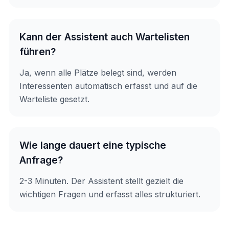
Kann der Assistent auch Wartelisten
führen?
Ja, wenn alle Plätze belegt sind, werden
Interessenten automatisch erfasst und auf die
Warteliste gesetzt.
Wie lange dauert eine typische
Anfrage?
2-3 Minuten. Der Assistent stellt gezielt die
wichtigen Fragen und erfasst alles strukturiert.