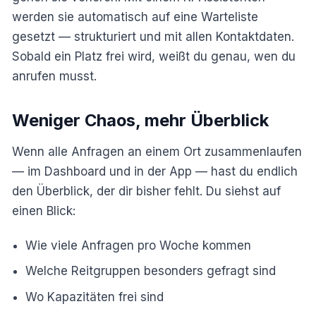
werden sie automatisch auf eine Warteliste
gesetzt — strukturiert und mit allen Kontaktdaten.
Sobald ein Platz frei wird, weißt du genau, wen du
anrufen musst.
Weniger Chaos, mehr Überblick
Wenn alle Anfragen an einem Ort zusammenlaufen
— im Dashboard und in der App — hast du endlich
den Überblick, der dir bisher fehlt. Du siehst auf
einen Blick:
Wie viele Anfragen pro Woche kommen
Welche Reitgruppen besonders gefragt sind
Wo Kapazitäten frei sind