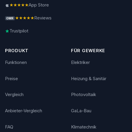
★★★★★
App Store
★★★★★
Reviews
OMR
Trustpilot
PRODUKT
FÜR GEWERKE
Funktionen
Elektriker
Preise
Heizung & Sanitär
Vergleich
Photovoltaik
Anbieter-Vergleich
GaLa-Bau
FAQ
Klimatechnik