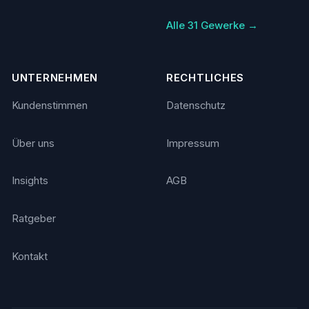
Alle 31 Gewerke →
UNTERNEHMEN
RECHTLICHES
Kundenstimmen
Datenschutz
Über uns
Impressum
Insights
AGB
Ratgeber
Kontakt