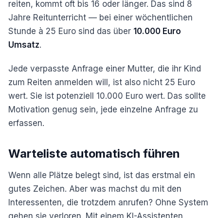
reiten, kommt oft bis 16 oder länger. Das sind 8
Jahre Reitunterricht — bei einer wöchentlichen
Stunde à 25 Euro sind das über
10.000 Euro
Umsatz
.
Jede verpasste Anfrage einer Mutter, die ihr Kind
zum Reiten anmelden will, ist also nicht 25 Euro
wert. Sie ist potenziell 10.000 Euro wert. Das sollte
Motivation genug sein, jede einzelne Anfrage zu
erfassen.
Warteliste automatisch führen
Wenn alle Plätze belegt sind, ist das erstmal ein
gutes Zeichen. Aber was machst du mit den
Interessenten, die trotzdem anrufen? Ohne System
gehen sie verloren. Mit einem KI-Assistenten