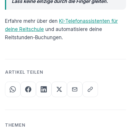
Lass keine einzige durch die Finger gleiten.
Erfahre mehr über den
KI-Telefonassistenten für
deine Reitschule
und automatisiere deine
Reitstunden-Buchungen.
ARTIKEL TEILEN
THEMEN