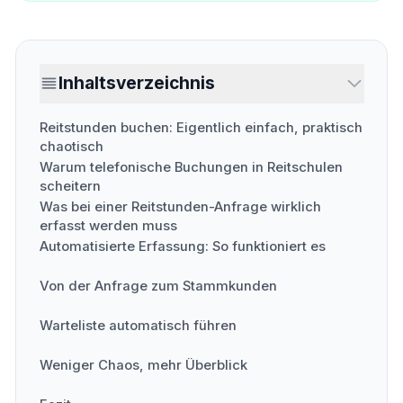
Inhaltsverzeichnis
Reitstunden buchen: Eigentlich einfach, praktisch
chaotisch
Warum telefonische Buchungen in Reitschulen
scheitern
Was bei einer Reitstunden-Anfrage wirklich
erfasst werden muss
Automatisierte Erfassung: So funktioniert es
Von der Anfrage zum Stammkunden
Warteliste automatisch führen
Weniger Chaos, mehr Überblick