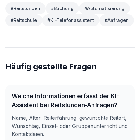
#Reitstunden
#Buchung
#Automatisierung
#Reitschule
#KI-Telefonassistent
#Anfragen
Häufig gestellte Fragen
Welche Informationen erfasst der KI-
Assistent bei Reitstunden-Anfragen?
Name, Alter, Reiterfahrung, gewünschte Reitart,
Wunschtag, Einzel- oder Gruppenunterricht und
Kontaktdaten.