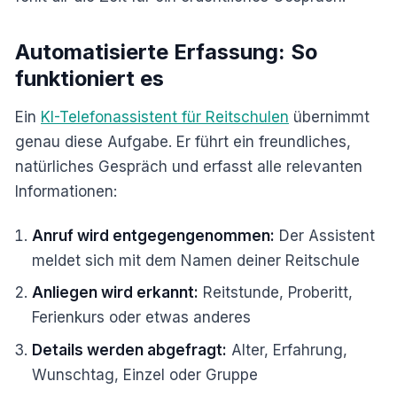
Automatisierte Erfassung: So
funktioniert es
Ein
KI-Telefonassistent für Reitschulen
übernimmt
genau diese Aufgabe. Er führt ein freundliches,
natürliches Gespräch und erfasst alle relevanten
Informationen:
Anruf wird entgegengenommen:
Der Assistent
meldet sich mit dem Namen deiner Reitschule
Anliegen wird erkannt:
Reitstunde, Proberitt,
Ferienkurs oder etwas anderes
Details werden abgefragt:
Alter, Erfahrung,
Wunschtag, Einzel oder Gruppe