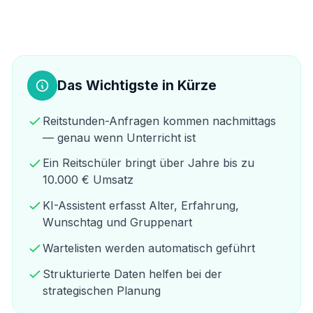
Das Wichtigste in Kürze
Reitstunden-Anfragen kommen nachmittags
— genau wenn Unterricht ist
Ein Reitschüler bringt über Jahre bis zu
10.000 € Umsatz
KI-Assistent erfasst Alter, Erfahrung,
Wunschtag und Gruppenart
Wartelisten werden automatisch geführt
Strukturierte Daten helfen bei der
strategischen Planung