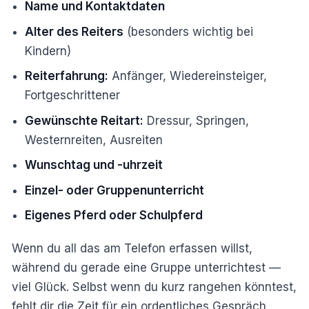
Name und Kontaktdaten
Alter des Reiters
(besonders wichtig bei
Kindern)
Reiterfahrung:
Anfänger, Wiedereinsteiger,
Fortgeschrittener
Gewünschte Reitart:
Dressur, Springen,
Westernreiten, Ausreiten
Wunschtag und -uhrzeit
Einzel- oder Gruppenunterricht
Eigenes Pferd oder Schulpferd
Wenn du all das am Telefon erfassen willst,
während du gerade eine Gruppe unterrichtest —
viel Glück. Selbst wenn du kurz rangehen könntest,
fehlt dir die Zeit für ein ordentliches Gespräch.