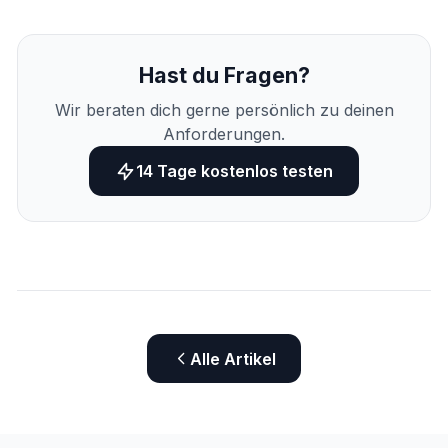
Hast du Fragen?
Wir beraten dich gerne persönlich zu deinen
Anforderungen.
14 Tage kostenlos testen
Alle Artikel