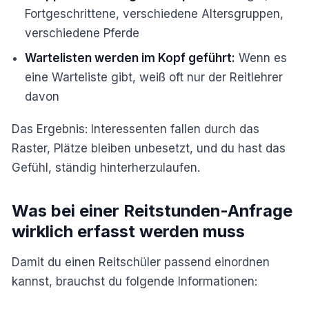
Fortgeschrittene, verschiedene Altersgruppen,
verschiedene Pferde
Wartelisten werden im Kopf geführt:
Wenn es
eine Warteliste gibt, weiß oft nur der Reitlehrer
davon
Das Ergebnis: Interessenten fallen durch das
Raster, Plätze bleiben unbesetzt, und du hast das
Gefühl, ständig hinterherzulaufen.
Was bei einer Reitstunden-Anfrage
wirklich erfasst werden muss
Damit du einen Reitschüler passend einordnen
kannst, brauchst du folgende Informationen: