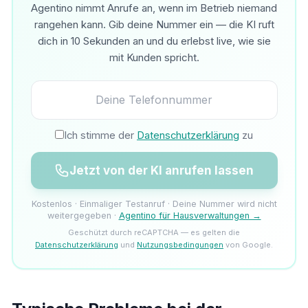
Agentino nimmt Anrufe an, wenn im Betrieb niemand
rangehen kann. Gib deine Nummer ein — die KI ruft
dich in 10 Sekunden an und du erlebst live, wie sie
mit Kunden spricht.
Ich stimme der
Datenschutzerklärung
zu
Jetzt von der KI anrufen lassen
Kostenlos · Einmaliger Testanruf · Deine Nummer wird nicht
weitergegeben ·
Agentino für Hausverwaltungen →
Geschützt durch reCAPTCHA — es gelten die
Datenschutzerklärung
und
Nutzungsbedingungen
von Google.