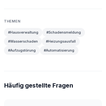
THEMEN
#Hausverwaltung
#Schadensmeldung
#Wasserschaden
#Heizungsausfall
#Aufzugstörung
#Automatisierung
Häufig gestellte Fragen