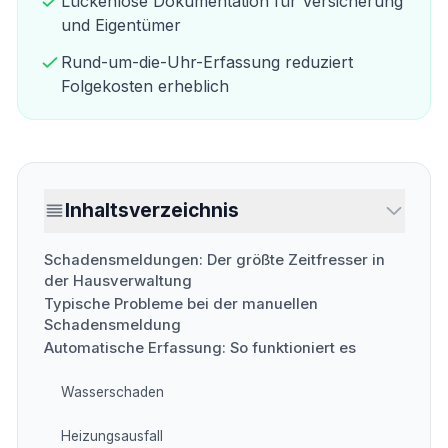
Lückenlose Dokumentation für Versicherung
und Eigentümer
Rund-um-die-Uhr-Erfassung reduziert
Folgekosten erheblich
Inhaltsverzeichnis
Schadensmeldungen: Der größte Zeitfresser in
der Hausverwaltung
Typische Probleme bei der manuellen
Schadensmeldung
Automatische Erfassung: So funktioniert es
Wasserschaden
Heizungsausfall