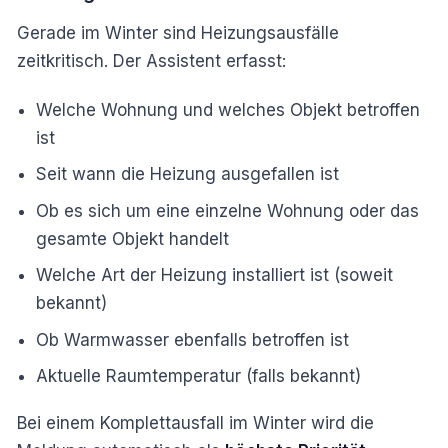
Gerade im Winter sind Heizungsausfälle
zeitkritisch. Der Assistent erfasst:
Welche Wohnung und welches Objekt betroffen
ist
Seit wann die Heizung ausgefallen ist
Ob es sich um eine einzelne Wohnung oder das
gesamte Objekt handelt
Welche Art der Heizung installiert ist (soweit
bekannt)
Ob Warmwasser ebenfalls betroffen ist
Aktuelle Raumtemperatur (falls bekannt)
Bei einem Komplettausfall im Winter wird die