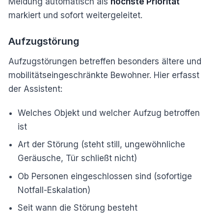
Meldung automatisch als
höchste Priorität
markiert und sofort weitergeleitet.
Aufzugstörung
Aufzugstörungen betreffen besonders ältere und
mobilitätseingeschränkte Bewohner. Hier erfasst
der Assistent:
Welches Objekt und welcher Aufzug betroffen
ist
Art der Störung (steht still, ungewöhnliche
Geräusche, Tür schließt nicht)
Ob Personen eingeschlossen sind (sofortige
Notfall-Eskalation)
Seit wann die Störung besteht