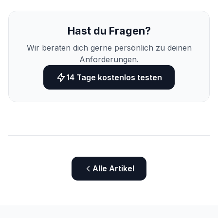
Hast du Fragen?
Wir beraten dich gerne persönlich zu deinen
Anforderungen.
14 Tage kostenlos testen
Alle Artikel