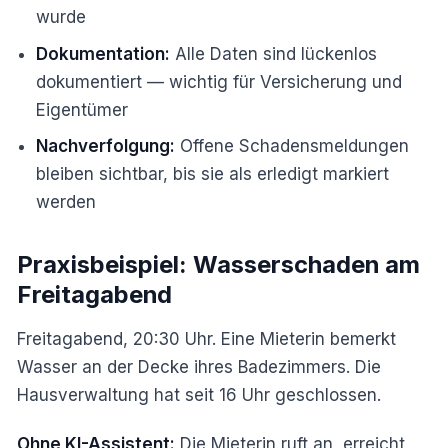
wurde
Dokumentation:
Alle Daten sind lückenlos
dokumentiert — wichtig für Versicherung und
Eigentümer
Nachverfolgung:
Offene Schadensmeldungen
bleiben sichtbar, bis sie als erledigt markiert
werden
Praxisbeispiel: Wasserschaden am
Freitagabend
Freitagabend, 20:30 Uhr. Eine Mieterin bemerkt
Wasser an der Decke ihres Badezimmers. Die
Hausverwaltung hat seit 16 Uhr geschlossen.
Ohne KI-Assistent:
Die Mieterin ruft an, erreicht