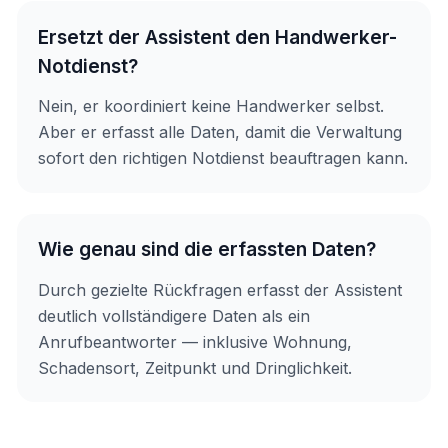
Ersetzt der Assistent den Handwerker-
Notdienst?
Nein, er koordiniert keine Handwerker selbst.
Aber er erfasst alle Daten, damit die Verwaltung
sofort den richtigen Notdienst beauftragen kann.
Wie genau sind die erfassten Daten?
Durch gezielte Rückfragen erfasst der Assistent
deutlich vollständigere Daten als ein
Anrufbeantworter — inklusive Wohnung,
Schadensort, Zeitpunkt und Dringlichkeit.