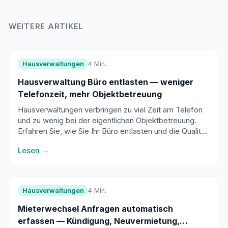
WEITERE ARTIKEL
Hausverwaltungen
4 Min.
Hausverwaltung Büro entlasten — weniger
Telefonzeit, mehr Objektbetreuung
Hausverwaltungen verbringen zu viel Zeit am Telefon
und zu wenig bei der eigentlichen Objektbetreuung.
Erfahren Sie, wie Sie Ihr Büro entlasten und die Qualität
Ihrer Verwaltung steigern.
Lesen →
Hausverwaltungen
4 Min.
Mieterwechsel Anfragen automatisch
erfassen — Kündigung, Neuvermietung,