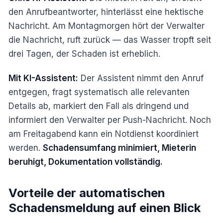
den Anrufbeantworter, hinterlässt eine hektische
Nachricht. Am Montagmorgen hört der Verwalter
die Nachricht, ruft zurück — das Wasser tropft seit
drei Tagen, der Schaden ist erheblich.
Mit KI-Assistent:
Der Assistent nimmt den Anruf
entgegen, fragt systematisch alle relevanten
Details ab, markiert den Fall als dringend und
informiert den Verwalter per Push-Nachricht. Noch
am Freitagabend kann ein Notdienst koordiniert
werden.
Schadensumfang minimiert, Mieterin
beruhigt, Dokumentation vollständig.
Vorteile der automatischen
Schadensmeldung auf einen Blick