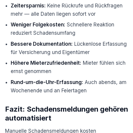
Zeitersparnis:
Keine Rückrufe und Rückfragen
mehr — alle Daten liegen sofort vor
Weniger Folgekosten:
Schnellere Reaktion
reduziert Schadensumfang
Bessere Dokumentation:
Lückenlose Erfassung
für Versicherung und Eigentümer
Höhere Mieterzufriedenheit:
Mieter fühlen sich
ernst genommen
Rund-um-die-Uhr-Erfassung:
Auch abends, am
Wochenende und an Feiertagen
Fazit: Schadensmeldungen gehören
automatisiert
Manuelle Schadensmeldungen kosten