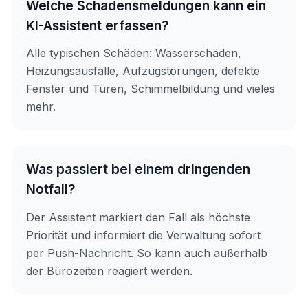
Welche Schadensmeldungen kann ein
KI-Assistent erfassen?
Alle typischen Schäden: Wasserschäden,
Heizungsausfälle, Aufzugstörungen, defekte
Fenster und Türen, Schimmelbildung und vieles
mehr.
Was passiert bei einem dringenden
Notfall?
Der Assistent markiert den Fall als höchste
Priorität und informiert die Verwaltung sofort
per Push-Nachricht. So kann auch außerhalb
der Bürozeiten reagiert werden.