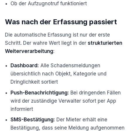
Ob der Aufzugnotruf funktioniert
Was nach der Erfassung passiert
Die automatische Erfassung ist nur der erste
Schritt. Der wahre Wert liegt in der
strukturierten
Weiterverarbeitung
:
Dashboard:
Alle Schadensmeldungen
übersichtlich nach Objekt, Kategorie und
Dringlichkeit sortiert
Push-Benachrichtigung:
Bei dringenden Fällen
wird der zuständige Verwalter sofort per App
informiert
SMS-Bestätigung:
Der Mieter erhält eine
Bestätigung, dass seine Meldung aufgenommen