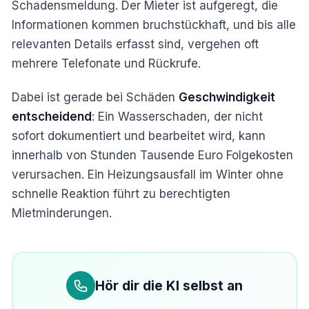
Schadensmeldung. Der Mieter ist aufgeregt, die
Informationen kommen bruchstückhaft, und bis alle
relevanten Details erfasst sind, vergehen oft
mehrere Telefonate und Rückrufe.
Dabei ist gerade bei Schäden
Geschwindigkeit
entscheidend
: Ein Wasserschaden, der nicht
sofort dokumentiert und bearbeitet wird, kann
innerhalb von Stunden Tausende Euro Folgekosten
verursachen. Ein Heizungsausfall im Winter ohne
schnelle Reaktion führt zu berechtigten
Mietminderungen.
Hör dir die KI selbst an