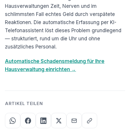
Hausverwaltungen Zeit, Nerven und im
schlimmsten Fall echtes Geld durch verspätete
Reaktionen. Die automatische Erfassung per KI-
Telefonassistent löst dieses Problem grundlegend
— strukturiert, rund um die Uhr und ohne
zusätzliches Personal.
Automatische Schadensmeldung für Ihre
Hausverwaltung einrichten →
ARTIKEL TEILEN