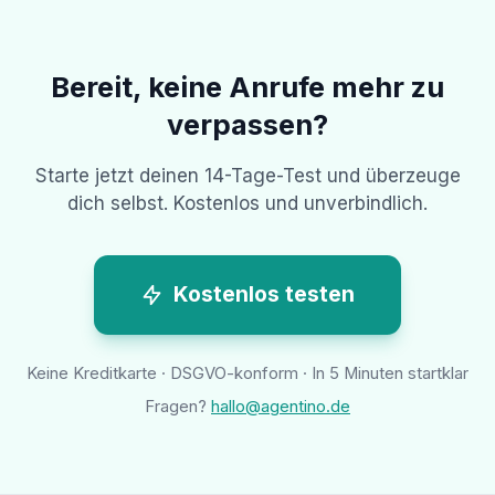
Bereit, keine Anrufe mehr zu
verpassen?
Starte jetzt deinen 14-Tage-Test und überzeuge
dich selbst. Kostenlos und unverbindlich.
Kostenlos testen
Keine Kreditkarte · DSGVO-konform · In 5 Minuten startklar
Fragen?
hallo@agentino.de