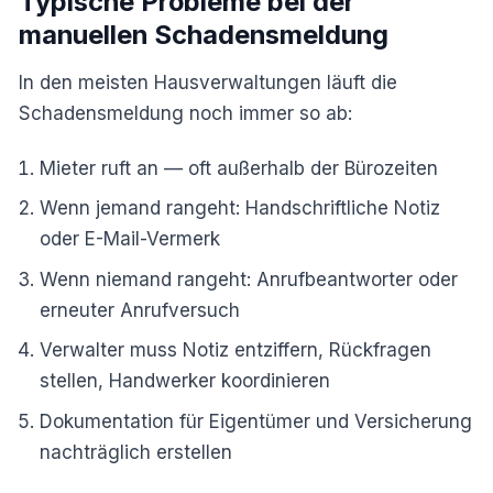
Typische Probleme bei der
manuellen Schadensmeldung
In den meisten Hausverwaltungen läuft die
Schadensmeldung noch immer so ab:
Mieter ruft an — oft außerhalb der Bürozeiten
Wenn jemand rangeht: Handschriftliche Notiz
oder E-Mail-Vermerk
Wenn niemand rangeht: Anrufbeantworter oder
erneuter Anrufversuch
Verwalter muss Notiz entziffern, Rückfragen
stellen, Handwerker koordinieren
Dokumentation für Eigentümer und Versicherung
nachträglich erstellen