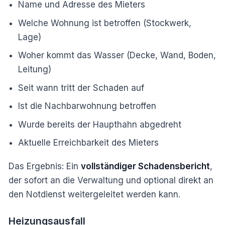
Name und Adresse des Mieters
Welche Wohnung ist betroffen (Stockwerk,
Lage)
Woher kommt das Wasser (Decke, Wand, Boden,
Leitung)
Seit wann tritt der Schaden auf
Ist die Nachbarwohnung betroffen
Wurde bereits der Haupthahn abgedreht
Aktuelle Erreichbarkeit des Mieters
Das Ergebnis: Ein
vollständiger Schadensbericht
,
der sofort an die Verwaltung und optional direkt an
den Notdienst weitergeleitet werden kann.
Heizungsausfall