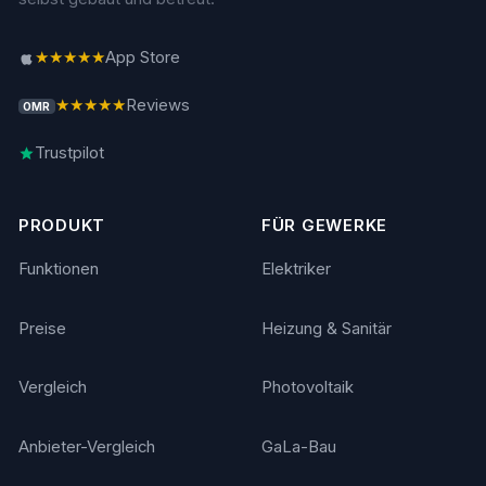
★★★★★
App Store
★★★★★
Reviews
OMR
Trustpilot
PRODUKT
FÜR GEWERKE
Funktionen
Elektriker
Preise
Heizung & Sanitär
Vergleich
Photovoltaik
Anbieter-Vergleich
GaLa-Bau