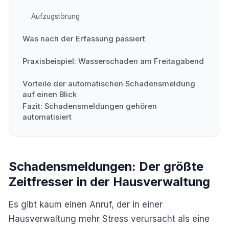
Aufzugstörung
Was nach der Erfassung passiert
Praxisbeispiel: Wasserschaden am Freitagabend
Vorteile der automatischen Schadensmeldung
auf einen Blick
Fazit: Schadensmeldungen gehören
automatisiert
Schadensmeldungen: Der größte
Zeitfresser in der Hausverwaltung
Es gibt kaum einen Anruf, der in einer
Hausverwaltung mehr Stress verursacht als eine