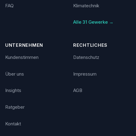
FAQ
Klimatechnik
Alle 31 Gewerke →
UNTERNEHMEN
RECHTLICHES
Kundenstimmen
Datenschutz
Über uns
Impressum
Insights
AGB
Ratgeber
Kontakt