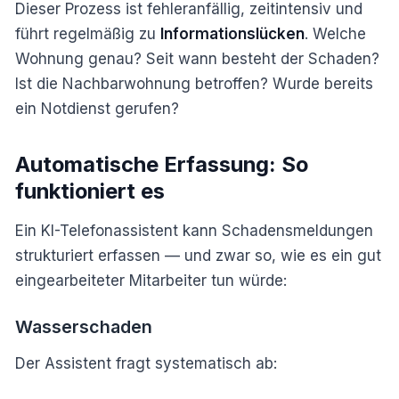
Dieser Prozess ist fehleranfällig, zeitintensiv und
führt regelmäßig zu
Informationslücken
. Welche
Wohnung genau? Seit wann besteht der Schaden?
Ist die Nachbarwohnung betroffen? Wurde bereits
ein Notdienst gerufen?
Automatische Erfassung: So
funktioniert es
Ein KI-Telefonassistent kann Schadensmeldungen
strukturiert erfassen — und zwar so, wie es ein gut
eingearbeiteter Mitarbeiter tun würde:
Wasserschaden
Der Assistent fragt systematisch ab: