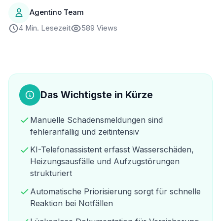
Agentino Team
4 Min. Lesezeit
589 Views
Das Wichtigste in Kürze
Manuelle Schadensmeldungen sind
fehleranfällig und zeitintensiv
KI-Telefonassistent erfasst Wasserschäden,
Heizungsausfälle und Aufzugstörungen
strukturiert
Automatische Priorisierung sorgt für schnelle
Reaktion bei Notfällen