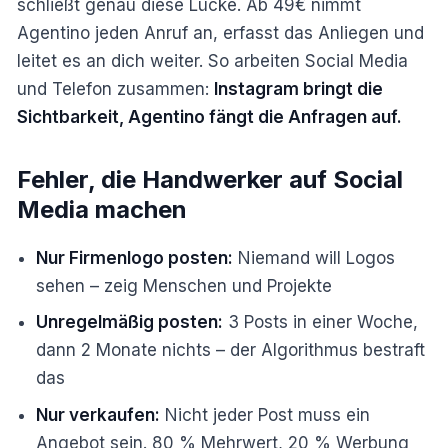
schließt genau diese Lücke. Ab 49€ nimmt
Agentino jeden Anruf an, erfasst das Anliegen und
leitet es an dich weiter. So arbeiten Social Media
und Telefon zusammen:
Instagram bringt die
Sichtbarkeit, Agentino fängt die Anfragen auf.
Fehler, die Handwerker auf Social
Media machen
Nur Firmenlogo posten:
Niemand will Logos
sehen – zeig Menschen und Projekte
Unregelmäßig posten:
3 Posts in einer Woche,
dann 2 Monate nichts – der Algorithmus bestraft
das
Nur verkaufen:
Nicht jeder Post muss ein
Angebot sein. 80 % Mehrwert, 20 % Werbung