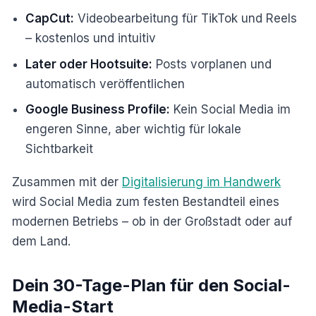
CapCut:
Videobearbeitung für TikTok und Reels
– kostenlos und intuitiv
Later oder Hootsuite:
Posts vorplanen und
automatisch veröffentlichen
Google Business Profile:
Kein Social Media im
engeren Sinne, aber wichtig für lokale
Sichtbarkeit
Zusammen mit der
Digitalisierung im Handwerk
wird Social Media zum festen Bestandteil eines
modernen Betriebs – ob in der Großstadt oder auf
dem Land.
Dein 30-Tage-Plan für den Social-
Media-Start