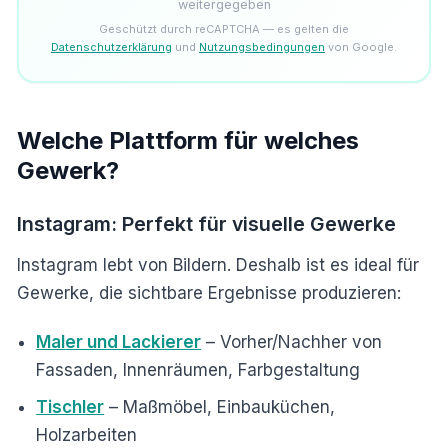
weitergegeben
Geschützt durch reCAPTCHA — es gelten die
Datenschutzerklärung
und
Nutzungsbedingungen
von Google.
Welche Plattform für welches
Gewerk?
Instagram: Perfekt für visuelle Gewerke
Instagram lebt von Bildern. Deshalb ist es ideal für
Gewerke, die sichtbare Ergebnisse produzieren:
Maler und Lackierer
– Vorher/Nachher von
Fassaden, Innenräumen, Farbgestaltung
Tischler
– Maßmöbel, Einbauküchen,
Holzarbeiten