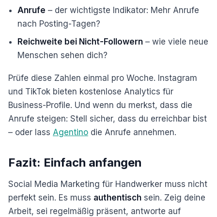
Anrufe
– der wichtigste Indikator: Mehr Anrufe
nach Posting-Tagen?
Reichweite bei Nicht-Followern
– wie viele neue
Menschen sehen dich?
Prüfe diese Zahlen einmal pro Woche. Instagram
und TikTok bieten kostenlose Analytics für
Business-Profile. Und wenn du merkst, dass die
Anrufe steigen: Stell sicher, dass du erreichbar bist
– oder lass
Agentino
die Anrufe annehmen.
Fazit: Einfach anfangen
Social Media Marketing für Handwerker muss nicht
perfekt sein. Es muss
authentisch
sein. Zeig deine
Arbeit, sei regelmäßig präsent, antworte auf