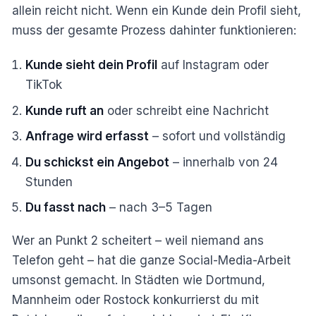
allein reicht nicht. Wenn ein Kunde dein Profil sieht,
muss der gesamte Prozess dahinter funktionieren:
Kunde sieht dein Profil
auf Instagram oder
TikTok
Kunde ruft an
oder schreibt eine Nachricht
Anfrage wird erfasst
– sofort und vollständig
Du schickst ein Angebot
– innerhalb von 24
Stunden
Du fasst nach
– nach 3–5 Tagen
Wer an Punkt 2 scheitert – weil niemand ans
Telefon geht – hat die ganze Social-Media-Arbeit
umsonst gemacht. In Städten wie Dortmund,
Mannheim oder Rostock konkurrierst du mit