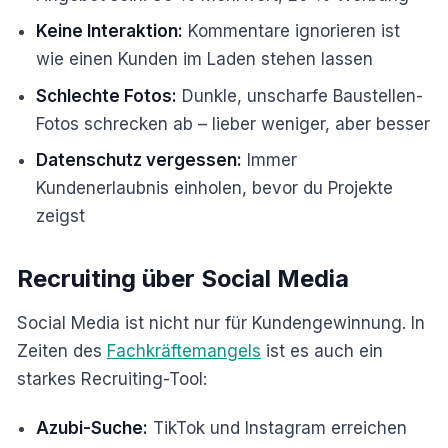
Keine Interaktion:
Kommentare ignorieren ist
wie einen Kunden im Laden stehen lassen
Schlechte Fotos:
Dunkle, unscharfe Baustellen-
Fotos schrecken ab – lieber weniger, aber besser
Datenschutz vergessen:
Immer
Kundenerlaubnis einholen, bevor du Projekte
zeigst
Recruiting über Social Media
Social Media ist nicht nur für Kundengewinnung. In
Zeiten des
Fachkräftemangels
ist es auch ein
starkes Recruiting-Tool:
Azubi-Suche:
TikTok und Instagram erreichen