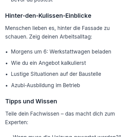
Hinter-den-Kulissen-Einblicke
Menschen lieben es, hinter die Fassade zu
schauen. Zeig deinen Arbeitsalltag:
Morgens um 6: Werkstattwagen beladen
Wie du ein Angebot kalkulierst
Lustige Situationen auf der Baustelle
Azubi-Ausbildung im Betrieb
Tipps und Wissen
Teile dein Fachwissen – das macht dich zum
Experten: