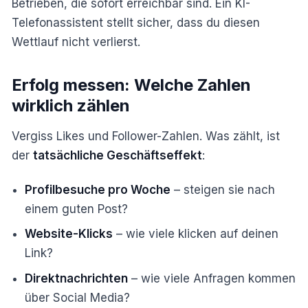
Betrieben, die sofort erreichbar sind. Ein KI-
Telefonassistent stellt sicher, dass du diesen
Wettlauf nicht verlierst.
Erfolg messen: Welche Zahlen
wirklich zählen
Vergiss Likes und Follower-Zahlen. Was zählt, ist
der
tatsächliche Geschäftseffekt
:
Profilbesuche pro Woche
– steigen sie nach
einem guten Post?
Website-Klicks
– wie viele klicken auf deinen
Link?
Direktnachrichten
– wie viele Anfragen kommen
über Social Media?