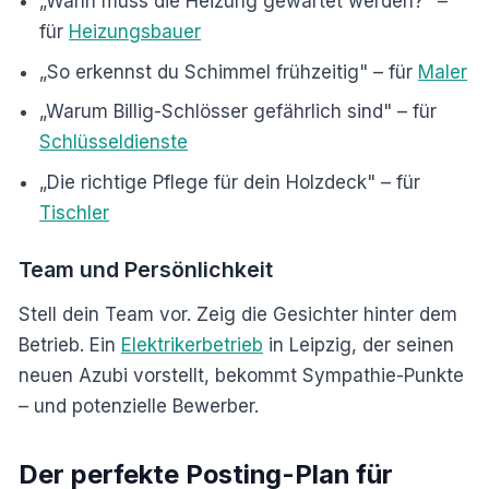
„Wann muss die Heizung gewartet werden?" –
für
Heizungsbauer
„So erkennst du Schimmel frühzeitig" – für
Maler
„Warum Billig-Schlösser gefährlich sind" – für
Schlüsseldienste
„Die richtige Pflege für dein Holzdeck" – für
Tischler
Team und Persönlichkeit
Stell dein Team vor. Zeig die Gesichter hinter dem
Betrieb. Ein
Elektrikerbetrieb
in Leipzig, der seinen
neuen Azubi vorstellt, bekommt Sympathie-Punkte
– und potenzielle Bewerber.
Der perfekte Posting-Plan für