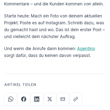
Kommentare – und die Kunden kommen von allein.
Starte heute: Mach ein Foto von deinem aktuellen
Projekt. Poste es auf Instagram. Schreib dazu, was
du gemacht hast und wo. Das ist dein erster Post –
und vielleicht dein nächster Auftrag.
Und wenn die Anrufe dann kommen:
Agentino
sorgt dafür, dass du keinen davon verpasst.
ARTIKEL TEILEN