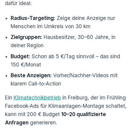
dafür ideal:
Radius-Targeting:
Zeige deine Anzeige nur
Menschen im Umkreis von 30 km
Zielgruppen:
Hausbesitzer, 30–60 Jahre, in
deiner Region
Budget:
Schon ab 5 €/Tag sinnvoll – das sind
150 €/Monat
Beste Anzeigen:
Vorher/Nachher-Videos mit
klarem Call-to-Action
Ein
Klimatechnikbetrieb
in Freiburg, der im Frühling
Facebook-Ads für Klimaanlagen-Montage schaltet,
kann mit 200 € Budget
10–20 qualifizierte
Anfragen
generieren.