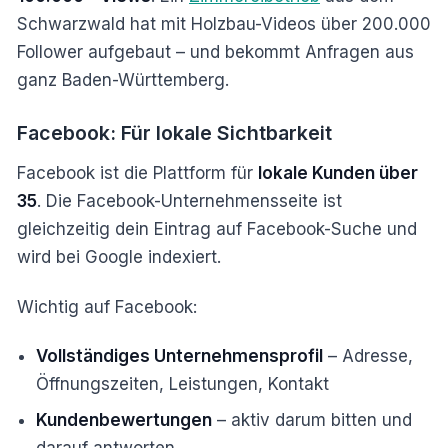
Schwarzwald hat mit Holzbau-Videos über 200.000
Follower aufgebaut – und bekommt Anfragen aus
ganz Baden-Württemberg.
Facebook: Für lokale Sichtbarkeit
Facebook ist die Plattform für
lokale Kunden über
35
. Die Facebook-Unternehmensseite ist
gleichzeitig dein Eintrag auf Facebook-Suche und
wird bei Google indexiert.
Wichtig auf Facebook:
Vollständiges Unternehmensprofil
– Adresse,
Öffnungszeiten, Leistungen, Kontakt
Kundenbewertungen
– aktiv darum bitten und