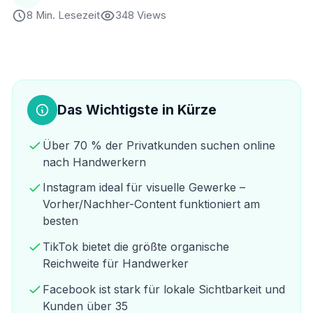
8 Min. Lesezeit
348 Views
Das Wichtigste in Kürze
Über 70 % der Privatkunden suchen online
nach Handwerkern
Instagram ideal für visuelle Gewerke –
Vorher/Nachher-Content funktioniert am
besten
TikTok bietet die größte organische
Reichweite für Handwerker
Facebook ist stark für lokale Sichtbarkeit und
Kunden über 35