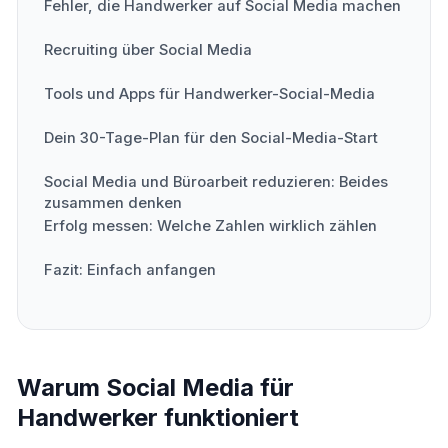
Fehler, die Handwerker auf Social Media machen
Recruiting über Social Media
Tools und Apps für Handwerker-Social-Media
Dein 30-Tage-Plan für den Social-Media-Start
Social Media und Büroarbeit reduzieren: Beides
zusammen denken
Erfolg messen: Welche Zahlen wirklich zählen
Fazit: Einfach anfangen
Warum Social Media für
Handwerker funktioniert