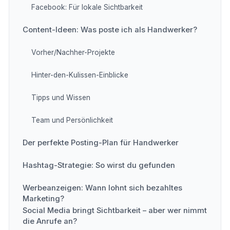
Facebook: Für lokale Sichtbarkeit
Content-Ideen: Was poste ich als Handwerker?
Vorher/Nachher-Projekte
Hinter-den-Kulissen-Einblicke
Tipps und Wissen
Team und Persönlichkeit
Der perfekte Posting-Plan für Handwerker
Hashtag-Strategie: So wirst du gefunden
Werbeanzeigen: Wann lohnt sich bezahltes
Marketing?
Social Media bringt Sichtbarkeit – aber wer nimmt
die Anrufe an?