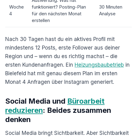
Auswertung: Was hat
Woche
funktioniert? Posting-Plan
30 Minuten
4
für den nächsten Monat
Analyse
erstellen
Nach 30 Tagen hast du ein aktives Profil mit
mindestens 12 Posts, erste Follower aus deiner
Region und – wenn du es richtig machst – die
ersten Kundenanfragen. Ein
Heizungsbaubetrieb
in
Bielefeld hat mit genau diesem Plan im ersten
Monat 4 Anfragen über Instagram generiert.
Social Media und
Büroarbeit
reduzieren
: Beides zusammen
denken
Social Media bringt Sichtbarkeit. Aber Sichtbarkeit