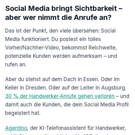
Social Media bringt Sichtbarkeit –
aber wer nimmt die Anrufe an?
Das ist der Punkt, den viele übersehen: Social
Media funktioniert. Du postest ein tolles
Vorher/Nachher-Video, bekommst Reichweite,
potenzielle Kunden werden aufmerksam – und
rufen an.
Aber du stehst auf dem Dach in Essen. Oder im
Keller in Dresden. Oder auf der Leiter in Augsburg.
30 % der Handwerker-Anrufe gehen verloren
– und
damit auch die Kunden, die dein Social Media Profil
begeistert hat.
Agentino
, der KI-Telefonassistent für Handwerker,