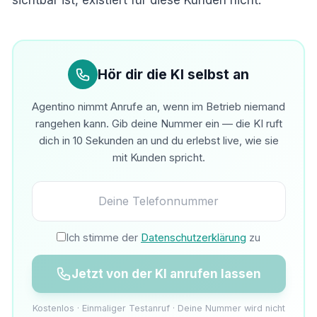
Hör dir die KI selbst an
Agentino nimmt Anrufe an, wenn im Betrieb niemand
rangehen kann. Gib deine Nummer ein — die KI ruft
dich in 10 Sekunden an und du erlebst live, wie sie
mit Kunden spricht.
Ich stimme der
Datenschutzerklärung
zu
Jetzt von der KI anrufen lassen
Kostenlos · Einmaliger Testanruf · Deine Nummer wird nicht