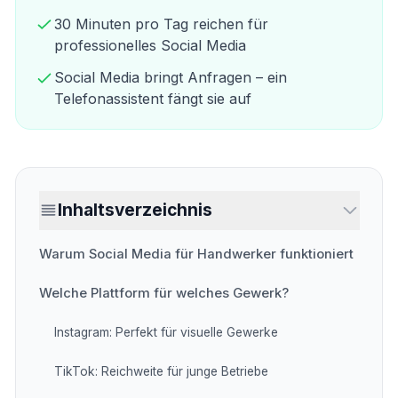
30 Minuten pro Tag reichen für
professionelles Social Media
Social Media bringt Anfragen – ein
Telefonassistent fängt sie auf
Inhaltsverzeichnis
Warum Social Media für Handwerker funktioniert
Welche Plattform für welches Gewerk?
Instagram: Perfekt für visuelle Gewerke
TikTok: Reichweite für junge Betriebe