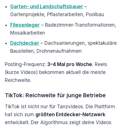
Garten- und Landschaftsbauer
–
Gartenprojekte, Pflasterarbeiten, Poolbau
Fliesenleger
– Badezimmer-Transformationen,
Mosaikarbeiten
Dachdecker
– Dachsanierungen, spektakuläre
Baustellen, Drohnenaufnahmen
Posting-Frequenz:
3–4 Mal pro Woche
. Reels
(kurze Videos) bekommen aktuell die meiste
Reichweite.
TikTok: Reichweite für junge Betriebe
TikTok ist nicht nur für Tanzvideos. Die Plattform
hat sich zum
größten Entdecker-Netzwerk
entwickelt. Der Algorithmus zeigt deine Videos