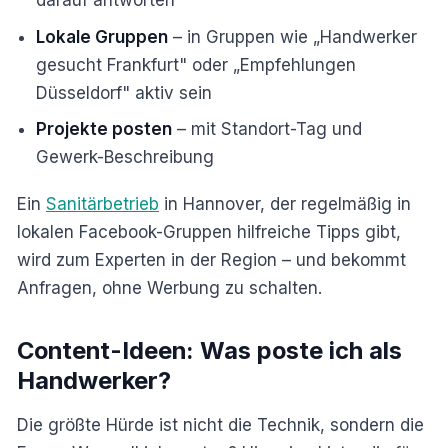
darauf antworten
Lokale Gruppen
– in Gruppen wie „Handwerker
gesucht Frankfurt" oder „Empfehlungen
Düsseldorf" aktiv sein
Projekte posten
– mit Standort-Tag und
Gewerk-Beschreibung
Ein
Sanitärbetrieb
in Hannover, der regelmäßig in
lokalen Facebook-Gruppen hilfreiche Tipps gibt,
wird zum Experten in der Region – und bekommt
Anfragen, ohne Werbung zu schalten.
Content-Ideen: Was poste ich als
Handwerker?
Die größte Hürde ist nicht die Technik, sondern die