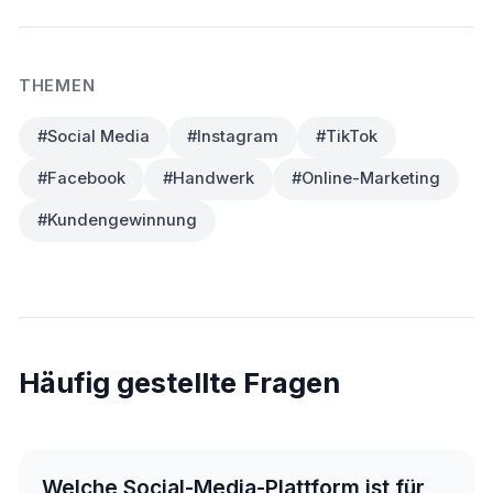
THEMEN
#Social Media
#Instagram
#TikTok
#Facebook
#Handwerk
#Online-Marketing
#Kundengewinnung
Häufig gestellte Fragen
Welche Social-Media-Plattform ist für