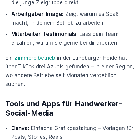
die junge Zielgruppe direkt
Arbeitgeber-Image:
Zeig, warum es Spaß
macht, in deinem Betrieb zu arbeiten
Mitarbeiter-Testimonials:
Lass dein Team
erzählen, warum sie gerne bei dir arbeiten
Ein
Zimmereibetrieb
in der Lüneburger Heide hat
über TikTok drei Azubis gefunden – in einer Region,
wo andere Betriebe seit Monaten vergeblich
suchen.
Tools und Apps für Handwerker-
Social-Media
Canva:
Einfache Grafikgestaltung – Vorlagen für
Posts, Stories, Reels