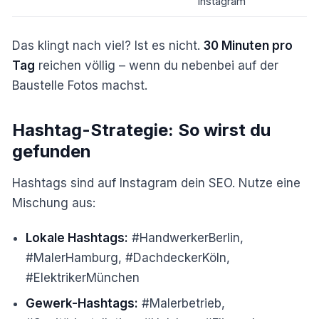
Instagram
Das klingt nach viel? Ist es nicht.
30 Minuten pro
Tag
reichen völlig – wenn du nebenbei auf der
Baustelle Fotos machst.
Hashtag-Strategie: So wirst du
gefunden
Hashtags sind auf Instagram dein SEO. Nutze eine
Mischung aus:
Lokale Hashtags:
#HandwerkerBerlin,
#MalerHamburg, #DachdeckerKöln,
#ElektrikerMünchen
Gewerk-Hashtags:
#Malerbetrieb,