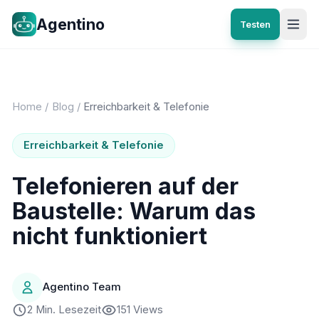
Agentino
Testen
Home
/
Blog
/
Erreichbarkeit & Telefonie
Erreichbarkeit & Telefonie
Telefonieren auf der
Baustelle: Warum das
nicht funktioniert
Agentino Team
2 Min. Lesezeit
151 Views