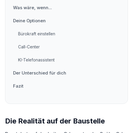
Was wäre, wenn...
Deine Optionen
Bürokraft einstellen
Call-Center
KI-Telefonassistent
Der Unterschied für dich
Fazit
Die Realität auf der Baustelle