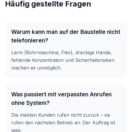
Häufig gestellte Fragen
Warum kann man auf der Baustelle nicht
telefonieren?
Lärm (Bohrmaschine, Flex), dreckige Hände,
fehlende Konzentration und Sicherheitsrisiken
machen es unmöglich.
Was passiert mit verpassten Anrufen
ohne System?
Die meisten Kunden rufen nicht zurück – sie
rufen den nächsten Betrieb an. Der Auftrag ist
weg.