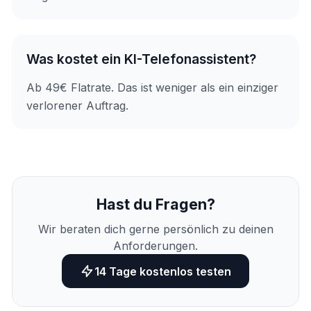
Was kostet ein KI-Telefonassistent?
Ab 49€ Flatrate. Das ist weniger als ein einziger
verlorener Auftrag.
Hast du Fragen?
Wir beraten dich gerne persönlich zu deinen
Anforderungen.
14 Tage kostenlos testen