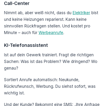
Call-Center
Nimmt ab, aber weiß nicht, dass du
Elektriker
bist
und keine Heizungen reparierst. Kann keine
sinnvollen Rückfragen stellen. Und kostet pro
Minute – auch für
Werbeanrufe
.
KI-Telefonassistent
Ist auf dein Gewerk trainiert. Fragt die richtigen
Sachen: Was ist das Problem? Wie dringend? Wo
genau?
Sortiert Anrufe automatisch: Neukunde,
Rückrufwunsch, Werbung. Du siehst sofort, was
wichtig ist.
Und der Kunde? Bekommt eine SMS: „Ihre Anfrage