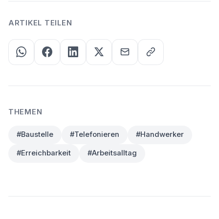
ARTIKEL TEILEN
THEMEN
#Baustelle
#Telefonieren
#Handwerker
#Erreichbarkeit
#Arbeitsalltag