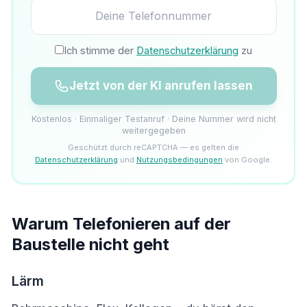
Ich stimme der
Datenschutzerklärung
zu
Jetzt von der KI anrufen lassen
Kostenlos · Einmaliger Testanruf · Deine Nummer wird nicht
weitergegeben
Geschützt durch reCAPTCHA — es gelten die
Datenschutzerklärung
und
Nutzungsbedingungen
von Google.
Warum Telefonieren auf der
Baustelle nicht geht
Lärm