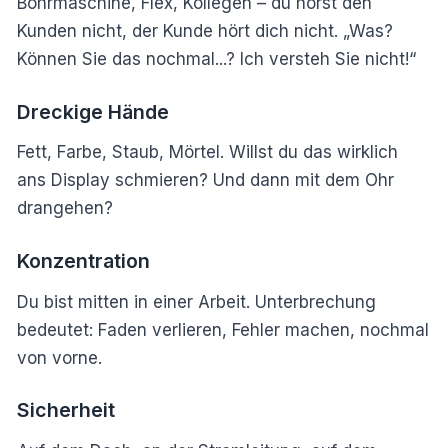
Bohrmaschine, Flex, Kollegen – du hörst den
Kunden nicht, der Kunde hört dich nicht. „Was?
Können Sie das nochmal...? Ich versteh Sie nicht!“
Dreckige Hände
Fett, Farbe, Staub, Mörtel. Willst du das wirklich
ans Display schmieren? Und dann mit dem Ohr
drangehen?
Konzentration
Du bist mitten in einer Arbeit. Unterbrechung
bedeutet: Faden verlieren, Fehler machen, nochmal
von vorne.
Sicherheit