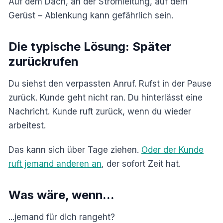
Auf dem Dach, an der Stromleitung, auf dem
Gerüst – Ablenkung kann gefährlich sein.
Die typische Lösung: Später
zurückrufen
Du siehst den verpassten Anruf. Rufst in der Pause
zurück. Kunde geht nicht ran. Du hinterlässt eine
Nachricht. Kunde ruft zurück, wenn du wieder
arbeitest.
Das kann sich über Tage ziehen.
Oder der Kunde
ruft jemand anderen an
, der sofort Zeit hat.
Was wäre, wenn...
...jemand für dich rangeht?