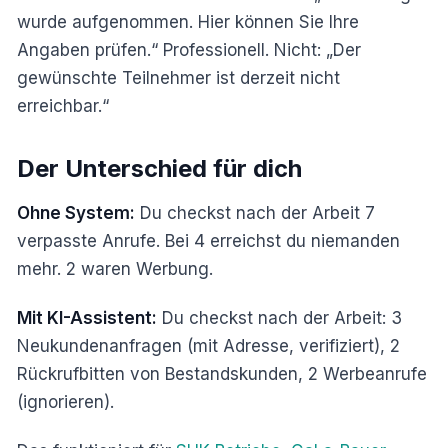
wurde aufgenommen. Hier können Sie Ihre
Angaben prüfen.“ Professionell. Nicht: „Der
gewünschte Teilnehmer ist derzeit nicht
erreichbar.“
Der Unterschied für dich
Ohne System:
Du checkst nach der Arbeit 7
verpasste Anrufe. Bei 4 erreichst du niemanden
mehr. 2 waren Werbung.
Mit KI-Assistent:
Du checkst nach der Arbeit: 3
Neukundenanfragen (mit Adresse, verifiziert), 2
Rückrufbitten von Bestandskunden, 2 Werbeanrufe
(ignorieren).