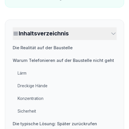
Inhaltsverzeichnis
Die Realität auf der Baustelle
Warum Telefonieren auf der Baustelle nicht geht
Lärm
Dreckige Hände
Konzentration
Sicherheit
Die typische Lösung: Später zurückrufen