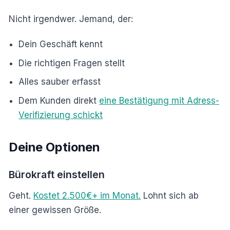
Nicht irgendwer. Jemand, der:
Dein Geschäft kennt
Die richtigen Fragen stellt
Alles sauber erfasst
Dem Kunden direkt
eine Bestätigung mit Adress-
Verifizierung schickt
Deine Optionen
Bürokraft einstellen
Geht.
Kostet 2.500€+ im Monat.
Lohnt sich ab
einer gewissen Größe.