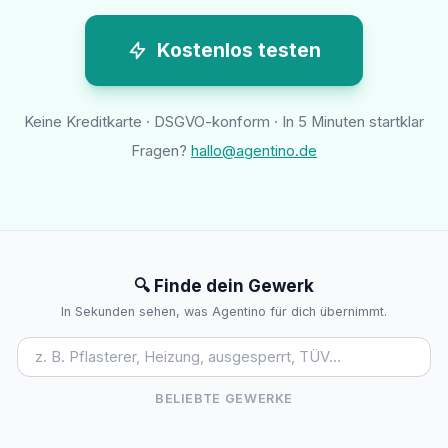
Kostenlos testen
Keine Kreditkarte · DSGVO-konform · In 5 Minuten startklar
Fragen?
hallo@agentino.de
🔍 Finde dein Gewerk
In Sekunden sehen, was Agentino für dich übernimmt.
BELIEBTE GEWERKE