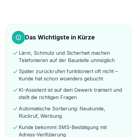
Das Wichtigste in Kürze
Lärm, Schmutz und Sicherheit machen
Telefonieren auf der Baustelle unmöglich
Später zurückrufen funktioniert oft nicht –
Kunde hat schon woanders gebucht
KI-Assistent ist auf dein Gewerk trainiert und
stellt die richtigen Fragen
Automatische Sortierung: Neukunde,
Rückruf, Werbung
Kunde bekommt SMS-Bestätigung mit
Adress-Verifizierung