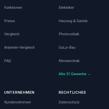
Funktionen
Elektriker
Preise
Heizung & Sanitär
Vergleich
Photovoltaik
Anbieter-Vergleich
GaLa-Bau
FAQ
Klimatechnik
Alle 31 Gewerke →
UNTERNEHMEN
RECHTLICHES
Kundenstimmen
Datenschutz