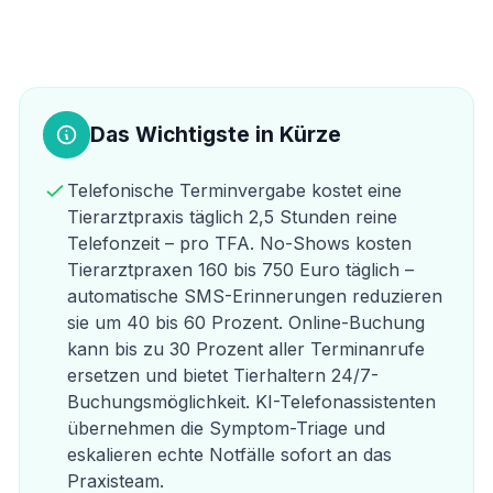
Das Wichtigste in Kürze
Telefonische Terminvergabe kostet eine
Tierarztpraxis täglich 2,5 Stunden reine
Telefonzeit – pro TFA. No-Shows kosten
Tierarztpraxen 160 bis 750 Euro täglich –
automatische SMS-Erinnerungen reduzieren
sie um 40 bis 60 Prozent. Online-Buchung
kann bis zu 30 Prozent aller Terminanrufe
ersetzen und bietet Tierhaltern 24/7-
Buchungsmöglichkeit. KI-Telefonassistenten
übernehmen die Symptom-Triage und
eskalieren echte Notfälle sofort an das
Praxisteam.