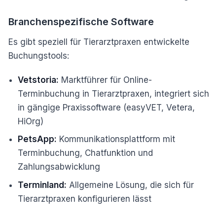
Branchenspezifische Software
Es gibt speziell für Tierarztpraxen entwickelte
Buchungstools:
Vetstoria:
Marktführer für Online-
Terminbuchung in Tierarztpraxen, integriert sich
in gängige Praxissoftware (easyVET, Vetera,
HiOrg)
PetsApp:
Kommunikationsplattform mit
Terminbuchung, Chatfunktion und
Zahlungsabwicklung
Terminland:
Allgemeine Lösung, die sich für
Tierarztpraxen konfigurieren lässt