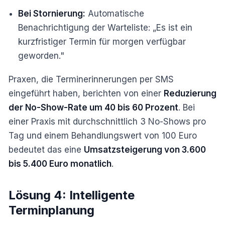
Bei Stornierung:
Automatische
Benachrichtigung der Warteliste: „Es ist ein
kurzfristiger Termin für morgen verfügbar
geworden."
Praxen, die Terminerinnerungen per SMS
eingeführt haben, berichten von einer
Reduzierung
der No-Show-Rate um 40 bis 60 Prozent
. Bei
einer Praxis mit durchschnittlich 3 No-Shows pro
Tag und einem Behandlungswert von 100 Euro
bedeutet das eine
Umsatzsteigerung von 3.600
bis 5.400 Euro monatlich
.
Lösung 4: Intelligente
Terminplanung