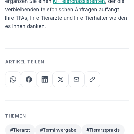
ergänzen Sie einen
KI-Telefonassistenten
, der die
verbleibenden telefonischen Anfragen auffängt.
Ihre TFAs, Ihre Tierärzte und Ihre Tierhalter werden
es Ihnen danken.
ARTIKEL TEILEN
THEMEN
#Tierarzt
#Terminvergabe
#Tierarztpraxis