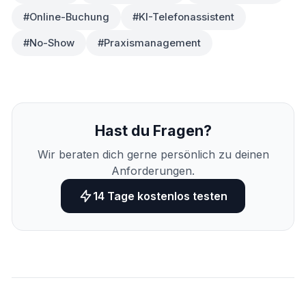
#Online-Buchung
#KI-Telefonassistent
#No-Show
#Praxismanagement
Hast du Fragen?
Wir beraten dich gerne persönlich zu deinen
Anforderungen.
14 Tage kostenlos testen