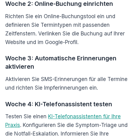
Woche 2: Online-Buchung einrichten
Richten Sie ein Online-Buchungstool ein und
definieren Sie Termintypen mit passenden
Zeitfenstern. Verlinken Sie die Buchung auf Ihrer
Website und im Google-Profil.
Woche 3: Automatische Erinnerungen
aktivieren
Aktivieren Sie SMS-Erinnerungen für alle Termine
und richten Sie Impferinnerungen ein.
Woche 4: KI-Telefonassistent testen
Testen Sie einen
KI-Telefonassistenten für Ihre
Praxis
. Konfigurieren Sie die Symptom-Triage und
die Notfall-Eskalation. Informieren Sie Ihre