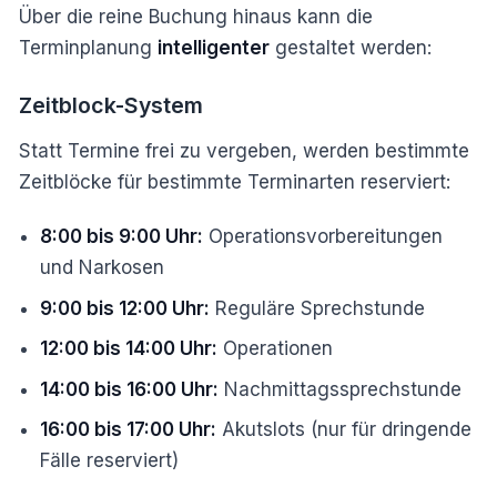
Über die reine Buchung hinaus kann die
Terminplanung
intelligenter
gestaltet werden:
Zeitblock-System
Statt Termine frei zu vergeben, werden bestimmte
Zeitblöcke für bestimmte Terminarten reserviert:
8:00 bis 9:00 Uhr:
Operationsvorbereitungen
und Narkosen
9:00 bis 12:00 Uhr:
Reguläre Sprechstunde
12:00 bis 14:00 Uhr:
Operationen
14:00 bis 16:00 Uhr:
Nachmittagssprechstunde
16:00 bis 17:00 Uhr:
Akutslots (nur für dringende
Fälle reserviert)