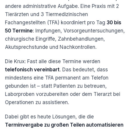
andere administrative Aufgabe. Eine Praxis mit 2
Tierärzten und 3 Tiermedizinischen
Fachangestellten (TFA) koordiniert pro Tag
30 bis
50 Termine
: Impfungen, Vorsorgeuntersuchungen,
chirurgische Eingriffe, Zahnbehandlungen,
Akutsprechstunde und Nachkontrollen.
Die Krux: Fast alle diese Termine werden
telefonisch vereinbart
. Das bedeutet, dass
mindestens eine TFA permanent am Telefon
gebunden ist – statt Patienten zu betreuen,
Laborproben vorzubereiten oder dem Tierarzt bei
Operationen zu assistieren.
Dabei gibt es heute Lösungen, die die
Terminvergabe zu großen Teilen automatisieren