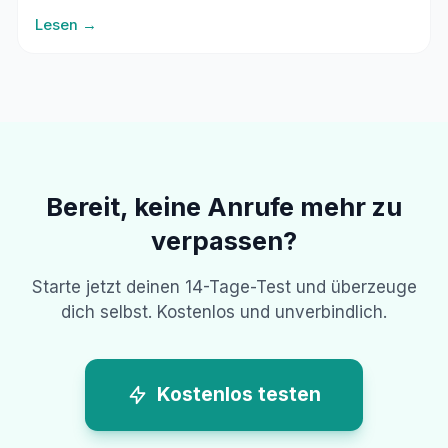
Erreichbarkeit, ohne die Arbeit zu unterbrechen.
Lesen →
Bereit, keine Anrufe mehr zu
verpassen?
Starte jetzt deinen 14-Tage-Test und überzeuge
dich selbst. Kostenlos und unverbindlich.
Kostenlos testen