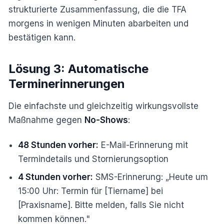
strukturierte Zusammenfassung, die die TFA
morgens in wenigen Minuten abarbeiten und
bestätigen kann.
Lösung 3: Automatische
Terminerinnerungen
Die einfachste und gleichzeitig wirkungsvollste
Maßnahme gegen
No-Shows
:
48 Stunden vorher:
E-Mail-Erinnerung mit
Termindetails und Stornierungsoption
4 Stunden vorher:
SMS-Erinnerung: „Heute um
15:00 Uhr: Termin für [Tiername] bei
[Praxisname]. Bitte melden, falls Sie nicht
kommen können."