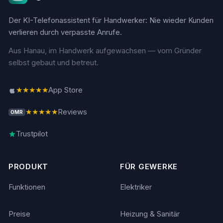
Der KI-Telefonassistent für Handwerker: Nie wieder Kunden
verlieren durch verpasste Anrufe.
Aus Hanau, im Handwerk aufgewachsen — vom Gründer
selbst gebaut und betreut.
★★★★★
App Store
★★★★★
Reviews
OMR
Trustpilot
PRODUKT
FÜR GEWERKE
Funktionen
Elektriker
Preise
Heizung & Sanitär