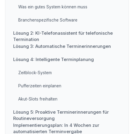
Was ein gutes System können muss
Branchenspezifische Software
Lösung 2: KI-Telefonassistent für telefonische
Termination
Lösung 3: Automatische Terminerinnerungen
Lösung 4: Intelligente Terminplanung
Zeitblock-System
Pufferzeiten einplanen
Akut-Slots freihalten
Lösung 5: Proaktive Terminerinnerungen für
Routineversorgung
Implementierungsplan: In 4 Wochen zur
automatisierten Terminvergabe