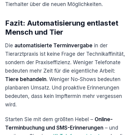
Tierhalter über die neuen Möglichkeiten.
Fazit: Automatisierung entlastet
Mensch und Tier
Die
automatisierte Terminvergabe
in der
Tierarztpraxis ist keine Frage der Technikaffinität,
sondern der Praxiseffizienz. Weniger Telefonate
bedeuten mehr Zeit für die eigentliche Arbeit:
Tiere behandeln
. Weniger No-Shows bedeuten
planbaren Umsatz. Und proaktive Erinnerungen
bedeuten, dass kein Impftermin mehr vergessen
wird.
Starten Sie mit dem größten Hebel –
Online-
Terminbuchung und SMS-Erinnerungen
– und