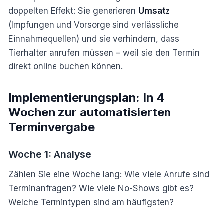
doppelten Effekt: Sie generieren
Umsatz
(Impfungen und Vorsorge sind verlässliche
Einnahmequellen) und sie verhindern, dass
Tierhalter anrufen müssen – weil sie den Termin
direkt online buchen können.
Implementierungsplan: In 4
Wochen zur automatisierten
Terminvergabe
Woche 1: Analyse
Zählen Sie eine Woche lang: Wie viele Anrufe sind
Terminanfragen? Wie viele No-Shows gibt es?
Welche Termintypen sind am häufigsten?