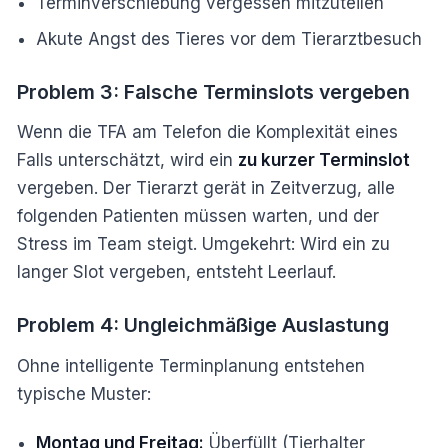
Terminverschiebung vergessen mitzuteilen
Akute Angst des Tieres vor dem Tierarztbesuch
Problem 3: Falsche Terminslots vergeben
Wenn die TFA am Telefon die Komplexität eines
Falls unterschätzt, wird ein
zu kurzer Terminslot
vergeben. Der Tierarzt gerät in Zeitverzug, alle
folgenden Patienten müssen warten, und der
Stress im Team steigt. Umgekehrt: Wird ein zu
langer Slot vergeben, entsteht Leerlauf.
Problem 4: Ungleichmäßige Auslastung
Ohne intelligente Terminplanung entstehen
typische Muster:
Montag und Freitag:
Überfüllt (Tierhalter