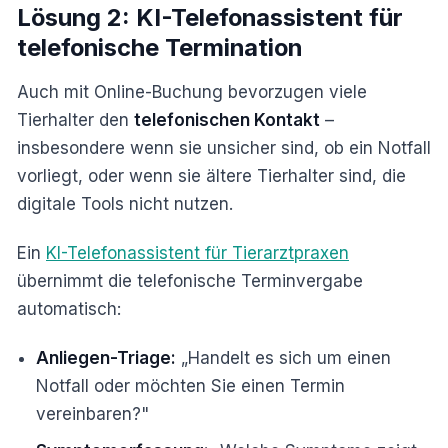
Lösung 2: KI-Telefonassistent für
telefonische Termination
Auch mit Online-Buchung bevorzugen viele
Tierhalter den
telefonischen Kontakt
–
insbesondere wenn sie unsicher sind, ob ein Notfall
vorliegt, oder wenn sie ältere Tierhalter sind, die
digitale Tools nicht nutzen.
Ein
KI-Telefonassistent für Tierarztpraxen
übernimmt die telefonische Terminvergabe
automatisch:
Anliegen-Triage:
„Handelt es sich um einen
Notfall oder möchten Sie einen Termin
vereinbaren?"