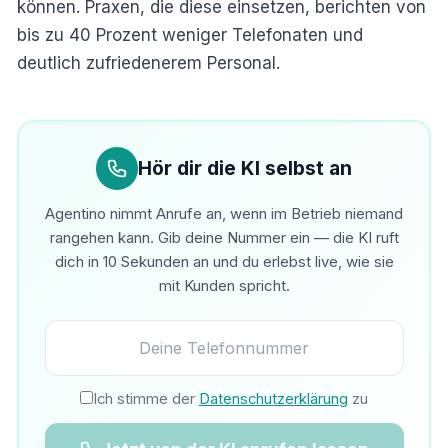
können. Praxen, die diese einsetzen, berichten von
bis zu 40 Prozent weniger Telefonaten und
deutlich zufriedenerem Personal.
Hör dir die KI selbst an
Agentino nimmt Anrufe an, wenn im Betrieb niemand
rangehen kann. Gib deine Nummer ein — die KI ruft
dich in 10 Sekunden an und du erlebst live, wie sie
mit Kunden spricht.
Ich stimme der
Datenschutzerklärung
zu