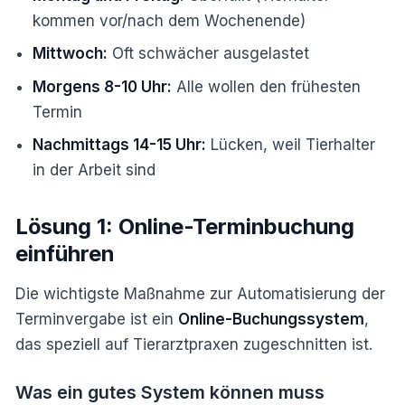
kommen vor/nach dem Wochenende)
Mittwoch:
Oft schwächer ausgelastet
Morgens 8-10 Uhr:
Alle wollen den frühesten
Termin
Nachmittags 14-15 Uhr:
Lücken, weil Tierhalter
in der Arbeit sind
Lösung 1: Online-Terminbuchung
einführen
Die wichtigste Maßnahme zur Automatisierung der
Terminvergabe ist ein
Online-Buchungssystem
,
das speziell auf Tierarztpraxen zugeschnitten ist.
Was ein gutes System können muss