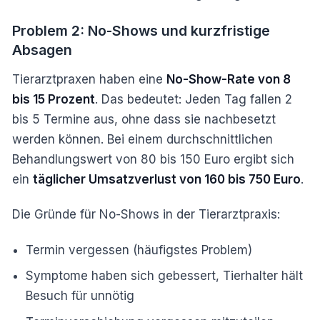
Problem 2: No-Shows und kurzfristige
Absagen
Tierarztpraxen haben eine
No-Show-Rate von 8
bis 15 Prozent
. Das bedeutet: Jeden Tag fallen 2
bis 5 Termine aus, ohne dass sie nachbesetzt
werden können. Bei einem durchschnittlichen
Behandlungswert von 80 bis 150 Euro ergibt sich
ein
täglicher Umsatzverlust von 160 bis 750 Euro
.
Die Gründe für No-Shows in der Tierarztpraxis:
Termin vergessen (häufigstes Problem)
Symptome haben sich gebessert, Tierhalter hält
Besuch für unnötig