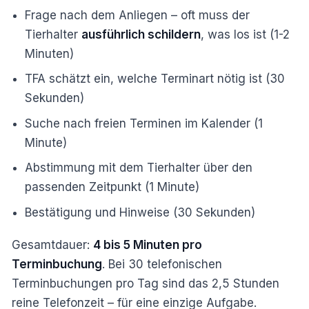
Frage nach dem Anliegen – oft muss der
Tierhalter
ausführlich schildern
, was los ist (1-2
Minuten)
TFA schätzt ein, welche Terminart nötig ist (30
Sekunden)
Suche nach freien Terminen im Kalender (1
Minute)
Abstimmung mit dem Tierhalter über den
passenden Zeitpunkt (1 Minute)
Bestätigung und Hinweise (30 Sekunden)
Gesamtdauer:
4 bis 5 Minuten pro
Terminbuchung
. Bei 30 telefonischen
Terminbuchungen pro Tag sind das 2,5 Stunden
reine Telefonzeit – für eine einzige Aufgabe.