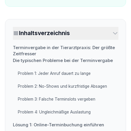
Inhaltsverzeichnis
Terminvergabe in der Tierarztpraxis: Der größte
Zeitfresser
Die typischen Probleme bei der Terminvergabe
Problem 1: Jeder Anruf dauert zu lange
Problem 2: No-Shows und kurzfristige Absagen
Problem 3: Falsche Terminslots vergeben
Problem 4: Ungleichmäßige Auslastung
Lösung 1: Online-Terminbuchung einführen