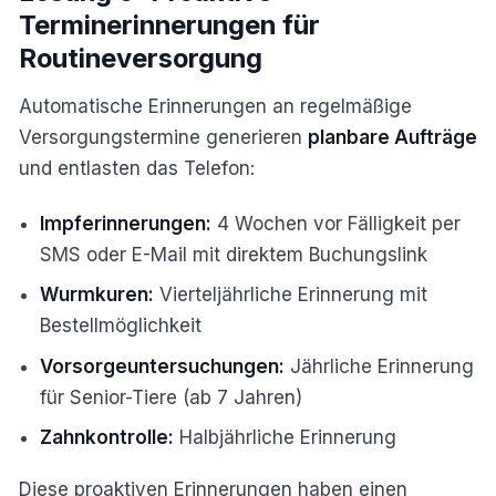
Terminerinnerungen für
Routineversorgung
Automatische Erinnerungen an regelmäßige
Versorgungstermine generieren
planbare Aufträge
und entlasten das Telefon:
Impferinnerungen:
4 Wochen vor Fälligkeit per
SMS oder E-Mail mit direktem Buchungslink
Wurmkuren:
Vierteljährliche Erinnerung mit
Bestellmöglichkeit
Vorsorgeuntersuchungen:
Jährliche Erinnerung
für Senior-Tiere (ab 7 Jahren)
Zahnkontrolle:
Halbjährliche Erinnerung
Diese proaktiven Erinnerungen haben einen