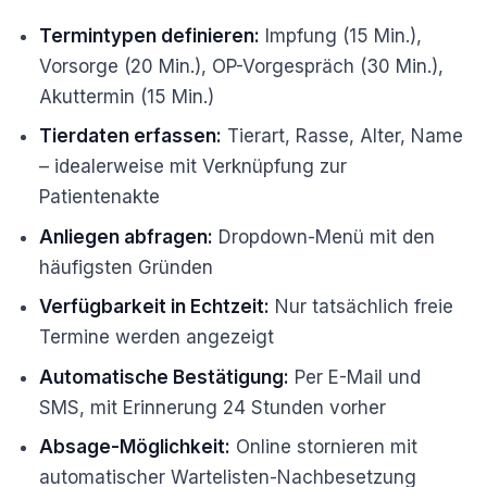
Termintypen definieren:
Impfung (15 Min.),
Vorsorge (20 Min.), OP-Vorgespräch (30 Min.),
Akuttermin (15 Min.)
Tierdaten erfassen:
Tierart, Rasse, Alter, Name
– idealerweise mit Verknüpfung zur
Patientenakte
Anliegen abfragen:
Dropdown-Menü mit den
häufigsten Gründen
Verfügbarkeit in Echtzeit:
Nur tatsächlich freie
Termine werden angezeigt
Automatische Bestätigung:
Per E-Mail und
SMS, mit Erinnerung 24 Stunden vorher
Absage-Möglichkeit:
Online stornieren mit
automatischer Wartelisten-Nachbesetzung