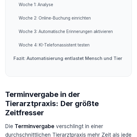
Woche 1: Analyse
Woche 2: Online-Buchung einrichten
Woche 3: Automatische Erinnerungen aktivieren
Woche 4: KI-Telefonassistent testen
Fazit: Automatisierung entlastet Mensch und Tier
Terminvergabe in der
Tierarztpraxis: Der größte
Zeitfresser
Die
Terminvergabe
verschlingt in einer
durchschnittlichen Tierarztpraxis mehr Zeit als jede