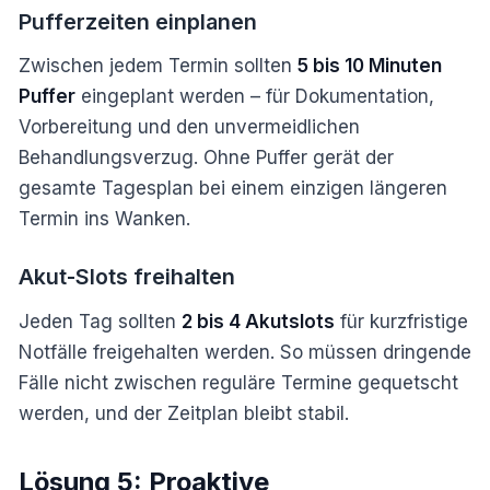
Pufferzeiten einplanen
Zwischen jedem Termin sollten
5 bis 10 Minuten
Puffer
eingeplant werden – für Dokumentation,
Vorbereitung und den unvermeidlichen
Behandlungsverzug. Ohne Puffer gerät der
gesamte Tagesplan bei einem einzigen längeren
Termin ins Wanken.
Akut-Slots freihalten
Jeden Tag sollten
2 bis 4 Akutslots
für kurzfristige
Notfälle freigehalten werden. So müssen dringende
Fälle nicht zwischen reguläre Termine gequetscht
werden, und der Zeitplan bleibt stabil.
Lösung 5: Proaktive