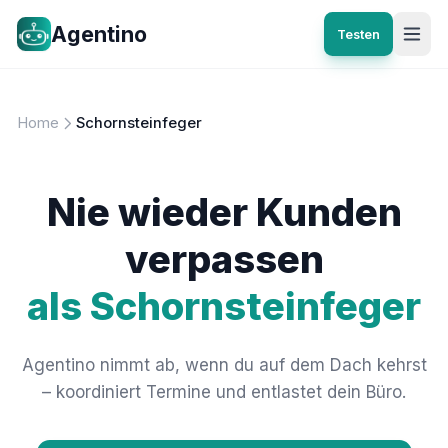
Agentino
Testen
Home
Schornsteinfeger
Nie wieder Kunden
verpassen
als Schornsteinfeger
Agentino nimmt ab, wenn du auf dem Dach kehrst
– koordiniert Termine und entlastet dein Büro.