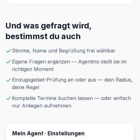
Und was gefragt wird,
bestimmst du auch
Stimme, Name und Begrüßung frei wählbar
Eigene Fragen ergänzen — Agentino stellt sie im
richtigen Moment
Einzugsgebiet-Prüfung an oder aus — dein Radius,
deine Regel
Komplette Termine buchen lassen — oder einfach
nur Anliegen aufnehmen
Mein Agent · Einstellungen