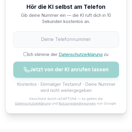
Hör die KI selbst am Telefon
Gib deine Nummer ein — die KI ruft dich in 10
Sekunden kostenlos an.
Ich stimme der
Datenschutzerklärung
zu
Jetzt von der KI anrufen lassen
Kostenlos · Einmaliger Testanruf · Deine Nummer
wird nicht weitergegeben
Geschützt durch reCAPTCHA — es gelten die
Datenschutzerklärung
und
Nutzungsbedingungen
von Google.