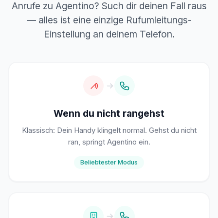
Anrufe zu Agentino? Such dir deinen Fall raus
— alles ist eine einzige Rufumleitungs-
Einstellung an deinem Telefon.
Wenn du nicht rangehst
Klassisch: Dein Handy klingelt normal. Gehst du nicht
ran, springt Agentino ein.
Beliebtester Modus