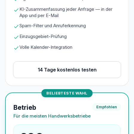
KI-Zusammenfassung jeder Anfrage — in der
App und per E-Mail
Spam-Filter und Anruferkennung
Einzugsgebiet-Prüfung
Volle Kalender-Integration
14 Tage kostenlos testen
BELIEBTESTE WAHL
Betrieb
Empfohlen
Für die meisten Handwerksbetriebe