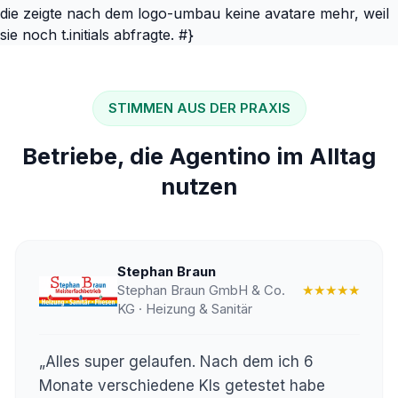
die zeigte nach dem logo-umbau keine avatare mehr, weil
sie noch t.initials abfragte. #}
STIMMEN AUS DER PRAXIS
Betriebe, die Agentino im Alltag
nutzen
Stephan Braun
Stephan Braun GmbH & Co.
★★★★★
KG · Heizung & Sanitär
„Alles super gelaufen. Nach dem ich 6
Monate verschiedene KIs getestet habe