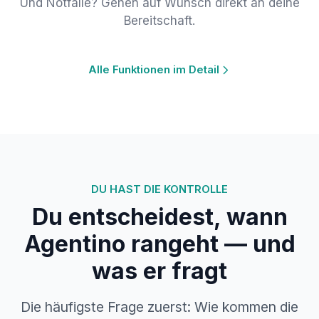
Und Notfälle? Gehen auf Wunsch direkt an deine
Bereitschaft.
Alle Funktionen im Detail
DU HAST DIE KONTROLLE
Du entscheidest, wann
Agentino rangeht — und
was er fragt
Die häufigste Frage zuerst: Wie kommen die