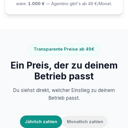
wäre:
1.000 €
— Agentino gibt's ab 49 €/Monat.
Transparente Preise ab 49€
Ein Preis, der zu deinem
Betrieb passt
Du siehst direkt, welcher Einstieg zu deinem
Betrieb passt.
Jährlich zahlen
Monatlich zahlen