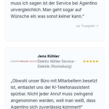
muss ich sagen ist der Service bei Agentino
unvergleichlich. Man geht sogar auf
Wünsche ein was sonst keiner kann.“
via Trustpilot ↗
Jens Köhler
Elektro Köhler Service ·
★★★★★
Elektrik (Ronneburg)
„Obwohl unser Büro mit Mitarbeitern besetzt
ist, entlastet uns der KI-Telefonassistent
spürbar. Nicht jeder Anruf muss zwingend
angenommen werden, weil man weiß, dass
Agentino sich zuverlässig kümmert!“