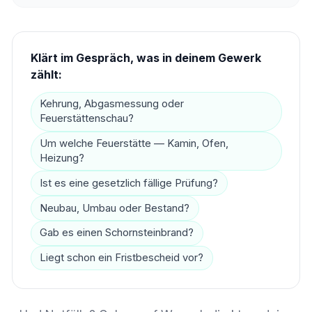
Klärt im Gespräch, was in deinem Gewerk
zählt:
Kehrung, Abgasmessung oder
Feuerstättenschau?
Um welche Feuerstätte — Kamin, Ofen,
Heizung?
Ist es eine gesetzlich fällige Prüfung?
Neubau, Umbau oder Bestand?
Gab es einen Schornsteinbrand?
Liegt schon ein Fristbescheid vor?