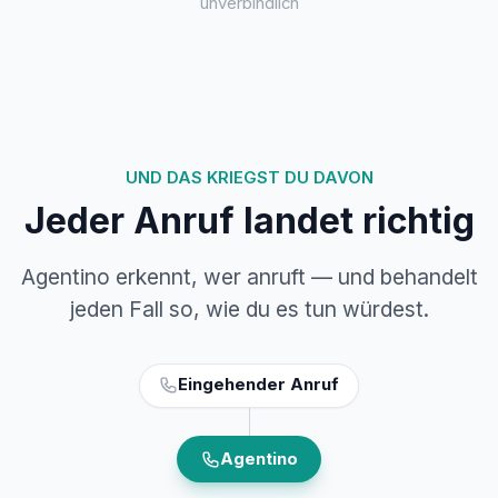
unverbindlich
UND DAS KRIEGST DU DAVON
Jeder Anruf landet richtig
Agentino erkennt, wer anruft — und behandelt
jeden Fall so, wie du es tun würdest.
Eingehender Anruf
Agentino