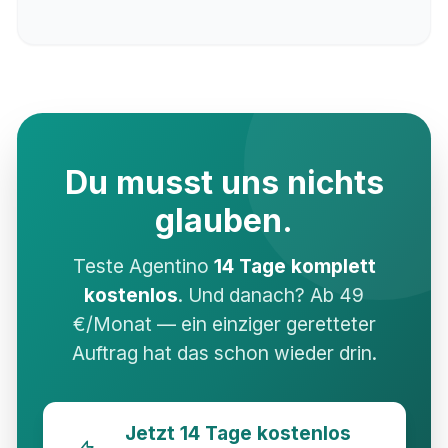
Du musst uns nichts
glauben.
Teste Agentino
14 Tage komplett
kostenlos
. Und danach? Ab 49
€/Monat — ein einziger geretteter
Auftrag hat das schon wieder drin.
Jetzt 14 Tage kostenlos