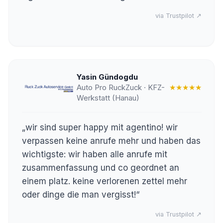
via Trustpilot ↗
Yasin Gündogdu
Auto Pro RuckZuck · KFZ-
★★★★★
Werkstatt (Hanau)
„wir sind super happy mit agentino! wir
verpassen keine anrufe mehr und haben das
wichtigste: wir haben alle anrufe mit
zusammenfassung und co geordnet an
einem platz. keine verlorenen zettel mehr
oder dinge die man vergisst!“
via Trustpilot ↗