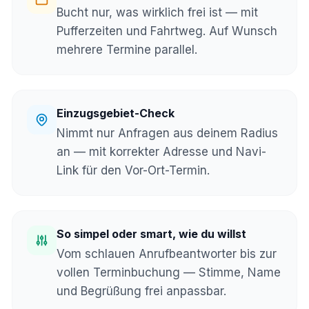
Bucht nur, was wirklich frei ist — mit
Pufferzeiten und Fahrtweg. Auf Wunsch
mehrere Termine parallel.
Einzugsgebiet-Check
Nimmt nur Anfragen aus deinem Radius
an — mit korrekter Adresse und Navi-
Link für den Vor-Ort-Termin.
So simpel oder smart, wie du willst
Vom schlauen Anrufbeantworter bis zur
vollen Terminbuchung — Stimme, Name
und Begrüßung frei anpassbar.