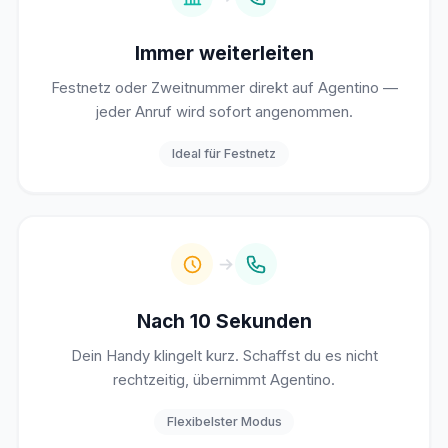
Immer weiterleiten
Festnetz oder Zweitnummer direkt auf Agentino —
jeder Anruf wird sofort angenommen.
Ideal für Festnetz
Nach 10 Sekunden
Dein Handy klingelt kurz. Schaffst du es nicht
rechtzeitig, übernimmt Agentino.
Flexibelster Modus