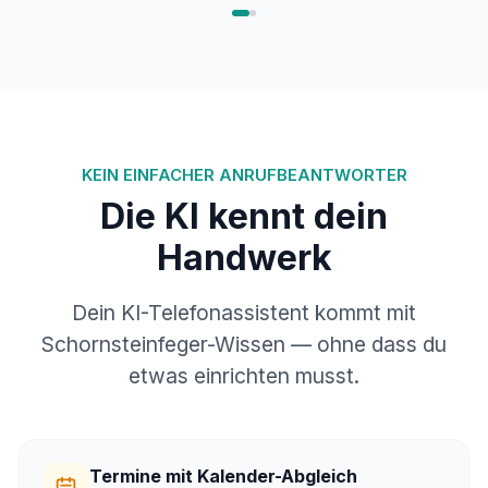
KEIN EINFACHER ANRUFBEANTWORTER
Die KI kennt dein
Handwerk
Dein KI-Telefonassistent kommt mit
Schornsteinfeger-Wissen — ohne dass du
etwas einrichten musst.
Termine mit Kalender-Abgleich