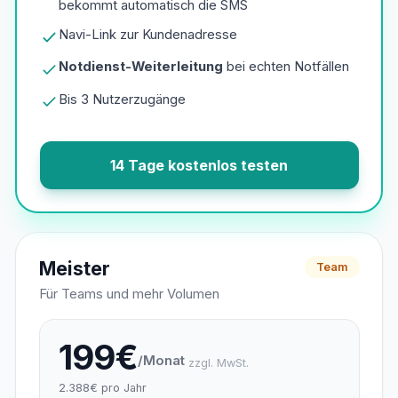
bekommt automatisch die SMS
Navi-Link zur Kundenadresse
Notdienst-Weiterleitung
bei echten Notfällen
Bis 3 Nutzerzugänge
14 Tage kostenlos testen
Meister
Team
Für Teams und mehr Volumen
199€
/Monat
zzgl. MwSt.
2.388€ pro Jahr