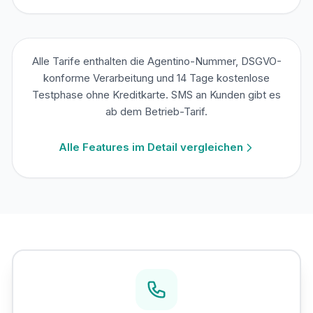
Alle Tarife enthalten die Agentino-Nummer, DSGVO-
konforme Verarbeitung und 14 Tage kostenlose
Testphase ohne Kreditkarte. SMS an Kunden gibt es
ab dem Betrieb-Tarif.
Alle Features im Detail vergleichen