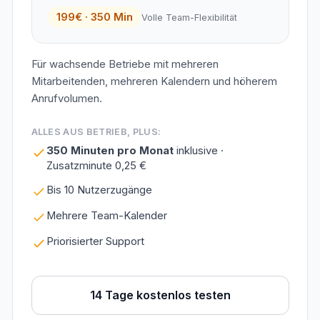
199€ · 350 Min
Volle Team-Flexibilität
Für wachsende Betriebe mit mehreren
Mitarbeitenden, mehreren Kalendern und höherem
Anrufvolumen.
ALLES AUS BETRIEB, PLUS:
350 Minuten pro Monat
inklusive ·
Zusatzminute 0,25 €
Bis 10 Nutzerzugänge
Mehrere Team-Kalender
Priorisierter Support
14 Tage kostenlos testen