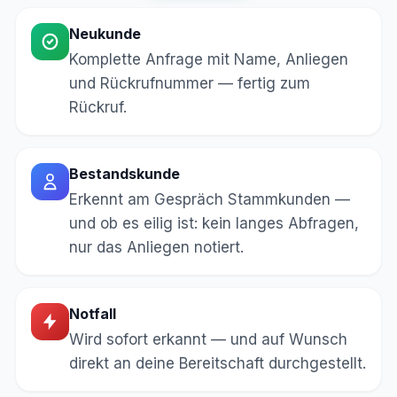
Neukunde
Komplette Anfrage mit Name, Anliegen
und Rückrufnummer — fertig zum
Rückruf.
Bestandskunde
Erkennt am Gespräch Stammkunden —
und ob es eilig ist: kein langes Abfragen,
nur das Anliegen notiert.
Notfall
Wird sofort erkannt — und auf Wunsch
direkt an deine Bereitschaft durchgestellt.