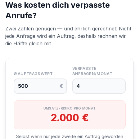
Was kosten dich verpasste
Anrufe?
Zwei Zahlen genügen — und ehrlich gerechnet: Nicht
jede Anfrage wird ein Auftrag, deshalb rechnen wir
die Hälfte gleich mit.
VERPASSTE
Ø AUFTRAGSWERT
ANFRAGEN/MONAT
€
UMSATZ-RISIKO PRO MONAT
2.000 €
Selbst wenn nur jede zweite ein Auftrag geworden