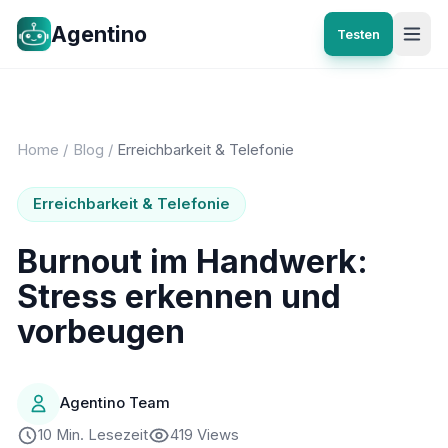
Agentino
Testen
Home
/
Blog
/
Erreichbarkeit & Telefonie
Erreichbarkeit & Telefonie
Burnout im Handwerk:
Stress erkennen und
vorbeugen
Agentino Team
10 Min. Lesezeit
419 Views