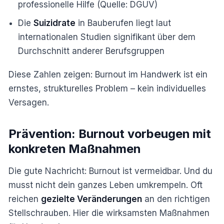
professionelle Hilfe (Quelle: DGUV)
Die
Suizidrate
in Bauberufen liegt laut
internationalen Studien signifikant über dem
Durchschnitt anderer Berufsgruppen
Diese Zahlen zeigen: Burnout im Handwerk ist ein
ernstes, strukturelles Problem – kein individuelles
Versagen.
Prävention: Burnout vorbeugen mit
konkreten Maßnahmen
Die gute Nachricht: Burnout ist vermeidbar. Und du
musst nicht dein ganzes Leben umkrempeln. Oft
reichen
gezielte Veränderungen
an den richtigen
Stellschrauben. Hier die wirksamsten Maßnahmen