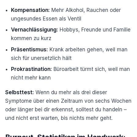
Kompensation:
Mehr Alkohol, Rauchen oder
ungesundes Essen als Ventil
Vernachlässigung:
Hobbys, Freunde und Familie
kommen zu kurz
Präsentismus:
Krank arbeiten gehen, weil man
sich für unersetzlich hält
Prokrastination:
Büroarbeit türmt sich, weil man
nicht mehr kann
Selbsttest:
Wenn du mehr als drei dieser
Symptome über einen Zeitraum von sechs Wochen
oder länger bei dir erkennst, solltest du handeln –
und nicht erst warten, bis nichts mehr geht.