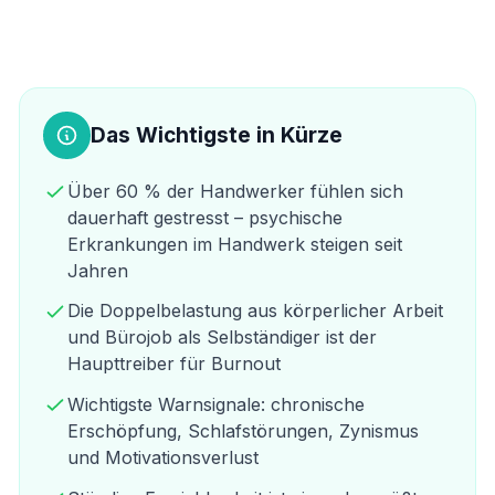
Das Wichtigste in Kürze
Über 60 % der Handwerker fühlen sich
dauerhaft gestresst – psychische
Erkrankungen im Handwerk steigen seit
Jahren
Die Doppelbelastung aus körperlicher Arbeit
und Bürojob als Selbständiger ist der
Haupttreiber für Burnout
Wichtigste Warnsignale: chronische
Erschöpfung, Schlafstörungen, Zynismus
und Motivationsverlust