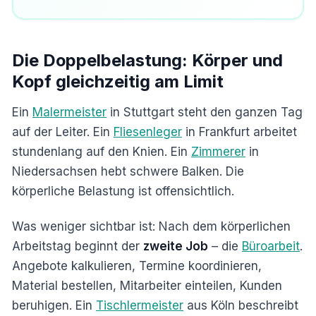
Die Doppelbelastung: Körper und
Kopf gleichzeitig am Limit
Ein
Malermeister
in Stuttgart steht den ganzen Tag
auf der Leiter. Ein
Fliesenleger
in Frankfurt arbeitet
stundenlang auf den Knien. Ein
Zimmerer
in
Niedersachsen hebt schwere Balken. Die
körperliche Belastung ist offensichtlich.
Was weniger sichtbar ist: Nach dem körperlichen
Arbeitstag beginnt der
zweite Job
– die
Büroarbeit
.
Angebote kalkulieren, Termine koordinieren,
Material bestellen, Mitarbeiter einteilen, Kunden
beruhigen. Ein
Tischlermeister
aus Köln beschreibt