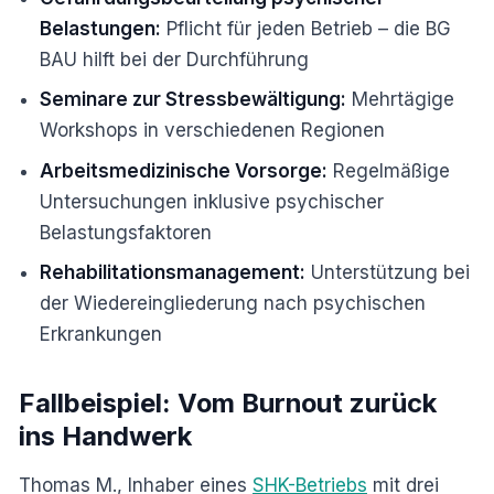
Belastungen:
Pflicht für jeden Betrieb – die BG
BAU hilft bei der Durchführung
Seminare zur Stressbewältigung:
Mehrtägige
Workshops in verschiedenen Regionen
Arbeitsmedizinische Vorsorge:
Regelmäßige
Untersuchungen inklusive psychischer
Belastungsfaktoren
Rehabilitationsmanagement:
Unterstützung bei
der Wiedereingliederung nach psychischen
Erkrankungen
Fallbeispiel: Vom Burnout zurück
ins Handwerk
Thomas M., Inhaber eines
SHK-Betriebs
mit drei