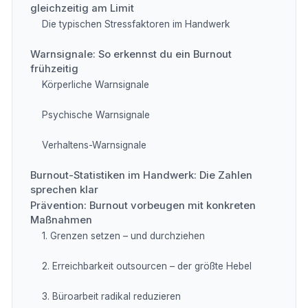
gleichzeitig am Limit
Die typischen Stressfaktoren im Handwerk
Warnsignale: So erkennst du ein Burnout
frühzeitig
Körperliche Warnsignale
Psychische Warnsignale
Verhaltens-Warnsignale
Burnout-Statistiken im Handwerk: Die Zahlen
sprechen klar
Prävention: Burnout vorbeugen mit konkreten
Maßnahmen
1. Grenzen setzen – und durchziehen
2. Erreichbarkeit outsourcen – der größte Hebel
3. Büroarbeit radikal reduzieren