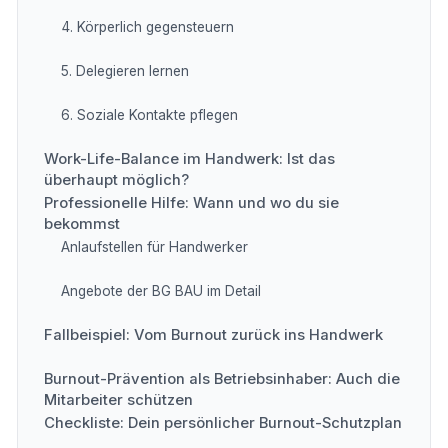
4. Körperlich gegensteuern
5. Delegieren lernen
6. Soziale Kontakte pflegen
Work-Life-Balance im Handwerk: Ist das
überhaupt möglich?
Professionelle Hilfe: Wann und wo du sie
bekommst
Anlaufstellen für Handwerker
Angebote der BG BAU im Detail
Fallbeispiel: Vom Burnout zurück ins Handwerk
Burnout-Prävention als Betriebsinhaber: Auch die
Mitarbeiter schützen
Checkliste: Dein persönlicher Burnout-Schutzplan