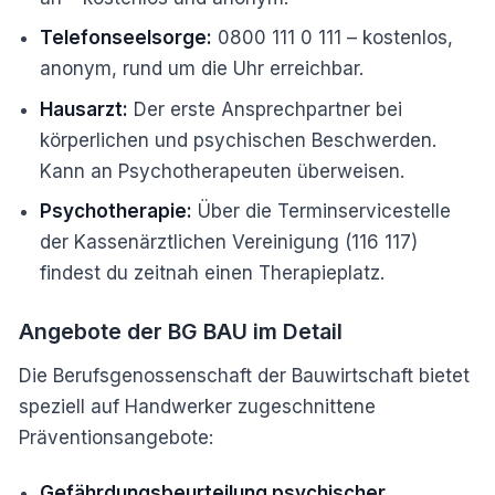
Telefonseelsorge:
0800 111 0 111 – kostenlos,
anonym, rund um die Uhr erreichbar.
Hausarzt:
Der erste Ansprechpartner bei
körperlichen und psychischen Beschwerden.
Kann an Psychotherapeuten überweisen.
Psychotherapie:
Über die Terminservicestelle
der Kassenärztlichen Vereinigung (116 117)
findest du zeitnah einen Therapieplatz.
Angebote der BG BAU im Detail
Die Berufsgenossenschaft der Bauwirtschaft bietet
speziell auf Handwerker zugeschnittene
Präventionsangebote:
Gefährdungsbeurteilung psychischer