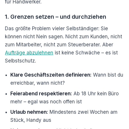
für Handwerker.
1. Grenzen setzen – und durchziehen
Das größte Problem vieler Selbständiger: Sie
können nicht Nein sagen. Nicht zum Kunden, nicht
zum Mitarbeiter, nicht zum Steuerberater. Aber
Aufträge abzulehnen
ist keine Schwäche – es ist
Selbstschutz.
Klare Geschäftszeiten definieren:
Wann bist du
erreichbar, wann nicht?
Feierabend respektieren:
Ab 18 Uhr kein Büro
mehr – egal was noch offen ist
Urlaub nehmen:
Mindestens zwei Wochen am
Stück, Handy aus