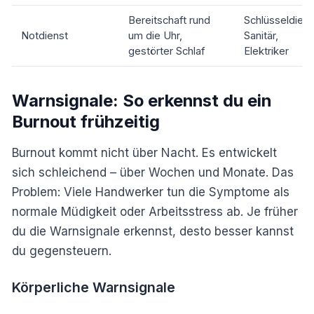
Bereitschaft rund
Schlüsseldiens
Notdienst
um die Uhr,
Sanitär,
gestörter Schlaf
Elektriker
Warnsignale: So erkennst du ein
Burnout frühzeitig
Burnout kommt nicht über Nacht. Es entwickelt
sich schleichend – über Wochen und Monate. Das
Problem: Viele Handwerker tun die Symptome als
normale Müdigkeit oder Arbeitsstress ab. Je früher
du die Warnsignale erkennst, desto besser kannst
du gegensteuern.
Körperliche Warnsignale