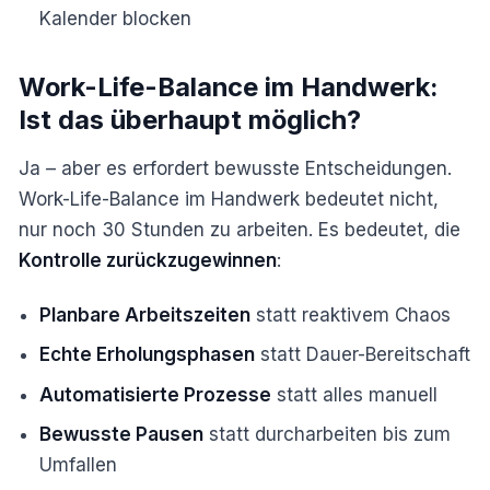
Kalender blocken
Work-Life-Balance im Handwerk:
Ist das überhaupt möglich?
Ja – aber es erfordert bewusste Entscheidungen.
Work-Life-Balance im Handwerk bedeutet nicht,
nur noch 30 Stunden zu arbeiten. Es bedeutet, die
Kontrolle zurückzugewinnen
:
Planbare Arbeitszeiten
statt reaktivem Chaos
Echte Erholungsphasen
statt Dauer-Bereitschaft
Automatisierte Prozesse
statt alles manuell
Bewusste Pausen
statt durcharbeiten bis zum
Umfallen