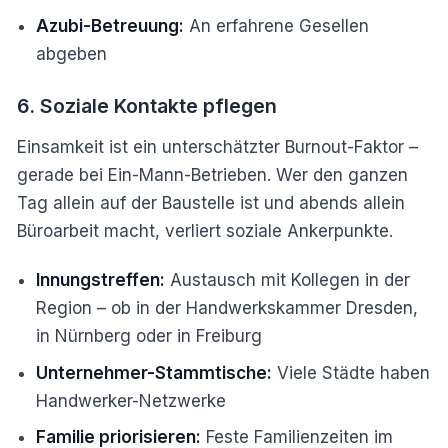
Azubi-Betreuung:
An erfahrene Gesellen
abgeben
6. Soziale Kontakte pflegen
Einsamkeit ist ein unterschätzter Burnout-Faktor –
gerade bei Ein-Mann-Betrieben. Wer den ganzen
Tag allein auf der Baustelle ist und abends allein
Büroarbeit macht, verliert soziale Ankerpunkte.
Innungstreffen:
Austausch mit Kollegen in der
Region – ob in der Handwerkskammer Dresden,
in Nürnberg oder in Freiburg
Unternehmer-Stammtische:
Viele Städte haben
Handwerker-Netzwerke
Familie priorisieren:
Feste Familienzeiten im