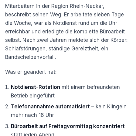
Mitarbeitern in der Region Rhein-Neckar,
beschreibt seinen Weg: Er arbeitete sieben Tage
die Woche, war als Notdienst rund um die Uhr
erreichbar und erledigte die komplette Büroarbeit
selbst. Nach zwei Jahren meldete sich der Körper:
Schlafstörungen, ständige Gereiztheit, ein
Bandscheibenvorfall.
Was er geändert hat:
Notdienst-Rotation
mit einem befreundeten
Betrieb eingeführt
Telefonannahme automatisiert
– kein Klingeln
mehr nach 18 Uhr
Büroarbeit auf Freitagvormittag konzentriert
statt jeden Abend