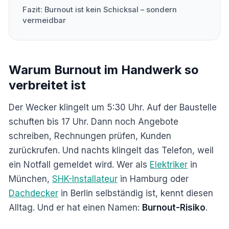
Fazit: Burnout ist kein Schicksal – sondern
vermeidbar
Warum Burnout im Handwerk so
verbreitet ist
Der Wecker klingelt um 5:30 Uhr. Auf der Baustelle
schuften bis 17 Uhr. Dann noch Angebote
schreiben, Rechnungen prüfen, Kunden
zurückrufen. Und nachts klingelt das Telefon, weil
ein Notfall gemeldet wird. Wer als
Elektriker
in
München,
SHK-Installateur
in Hamburg oder
Dachdecker
in Berlin selbständig ist, kennt diesen
Alltag. Und er hat einen Namen:
Burnout-Risiko
.