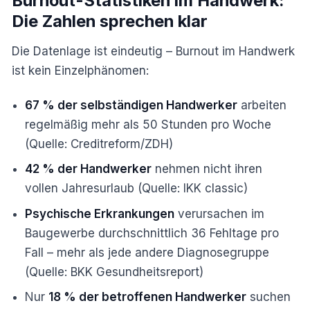
Burnout-Statistiken im Handwerk:
Die Zahlen sprechen klar
Die Datenlage ist eindeutig – Burnout im Handwerk
ist kein Einzelphänomen:
67 % der selbständigen Handwerker
arbeiten
regelmäßig mehr als 50 Stunden pro Woche
(Quelle: Creditreform/ZDH)
42 % der Handwerker
nehmen nicht ihren
vollen Jahresurlaub (Quelle: IKK classic)
Psychische Erkrankungen
verursachen im
Baugewerbe durchschnittlich 36 Fehltage pro
Fall – mehr als jede andere Diagnosegruppe
(Quelle: BKK Gesundheitsreport)
Nur
18 % der betroffenen Handwerker
suchen