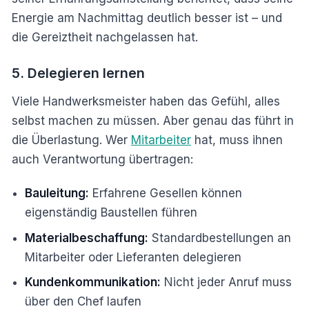
Energie am Nachmittag deutlich besser ist – und
die Gereiztheit nachgelassen hat.
5. Delegieren lernen
Viele Handwerksmeister haben das Gefühl, alles
selbst machen zu müssen. Aber genau das führt in
die Überlastung. Wer
Mitarbeiter
hat, muss ihnen
auch Verantwortung übertragen:
Bauleitung:
Erfahrene Gesellen können
eigenständig Baustellen führen
Materialbeschaffung:
Standardbestellungen an
Mitarbeiter oder Lieferanten delegieren
Kundenkommunikation:
Nicht jeder Anruf muss
über den Chef laufen