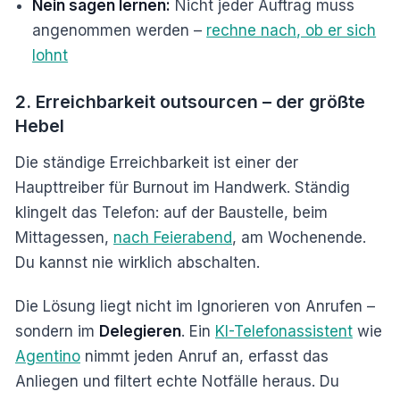
Nein sagen lernen:
Nicht jeder Auftrag muss
angenommen werden –
rechne nach, ob er sich
lohnt
2. Erreichbarkeit outsourcen – der größte
Hebel
Die ständige Erreichbarkeit ist einer der
Haupttreiber für Burnout im Handwerk. Ständig
klingelt das Telefon: auf der Baustelle, beim
Mittagessen,
nach Feierabend
, am Wochenende.
Du kannst nie wirklich abschalten.
Die Lösung liegt nicht im Ignorieren von Anrufen –
sondern im
Delegieren
. Ein
KI-Telefonassistent
wie
Agentino
nimmt jeden Anruf an, erfasst das
Anliegen und filtert echte Notfälle heraus. Du