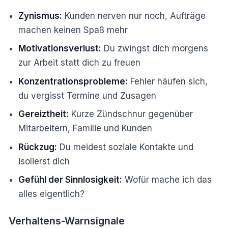
Zynismus:
Kunden nerven nur noch, Aufträge
machen keinen Spaß mehr
Motivationsverlust:
Du zwingst dich morgens
zur Arbeit statt dich zu freuen
Konzentrationsprobleme:
Fehler häufen sich,
du vergisst Termine und Zusagen
Gereiztheit:
Kurze Zündschnur gegenüber
Mitarbeitern, Familie und Kunden
Rückzug:
Du meidest soziale Kontakte und
isolierst dich
Gefühl der Sinnlosigkeit:
Wofür mache ich das
alles eigentlich?
Verhaltens-Warnsignale