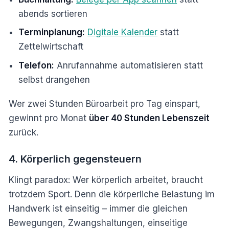
abends sortieren
Terminplanung:
Digitale Kalender
statt
Zettelwirtschaft
Telefon:
Anrufannahme automatisieren statt
selbst drangehen
Wer zwei Stunden Büroarbeit pro Tag einspart,
gewinnt pro Monat
über 40 Stunden Lebenszeit
zurück.
4. Körperlich gegensteuern
Klingt paradox: Wer körperlich arbeitet, braucht
trotzdem Sport. Denn die körperliche Belastung im
Handwerk ist einseitig – immer die gleichen
Bewegungen, Zwangshaltungen, einseitige