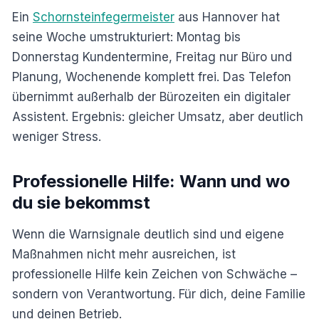
Ein
Schornsteinfegermeister
aus Hannover hat
seine Woche umstrukturiert: Montag bis
Donnerstag Kundentermine, Freitag nur Büro und
Planung, Wochenende komplett frei. Das Telefon
übernimmt außerhalb der Bürozeiten ein digitaler
Assistent. Ergebnis: gleicher Umsatz, aber deutlich
weniger Stress.
Professionelle Hilfe: Wann und wo
du sie bekommst
Wenn die Warnsignale deutlich sind und eigene
Maßnahmen nicht mehr ausreichen, ist
professionelle Hilfe kein Zeichen von Schwäche –
sondern von Verantwortung. Für dich, deine Familie
und deinen Betrieb.