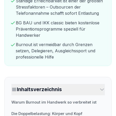
Ständige Erreichbarkeit ist einer der größten
Stressfaktoren – Outsourcen der
Telefonannahme schafft sofort Entlastung
BG BAU und IKK classic bieten kostenlose
Präventionsprogramme speziell für
Handwerker
Burnout ist vermeidbar durch Grenzen
setzen, Delegieren, Ausgleichssport und
professionelle Hilfe
Inhaltsverzeichnis
Warum Burnout im Handwerk so verbreitet ist
Die Doppelbelastung: Körper und Kopf