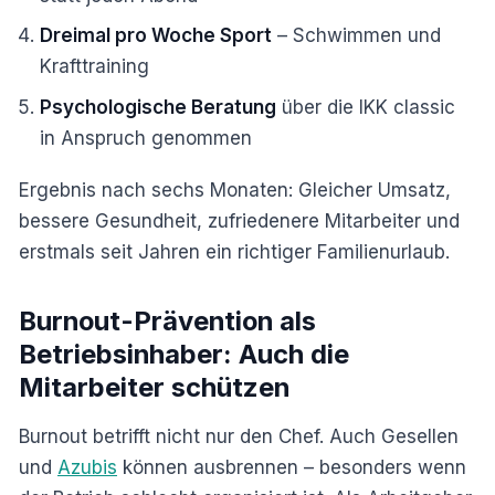
Dreimal pro Woche Sport
– Schwimmen und
Krafttraining
Psychologische Beratung
über die IKK classic
in Anspruch genommen
Ergebnis nach sechs Monaten: Gleicher Umsatz,
bessere Gesundheit, zufriedenere Mitarbeiter und
erstmals seit Jahren ein richtiger Familienurlaub.
Burnout-Prävention als
Betriebsinhaber: Auch die
Mitarbeiter schützen
Burnout betrifft nicht nur den Chef. Auch Gesellen
und
Azubis
können ausbrennen – besonders wenn