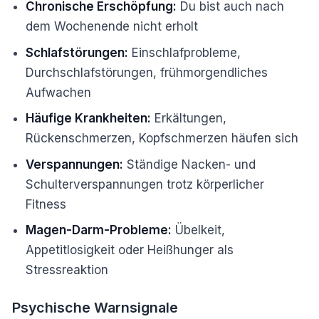
Chronische Erschöpfung:
Du bist auch nach
dem Wochenende nicht erholt
Schlafstörungen:
Einschlafprobleme,
Durchschlafstörungen, frühmorgendliches
Aufwachen
Häufige Krankheiten:
Erkältungen,
Rückenschmerzen, Kopfschmerzen häufen sich
Verspannungen:
Ständige Nacken- und
Schulterverspannungen trotz körperlicher
Fitness
Magen-Darm-Probleme:
Übelkeit,
Appetitlosigkeit oder Heißhunger als
Stressreaktion
Psychische Warnsignale