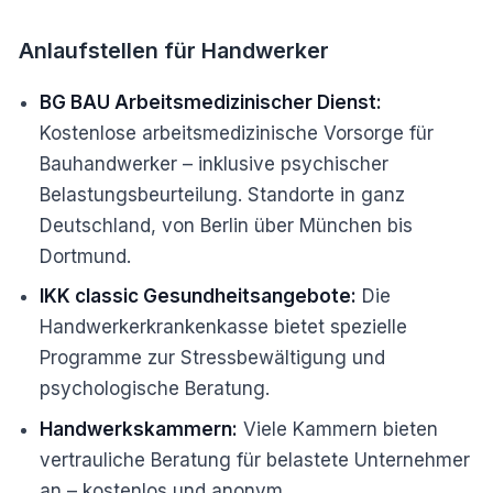
Anlaufstellen für Handwerker
BG BAU Arbeitsmedizinischer Dienst:
Kostenlose arbeitsmedizinische Vorsorge für
Bauhandwerker – inklusive psychischer
Belastungsbeurteilung. Standorte in ganz
Deutschland, von Berlin über München bis
Dortmund.
IKK classic Gesundheitsangebote:
Die
Handwerkerkrankenkasse bietet spezielle
Programme zur Stressbewältigung und
psychologische Beratung.
Handwerkskammern:
Viele Kammern bieten
vertrauliche Beratung für belastete Unternehmer
an – kostenlos und anonym.