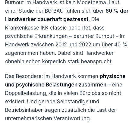
Burnout im Handwerk ist kein Modethema. Laut
einer Studie der BG BAU fühlen sich über
60 % der
Handwerker dauerhaft gestresst
. Die
Krankenkasse IKK classic berichtet, dass
psychische Erkrankungen – darunter Burnout – im
Handwerk zwischen 2012 und 2022 um über 40 %
zugenommen haben. Dabei sind Handwerker
ohnehin schon körperlich stark beansprucht.
Das Besondere: Im Handwerk kommen
physische
und psychische Belastungen zusammen
– eine
Doppelbelastung, die in vielen Bürojobs so nicht
existiert. Und gerade Selbständige und
Betriebsinhaber tragen zusätzlich die Last der
unternehmerischen Verantwortung.