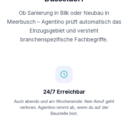
Ob Sanierung in Bilk oder Neubau in
Meerbusch – Agentino prüft automatisch das
Einzugsgebiet und versteht
branchenspezifische Fachbegriffe.
24/7 Erreichbar
Auch abends und am Wochenende: Kein Anruf geht
verloren. Agentino nimmt ab, wenn du auf der
Baustelle bist.