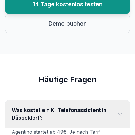
14 Tage kostenlos testen
Demo buchen
Häufige Fragen
Was kostet ein KI-Telefonassistent in
Düsseldorf?
Agentino startet ab 49€. Je nach Tarif