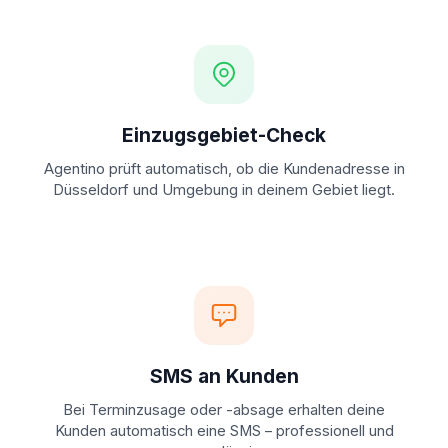
Einzugsgebiet-Check
Agentino prüft automatisch, ob die Kundenadresse in
Düsseldorf und Umgebung in deinem Gebiet liegt.
SMS an Kunden
Bei Terminzusage oder -absage erhalten deine
Kunden automatisch eine SMS – professionell und