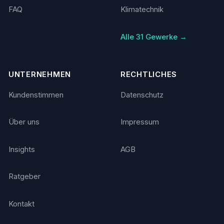
FAQ
Klimatechnik
Alle 31 Gewerke →
UNTERNEHMEN
RECHTLICHES
Kundenstimmen
Datenschutz
Über uns
Impressum
Insights
AGB
Ratgeber
Kontakt