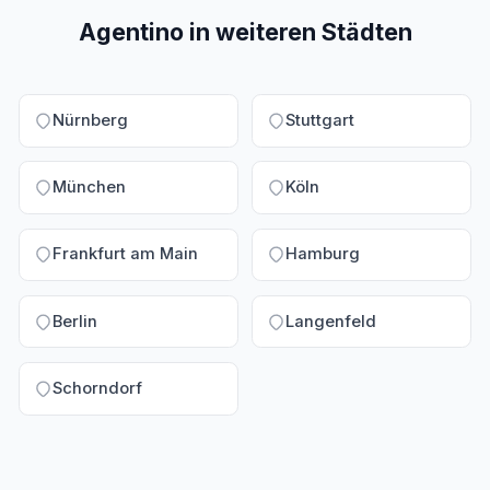
Branche.
Agentino in weiteren Städten
Nürnberg
Stuttgart
München
Köln
Frankfurt am Main
Hamburg
Berlin
Langenfeld
Schorndorf