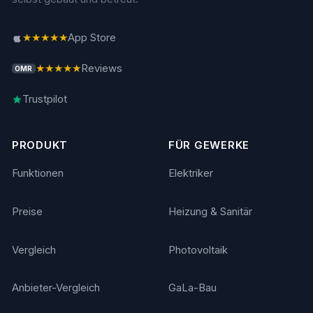
★★★★★
App Store
★★★★★
Reviews
OMR
Trustpilot
PRODUKT
FÜR GEWERKE
Funktionen
Elektriker
Preise
Heizung & Sanitär
Vergleich
Photovoltaik
Anbieter-Vergleich
GaLa-Bau