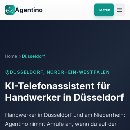
Agentino
Testen
Home
Düsseldorf
DÜSSELDORF, NORDRHEIN-WESTFALEN
KI-Telefonassistent für
Handwerker in Düsseldorf
Handwerker in Düsseldorf und am Niederrhein:
Agentino nimmt Anrufe an, wenn du auf der