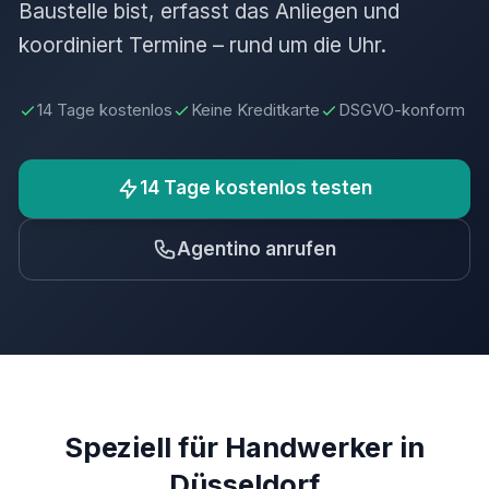
Baustelle bist, erfasst das Anliegen und
koordiniert Termine – rund um die Uhr.
14 Tage kostenlos
Keine Kreditkarte
DSGVO-konform
14 Tage kostenlos testen
Agentino anrufen
Speziell für Handwerker in
Düsseldorf