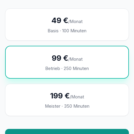
49 €
/Monat
Basis · 100 Minuten
99 €
/Monat
Betrieb · 250 Minuten
199 €
/Monat
Meister · 350 Minuten