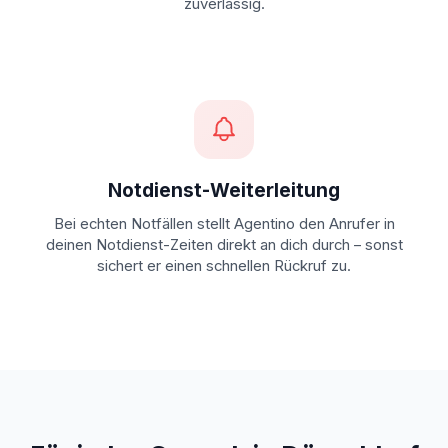
zuverlässig.
Notdienst-Weiterleitung
Bei echten Notfällen stellt Agentino den Anrufer in
deinen Notdienst-Zeiten direkt an dich durch – sonst
sichert er einen schnellen Rückruf zu.