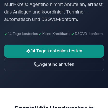
Murr-Kreis: Agentino nimmt Anrufe an, erfasst
das Anliegen und koordiniert Termine –
automatisch und DSGVO-konform.
14 Tage kostenlos
Keine Kreditkarte
DSGVO-konform
14 Tage kostenlos testen
Agentino anrufen