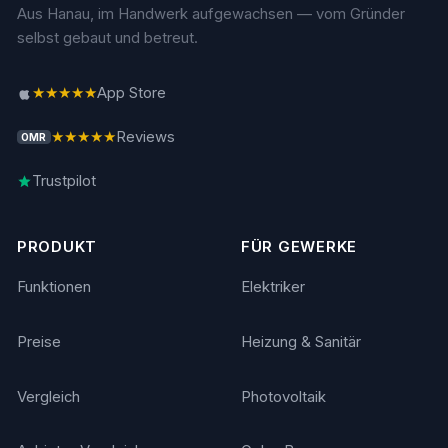
Aus Hanau, im Handwerk aufgewachsen — vom Gründer
selbst gebaut und betreut.
★★★★★
App Store
★★★★★
Reviews
OMR
Trustpilot
PRODUKT
FÜR GEWERKE
Funktionen
Elektriker
Preise
Heizung & Sanitär
Vergleich
Photovoltaik