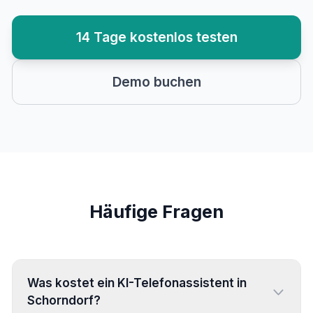
14 Tage kostenlos testen
Demo buchen
Häufige Fragen
Was kostet ein KI-Telefonassistent in
Schorndorf?