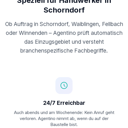
Speziell für Handwerker in
Schorndorf
Ob Auftrag in Schorndorf, Waiblingen, Fellbach
oder Winnenden – Agentino prüft automatisch
das Einzugsgebiet und versteht
branchenspezifische Fachbegriffe.
24/7 Erreichbar
Auch abends und am Wochenende: Kein Anruf geht
verloren. Agentino nimmt ab, wenn du auf der
Baustelle bist.