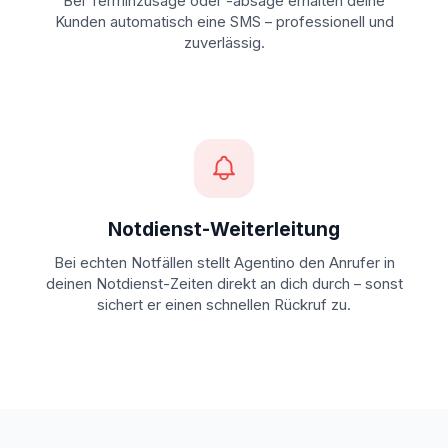
Bei Terminzusage oder -absage erhalten deine
Kunden automatisch eine SMS – professionell und
zuverlässig.
Notdienst-Weiterleitung
Bei echten Notfällen stellt Agentino den Anrufer in
deinen Notdienst-Zeiten direkt an dich durch – sonst
sichert er einen schnellen Rückruf zu.