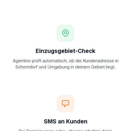
Einzugsgebiet-Check
Agentino prüft automatisch, ob die Kundenadresse in
Schorndorf und Umgebung in deinem Gebiet liegt.
SMS an Kunden