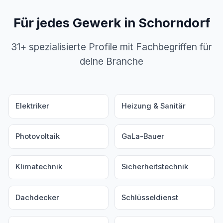
Für jedes Gewerk in Schorndorf
31+ spezialisierte Profile mit Fachbegriffen für
deine Branche
Elektriker
Heizung & Sanitär
Photovoltaik
GaLa-Bauer
Klimatechnik
Sicherheitstechnik
Dachdecker
Schlüsseldienst