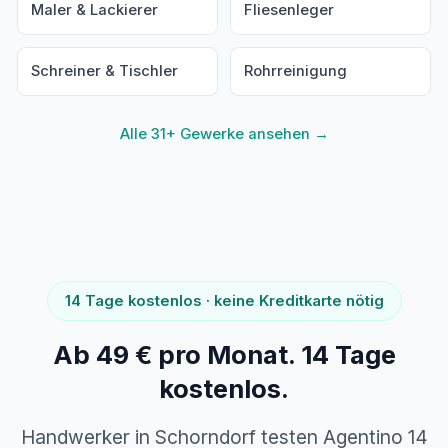
Maler & Lackierer
Fliesenleger
Schreiner & Tischler
Rohrreinigung
Alle 31+ Gewerke ansehen →
14 Tage kostenlos · keine Kreditkarte nötig
Ab 49 € pro Monat. 14 Tage
kostenlos.
Handwerker in Schorndorf testen Agentino 14