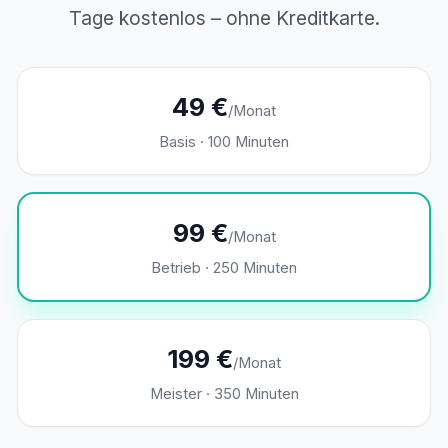
Tage kostenlos – ohne Kreditkarte.
49 €
/Monat
Basis · 100 Minuten
99 €
/Monat
Betrieb · 250 Minuten
199 €
/Monat
Meister · 350 Minuten