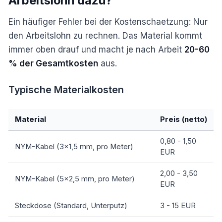
Arbeitslohn dazu?
Ein häufiger Fehler bei der Kostenschaetzung: Nur
den Arbeitslohn zu rechnen. Das Material kommt
immer oben drauf und macht je nach Arbeit
20-60
% der Gesamtkosten
aus.
Typische Materialkosten
Material
Preis (netto)
0,80 - 1,50
NYM-Kabel (3x1,5 mm, pro Meter)
EUR
2,00 - 3,50
NYM-Kabel (5x2,5 mm, pro Meter)
EUR
Steckdose (Standard, Unterputz)
3 - 15 EUR