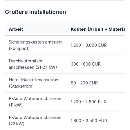
Größere Installationen
Arbeit
Kosten (Arbeit + Material)
Sicherungskasten erneuern
1.200 - 3.000 EUR
(komplett)
Durchlauferhitzer
300 - 600 EUR
anschliessen (21-27 kW)
Herd-/Backofenanschluss
80 - 200 EUR
(Starkstrom)
E-Auto Wallbox installieren
1.200 - 2.500 EUR
(11 kW)
E-Auto Wallbox installieren
1.800 - 3.500 EUR
(22 kW)