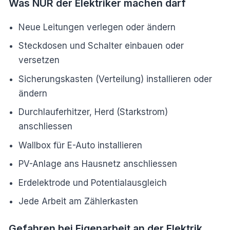
Was NUR der Elektriker machen darf
Neue Leitungen verlegen oder ändern
Steckdosen und Schalter einbauen oder
versetzen
Sicherungskasten (Verteilung) installieren oder
ändern
Durchlauferhitzer, Herd (Starkstrom)
anschliessen
Wallbox für E-Auto installieren
PV-Anlage ans Hausnetz anschliessen
Erdelektrode und Potentialausgleich
Jede Arbeit am Zählerkasten
Gefahren bei Eigenarbeit an der Elektrik