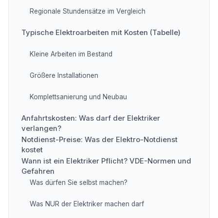
Regionale Stundensätze im Vergleich
Typische Elektroarbeiten mit Kosten (Tabelle)
Kleine Arbeiten im Bestand
Größere Installationen
Komplettsanierung und Neubau
Anfahrtskosten: Was darf der Elektriker
verlangen?
Notdienst-Preise: Was der Elektro-Notdienst
kostet
Wann ist ein Elektriker Pflicht? VDE-Normen und
Gefahren
Was dürfen Sie selbst machen?
Was NUR der Elektriker machen darf