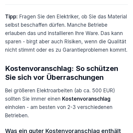
Tipp:
Fragen Sie den Elektriker, ob Sie das Material
selbst beschaffen dürfen. Manche Betriebe
erlauben das und installieren Ihre Ware. Das kann
sparen - birgt aber auch Risiken, wenn die Qualität
nicht stimmt oder es zu Garantieproblemen kommt.
Kostenvoranschlag: So schützen
Sie sich vor Überraschungen
Bei größeren Elektroarbeiten (ab ca. 500 EUR)
sollten Sie immer einen
Kostenvoranschlag
einholen - am besten von 2-3 verschiedenen
Betrieben.
Was ein guter Kostenvoranschlag enthält