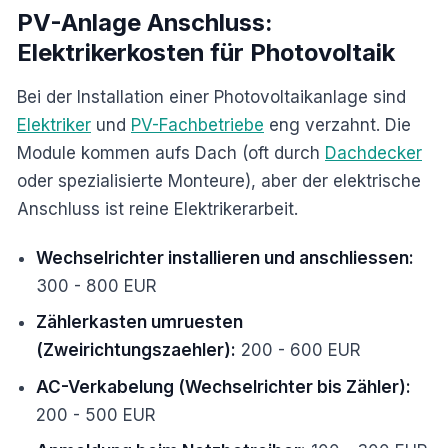
PV-Anlage Anschluss:
Elektrikerkosten für Photovoltaik
Bei der Installation einer Photovoltaikanlage sind
Elektriker
und
PV-Fachbetriebe
eng verzahnt. Die
Module kommen aufs Dach (oft durch
Dachdecker
oder spezialisierte Monteure), aber der elektrische
Anschluss ist reine Elektrikerarbeit.
Wechselrichter installieren und anschliessen:
300 - 800 EUR
Zählerkasten umruesten
(Zweirichtungszaehler):
200 - 600 EUR
AC-Verkabelung (Wechselrichter bis Zähler):
200 - 500 EUR