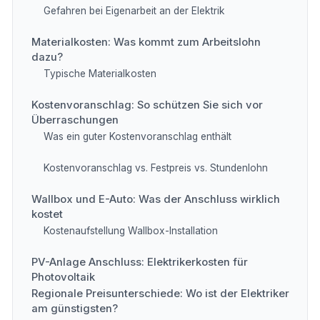
Gefahren bei Eigenarbeit an der Elektrik
Materialkosten: Was kommt zum Arbeitslohn
dazu?
Typische Materialkosten
Kostenvoranschlag: So schützen Sie sich vor
Überraschungen
Was ein guter Kostenvoranschlag enthält
Kostenvoranschlag vs. Festpreis vs. Stundenlohn
Wallbox und E-Auto: Was der Anschluss wirklich
kostet
Kostenaufstellung Wallbox-Installation
PV-Anlage Anschluss: Elektrikerkosten für
Photovoltaik
Regionale Preisunterschiede: Wo ist der Elektriker
am günstigsten?