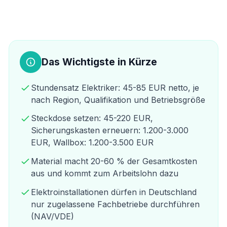
Das Wichtigste in Kürze
Stundensatz Elektriker: 45-85 EUR netto, je
nach Region, Qualifikation und Betriebsgröße
Steckdose setzen: 45-220 EUR,
Sicherungskasten erneuern: 1.200-3.000
EUR, Wallbox: 1.200-3.500 EUR
Material macht 20-60 % der Gesamtkosten
aus und kommt zum Arbeitslohn dazu
Elektroinstallationen dürfen in Deutschland
nur zugelassene Fachbetriebe durchführen
(NAV/VDE)