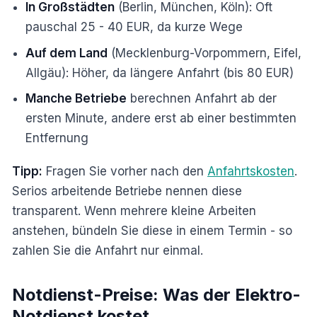
In Großstädten
(Berlin, München, Köln): Oft
pauschal 25 - 40 EUR, da kurze Wege
Auf dem Land
(Mecklenburg-Vorpommern, Eifel,
Allgäu): Höher, da längere Anfahrt (bis 80 EUR)
Manche Betriebe
berechnen Anfahrt ab der
ersten Minute, andere erst ab einer bestimmten
Entfernung
Tipp:
Fragen Sie vorher nach den
Anfahrtskosten
.
Serios arbeitende Betriebe nennen diese
transparent. Wenn mehrere kleine Arbeiten
anstehen, bündeln Sie diese in einem Termin - so
zahlen Sie die Anfahrt nur einmal.
Notdienst-Preise: Was der Elektro-
Notdienst kostet