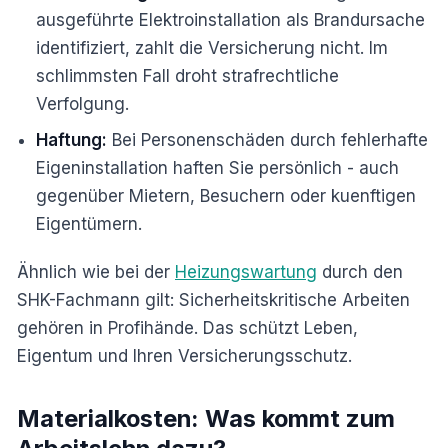
ausgeführte Elektroinstallation als Brandursache
identifiziert, zahlt die Versicherung nicht. Im
schlimmsten Fall droht strafrechtliche
Verfolgung.
Haftung:
Bei Personenschäden durch fehlerhafte
Eigeninstallation haften Sie persönlich - auch
gegenüber Mietern, Besuchern oder kuenftigen
Eigentümern.
Ähnlich wie bei der
Heizungswartung
durch den
SHK-Fachmann gilt: Sicherheitskritische Arbeiten
gehören in Profihände. Das schützt Leben,
Eigentum und Ihren Versicherungsschutz.
Materialkosten: Was kommt zum