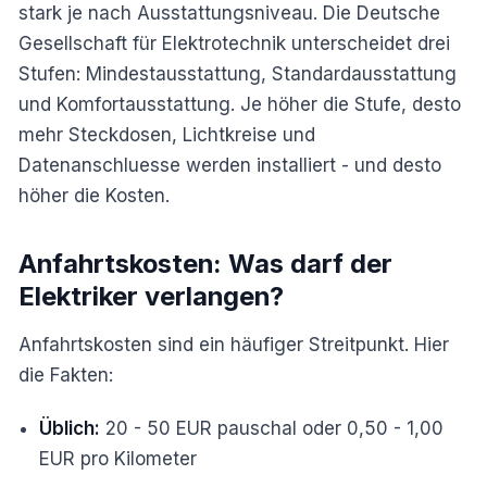
stark je nach Ausstattungsniveau. Die Deutsche
Gesellschaft für Elektrotechnik unterscheidet drei
Stufen: Mindestausstattung, Standardausstattung
und Komfortausstattung. Je höher die Stufe, desto
mehr Steckdosen, Lichtkreise und
Datenanschluesse werden installiert - und desto
höher die Kosten.
Anfahrtskosten: Was darf der
Elektriker verlangen?
Anfahrtskosten sind ein häufiger Streitpunkt. Hier
die Fakten:
Üblich:
20 - 50 EUR pauschal oder 0,50 - 1,00
EUR pro Kilometer