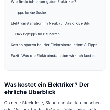
Wie finde ich einen guten Elektriker?
Tipps für die Suche
Elektroinstallation im Neubau: Das große Bild
Planungstipps für Bauherren
Kosten sparen bei der Elektroinstallation: 8 Tipps
Fazit: Was die Elektroinstallation wirklich kostet
Was kostet ein Elektriker? Der
ehrliche Überblick
Ob neue Steckdose, Sicherungskasten tauschen
oder Wallbox für das E-Auto - früher oder später