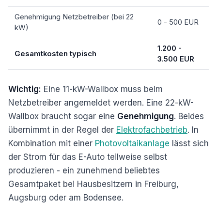
Genehmigung Netzbetreiber (bei 22
0 - 500 EUR
kW)
1.200 -
Gesamtkosten typisch
3.500 EUR
Wichtig:
Eine 11-kW-Wallbox muss beim
Netzbetreiber angemeldet werden. Eine 22-kW-
Wallbox braucht sogar eine
Genehmigung
. Beides
übernimmt in der Regel der
Elektrofachbetrieb
. In
Kombination mit einer
Photovoltaikanlage
lässt sich
der Strom für das E-Auto teilweise selbst
produzieren - ein zunehmend beliebtes
Gesamtpaket bei Hausbesitzern in Freiburg,
Augsburg oder am Bodensee.