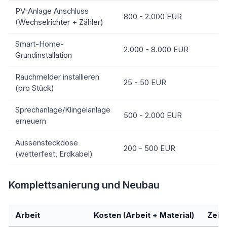
PV-Anlage Anschluss
800 - 2.000 EUR
(Wechselrichter + Zähler)
Smart-Home-
2.000 - 8.000 EUR
Grundinstallation
Rauchmelder installieren
25 - 50 EUR
(pro Stück)
Sprechanlage/Klingelanlage
500 - 2.000 EUR
erneuern
Aussensteckdose
200 - 500 EUR
(wetterfest, Erdkabel)
Komplettsanierung und Neubau
Arbeit
Kosten (Arbeit + Material)
Zeit