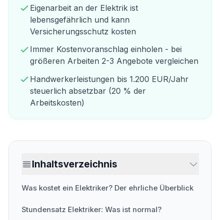
Eigenarbeit an der Elektrik ist
lebensgefährlich und kann
Versicherungsschutz kosten
Immer Kostenvoranschlag einholen - bei
größeren Arbeiten 2-3 Angebote vergleichen
Handwerkerleistungen bis 1.200 EUR/Jahr
steuerlich absetzbar (20 % der
Arbeitskosten)
Inhaltsverzeichnis
Was kostet ein Elektriker? Der ehrliche Überblick
Stundensatz Elektriker: Was ist normal?