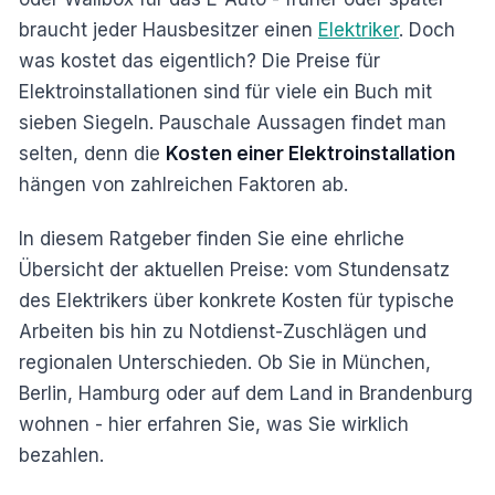
braucht jeder Hausbesitzer einen
Elektriker
. Doch
was kostet das eigentlich? Die Preise für
Elektroinstallationen sind für viele ein Buch mit
sieben Siegeln. Pauschale Aussagen findet man
selten, denn die
Kosten einer Elektroinstallation
hängen von zahlreichen Faktoren ab.
In diesem Ratgeber finden Sie eine ehrliche
Übersicht der aktuellen Preise: vom Stundensatz
des Elektrikers über konkrete Kosten für typische
Arbeiten bis hin zu Notdienst-Zuschlägen und
regionalen Unterschieden. Ob Sie in München,
Berlin, Hamburg oder auf dem Land in Brandenburg
wohnen - hier erfahren Sie, was Sie wirklich
bezahlen.