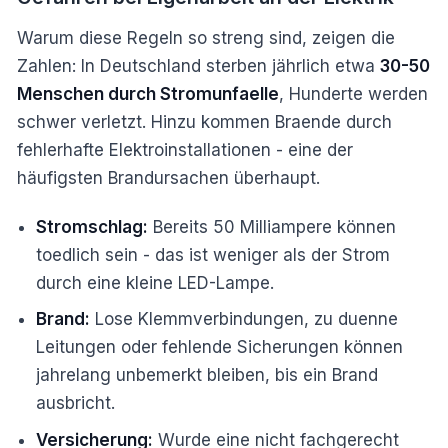
Warum diese Regeln so streng sind, zeigen die
Zahlen: In Deutschland sterben jährlich etwa
30-50
Menschen durch Stromunfaelle
, Hunderte werden
schwer verletzt. Hinzu kommen Braende durch
fehlerhafte Elektroinstallationen - eine der
häufigsten Brandursachen überhaupt.
Stromschlag:
Bereits 50 Milliampere können
toedlich sein - das ist weniger als der Strom
durch eine kleine LED-Lampe.
Brand:
Lose Klemmverbindungen, zu duenne
Leitungen oder fehlende Sicherungen können
jahrelang unbemerkt bleiben, bis ein Brand
ausbricht.
Versicherung:
Wurde eine nicht fachgerecht