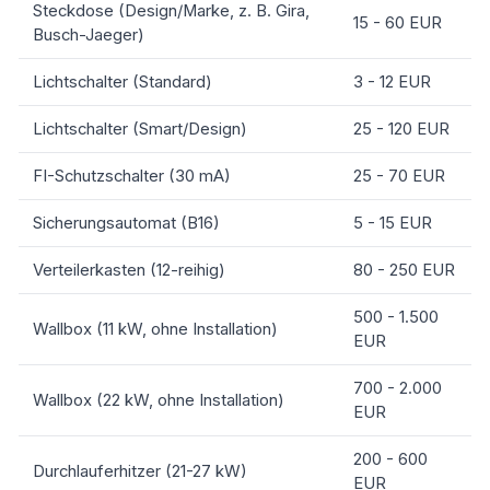
Steckdose (Design/Marke, z. B. Gira,
15 - 60 EUR
Busch-Jaeger)
Lichtschalter (Standard)
3 - 12 EUR
Lichtschalter (Smart/Design)
25 - 120 EUR
FI-Schutzschalter (30 mA)
25 - 70 EUR
Sicherungsautomat (B16)
5 - 15 EUR
Verteilerkasten (12-reihig)
80 - 250 EUR
500 - 1.500
Wallbox (11 kW, ohne Installation)
EUR
700 - 2.000
Wallbox (22 kW, ohne Installation)
EUR
200 - 600
Durchlauferhitzer (21-27 kW)
EUR