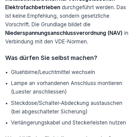
Elektrofachbetrieben
durchgeführt werden. Das
ist keine Empfehlung, sondern gesetzliche
Vorschrift. Die Grundlage bildet die
Niederspannungsanschlussverordnung (NAV)
in
Verbindung mit den VDE-Normen.
Was dürfen Sie selbst machen?
Gluehbirne/Leuchtmittel wechseln
Lampe an vorhandenen Anschluss montieren
(Luester anschliessen)
Steckdose/Schalter-Abdeckung austauschen
(bei abgeschalteter Sicherung)
Verlängerungskabel und Steckerleisten nutzen