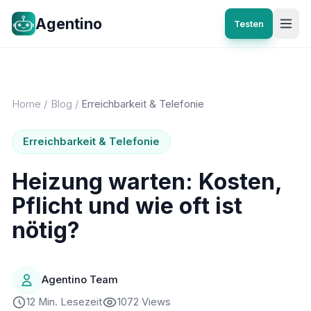
Agentino
Testen
Home
/
Blog
/
Erreichbarkeit & Telefonie
Erreichbarkeit & Telefonie
Heizung warten: Kosten,
Pflicht und wie oft ist
nötig?
Agentino Team
12 Min. Lesezeit
1072 Views