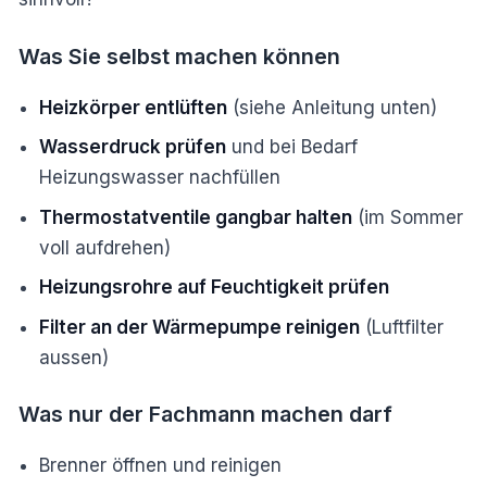
Was Sie selbst machen können
Heizkörper entlüften
(siehe Anleitung unten)
Wasserdruck prüfen
und bei Bedarf
Heizungswasser nachfüllen
Thermostatventile gangbar halten
(im Sommer
voll aufdrehen)
Heizungsrohre auf Feuchtigkeit prüfen
Filter an der Wärmepumpe reinigen
(Luftfilter
aussen)
Was nur der Fachmann machen darf
Brenner öffnen und reinigen