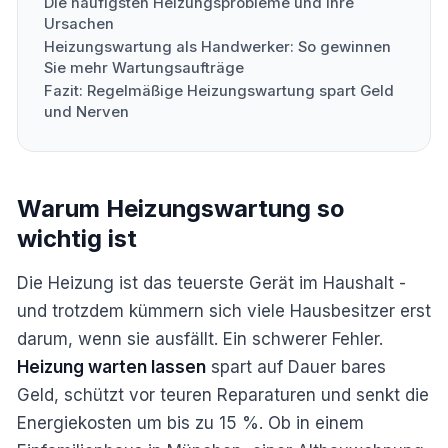
Die häufigsten Heizungsprobleme und ihre
Ursachen
Heizungswartung als Handwerker: So gewinnen
Sie mehr Wartungsaufträge
Fazit: Regelmäßige Heizungswartung spart Geld
und Nerven
Warum Heizungswartung so
wichtig ist
Die Heizung ist das teuerste Gerät im Haushalt -
und trotzdem kümmern sich viele Hausbesitzer erst
darum, wenn sie ausfällt. Ein schwerer Fehler.
Heizung warten lassen
spart auf Dauer bares
Geld, schützt vor teuren Reparaturen und senkt die
Energiekosten um bis zu 15 %. Ob in einem