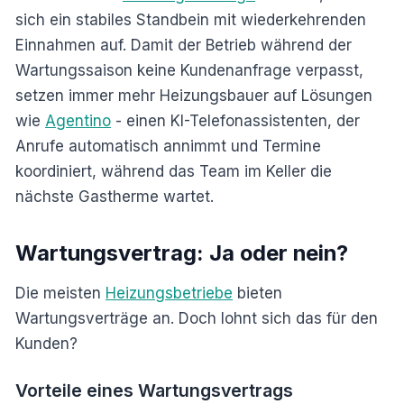
sich ein stabiles Standbein mit wiederkehrenden
Einnahmen auf. Damit der Betrieb während der
Wartungssaison keine Kundenanfrage verpasst,
setzen immer mehr Heizungsbauer auf Lösungen
wie
Agentino
- einen KI-Telefonassistenten, der
Anrufe automatisch annimmt und Termine
koordiniert, während das Team im Keller die
nächste Gastherme wartet.
Wartungsvertrag: Ja oder nein?
Die meisten
Heizungsbetriebe
bieten
Wartungsverträge an. Doch lohnt sich das für den
Kunden?
Vorteile eines Wartungsvertrags