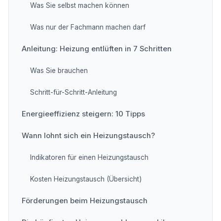
Was Sie selbst machen können
Was nur der Fachmann machen darf
Anleitung: Heizung entlüften in 7 Schritten
Was Sie brauchen
Schritt-für-Schritt-Anleitung
Energieeffizienz steigern: 10 Tipps
Wann lohnt sich ein Heizungstausch?
Indikatoren für einen Heizungstausch
Kosten Heizungstausch (Übersicht)
Förderungen beim Heizungstausch