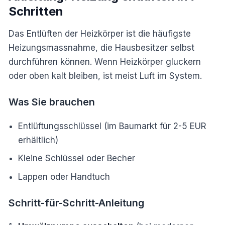
Schritten
Das Entlüften der Heizkörper ist die häufigste
Heizungsmassnahme, die Hausbesitzer selbst
durchführen können. Wenn Heizkörper gluckern
oder oben kalt bleiben, ist meist Luft im System.
Was Sie brauchen
Entlüftungsschlüssel (im Baumarkt für 2-5 EUR
erhältlich)
Kleine Schlüssel oder Becher
Lappen oder Handtuch
Schritt-für-Schritt-Anleitung