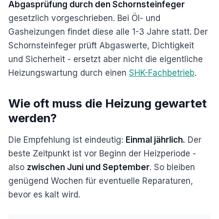
Abgasprüfung durch den Schornsteinfeger
gesetzlich vorgeschrieben. Bei Öl- und
Gasheizungen findet diese alle 1-3 Jahre statt. Der
Schornsteinfeger prüft Abgaswerte, Dichtigkeit
und Sicherheit - ersetzt aber nicht die eigentliche
Heizungswartung durch einen
SHK-Fachbetrieb
.
Wie oft muss die Heizung gewartet
werden?
Die Empfehlung ist eindeutig:
Einmal jährlich.
Der
beste Zeitpunkt ist vor Beginn der Heizperiode -
also
zwischen Juni und September
. So bleiben
genügend Wochen für eventuelle Reparaturen,
bevor es kalt wird.