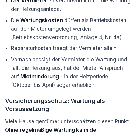
Der Vermieter
ist verantwortlich für die Wartung
der Heizungsanlage.
Die
Wartungskosten
dürfen als Betriebskosten
auf den Mieter umgelegt werden
(Betriebskostenverordnung, Anlage 4, Nr. 4a).
Reparaturkosten traegt der Vermieter allein.
Vernachlaessigt der Vermieter die Wartung und
fällt die Heizung aus, hat der Mieter Anspruch
auf
Mietminderung
- in der Heizperiode
(Oktober bis April) sogar erheblich.
Versicherungsschutz: Wartung als
Voraussetzung
Viele Hauseigentümer unterschätzen diesen Punkt:
Ohne regelmäßige Wartung kann der