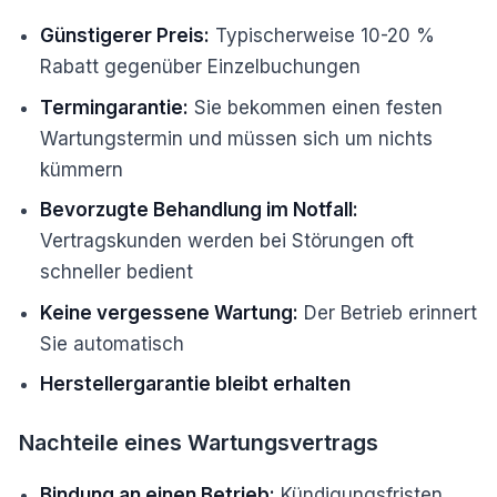
Günstigerer Preis:
Typischerweise 10-20 %
Rabatt gegenüber Einzelbuchungen
Termingarantie:
Sie bekommen einen festen
Wartungstermin und müssen sich um nichts
kümmern
Bevorzugte Behandlung im Notfall:
Vertragskunden werden bei Störungen oft
schneller bedient
Keine vergessene Wartung:
Der Betrieb erinnert
Sie automatisch
Herstellergarantie bleibt erhalten
Nachteile eines Wartungsvertrags
Bindung an einen Betrieb:
Kündigungsfristen