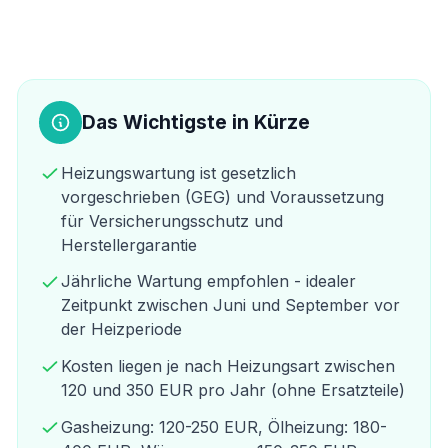
Das Wichtigste in Kürze
Heizungswartung ist gesetzlich
vorgeschrieben (GEG) und Voraussetzung
für Versicherungsschutz und
Herstellergarantie
Jährliche Wartung empfohlen - idealer
Zeitpunkt zwischen Juni und September vor
der Heizperiode
Kosten liegen je nach Heizungsart zwischen
120 und 350 EUR pro Jahr (ohne Ersatzteile)
Gasheizung: 120-250 EUR, Ölheizung: 180-