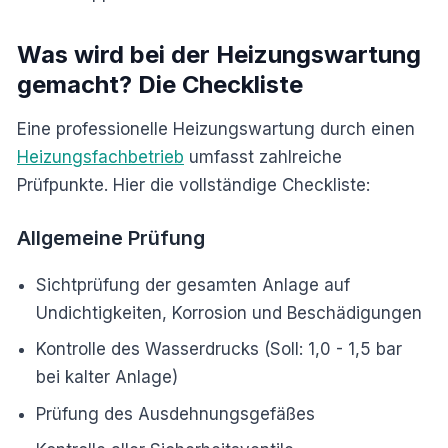
Was wird bei der Heizungswartung
gemacht? Die Checkliste
Eine professionelle Heizungswartung durch einen
Heizungsfachbetrieb
umfasst zahlreiche
Prüfpunkte. Hier die vollständige Checkliste:
Allgemeine Prüfung
Sichtprüfung der gesamten Anlage auf
Undichtigkeiten, Korrosion und Beschädigungen
Kontrolle des Wasserdrucks (Soll: 1,0 - 1,5 bar
bei kalter Anlage)
Prüfung des Ausdehnungsgefäßes