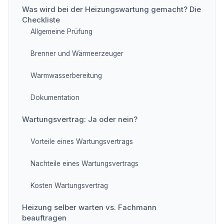
Was wird bei der Heizungswartung gemacht? Die
Checkliste
Allgemeine Prüfung
Brenner und Wärmeerzeuger
Warmwasserbereitung
Dokumentation
Wartungsvertrag: Ja oder nein?
Vorteile eines Wartungsvertrags
Nachteile eines Wartungsvertrags
Kosten Wartungsvertrag
Heizung selber warten vs. Fachmann
beauftragen