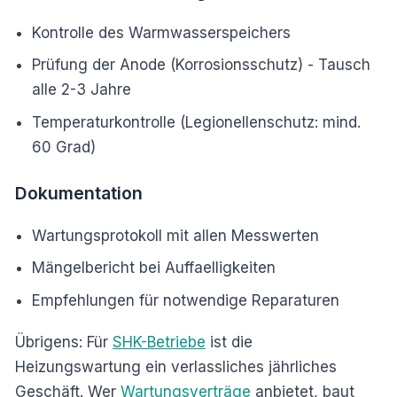
Kontrolle des Warmwasserspeichers
Prüfung der Anode (Korrosionsschutz) - Tausch
alle 2-3 Jahre
Temperaturkontrolle (Legionellenschutz: mind.
60 Grad)
Dokumentation
Wartungsprotokoll mit allen Messwerten
Mängelbericht bei Auffaelligkeiten
Empfehlungen für notwendige Reparaturen
Übrigens: Für
SHK-Betriebe
ist die
Heizungswartung ein verlassliches jährliches
Geschäft. Wer
Wartungsverträge
anbietet, baut