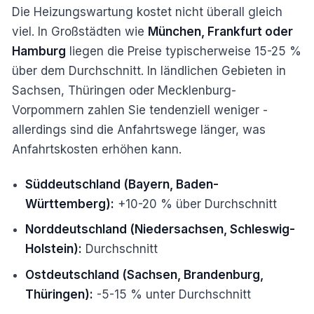
Die Heizungswartung kostet nicht überall gleich
viel. In Großstädten wie
München, Frankfurt oder
Hamburg
liegen die Preise typischerweise 15-25 %
über dem Durchschnitt. In ländlichen Gebieten in
Sachsen, Thüringen oder Mecklenburg-
Vorpommern zahlen Sie tendenziell weniger -
allerdings sind die Anfahrtswege länger, was
Anfahrtskosten erhöhen kann.
Süddeutschland (Bayern, Baden-
Württemberg):
+10-20 % über Durchschnitt
Norddeutschland (Niedersachsen, Schleswig-
Holstein):
Durchschnitt
Ostdeutschland (Sachsen, Brandenburg,
Thüringen):
-5-15 % unter Durchschnitt