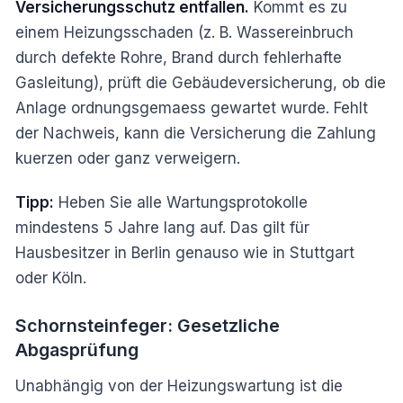
Versicherungsschutz entfallen.
Kommt es zu
einem Heizungsschaden (z. B. Wassereinbruch
durch defekte Rohre, Brand durch fehlerhafte
Gasleitung), prüft die Gebäudeversicherung, ob die
Anlage ordnungsgemaess gewartet wurde. Fehlt
der Nachweis, kann die Versicherung die Zahlung
kuerzen oder ganz verweigern.
Tipp:
Heben Sie alle Wartungsprotokolle
mindestens 5 Jahre lang auf. Das gilt für
Hausbesitzer in Berlin genauso wie in Stuttgart
oder Köln.
Schornsteinfeger: Gesetzliche
Abgasprüfung
Unabhängig von der Heizungswartung ist die