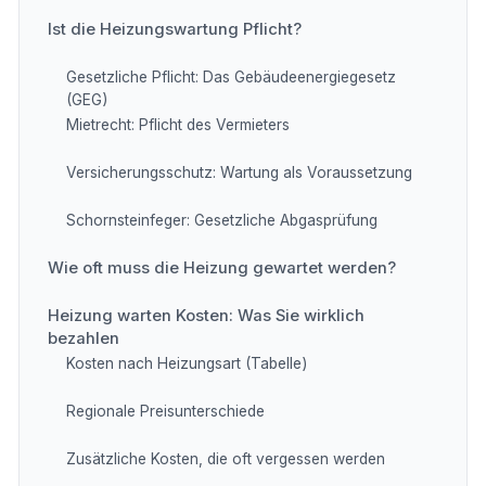
Ist die Heizungswartung Pflicht?
Gesetzliche Pflicht: Das Gebäudeenergiegesetz
(GEG)
Mietrecht: Pflicht des Vermieters
Versicherungsschutz: Wartung als Voraussetzung
Schornsteinfeger: Gesetzliche Abgasprüfung
Wie oft muss die Heizung gewartet werden?
Heizung warten Kosten: Was Sie wirklich
bezahlen
Kosten nach Heizungsart (Tabelle)
Regionale Preisunterschiede
Zusätzliche Kosten, die oft vergessen werden