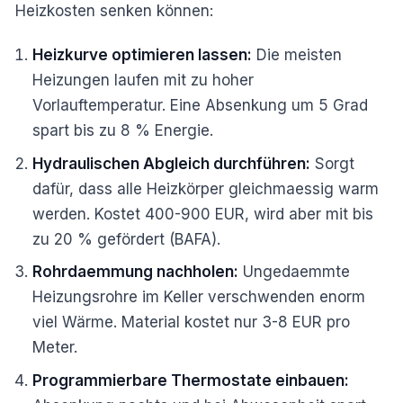
Heizkosten senken können:
Heizkurve optimieren lassen:
Die meisten
Heizungen laufen mit zu hoher
Vorlauftemperatur. Eine Absenkung um 5 Grad
spart bis zu 8 % Energie.
Hydraulischen Abgleich durchführen:
Sorgt
dafür, dass alle Heizkörper gleichmaessig warm
werden. Kostet 400-900 EUR, wird aber mit bis
zu 20 % gefördert (BAFA).
Rohrdaemmung nachholen:
Ungedaemmte
Heizungsrohre im Keller verschwenden enorm
viel Wärme. Material kostet nur 3-8 EUR pro
Meter.
Programmierbare Thermostate einbauen: