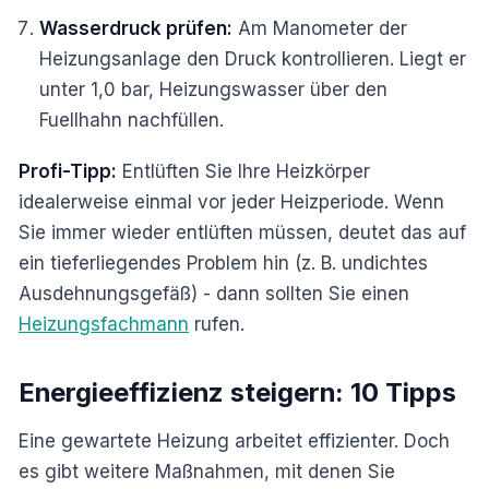
Wasserdruck prüfen:
Am Manometer der
Heizungsanlage den Druck kontrollieren. Liegt er
unter 1,0 bar, Heizungswasser über den
Fuellhahn nachfüllen.
Profi-Tipp:
Entlüften Sie Ihre Heizkörper
idealerweise einmal vor jeder Heizperiode. Wenn
Sie immer wieder entlüften müssen, deutet das auf
ein tieferliegendes Problem hin (z. B. undichtes
Ausdehnungsgefäß) - dann sollten Sie einen
Heizungsfachmann
rufen.
Energieeffizienz steigern: 10 Tipps
Eine gewartete Heizung arbeitet effizienter. Doch
es gibt weitere Maßnahmen, mit denen Sie