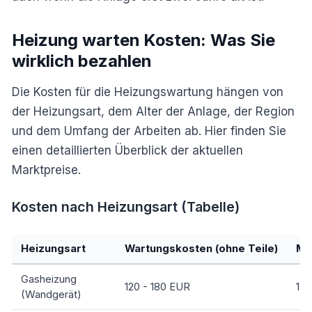
Heizung warten Kosten: Was Sie
wirklich bezahlen
Die Kosten für die Heizungswartung hängen von
der Heizungsart, dem Alter der Anlage, der Region
und dem Umfang der Arbeiten ab. Hier finden Sie
einen detaillierten Überblick der aktuellen
Marktpreise.
Kosten nach Heizungsart (Tabelle)
Heizungsart
Wartungskosten (ohne Teile)
Mit
Gasheizung
120 - 180 EUR
150
(Wandgerät)