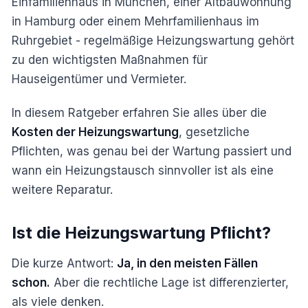
Einfamilienhaus in München, einer Altbauwohnung
in Hamburg oder einem Mehrfamilienhaus im
Ruhrgebiet - regelmäßige Heizungswartung gehört
zu den wichtigsten Maßnahmen für
Hauseigentümer und Vermieter.
In diesem Ratgeber erfahren Sie alles über die
Kosten der Heizungswartung
, gesetzliche
Pflichten, was genau bei der Wartung passiert und
wann ein Heizungstausch sinnvoller ist als eine
weitere Reparatur.
Ist die Heizungswartung Pflicht?
Die kurze Antwort:
Ja, in den meisten Fällen
schon.
Aber die rechtliche Lage ist differenzierter,
als viele denken.