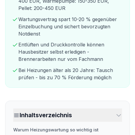
400 EUR, Wärmepumpe: 150-350 EUR,
Pellet: 200-450 EUR
Wartungsvertrag spart 10-20 % gegenüber
Einzelbuchung und sichert bevorzugten
Notdienst
Entlüften und Druckkontrolle können
Hausbesitzer selbst erledigen -
Brennerarbeiten nur vom Fachmann
Bei Heizungen älter als 20 Jahre: Tausch
prüfen - bis zu 70 % Förderung möglich
Inhaltsverzeichnis
Warum Heizungswartung so wichtig ist