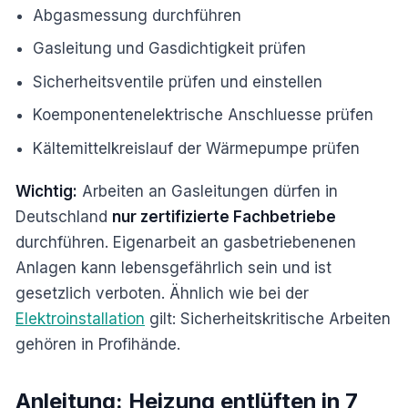
Abgasmessung durchführen
Gasleitung und Gasdichtigkeit prüfen
Sicherheitsventile prüfen und einstellen
Koemponentenelektrische Anschluesse prüfen
Kältemittelkreislauf der Wärmepumpe prüfen
Wichtig:
Arbeiten an Gasleitungen dürfen in
Deutschland
nur zertifizierte Fachbetriebe
durchführen. Eigenarbeit an gasbetriebenenen
Anlagen kann lebensgefährlich sein und ist
gesetzlich verboten. Ähnlich wie bei der
Elektroinstallation
gilt: Sicherheitskritische Arbeiten
gehören in Profihände.
Anleitung: Heizung entlüften in 7