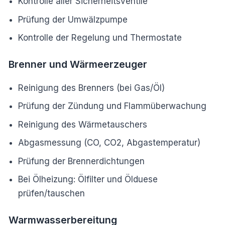
Kontrolle aller Sicherheitsventile
Prüfung der Umwälzpumpe
Kontrolle der Regelung und Thermostate
Brenner und Wärmeerzeuger
Reinigung des Brenners (bei Gas/Öl)
Prüfung der Zündung und Flammüberwachung
Reinigung des Wärmetauschers
Abgasmessung (CO, CO2, Abgastemperatur)
Prüfung der Brennerdichtungen
Bei Ölheizung: Ölfilter und Ölduese
prüfen/tauschen
Warmwasserbereitung