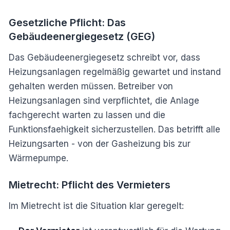
Gesetzliche Pflicht: Das
Gebäudeenergiegesetz (GEG)
Das Gebäudeenergiegesetz schreibt vor, dass
Heizungsanlagen regelmäßig gewartet und instand
gehalten werden müssen. Betreiber von
Heizungsanlagen sind verpflichtet, die Anlage
fachgerecht warten zu lassen und die
Funktionsfaehigkeit sicherzustellen. Das betrifft alle
Heizungsarten - von der Gasheizung bis zur
Wärmepumpe.
Mietrecht: Pflicht des Vermieters
Im Mietrecht ist die Situation klar geregelt: