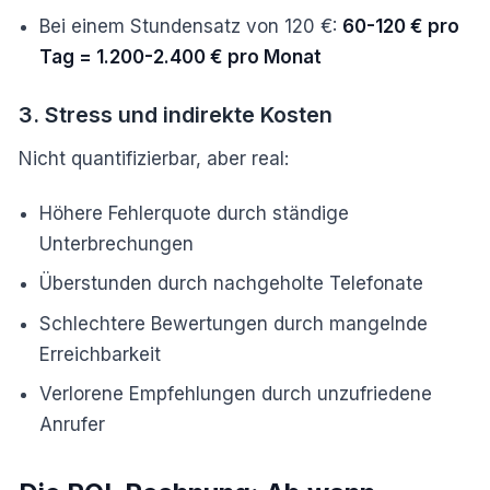
Bei einem Stundensatz von 120 €:
60-120 € pro
Tag = 1.200-2.400 € pro Monat
3. Stress und indirekte Kosten
Nicht quantifizierbar, aber real:
Höhere Fehlerquote durch ständige
Unterbrechungen
Überstunden durch nachgeholte Telefonate
Schlechtere Bewertungen durch mangelnde
Erreichbarkeit
Verlorene Empfehlungen durch unzufriedene
Anrufer