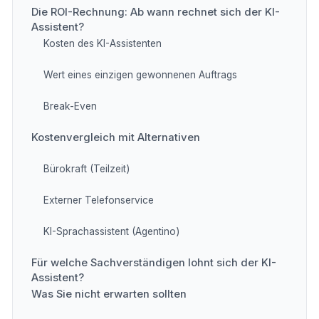
Die ROI-Rechnung: Ab wann rechnet sich der KI-
Assistent?
Kosten des KI-Assistenten
Wert eines einzigen gewonnenen Auftrags
Break-Even
Kostenvergleich mit Alternativen
Bürokraft (Teilzeit)
Externer Telefonservice
KI-Sprachassistent (Agentino)
Für welche Sachverständigen lohnt sich der KI-
Assistent?
Was Sie nicht erwarten sollten