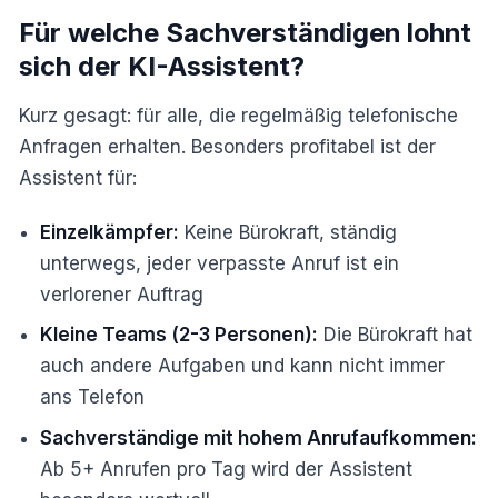
Für welche Sachverständigen lohnt
sich der KI-Assistent?
Kurz gesagt: für alle, die regelmäßig telefonische
Anfragen erhalten. Besonders profitabel ist der
Assistent für:
Einzelkämpfer:
Keine Bürokraft, ständig
unterwegs, jeder verpasste Anruf ist ein
verlorener Auftrag
Kleine Teams (2-3 Personen):
Die Bürokraft hat
auch andere Aufgaben und kann nicht immer
ans Telefon
Sachverständige mit hohem Anrufaufkommen:
Ab 5+ Anrufen pro Tag wird der Assistent