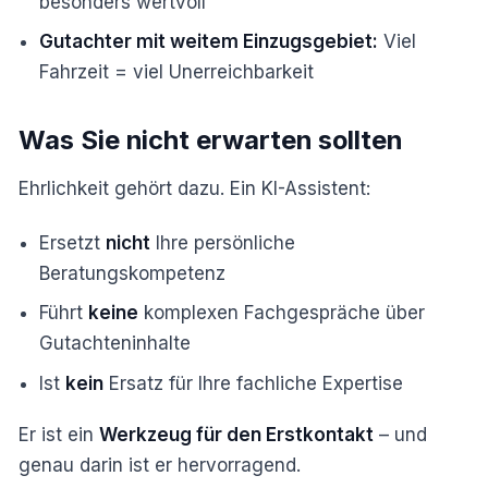
besonders wertvoll
Gutachter mit weitem Einzugsgebiet:
Viel
Fahrzeit = viel Unerreichbarkeit
Was Sie nicht erwarten sollten
Ehrlichkeit gehört dazu. Ein KI-Assistent:
Ersetzt
nicht
Ihre persönliche
Beratungskompetenz
Führt
keine
komplexen Fachgespräche über
Gutachteninhalte
Ist
kein
Ersatz für Ihre fachliche Expertise
Er ist ein
Werkzeug für den Erstkontakt
– und
genau darin ist er hervorragend.