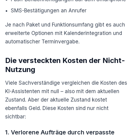
SMS-Bestätigungen an Anrufer
Je nach Paket und Funktionsumfang gibt es auch
erweiterte Optionen mit Kalenderintegration und
automatischer Terminvergabe.
Die versteckten Kosten der Nicht-
Nutzung
Viele Sachverständige vergleichen die Kosten des
KI-Assistenten mit null – also mit dem aktuellen
Zustand. Aber der aktuelle Zustand kostet
ebenfalls Geld. Diese Kosten sind nur nicht
sichtbar:
1. Verlorene Aufträge durch verpasste