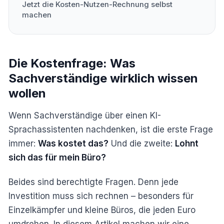
Jetzt die Kosten-Nutzen-Rechnung selbst
machen
Die Kostenfrage: Was
Sachverständige wirklich wissen
wollen
Wenn Sachverständige über einen KI-
Sprachassistenten nachdenken, ist die erste Frage
immer:
Was kostet das?
Und die zweite:
Lohnt
sich das für mein Büro?
Beides sind berechtigte Fragen. Denn jede
Investition muss sich rechnen – besonders für
Einzelkämpfer und kleine Büros, die jeden Euro
umdrehen. In diesem Artikel machen wir eine