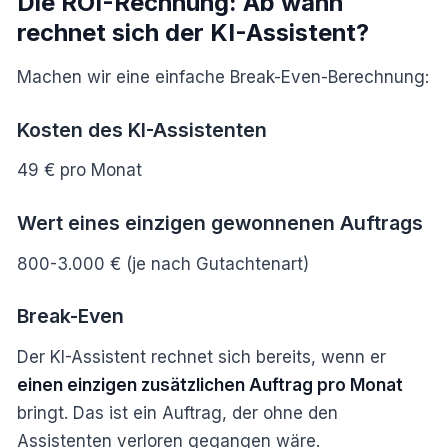
Die ROI-Rechnung: Ab wann
rechnet sich der KI-Assistent?
Machen wir eine einfache Break-Even-Berechnung:
Kosten des KI-Assistenten
49 € pro Monat
Wert eines einzigen gewonnenen Auftrags
800-3.000 € (je nach Gutachtenart)
Break-Even
Der KI-Assistent rechnet sich bereits, wenn er
einen einzigen zusätzlichen Auftrag pro Monat
bringt. Das ist ein Auftrag, der ohne den
Assistenten verloren gegangen wäre.