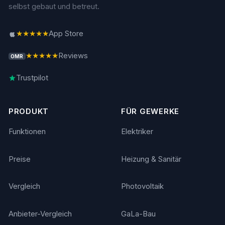
selbst gebaut und betreut.
★★★★★
App Store
★★★★★
Reviews
OMR
Trustpilot
PRODUKT
FÜR GEWERKE
Funktionen
Elektriker
Preise
Heizung & Sanitär
Vergleich
Photovoltaik
Anbieter-Vergleich
GaLa-Bau