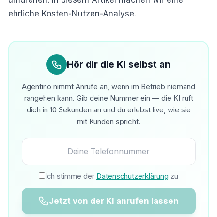
ehrliche Kosten-Nutzen-Analyse.
Hör dir die KI selbst an
Agentino nimmt Anrufe an, wenn im Betrieb niemand
rangehen kann. Gib deine Nummer ein — die KI ruft
dich in 10 Sekunden an und du erlebst live, wie sie
mit Kunden spricht.
Ich stimme der
Datenschutzerklärung
zu
Jetzt von der KI anrufen lassen