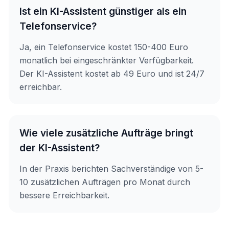
Ist ein KI-Assistent günstiger als ein
Telefonservice?
Ja, ein Telefonservice kostet 150-400 Euro
monatlich bei eingeschränkter Verfügbarkeit.
Der KI-Assistent kostet ab 49 Euro und ist 24/7
erreichbar.
Wie viele zusätzliche Aufträge bringt
der KI-Assistent?
In der Praxis berichten Sachverständige von 5-
10 zusätzlichen Aufträgen pro Monat durch
bessere Erreichbarkeit.