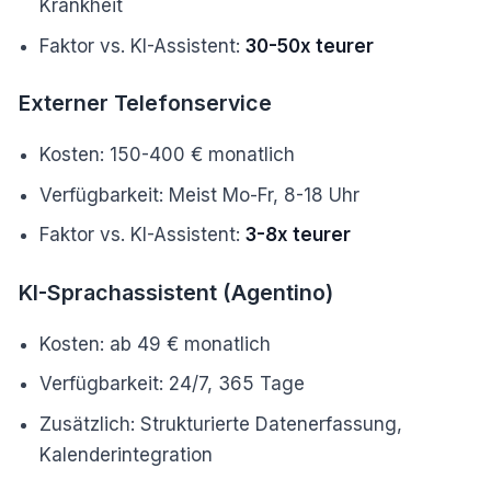
Krankheit
Faktor vs. KI-Assistent:
30-50x teurer
Externer Telefonservice
Kosten: 150-400 € monatlich
Verfügbarkeit: Meist Mo-Fr, 8-18 Uhr
Faktor vs. KI-Assistent:
3-8x teurer
KI-Sprachassistent (Agentino)
Kosten: ab 49 € monatlich
Verfügbarkeit: 24/7, 365 Tage
Zusätzlich: Strukturierte Datenerfassung,
Kalenderintegration