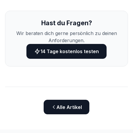
Hast du Fragen?
Wir beraten dich gerne persönlich zu deinen
Anforderungen.
14 Tage kostenlos testen
Alle Artikel