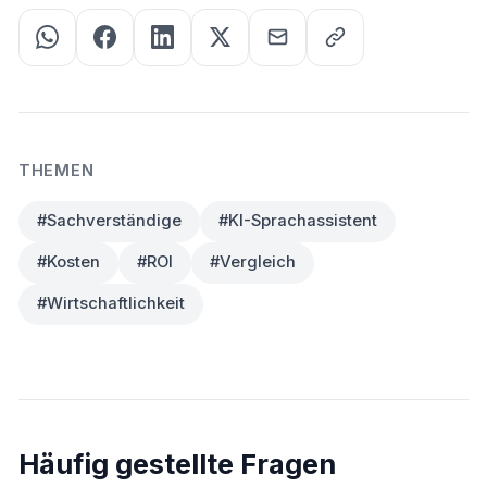
THEMEN
#Sachverständige
#KI-Sprachassistent
#Kosten
#ROI
#Vergleich
#Wirtschaftlichkeit
Häufig gestellte Fragen