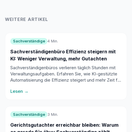
WEITERE ARTIKEL
Sachverständige
4 Min.
Sachverständigenbüro Effizienz steigern mit
KI: Weniger Verwaltung, mehr Gutachten
Sachverständigenbüros verlieren täglich Stunden mit
Verwaltungsaufgaben. Erfahren Sie, wie KI-gestützte
Automatisierung die Effizienz steigert und mehr Zeit für
die eigentliche Arbeit schafft.
Lesen →
Sachverständige
3 Min.
Gerichtsgutachter erreichbar bleiben: Warum