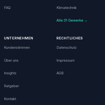
FAQ
Klimatechnik
Alle 31 Gewerke →
UNTERNEHMEN
RECHTLICHES
Kundenstimmen
Datenschutz
Über uns
Impressum
Insights
AGB
Ratgeber
Kontakt