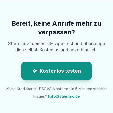
Bereit, keine Anrufe mehr zu
verpassen?
Starte jetzt deinen 14-Tage-Test und überzeuge
dich selbst. Kostenlos und unverbindlich.
Kostenlos testen
Keine Kreditkarte · DSGVO-konform · In 5 Minuten startklar
Fragen?
hallo@agentino.de