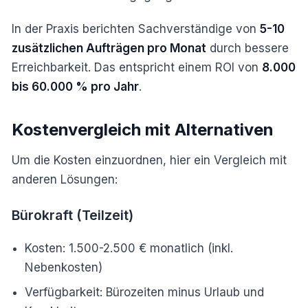
In der Praxis berichten Sachverständige von
5-10
zusätzlichen Aufträgen pro Monat
durch bessere
Erreichbarkeit. Das entspricht einem ROI von
8.000
bis 60.000 % pro Jahr
.
Kostenvergleich mit Alternativen
Um die Kosten einzuordnen, hier ein Vergleich mit
anderen Lösungen:
Bürokraft (Teilzeit)
Kosten: 1.500-2.500 € monatlich (inkl.
Nebenkosten)
Verfügbarkeit: Bürozeiten minus Urlaub und