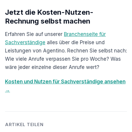
Jetzt die Kosten-Nutzen-
Rechnung selbst machen
Erfahren Sie auf unserer
Branchenseite für
Sachverständige
alles über die Preise und
Leistungen von Agentino. Rechnen Sie selbst nach:
Wie viele Anrufe verpassen Sie pro Woche? Was
wäre jeder einzelne dieser Anrufe wert?
Kosten und Nutzen für Sachverständige ansehen
→
ARTIKEL TEILEN