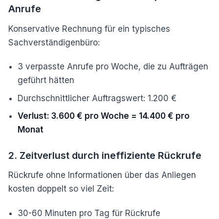
Anrufe
Konservative Rechnung für ein typisches
Sachverständigenbüro:
3 verpasste Anrufe pro Woche, die zu Aufträgen
geführt hätten
Durchschnittlicher Auftragswert: 1.200 €
Verlust: 3.600 € pro Woche = 14.400 € pro
Monat
2. Zeitverlust durch ineffiziente Rückrufe
Rückrufe ohne Informationen über das Anliegen
kosten doppelt so viel Zeit:
30-60 Minuten pro Tag für Rückrufe