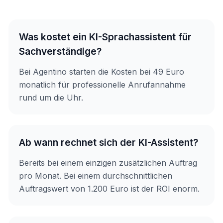
Was kostet ein KI-Sprachassistent für
Sachverständige?
Bei Agentino starten die Kosten bei 49 Euro
monatlich für professionelle Anrufannahme
rund um die Uhr.
Ab wann rechnet sich der KI-Assistent?
Bereits bei einem einzigen zusätzlichen Auftrag
pro Monat. Bei einem durchschnittlichen
Auftragswert von 1.200 Euro ist der ROI enorm.