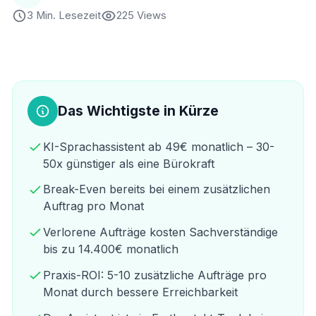
3 Min. Lesezeit
225 Views
Das Wichtigste in Kürze
KI-Sprachassistent ab 49€ monatlich – 30-
50x günstiger als eine Bürokraft
Break-Even bereits bei einem zusätzlichen
Auftrag pro Monat
Verlorene Aufträge kosten Sachverständige
bis zu 14.400€ monatlich
Praxis-ROI: 5-10 zusätzliche Aufträge pro
Monat durch bessere Erreichbarkeit