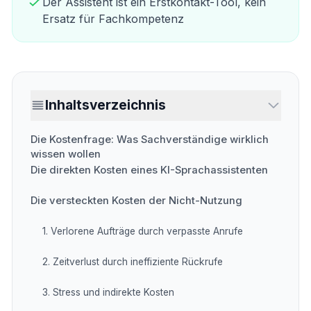
Der Assistent ist ein Erstkontakt-Tool, kein
Ersatz für Fachkompetenz
Inhaltsverzeichnis
Die Kostenfrage: Was Sachverständige wirklich
wissen wollen
Die direkten Kosten eines KI-Sprachassistenten
Die versteckten Kosten der Nicht-Nutzung
1. Verlorene Aufträge durch verpasste Anrufe
2. Zeitverlust durch ineffiziente Rückrufe
3. Stress und indirekte Kosten