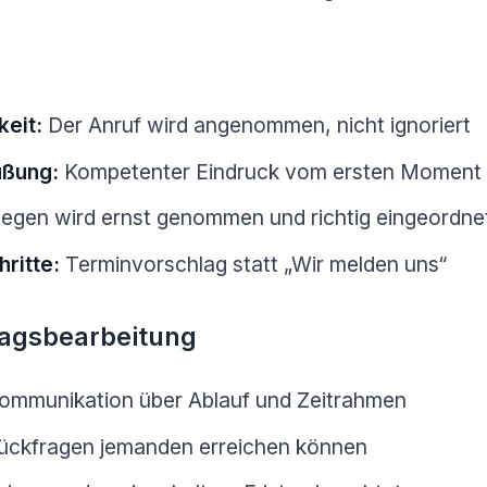
keit:
Der Anruf wird angenommen, nicht ignoriert
üßung:
Kompetenter Eindruck vom ersten Moment
egen wird ernst genommen und richtig eingeordne
ritte:
Terminvorschlag statt „Wir melden uns“
ragsbearbeitung
ommunikation über Ablauf und Zeitrahmen
ückfragen jemanden erreichen können