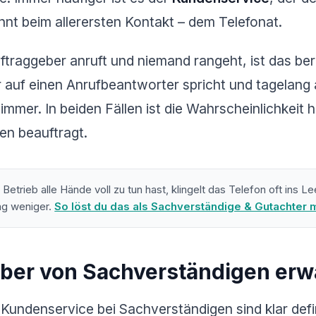
nt beim allerersten Kontakt – dem Telefonat.
ftraggeber anruft und niemand rangeht, ist das ber
 auf einen Anrufbeantworter spricht und tagelang 
immer. In beiden Fällen ist die Wahrscheinlichkeit 
en beauftragt.
etrieb alle Hände voll zu tun hast, klingelt das Telefon oft ins 
rag weniger.
So löst du das als Sachverständige & Gutachter m
ber von Sachverständigen erw
Kundenservice bei Sachverständigen sind klar defin