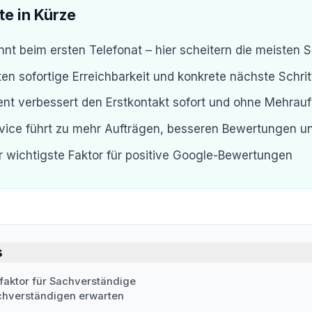
te in Kürze
nt beim ersten Telefonat – hier scheitern die meisten
en sofortige Erreichbarkeit und konkrete nächste Schrit
tent verbessert den Erstkontakt sofort und ohne Mehra
vice führt zu mehr Aufträgen, besseren Bewertungen 
er wichtigste Faktor für positive Google-Bewertungen
s
faktor für Sachverständige
chverständigen erwarten