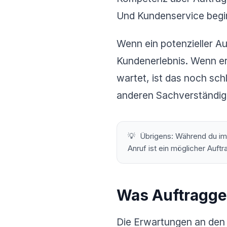
Und Kundenservice begin
Wenn ein potenzieller Au
Kundenerlebnis. Wenn er
wartet, ist das noch schl
anderen Sachverständig
💡
Übrigens: Während du im B
Anruf ist ein möglicher Auft
Was Auftragge
Die Erwartungen an den 