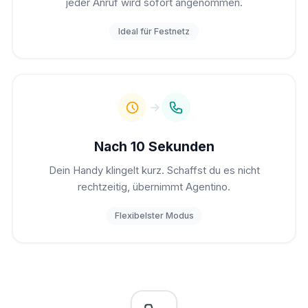
jeder Anruf wird sofort angenommen.
Ideal für Festnetz
Nach 10 Sekunden
Dein Handy klingelt kurz. Schaffst du es nicht
rechtzeitig, übernimmt Agentino.
Flexibelster Modus