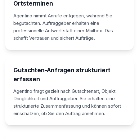
Ortsterminen
Agentino nimmt Anrufe entgegen, während Sie
begutachten. Auftraggeber erhalten eine
professionelle Antwort statt einer Mailbox. Das
schafft Vertrauen und sichert Aufträge.
Gutachten-Anfragen strukturiert
erfassen
Agentino fragt gezielt nach Gutachtenart, Objekt,
Dringlichkeit und Auftraggeber. Sie erhalten eine
strukturierte Zusammenfassung und können sofort
einschätzen, ob Sie den Auftrag annehmen.