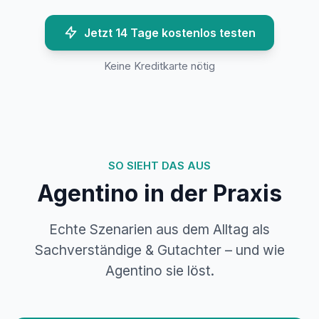
Jetzt 14 Tage kostenlos testen
Keine Kreditkarte nötig
SO SIEHT DAS AUS
Agentino in der Praxis
Echte Szenarien aus dem Alltag als
Sachverständige & Gutachter – und wie
Agentino sie löst.