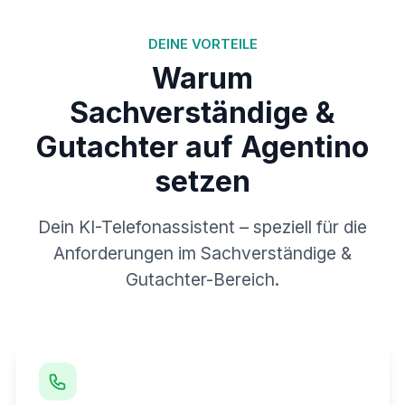
DEINE VORTEILE
Warum
Sachverständige &
Gutachter auf Agentino
setzen
Dein KI-Telefonassistent – speziell für die
Anforderungen im Sachverständige &
Gutachter-Bereich.