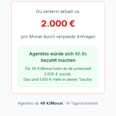
Du verlierst aktuell ca.
2.000 €
pro Monat durch verpasste Anfragen
Agentino würde sich
40.8x
bezahlt machen
Für 49 €/Monat holst du dir potenziell
2.000 € zurück.
Das sind 1.951 € mehr in deiner Tasche.
Agentino ab
49 €/Monat
· 14 Tage kostenlos