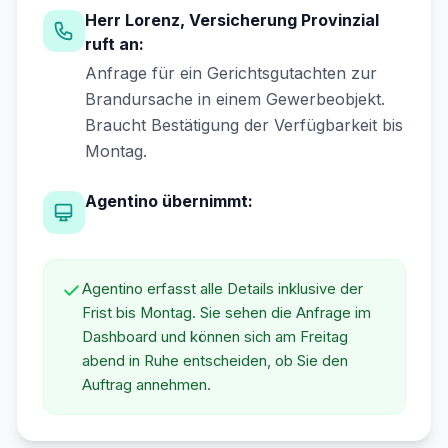
Herr Lorenz, Versicherung Provinzial
ruft an:
Anfrage für ein Gerichtsgutachten zur
Brandursache in einem Gewerbeobjekt.
Braucht Bestätigung der Verfügbarkeit bis
Montag.
Agentino übernimmt:
Agentino erfasst alle Details inklusive der
Frist bis Montag. Sie sehen die Anfrage im
Dashboard und können sich am Freitag
abend in Ruhe entscheiden, ob Sie den
Auftrag annehmen.