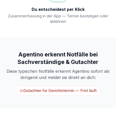
Du entscheidest per Klick
Zusammenfassung in der App — Termin bestätigen oder
ablehnen
Agentino erkennt Notfälle bei
Sachverständige & Gutachter
Diese typischen Notfälle erkennt Agentino sofort als
dringend und meldet sie direkt an dich:
Gutachten für Gerichtstermin — Frist läuft