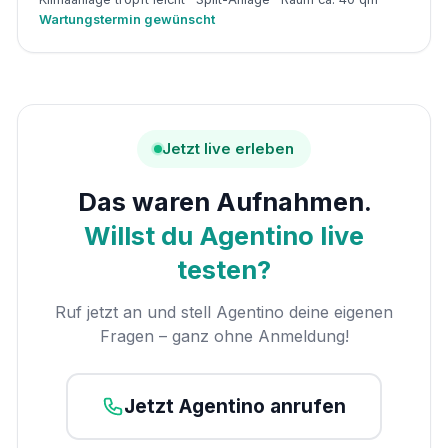
Wartungstermin gewünscht
Jetzt live erleben
Das waren Aufnahmen.
Willst du Agentino live
testen?
Ruf jetzt an und stell Agentino deine eigenen
Fragen – ganz ohne Anmeldung!
Jetzt Agentino anrufen