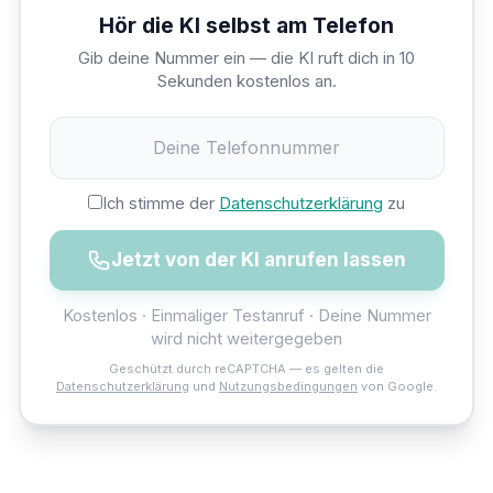
Hör die KI selbst am Telefon
Gib deine Nummer ein — die KI ruft dich in 10
Sekunden kostenlos an.
Ich stimme der
Datenschutzerklärung
zu
Jetzt von der KI anrufen lassen
Kostenlos · Einmaliger Testanruf · Deine Nummer
wird nicht weitergegeben
Geschützt durch reCAPTCHA — es gelten die
Datenschutzerklärung
und
Nutzungsbedingungen
von Google.