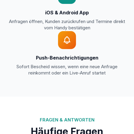
iOS & Android App
Anfragen öffnen, Kunden zurückrufen und Termine direkt
vom Handy bestätigen
Push-Benachrichtigungen
Sofort Bescheid wissen, wenn eine neue Anfrage
reinkommt oder ein Live-Anruf startet
FRAGEN & ANTWORTEN
Häufige Fragen