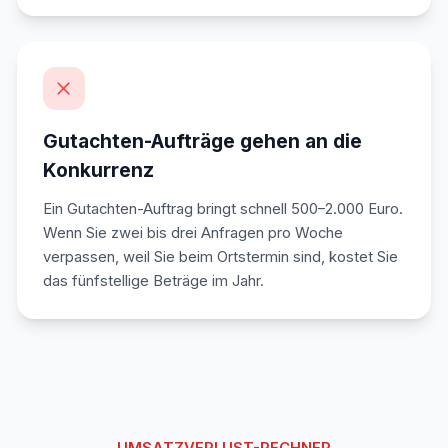
Gutachten-Aufträge gehen an die
Konkurrenz
Ein Gutachten-Auftrag bringt schnell 500–2.000 Euro.
Wenn Sie zwei bis drei Anfragen pro Woche
verpassen, weil Sie beim Ortstermin sind, kostet Sie
das fünfstellige Beträge im Jahr.
UMSATZVERLUST-RECHNER