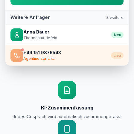
Weitere Anfragen
3 weitere
Anna Bauer
Neu
Thermostat defekt
+49 151 9876543
Live
Agentino spricht...
KI-Zusammenfassung
Jedes Gespräch wird automatisch zusammengefasst