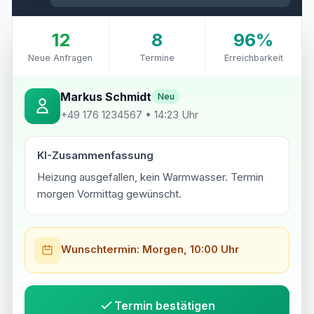
12
8
96%
Neue Anfragen
Termine
Erreichbarkeit
Markus Schmidt
Neu
+49 176 1234567 • 14:23 Uhr
KI-Zusammenfassung
Heizung ausgefallen, kein Warmwasser. Termin
morgen Vormittag gewünscht.
Wunschtermin: Morgen, 10:00 Uhr
Termin bestätigen