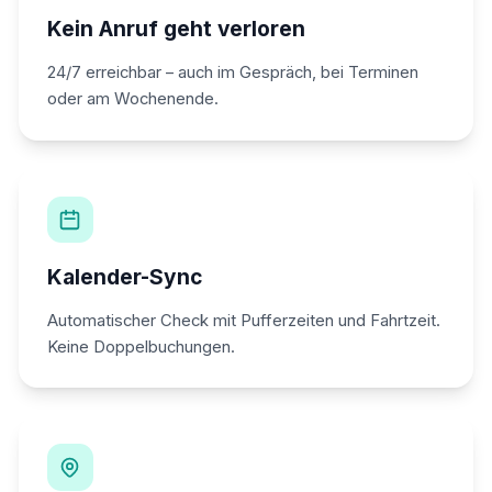
Kein Anruf geht verloren
24/7 erreichbar – auch im Gespräch, bei Terminen
oder am Wochenende.
Kalender-Sync
Automatischer Check mit Pufferzeiten und Fahrtzeit.
Keine Doppelbuchungen.