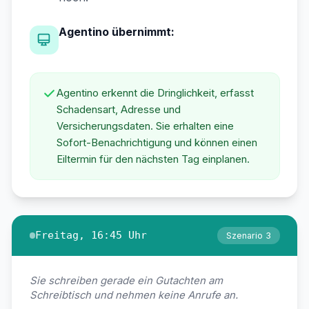
Agentino übernimmt:
Agentino erkennt die Dringlichkeit, erfasst
Schadensart, Adresse und
Versicherungsdaten. Sie erhalten eine
Sofort-Benachrichtigung und können einen
Eiltermin für den nächsten Tag einplanen.
Freitag, 16:45 Uhr
Szenario 3
Sie schreiben gerade ein Gutachten am
Schreibtisch und nehmen keine Anrufe an.