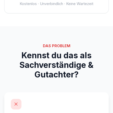
Kostenlos · Unverbindlich · Keine Wartezeit
DAS PROBLEM
Kennst du das als
Sachverständige &
Gutachter?