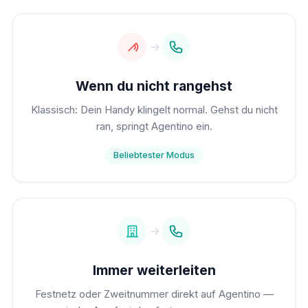
Wenn du nicht rangehst
Klassisch: Dein Handy klingelt normal. Gehst du nicht
ran, springt Agentino ein.
Beliebtester Modus
Immer weiterleiten
Festnetz oder Zweitnummer direkt auf Agentino —