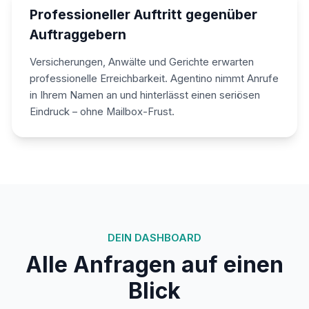
Professioneller Auftritt gegenüber
Auftraggebern
Versicherungen, Anwälte und Gerichte erwarten
professionelle Erreichbarkeit. Agentino nimmt Anrufe
in Ihrem Namen an und hinterlässt einen seriösen
Eindruck – ohne Mailbox-Frust.
DEIN DASHBOARD
Alle Anfragen auf einen
Blick