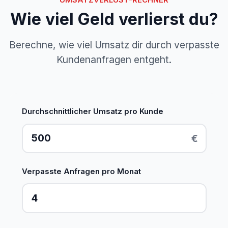
Wie viel Geld verlierst du?
Berechne, wie viel Umsatz dir durch verpasste
Kundenanfragen entgeht.
Durchschnittlicher Umsatz pro Kunde
€
Verpasste Anfragen pro Monat