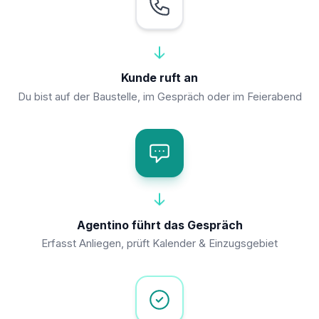
Kunde ruft an
Du bist auf der Baustelle, im Gespräch oder im Feierabend
Agentino führt das Gespräch
Erfasst Anliegen, prüft Kalender & Einzugsgebiet