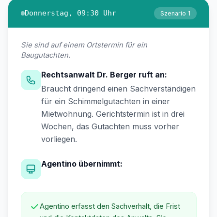
Donnerstag, 09:30 Uhr
Szenario 1
Sie sind auf einem Ortstermin für ein
Baugutachten.
Rechtsanwalt Dr. Berger ruft an:
Braucht dringend einen Sachverständigen
für ein Schimmelgutachten in einer
Mietwohnung. Gerichtstermin ist in drei
Wochen, das Gutachten muss vorher
vorliegen.
Agentino übernimmt:
Agentino erfasst den Sachverhalt, die Frist