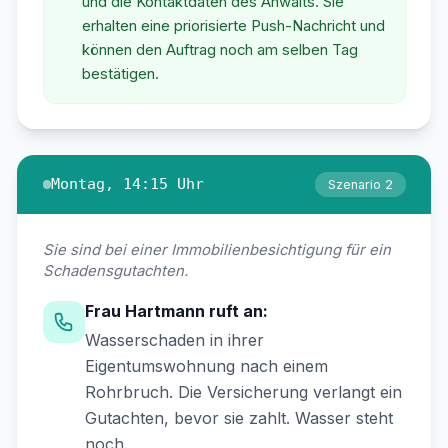
und die Kontaktdaten des Anwalts. Sie
erhalten eine priorisierte Push-Nachricht und
können den Auftrag noch am selben Tag
bestätigen.
Montag, 14:15 Uhr
Szenario 2
Sie sind bei einer Immobilienbesichtigung für ein
Schadensgutachten.
Frau Hartmann ruft an:
Wasserschaden in ihrer
Eigentumswohnung nach einem
Rohrbruch. Die Versicherung verlangt ein
Gutachten, bevor sie zahlt. Wasser steht
noch.