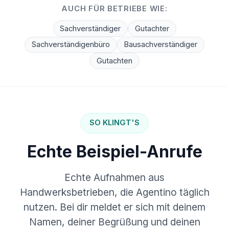
AUCH FÜR BETRIEBE WIE:
Sachverständiger
Gutachter
Sachverständigenbüro
Bausachverständiger
Gutachten
SO KLINGT'S
Echte Beispiel-Anrufe
Echte Aufnahmen aus
Handwerksbetrieben, die Agentino täglich
nutzen. Bei dir meldet er sich mit deinem
Namen, deiner Begrüßung und deinen