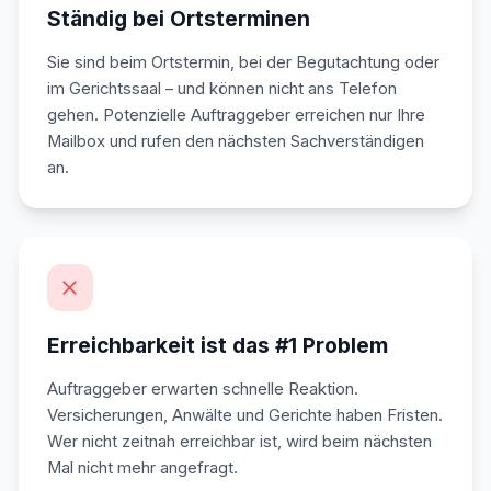
Ständig bei Ortsterminen
Sie sind beim Ortstermin, bei der Begutachtung oder
im Gerichtssaal – und können nicht ans Telefon
gehen. Potenzielle Auftraggeber erreichen nur Ihre
Mailbox und rufen den nächsten Sachverständigen
an.
Erreichbarkeit ist das #1 Problem
Auftraggeber erwarten schnelle Reaktion.
Versicherungen, Anwälte und Gerichte haben Fristen.
Wer nicht zeitnah erreichbar ist, wird beim nächsten
Mal nicht mehr angefragt.