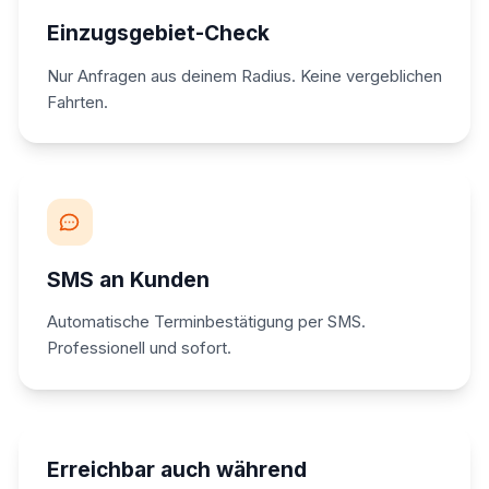
Einzugsgebiet-Check
Nur Anfragen aus deinem Radius. Keine vergeblichen
Fahrten.
SMS an Kunden
Automatische Terminbestätigung per SMS.
Professionell und sofort.
Erreichbar auch während