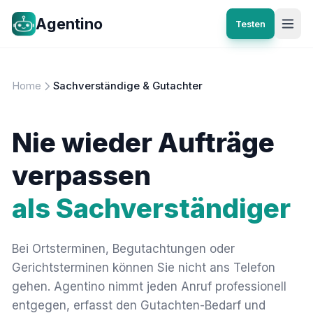
Agentino
Testen
Home
Sachverständige & Gutachter
Nie wieder Aufträge
verpassen
als Sachverständiger
Bei Ortsterminen, Begutachtungen oder
Gerichtsterminen können Sie nicht ans Telefon
gehen. Agentino nimmt jeden Anruf professionell
entgegen, erfasst den Gutachten-Bedarf und