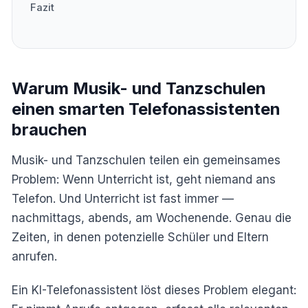
Fazit
Warum Musik- und Tanzschulen
einen smarten Telefonassistenten
brauchen
Musik- und Tanzschulen teilen ein gemeinsames
Problem: Wenn Unterricht ist, geht niemand ans
Telefon. Und Unterricht ist fast immer —
nachmittags, abends, am Wochenende. Genau die
Zeiten, in denen potenzielle Schüler und Eltern
anrufen.
Ein KI-Telefonassistent löst dieses Problem elegant: