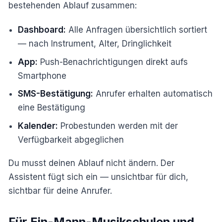
bestehenden Ablauf zusammen:
Dashboard:
Alle Anfragen übersichtlich sortiert
— nach Instrument, Alter, Dringlichkeit
App:
Push-Benachrichtigungen direkt aufs
Smartphone
SMS-Bestätigung:
Anrufer erhalten automatisch
eine Bestätigung
Kalender:
Probestunden werden mit der
Verfügbarkeit abgeglichen
Du musst deinen Ablauf nicht ändern. Der
Assistent fügt sich ein — unsichtbar für dich,
sichtbar für deine Anrufer.
Für Ein-Mann-Musikschulen und