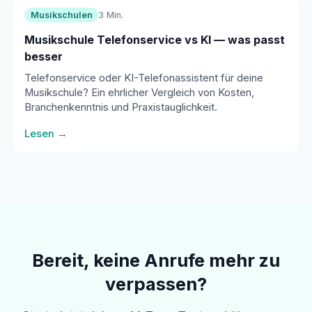
Musikschulen
3 Min.
Musikschule Telefonservice vs KI — was passt
besser
Telefonservice oder KI-Telefonassistent für deine
Musikschule? Ein ehrlicher Vergleich von Kosten,
Branchenkenntnis und Praxistauglichkeit.
Lesen →
Bereit, keine Anrufe mehr zu
verpassen?