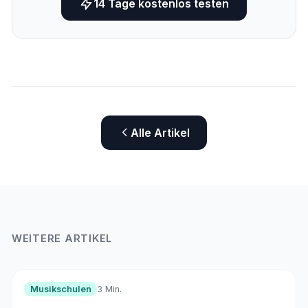
14 Tage kostenlos testen
Alle Artikel
WEITERE ARTIKEL
Musikschulen
3 Min.