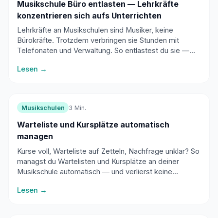
Musikschule Büro entlasten — Lehrkräfte
konzentrieren sich aufs Unterrichten
Lehrkräfte an Musikschulen sind Musiker, keine
Bürokräfte. Trotzdem verbringen sie Stunden mit
Telefonaten und Verwaltung. So entlastest du sie —
ohne extra Personal.
Lesen →
Musikschulen
3 Min.
Warteliste und Kursplätze automatisch
managen
Kurse voll, Warteliste auf Zetteln, Nachfrage unklar? So
managst du Wartelisten und Kursplätze an deiner
Musikschule automatisch — und verlierst keine
Interessenten.
Lesen →