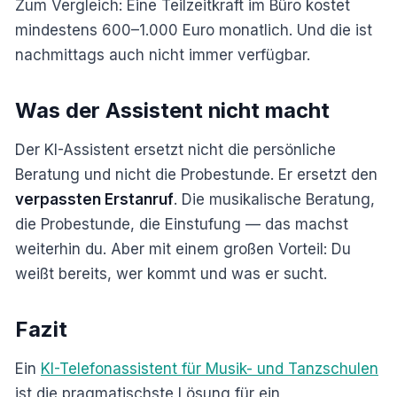
Zum Vergleich: Eine Teilzeitkraft im Büro kostet
mindestens 600–1.000 Euro monatlich. Und die ist
nachmittags auch nicht immer verfügbar.
Was der Assistent nicht macht
Der KI-Assistent ersetzt nicht die persönliche
Beratung und nicht die Probestunde. Er ersetzt den
verpassten Erstanruf
. Die musikalische Beratung,
die Probestunde, die Einstufung — das machst
weiterhin du. Aber mit einem großen Vorteil: Du
weißt bereits, wer kommt und was er sucht.
Fazit
Ein
KI-Telefonassistent für Musik- und Tanzschulen
ist die pragmatischste Lösung für ein