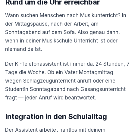
Rund um die Uhr erreichbar
Wann suchen Menschen nach Musikunterricht? In
der Mittagspause, nach der Arbeit, am
Sonntagabend auf dem Sofa. Also genau dann,
wenn in deiner Musikschule Unterricht ist oder
niemand da ist.
Der KI-Telefonassistent ist immer da. 24 Stunden, 7
Tage die Woche. Ob ein Vater Montagmittag
wegen Schlagzeugunterricht anruft oder eine
Studentin Sonntagabend nach Gesangsunterricht
fragt — jeder Anruf wird beantwortet.
Integration in den Schulalltag
Der Assistent arbeitet nahtlos mit deinem