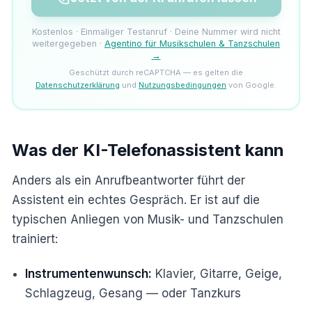
Kostenlos · Einmaliger Testanruf · Deine Nummer wird nicht
weitergegeben ·
Agentino für Musikschulen & Tanzschulen
→
Geschützt durch reCAPTCHA — es gelten die
Datenschutzerklärung
und
Nutzungsbedingungen
von Google.
Was der KI-Telefonassistent kann
Anders als ein Anrufbeantworter führt der
Assistent ein echtes Gespräch. Er ist auf die
typischen Anliegen von Musik- und Tanzschulen
trainiert:
Instrumentenwunsch:
Klavier, Gitarre, Geige,
Schlagzeug, Gesang — oder Tanzkurs