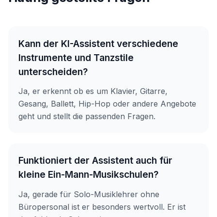
Kann der KI-Assistent verschiedene
Instrumente und Tanzstile
unterscheiden?
Ja, er erkennt ob es um Klavier, Gitarre,
Gesang, Ballett, Hip-Hop oder andere Angebote
geht und stellt die passenden Fragen.
Funktioniert der Assistent auch für
kleine Ein-Mann-Musikschulen?
Ja, gerade für Solo-Musiklehrer ohne
Büropersonal ist er besonders wertvoll. Er ist