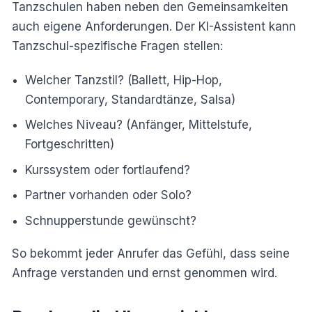
Tanzschulen haben neben den Gemeinsamkeiten
auch eigene Anforderungen. Der KI-Assistent kann
Tanzschul-spezifische Fragen stellen:
Welcher Tanzstil? (Ballett, Hip-Hop,
Contemporary, Standardtänze, Salsa)
Welches Niveau? (Anfänger, Mittelstufe,
Fortgeschritten)
Kurssystem oder fortlaufend?
Partner vorhanden oder Solo?
Schnupperstunde gewünscht?
So bekommt jeder Anrufer das Gefühl, dass seine
Anfrage verstanden und ernst genommen wird.