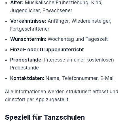
Alter:
Musikalische Früherziehung, Kind,
Jugendlicher, Erwachsener
Vorkenntnisse:
Anfänger, Wiedereinsteiger,
Fortgeschrittener
Wunschtermin:
Wochentag und Tageszeit
Einzel- oder Gruppenunterricht
Probestunde:
Interesse an einer kostenlosen
Probestunde
Kontaktdaten:
Name, Telefonnummer, E-Mail
Alle Informationen werden strukturiert erfasst und
dir sofort per App zugestellt.
Speziell für Tanzschulen