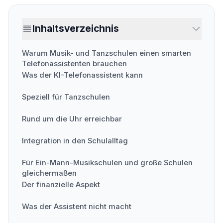
Inhaltsverzeichnis
Warum Musik- und Tanzschulen einen smarten
Telefonassistenten brauchen
Was der KI-Telefonassistent kann
Speziell für Tanzschulen
Rund um die Uhr erreichbar
Integration in den Schulalltag
Für Ein-Mann-Musikschulen und große Schulen
gleichermaßen
Der finanzielle Aspekt
Was der Assistent nicht macht