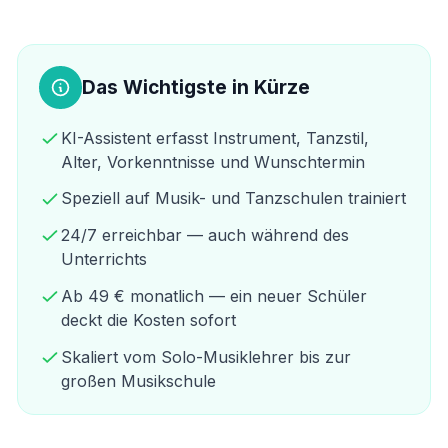
Das Wichtigste in Kürze
KI-Assistent erfasst Instrument, Tanzstil,
Alter, Vorkenntnisse und Wunschtermin
Speziell auf Musik- und Tanzschulen trainiert
24/7 erreichbar — auch während des
Unterrichts
Ab 49 € monatlich — ein neuer Schüler
deckt die Kosten sofort
Skaliert vom Solo-Musiklehrer bis zur
großen Musikschule