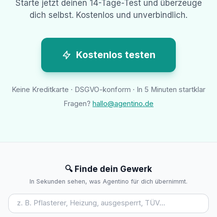
Starte jetzt deinen 14-Tage-Test und überzeuge
dich selbst. Kostenlos und unverbindlich.
Kostenlos testen
Keine Kreditkarte · DSGVO-konform · In 5 Minuten startklar
Fragen?
hallo@agentino.de
🔍 Finde dein Gewerk
In Sekunden sehen, was Agentino für dich übernimmt.