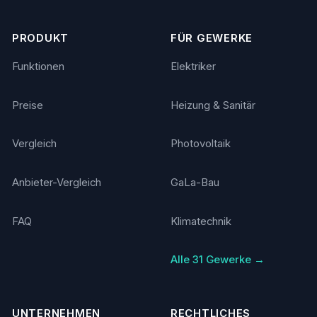
PRODUKT
FÜR GEWERKE
Funktionen
Elektriker
Preise
Heizung & Sanitär
Vergleich
Photovoltaik
Anbieter-Vergleich
GaLa-Bau
FAQ
Klimatechnik
Alle 31 Gewerke →
UNTERNEHMEN
RECHTLICHES