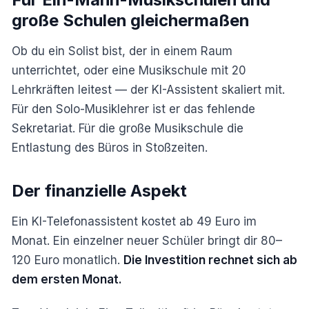
große Schulen gleichermaßen
Ob du ein Solist bist, der in einem Raum
unterrichtet, oder eine Musikschule mit 20
Lehrkräften leitest — der KI-Assistent skaliert mit.
Für den Solo-Musiklehrer ist er das fehlende
Sekretariat. Für die große Musikschule die
Entlastung des Büros in Stoßzeiten.
Der finanzielle Aspekt
Ein KI-Telefonassistent kostet ab 49 Euro im
Monat. Ein einzelner neuer Schüler bringt dir 80–
120 Euro monatlich.
Die Investition rechnet sich ab
dem ersten Monat.