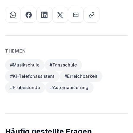
THEMEN
#Musikschule
#Tanzschule
#KI-Telefonassistent
#Erreichbarkeit
#Probestunde
#Automatisierung
Häufig gestellte Fragen