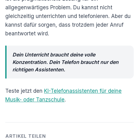
allgegenwärtiges Problem. Du kannst nicht
gleichzeitig unterrichten und telefonieren. Aber du
kannst dafür sorgen, dass trotzdem jeder Anruf
beantwortet wird.
Dein Unterricht braucht deine volle
Konzentration. Dein Telefon braucht nur den
richtigen Assistenten.
Teste jetzt den
KI-Telefonassistenten für deine
Musik- oder Tanzschule
.
ARTIKEL TEILEN