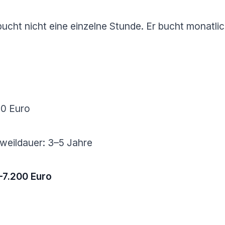
ucht nicht eine einzelne Stunde. Er bucht monatlic
20 Euro
rweildauer: 3–5 Jahre
–7.200 Euro