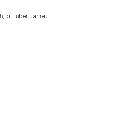
h, oft über Jahre.