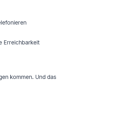
lefonieren
e Erreichbarkeit
ragen kommen. Und das